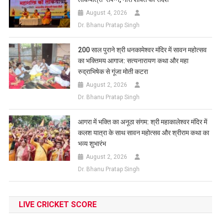
August 4, 2026
Dr. Bhanu Pratap Singh
200 साल पुराने श्री धनकामेश्वर मंदिर में सावन महोत्सव
का भक्तिमय आगाज: सत्यनारायण कथा और महा
रुद्राभिषेक से गूंजा मोती कटरा
August 2, 2026
Dr. Bhanu Pratap Singh
आगरा में भक्ति का अनूठा संगम: श्री महाकालेश्वर मंदिर में
कलश यात्रा के साथ सावन महोत्सव और श्रीराम कथा का
भव्य शुभारंभ
August 2, 2026
Dr. Bhanu Pratap Singh
LIVE CRICKET SCORE