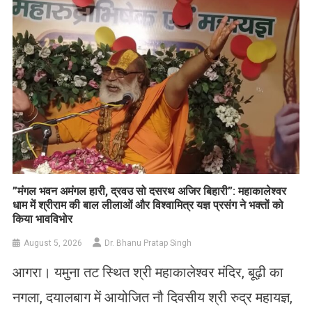
​”मंगल भवन अमंगल हारी, द्रवउ सो दसरथ अजिर बिहारी”: महाकालेश्वर
धाम में श्रीराम की बाल लीलाओं और विश्वामित्र यज्ञ प्रसंग ने भक्तों को
किया भावविभोर
August 5, 2026
Dr. Bhanu Pratap Singh
आगरा। यमुना तट स्थित श्री महाकालेश्वर मंदिर, बूढ़ी का
नगला, दयालबाग में आयोजित नौ दिवसीय श्री रुद्र महायज्ञ,