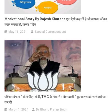
Motivational Story By Rajesh Khurana एक ऐसी कहानी है जो आपका जीवन
बदल सकती है, जरूर पढ़िए
May 16, 2021
Special Correspondent
पश्चिम बंगाल में बोले पीएम मोदी, TMC के नेता ने संदेशखाली में दुस्साहस की सारी हदें पार
कर दीं
March 1, 2024
Dr. Bhanu Pratap Singh