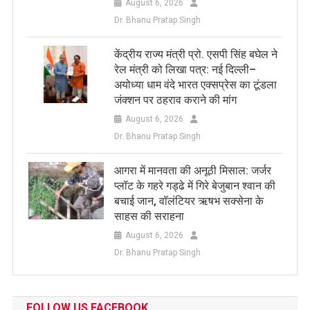
August 6, 2026
Dr. Bhanu Pratap Singh
केंद्रीय राज्य मंत्री प्रो. एसपी सिंह बघेल ने
रेल मंत्री को लिखा पत्र: नई दिल्ली–
अयोध्या धाम वंदे भारत एक्सप्रेस का टूंडला
जंक्शन पर ठहराव कराने की मांग
August 6, 2026
Dr. Bhanu Pratap Singh
आगरा में मानवता की अनूठी मिसाल: जर्जर
प्लॉट के गहरे गड्ढे में गिरे बेजुबान श्वान की
बचाई जान, वॉलंटियर ऋषभ सक्सेना के
साहस की सराहना
August 6, 2026
Dr. Bhanu Pratap Singh
FOLLOW US FACEBOOK