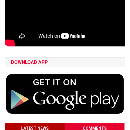
DOWNLOAD APP
LATEST NEWS
COMMENTS