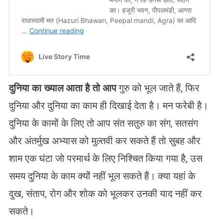
दुनिया का ख्याल आता है तो आप
गुरु को भूल जाते हैं, फिर
दुनिया और दुनिया का काम ही दिखाई देता है। मन फरेबी है।
दुनिया के कामों के लिए तो आप संत सतुरु का संग, सतसंग
और अंतर्मुख अभ्यास को मुल्तवी कर सकते हैं तो सुबह और
शाम एक घंटा जो परमार्थ के लिए निश्चित किया गया है, उस
समय दुनिया के काम क्यों नहीं भूल सकते हैं। क्या यहां के
दुख, संताप, रोग और शोक को भूलकर उनकी याद नहीं कर
सकते।