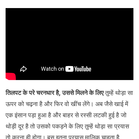
तिलपट के परे चरनधार है, उससे मिलने के लिए
तुम्हें थोड़ा सा
ऊपर को चढ़ना है और फिर वो खींच लेंगे। अब जैसे खाई में
एक इंसान पड़ा हुआ है और बाहर से रस्सी लटकी हुई है जो
थोड़ी दूर है तो उसको पकड़ने के लिए तुम्हें थोड़ा सा प्रयास
तो करना ही होगा। बस इतना प्रयास मालिक चाहता है,