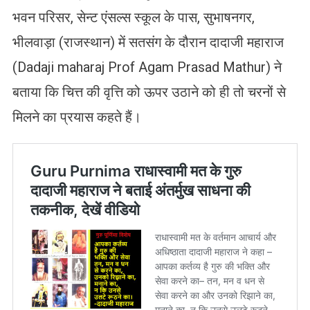
भवन परिसर, सेन्ट एंसल्स स्कूल के पास, सुभाषनगर,
भीलवाड़ा (राजस्थान) में सतसंग के दौरान दादाजी महाराज
(Dadaji maharaj Prof Agam Prasad Mathur) ने
बताया कि चित्त की वृत्ति को ऊपर उठाने को ही तो चरनों से
मिलने का प्रयास कहते हैं।