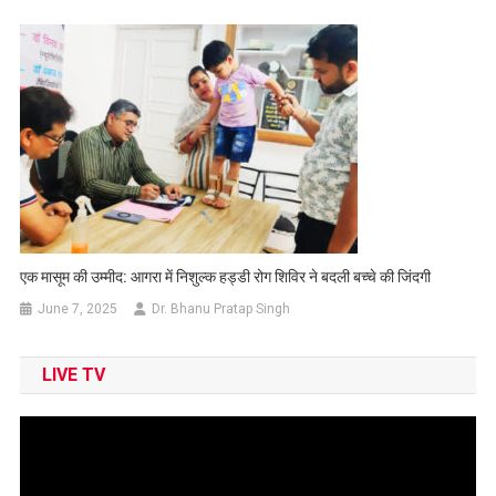
एक मासूम की उम्मीद: आगरा में निशुल्क हड्डी रोग शिविर ने बदली बच्चे की जिंदगी
June 7, 2025
Dr. Bhanu Pratap Singh
LIVE TV