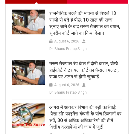
राजनीतिक बदले की भावना से पिछले 13
सालों से पड़े हैं पीछे: 10 साल की सजा
सुनाए जाने के बाद तरुण तेजपाल का बयान,
सुप्रीम कोर्ट जाने का किया ऐलान
August 6, 2026
Dr. Bhanu Pratap Singh
तरुण तेजपाल रेप केस में दोषी करार, बॉम्बे
हाईकोर्ट ने ट्रायल कोर्ट का फैसला पलटा,
सजा पर अलग से होगी सुनवाई
August 6, 2026
Dr. Bhanu Pratap Singh
आगरा में आयकर विभाग की बड़ी कार्रवाई:
‘पैसा लो’ फाइनेंस कंपनी के पांच ठिकानों पर
सर्वे, 30 से अधिक अधिकारियों की टीमें
वित्तीय दस्तावेजों की जांच में जुटी