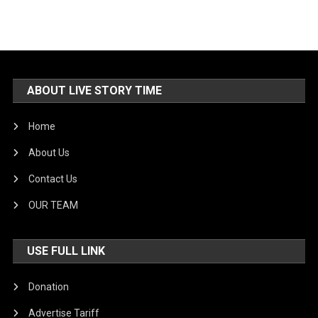
ABOUT LIVE STORY TIME
Home
About Us
Contact Us
OUR TEAM
USE FULL LINK
Donation
Advertise Tariff