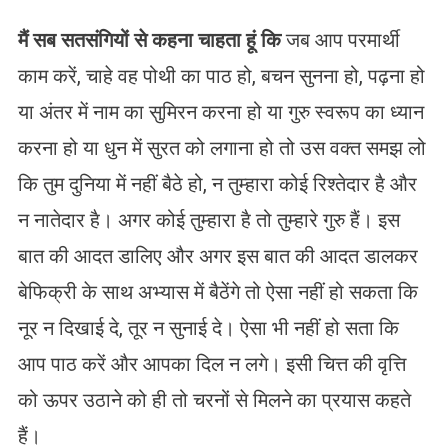
मैं सब सतसंगियों से कहना चाहता हूं कि
जब आप परमार्थी
काम करें, चाहे वह पोथी का पाठ हो, बचन सुनना हो, पढ़ना हो
या अंतर में नाम का सुमिरन करना हो या गुरु स्वरूप का ध्यान
करना हो या धुन में सुरत को लगाना हो तो उस वक्त समझ लो
कि तुम दुनिया में नहीं बैठे हो, न तुम्हारा कोई रिश्तेदार है और
न नातेदार है। अगर कोई तुम्हारा है तो तुम्हारे गुरु हैं। इस
बात की आदत डालिए और अगर इस बात की आदत डालकर
बेफिक्री के साथ अभ्यास में बैठेंगे तो ऐसा नहीं हो सकता कि
नूर न दिखाई दे, तूर न सुनाई दे। ऐसा भी नहीं हो सता कि
आप पाठ करें और आपका दिल न लगे। इसी चित्त की वृत्ति
को ऊपर उठाने को ही तो चरनों से मिलने का प्रयास कहते
हैं।