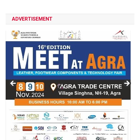
ADVERTISEMENT