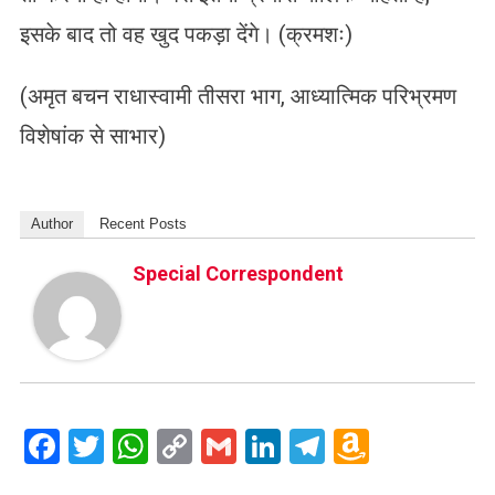
इसके बाद तो वह खुद पकड़ा देंगे। (क्रमशः)
(अमृत बचन राधास्वामी तीसरा भाग, आध्यात्मिक परिभ्रमण
विशेषांक से साभार)
Author
Recent Posts
Special Correspondent
Facebook
Twitter
WhatsApp
Copy
Gmail
LinkedIn
Telegram
Amazo
Link
Wish