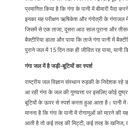
प्रमाणित किया है कि गंगा के पानी में बीमारी पैदा क
इनका यह परीक्षण ऋषिकेश और गंगोत्री के गंगाजल में
जिसमें से एक ताजा, दूसरा आठ साल पुराना और तीसर
बैक्टीरिया डाला और पाया कि ताजे गंगा पानी में बैक
पुराने जल में 15 दिन तक ही जीवित रह पाया, यानी कि 
गंगा जल में है जड़ी-बूटियों का स्पर्श
राष्ट्रीय जल विज्ञान संस्थान रुड़की के निदेशक रहे ड
आ रही गंगा के जल की गुणवत्ता पर इसलिए कोई दुष्प्
बूटियों के ऊपर से स्पर्श करता हुआ आता है। पानी में
मानना है कि गंगा के पानी में रोगाणुओं को मारने की 
आती है तो कई तरह की मिट्टी, कई तरह के खनिज, कई