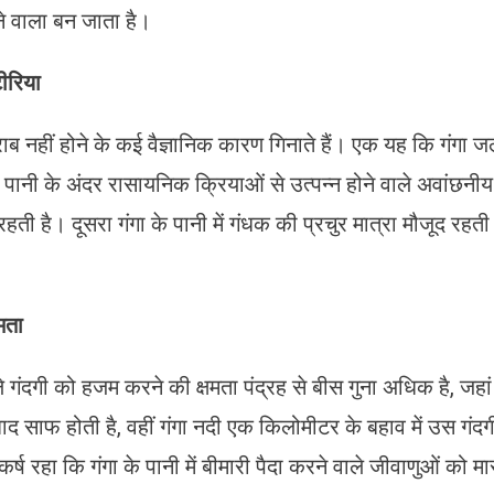
ने वाला बन जाता है।
टीरिया
खराब नहीं होने के कई वैज्ञानिक कारण गिनाते हैं। एक यह कि गंगा 
ो पानी के अंदर रासायनिक क्रियाओं से उत्पन्न होने वाले अवांछनीय
हती है। दूसरा गंगा के पानी में गंधक की प्रचुर मात्रा मौजूद रहती
मता
ले गंदगी को हजम करने की क्षमता पंद्रह से बीस गुना अधिक है, जहां
ाद साफ होती है, वहीं गंगा नदी एक किलोमीटर के बहाव में उस गंदग
ष रहा कि गंगा के पानी में बीमारी पैदा करने वाले जीवाणुओं को मा