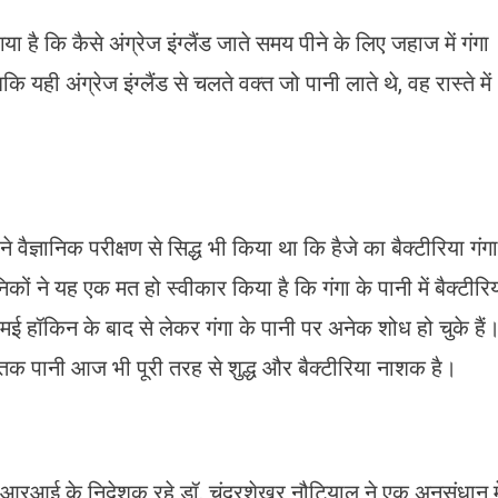
या है कि कैसे अंग्रेज इंग्लैंड जाते समय पीने के लिए जहाज में गंगा
यही अंग्रेज इंग्‍लैंड से चलते वक्त जो पानी लाते थे, वह रास्ते में
 वैज्ञानिक परीक्षण से सिद्ध भी किया था कि हैजे का बैक्टीरिया गंगा
ानिकों ने यह एक मत हो स्वीकार किया है कि गंगा के पानी में बैक्टीरि
 एमई हॉकिन के बाद से लेकर गंगा के पानी पर अनेक शोध हो चुके हैं
ं तक पानी आज भी पूरी तरह से शुद्ध और बैक्टीरिया नाशक है।
आरआई के निदेशक रहे डॉ. चंद्रशेखर नौटियाल ने एक अनुसंधान मे