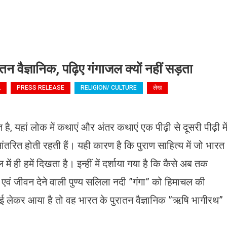
ातन वैज्ञानिक, पढ़िए गंगाजल क्यों नहीं सड़ता
L
PRESS RELEASE
RELIGION/ CULTURE
लेख
ै, यहां लोक में कथाएं और अंतर कथाएं एक पीढ़ी से दूसरी पीढ़ी मे
ांतरित होती रहती हैं। यही कारण है कि पुराण साहित्य में जो भारत
 ही हमें दिखता है। इन्हीं में दर्शाया गया है कि कैसे अब तक
 एवं जीवन देने वाली पुण्य सलिला नदी ”गंगा” को हिमाचल की
लेकर आया है तो वह भारत के पुरातन वैज्ञानिक ”ऋषि भागीरथ”