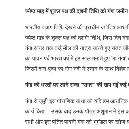
ज्येष्ठ माह में शुक्ल पक्ष की दशमी तिथि को गंगा जमी
भारतीय पंचांग तिथि देखने की प्राचीन ज्योतिष आध
ज्येष्ठ माह के शुक्ल पक्ष की दशमी तिथि, जिस दिन 
गंगा सागर तक कई मील की यात्रा करते हुए सतत जीव
का पावन पर्व भारत वर्ष में हर साल मनाते हुए ‘मां गं
जिसमें दान-पुण्य का गंगा नदी में स्नान के साथ विशेष
गंगा को धरती पर लाने राजा ”
सगर”
की खप गईं कई पी
गंगा से जुड़ी इस पौराणिक कथा को यदि हम आधुनिक संद
कार्य किया। उसके बाद उनके पौत्र अंशुमान ने इस क
सभी ओर इस पतित पावनी गंगा को भूमंडल पर खोज कर