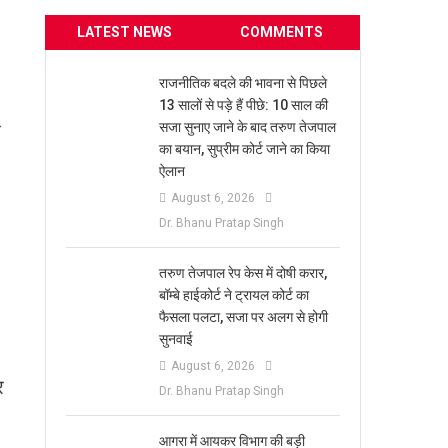
LATEST NEWS
COMMENTS
राजनीतिक बदले की भावना से पिछले
13 सालों से पड़े हैं पीछे: 10 साल की
र
सजा सुनाए जाने के बाद तरुण तेजपाल
का बयान, सुप्रीम कोर्ट जाने का किया
’
ऐलान
August 6, 2026
Dr. Bhanu Pratap Singh
तरुण तेजपाल रेप केस में दोषी करार,
बॉम्बे हाईकोर्ट ने ट्रायल कोर्ट का
फैसला पलटा, सजा पर अलग से होगी
सुनवाई
August 6, 2026
र
Dr. Bhanu Pratap Singh
आगरा में आयकर विभाग की बड़ी