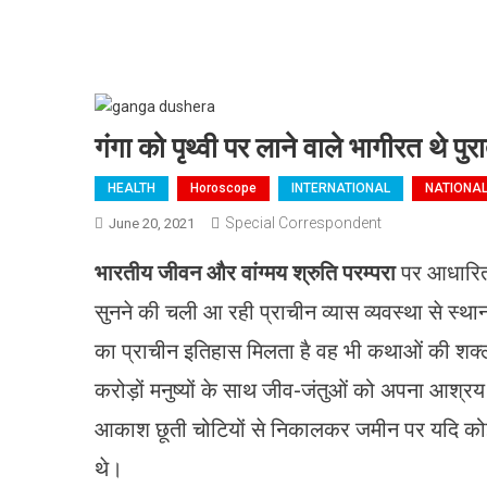
गंगा को पृथ्वी पर लाने वाले भागीरत थे पुर
HEALTH
Horoscope
INTERNATIONAL
NATIONA
Special Correspondent
June 20, 2021
भारतीय जीवन और वांग्मय श्रुति परम्परा
पर आधारित ह
सुनने की चली आ रही प्राचीन व्यास व्यवस्था से स्थान
का प्राचीन इतिहास मिलता है वह भी कथाओं की शक्ल में
करोड़ों मनुष्‍यों के साथ जीव-जंतुओं को अपना आश्रय
आकाश छूती चोटियों से निकालकर जमीन पर यदि कोई 
थे।