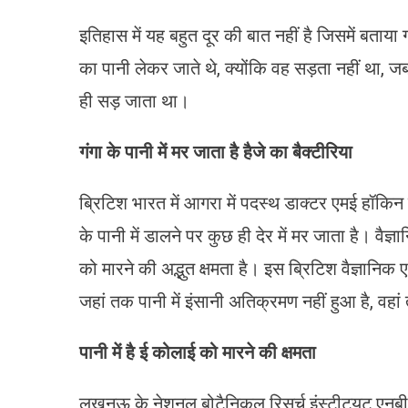
इतिहास में यह बहुत दूर की बात नहीं है जिसमें बताया ग
का पानी लेकर जाते थे, क्योंकि वह सड़ता नहीं था, जबकि 
ही सड़ जाता था।
गंगा के पानी में मर जाता है हैजे का बैक्टीरिया
ब्रिटिश भारत में आगरा में पदस्‍थ डाक्टर एमई हॉकिन ने
के पानी में डालने पर कुछ ही देर में मर जाता है। वैज्ञ
को मारने की अद्भुत क्षमता है। इस ब्रिटिश वैज्ञानिक
जहां तक पानी में इंसानी अतिक्रमण नहीं हुआ है, वहा
पानी में है ई कोलाई को मारने की क्षमता
लखनऊ के नेशनल बोटैनिकल रिसर्च इंस्टीट्यूट एनबी