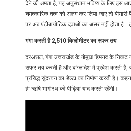
देने की क्षमता है, यह अनुसंधान भविष्‍य के लिए इस 
चमत्कारिक तत्व को अलग कर लिया जाए तो बीमारी पै
पर अब एंटीबायोटिक दवाओं का असर नहीं होता है। इ
गंगा करती है 2,510 किलोमीटर का सफर तय
दरअसल, गंगा उत्तराखंड के गोमुख हिमनद के निकट 
सफर तय करती है और बांग्लादेश में प्रवेश करती है, यह
प्रसिद्ध सुंदरवन का डेल्टा का निर्माण करती है। क
ही ऋषि भागीरथ को पीढ़ियां याद करती रहेंगी।