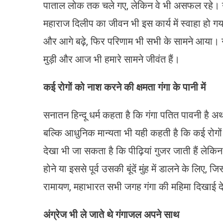
पाताल लोक तक चले गए, लेकिन वे भी असफल रहे। उसक
महाराज दिलीप का जीवन भी इस कार्य में स्वाहा हो 
और आगे बढ़े, फिर परिणाम भी सभी के सामने आया। 
मुड़ी और आज भी हमारे सामने जीवंत हैं।
कई रोगों को नाश करने की क्षमता गंगा के पानी में
सनातन हिन्दू धर्म कहता है कि गंगा पतित पावनी है अर्थ
बल्कि आधुनिक मान्‍यता भी यही कहती है कि कई रोगों
देखा भी जा सकता है कि पीढ़ियां गुजर जाती हैं लेकिन 
होने या इससे पूर्व उसकी बूंदें मुंह में डालने के लिए,
रामायण, महाभारत सभी जगह गंगा की महिमा दिखाई दे
अंग्रेज भी ले जाते थे गंगाजल अपने साथ