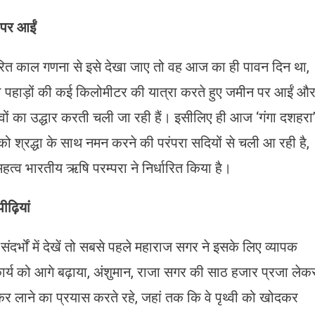
न पर आईं
ारित काल गणना से इसे देखा जाए तो वह आज का ही पावन दिन था,
गंगा पहाड़ों की कई किलोमीटर की यात्रा करते हुए जमीन पर आईं औ
ों का उद्धार करती चली जा रही हैं। इसीलिए ही आज ‘गंगा दशहरा
गा’ को श्रद्धा के साथ नमन करने की परंपरा सदियों से चली आ रही है,
 महत्व भारतीय ऋषि परम्परा ने निर्धारित किया है।
ढ़ियां
र्भों में देखें तो सबसे पहले महाराज सगर ने इसके लिए व्यापक
ार्य को आगे बढ़ाया, अंशुमान, राजा सगर की साठ हजार प्रजा लेक
 लाने का प्रयास करते रहे, जहां तक कि वे पृथ्वी को खोदकर