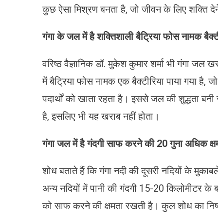
कुछ ऐसा मिश्रण बनता है, जो जीवन के लिए शक्ति दे
गंगा के जल में है शक्तिशाली बैट्रिया फोस नामक बैक्
वरिष्ठ वैज्ञानिक डॉ. मुकेश कुमार शर्मा भी गंगा जल 
में बैट्रिया फोस नामक एक बैक्टीरिया पाया गया है, ज
पदार्थों को खाता रहता है। इससे जल की शुद्धता बनी र
है, इसलिए भी यह खराब नहीं होता।
गंगा जल में है गंदगी साफ करने की 20
गुना अधिक क्ष
शोध बताते हैं कि गंगा नदी की दूसरी नदियों के मुकाब
अन्य नदियों में पानी की गंदगी 15-20 किलोमीटर के ब
को साफ करने की क्षमता रखती है। कुल शोध का निष्कर्