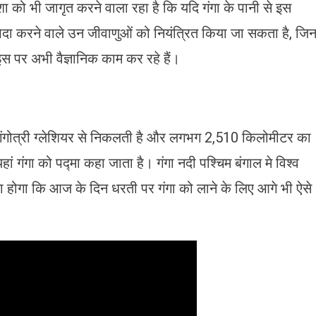
आशा को भी जागृत करने वाला रहा है कि यदि गंगा के पानी से इस
दा करने वाले उन जीवाणुओं को नियंत्रित किया जा सकता है, जि
स पर अभी वैज्ञानिक काम कर रहे हैं।
गंगोत्री ग्लेशियर से निकलती है और लगभग 2,510 किलोमीटर का
ां गंगा को पद्मा कहा जाता है। गंगा नदी पश्चिम बंगाल मे विश्व
हना होगा कि आज के दिन धरती पर गंगा को लाने के लिए आगे भी ऐसे