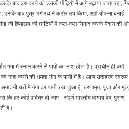
े बाद इस कार्य को उनकी पीढ़ियों में आगे बढ़ाया जाता रहा, फ
गया, उसके बाद पुत्र भगीरथ ने कठोर तप किया, सही योजना बनाई
गंगा जी हिमालय की घाटियों में कल-कल निनाद करके मैदान की 
ात गंगा में स्नान करने से पापों का नाश होता है। प्राचीन ही क्यों
 को नाश करने की क्षमता गंगा के पानी में है। आज उदाहरण स्वरूप
सनातनी घरों में गंगा का पानी रखा हुआ है, चरणामृत, पूजा और मृत्य
 जिससे कि हर कोई पवित्र हो जाए। संपूर्ण भारतीय वांग्मय वेद, पुराण,
ती है।