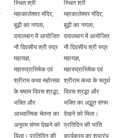
स्थित श्री
स्थित श्री
महाकालेश्वर मंदिर,
महाकालेश्वर मंदिर,
न
बूढ़ी का नगला,
बूढ़ी का नगला,
दयालबाग में आयोजित
दयालबाग में आयोजित
नौ दिवसीय श्री रुद्र
नौ दिवसीय श्री रुद्र
महायज्ञ,
महायज्ञ,
महारुद्राभिषेक एवं
महारुद्राभिषेक एवं
श्रीराम कथा महोत्सव
श्रीराम कथा के चतुर्थ
के षष्ठम दिवस श्रद्धा,
दिवस श्रद्धा और
भक्ति और
भक्ति का अद्भुत संगम
आध्यात्मिक चेतना का
देखने को मिला।
अनुपम संगम देखने को
प्रतिदिन की भांति
मिला। प्रतिदिन की
कार्यक्रम का शुभारंभ