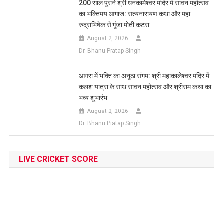
200 साल पुराने श्री धनकामेश्वर मंदिर में सावन महोत्सव
का भक्तिमय आगाज: सत्यनारायण कथा और महा
रुद्राभिषेक से गूंजा मोती कटरा
August 2, 2026
Dr. Bhanu Pratap Singh
आगरा में भक्ति का अनूठा संगम: श्री महाकालेश्वर मंदिर में
कलश यात्रा के साथ सावन महोत्सव और श्रीराम कथा का
भव्य शुभारंभ
August 2, 2026
Dr. Bhanu Pratap Singh
LIVE CRICKET SCORE