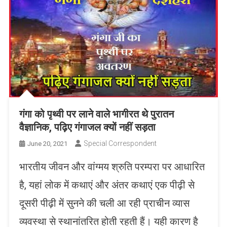
गंगा को पृथ्वी पर लाने वाले भागीरत थे पुरातन
वैज्ञानिक, पढ़िए गंगाजल क्यों नहीं सड़ता
Special Correspondent
June 20, 2021
भारतीय जीवन और वांग्मय श्रुति परम्परा पर आधारित
है, यहां लोक में कथाएं और अंतर कथाएं एक पीढ़ी से
दूसरी पीढ़ी में सुनने की चली आ रही प्राचीन व्यास
व्यवस्था से स्थानांतरित होती रहती हैं। यही कारण है