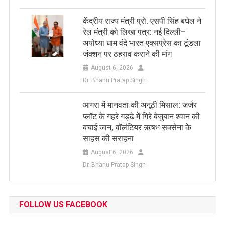
केंद्रीय राज्य मंत्री प्रो. एसपी सिंह बघेल ने
रेल मंत्री को लिखा पत्र: नई दिल्ली–
अयोध्या धाम वंदे भारत एक्सप्रेस का टूंडला
जंक्शन पर ठहराव कराने की मांग
August 6, 2026
Dr. Bhanu Pratap Singh
आगरा में मानवता की अनूठी मिसाल: जर्जर
प्लॉट के गहरे गड्ढे में गिरे बेजुबान श्वान की
बचाई जान, वॉलंटियर ऋषभ सक्सेना के
साहस की सराहना
August 6, 2026
Dr. Bhanu Pratap Singh
FOLLOW US FACEBOOK