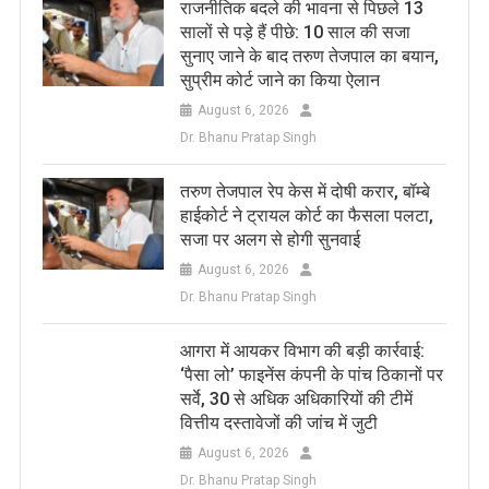
राजनीतिक बदले की भावना से पिछले 13
सालों से पड़े हैं पीछे: 10 साल की सजा
सुनाए जाने के बाद तरुण तेजपाल का बयान,
सुप्रीम कोर्ट जाने का किया ऐलान
August 6, 2026
Dr. Bhanu Pratap Singh
तरुण तेजपाल रेप केस में दोषी करार, बॉम्बे
हाईकोर्ट ने ट्रायल कोर्ट का फैसला पलटा,
सजा पर अलग से होगी सुनवाई
August 6, 2026
Dr. Bhanu Pratap Singh
आगरा में आयकर विभाग की बड़ी कार्रवाई:
‘पैसा लो’ फाइनेंस कंपनी के पांच ठिकानों पर
सर्वे, 30 से अधिक अधिकारियों की टीमें
वित्तीय दस्तावेजों की जांच में जुटी
August 6, 2026
Dr. Bhanu Pratap Singh