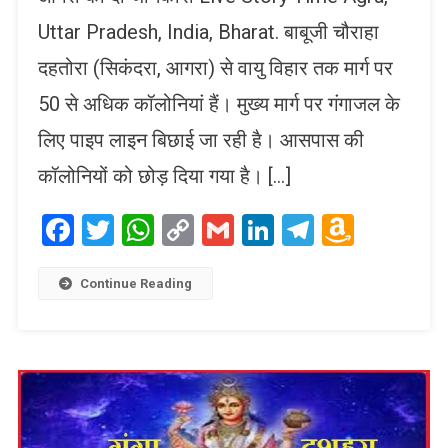
Uttar Pradesh, India, Bharat. बाबूजी चौराहा
दहतोरा (सिकंदरा, आगरा) से वायु विहार तक मार्ग पर
50 से अधिक कॉलोनियां हैं। मुख्य मार्ग पर गंगाजल के
लिए पाइप लाइन बिछाई जा रही है। आसपास की
कॉलोनियों को छोड़ दिया गया है। […]
Facebook
Twitter
WhatsApp
Copy
Gmail
LinkedIn
Telegram
Amaz
Link
Wish
List
Continue Reading