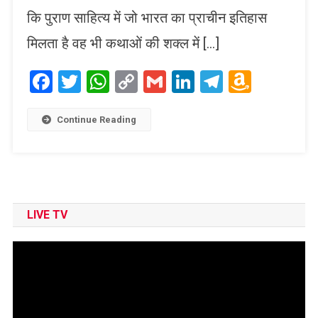
कि पुराण साहित्य में जो भारत का प्राचीन इतिहास
मिलता है वह भी कथाओं की शक्ल में […]
Facebook
Twitter
WhatsApp
Copy
Gmail
LinkedIn
Telegram
Amaz
Link
Wish
List
Continue Reading
LIVE TV