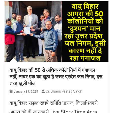
वायु विहार की 50 से अधिक कॉलोनियों में गंगाजल
नहीं, नम्बर एक का झूठा है उत्तर प्रदेश जल निगम, इस
तरह खुली पोल
Dr. Bhanu Pratap Singh
January 31, 2025
वायु विहार सड़क संघर्ष समिति नाराज, जिलाधिकारी
आगरा को दी जानकारी Live Story Time Agra,