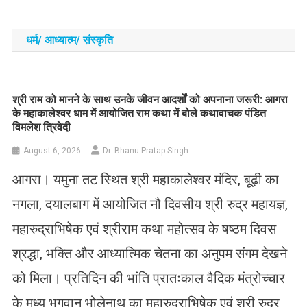
धर्म/ आध्‍यात्‍म/ संस्‍कृति
​श्री राम को मानने के साथ उनके जीवन आदर्शों को अपनाना जरूरी: आगरा
के महाकालेश्वर धाम में आयोजित राम कथा में बोले कथावाचक पंडित
विमलेश त्रिवेदी
August 6, 2026
Dr. Bhanu Pratap Singh
आगरा। यमुना तट स्थित श्री महाकालेश्वर मंदिर, बूढ़ी का
नगला, दयालबाग में आयोजित नौ दिवसीय श्री रुद्र महायज्ञ,
महारुद्राभिषेक एवं श्रीराम कथा महोत्सव के षष्ठम दिवस
श्रद्धा, भक्ति और आध्यात्मिक चेतना का अनुपम संगम देखने
को मिला। प्रतिदिन की भांति प्रातःकाल वैदिक मंत्रोच्चार
के मध्य भगवान भोलेनाथ का महारुद्राभिषेक एवं श्री रुद्र