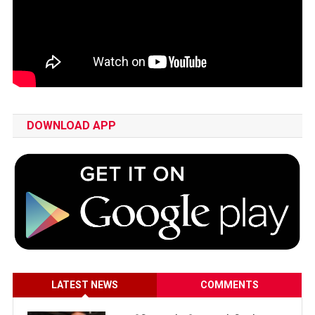
DOWNLOAD APP
LATEST NEWS
COMMENTS