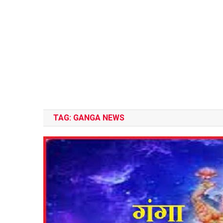
TAG:
GANGA NEWS