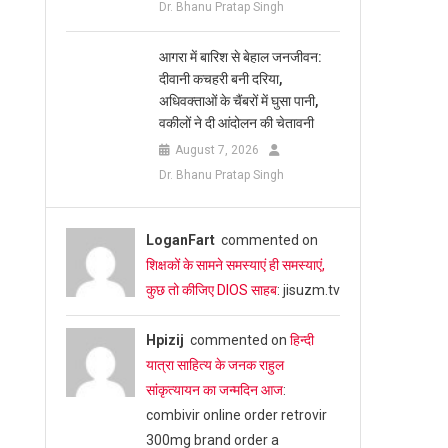
Dr. Bhanu Pratap Singh
आगरा में बारिश से बेहाल जनजीवन:
दीवानी कचहरी बनी दरिया,
अधिवक्ताओं के चैंबरों में घुसा पानी,
वकीलों ने दी आंदोलन की चेतावनी
August 7, 2026
Dr. Bhanu Pratap Singh
LoganFart
commented on
शिक्षकों के सामने समस्याएं ही समस्याएं,
कुछ तो कीजिए DIOS साहब
: jisuzm.tv
Hpizij
commented on
हिन्दी
यात्रा साहित्य के जनक राहुल
सांकृत्यायन का जन्‍मदिन आज
:
combivir online order retrovir
300mg brand order a