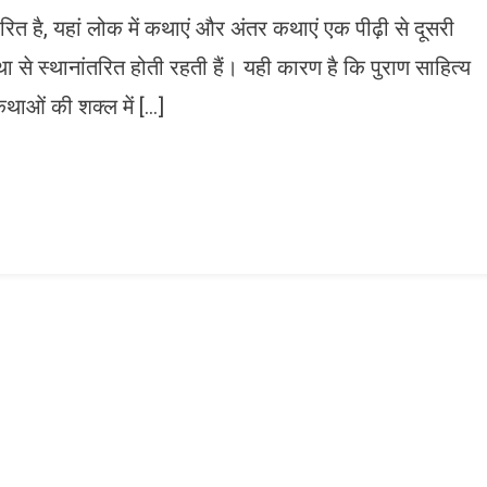
ित है, यहां लोक में कथाएं और अंतर कथाएं एक पीढ़ी से दूसरी
्था से स्थानांतरित होती रहती हैं। यही कारण है कि पुराण साहित्य
कथाओं की शक्ल में […]
n
gram
mazon
ish
ist