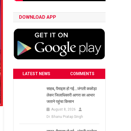
DOWNLOAD APP
LATEST NEWS
COMMENTS
साहब, पैमाइश हो गई…जंगली ककोड़ा
लेकर जिलाधिकारी आगरा का आभार
जताने पहुंचा किसान
August 8, 2026
Dr. Bhanu Pratap Singh