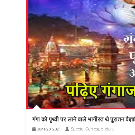
गंगा को पृथ्वी पर लाने वाले भागीरत थे पुरातन वैज्ञ
Special Correspondent
June 20, 2021