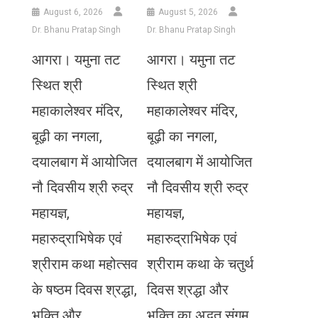
August 6, 2026
August 5, 2026
Dr. Bhanu Pratap Singh
Dr. Bhanu Pratap Singh
आगरा। यमुना तट
आगरा। यमुना तट
स्थित श्री
स्थित श्री
महाकालेश्वर मंदिर,
महाकालेश्वर मंदिर,
बूढ़ी का नगला,
बूढ़ी का नगला,
दयालबाग में आयोजित
दयालबाग में आयोजित
नौ दिवसीय श्री रुद्र
नौ दिवसीय श्री रुद्र
महायज्ञ,
महायज्ञ,
महारुद्राभिषेक एवं
महारुद्राभिषेक एवं
श्रीराम कथा महोत्सव
श्रीराम कथा के चतुर्थ
के षष्ठम दिवस श्रद्धा,
दिवस श्रद्धा और
भक्ति और
भक्ति का अद्भुत संगम