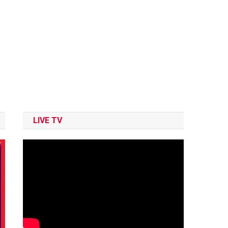
LIVE TV