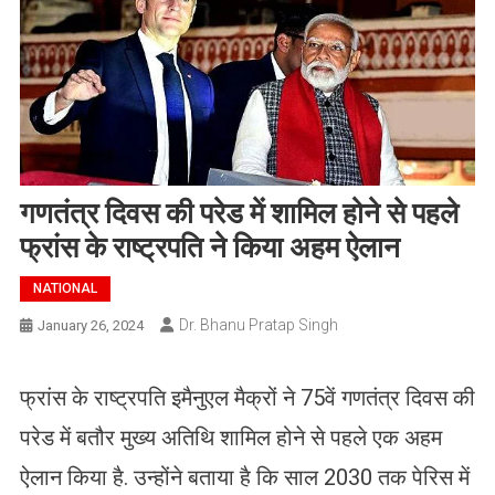
गणतंत्र दिवस की परेड में शामिल होने से पहले
फ्रांस के राष्ट्रपति ने किया अहम ऐलान
NATIONAL
Dr. Bhanu Pratap Singh
January 26, 2024
फ्रांस के राष्ट्रपति इमैनुएल मैक्रों ने 75वें गणतंत्र दिवस की
परेड में बतौर मुख्य अतिथि शामिल होने से पहले एक अहम
ऐलान किया है. उन्होंने बताया है कि साल 2030 तक पेरिस में