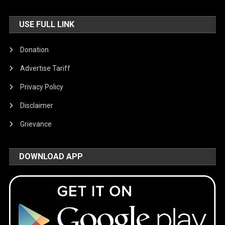
USE FULL LINK
Donation
Advertise Tariff
Privacy Policy
Disclaimer
Grievance
DOWNLOAD APP