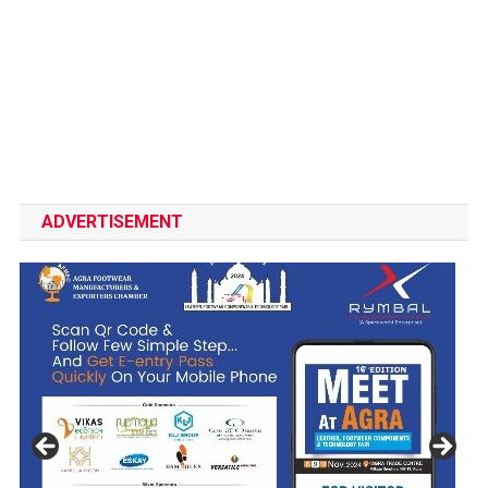
ADVERTISEMENT