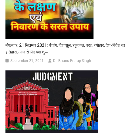
मंगलवार, 21 सितम्बर 2021: पंचांग, दिशाशूल, राहुकाल, व्रत, त्योहार, देश-विदेश का
इतिहास, आज से पितृ पक्ष शुरू
September 21, 2021
Dr. Bhanu Pratap Singh