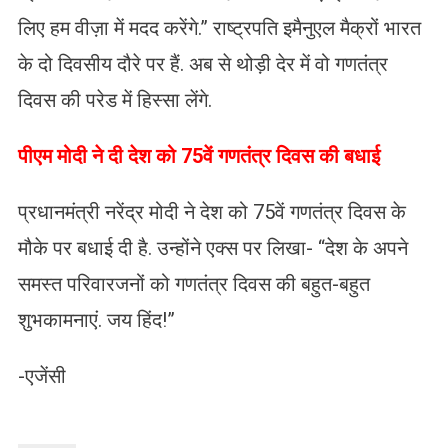
लिए हम वीज़ा में मदद करेंगे.” राष्ट्रपति इमैनुएल मैक्रों भारत
के दो दिवसीय दौरे पर हैं. अब से थोड़ी देर में वो गणतंत्र
दिवस की परेड में हिस्सा लेंगे.
पीएम मोदी ने दी देश को 75वें गणतंत्र दिवस की बधाई
प्रधानमंत्री नरेंद्र मोदी ने देश को 75वें गणतंत्र दिवस के
मौके पर बधाई दी है. उन्होंने एक्स पर लिखा- “देश के अपने
समस्त परिवारजनों को गणतंत्र दिवस की बहुत-बहुत
शुभकामनाएं. जय हिंद!”
-एजेंसी