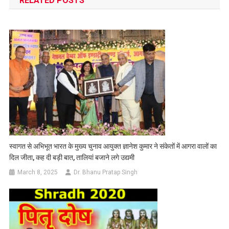
RELATED POSTS
स्वागत से अभिभूत भारत के मुख्य चुनाव आयुक्त ज्ञानेश कुमार ने संकेतों में आगरा वालों का
दिल जीता, कह दी बड़ी बात, तालियां बजाने लगे उद्यमी
March 8, 2025
Dr. Bhanu Pratap Singh