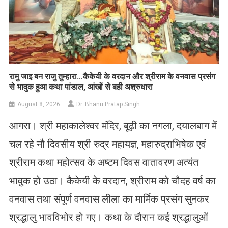
रामु जाइ बन राजु तुम्हारा…कैकेयी के वरदान और श्रीराम के वनवास प्रसंग
से भावुक हुआ कथा पांडाल, आंखों से बही अश्रुधारा
August 8, 2026
Dr. Bhanu Pratap Singh
आगरा। श्री महाकालेश्वर मंदिर, बूढ़ी का नगला, दयालबाग में
चल रहे नौ दिवसीय श्री रुद्र महायज्ञ, महारुद्राभिषेक एवं
श्रीराम कथा महोत्सव के अष्टम दिवस वातावरण अत्यंत
भावुक हो उठा। कैकेयी के वरदान, श्रीराम को चौदह वर्ष का
वनवास तथा संपूर्ण वनवास लीला का मार्मिक प्रसंग सुनकर
श्रद्धालु भावविभोर हो गए। कथा के दौरान कई श्रद्धालुओं