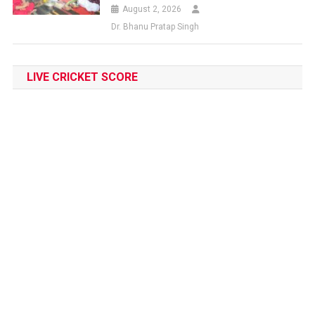
August 2, 2026
Dr. Bhanu Pratap Singh
LIVE CRICKET SCORE