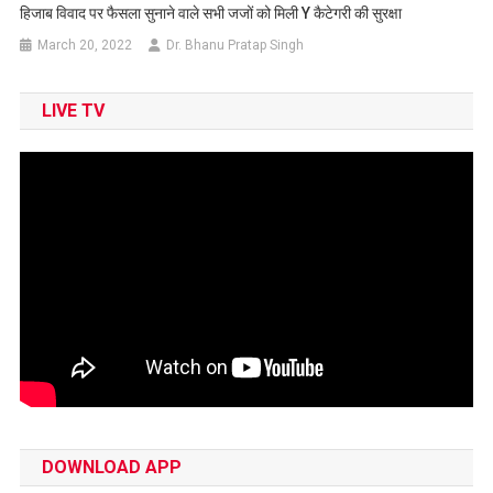
हिजाब वि‍वाद पर फैसला सुनाने वाले सभी जजों को मिली Y कैटेगरी की सुरक्षा
March 20, 2022
Dr. Bhanu Pratap Singh
LIVE TV
DOWNLOAD APP