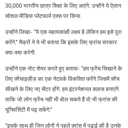
30,000 भारतीय छात्र शिक्षा के लिए आएंगे. उन्होंने ये ऐलान
सोशल मीडिया प्‍लेटफार्म एक्स पर किया.
उन्होंने लिखा- “ये एक महत्वकांक्षी लक्ष्य है लेकिन हम इसे पूरा
करेंगे.” मैक्रों ने ये भी बताया कि इसके लिए फ्रांस सरकार
क्या-क्या करेगी.
उन्होंने एक नोट शेयर करते हुए बताया- “हम फ्रेंच सिखाने के
लिए फ़्रेंचाइज़ीज़ का एक नेटवर्क विकसित करेंगे जिसमें फ़्रेंच
सीखने के लिए नए सेंटर होंगे. हम इंटरनेशनल क्लास बनाएंगे
ताकि जो लोग फ्रेंच नहीं भी बोल सकते हैं वो भी फ्रांस की
यूनिवर्सिटी में पढ़ सकेंगे.”
“इसके साथ ही जिन लोगों ने पहले फ़्रांस में पढ़ाई की है उनके