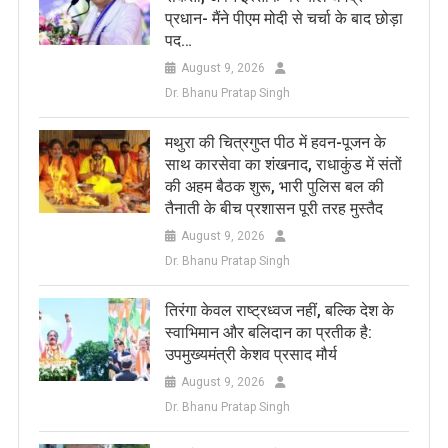
प्रधान- मैंने पीएम मोदी से चर्चा के बाद छोड़ा
पद…
August 9, 2026
Dr. Bhanu Pratap Singh
मथुरा की चित्रगुप्त पीठ में हवन-पूजन के
साथ कारसेवा का शंखनाद, राधाकुंड में संतों
की अहम बैठक शुरू, भारी पुलिस बल की
तैनाती के बीच प्रशासन पूरी तरह मुस्तैद
August 9, 2026
Dr. Bhanu Pratap Singh
तिरंगा केवल राष्ट्रध्वज नहीं, बल्कि देश के
स्वाभिमान और बलिदान का प्रतीक है:
उपमुख्यमंत्री केशव प्रसाद मौर्य
August 9, 2026
Dr. Bhanu Pratap Singh