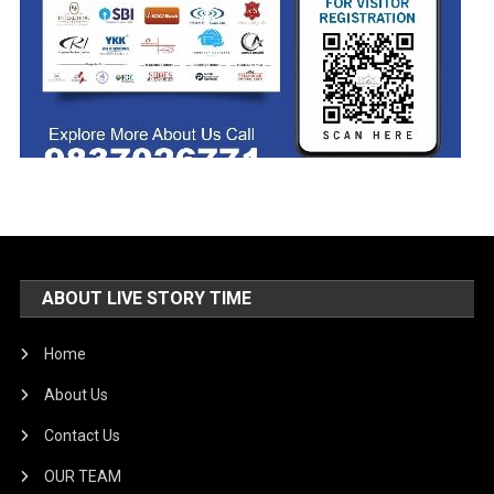
ABOUT LIVE STORY TIME
Home
About Us
Contact Us
OUR TEAM