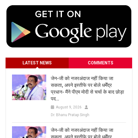
LATEST NEWS
COMMENTS
जेन-जी को नजरअंदाज नहीं किया जा
सकता, अपने इस्तीफे पर बोले धर्मेंद्र
प्रधान- मैंने पीएम मोदी से चर्चा के बाद छोड़ा
पद…
August 9, 2026
Dr. Bhanu Pratap Singh
जेन-जी को नजरअंदाज नहीं किया जा
सकता, अपने इस्तीफे पर बोले धर्मेंद्र