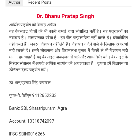
Author
Recent Posts
Dr. Bhanu Pratap Singh
आर्थिक सहयोग की विनम्र अपील
यह वेबसाइट किसी की भी काली कमाई द्वारा संचालित नहीं है। यह पत्रकारों का
नवाचार है। सकारात्मक रवैया है। हम पीत पत्रकारिता नहीं करते हैं। ब्लैकमेलिंग
नहीं करते हैं। जबरन विज्ञापन नहीं लेते हैं। विज्ञापन न देने वाले के खिलाफ खबर भी
नहीं छापते हैं। हमने लोकसभा और विधानसभा चुनाव में किसी से भी विज्ञापन नहीं
मांगा। हम चाहते हैं यह वेबसाइट धाकड़पन से चले और आत्मनिर्भर बने। वेबसाइट के
निरंतर संचालन में आपके आर्थिक सहयोग की आवश्यकता है। कृपया हमें विज्ञापन या
डोनेशन देकर सहयोग करें।
डॉ. भानु प्रताप सिंह, संपादक
गूगल-पे, पेटीएम 9412652233
Bank: SBI, Shastripuram, Agra
Account: 10318742097
IFSC:SBIN0016266