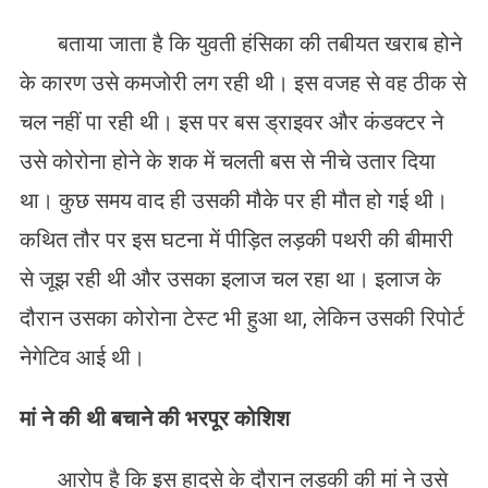
बताया जाता है कि युवती हंसिका की तबीयत खराब होने
के कारण उसे कमजोरी लग रही थी। इस वजह से वह ठीक से
चल नहीं पा रही थी। इस पर बस ड्राइवर और कंडक्टर ने
उसे कोरोना होने के शक में चलती बस से नीचे उतार दिया
था। कुछ समय वाद ही उसकी मौके पर ही मौत हो गई थी।
कथित तौर पर इस घटना में पीड़ित लड़की पथरी की बीमारी
से जूझ रही थी और उसका इलाज चल रहा था। इलाज के
दौरान उसका कोरोना टेस्ट भी हुआ था, लेकिन उसकी रिपोर्ट
नेगेटिव आई थी।
मां ने की थी बचाने की भरपूर कोशिश
आरोप है कि इस हादसे के दौरान लड़की की मां ने उसे