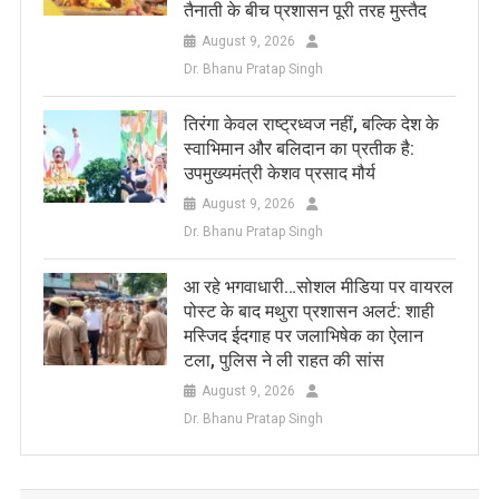
तैनाती के बीच प्रशासन पूरी तरह मुस्तैद
August 9, 2026
Dr. Bhanu Pratap Singh
तिरंगा केवल राष्ट्रध्वज नहीं, बल्कि देश के
स्वाभिमान और बलिदान का प्रतीक है:
उपमुख्यमंत्री केशव प्रसाद मौर्य
August 9, 2026
Dr. Bhanu Pratap Singh
आ रहे भगवाधारी…सोशल मीडिया पर वायरल
पोस्ट के बाद मथुरा प्रशासन अलर्ट: शाही
मस्जिद ईदगाह पर जलाभिषेक का ऐलान
टला, पुलिस ने ली राहत की सांस
August 9, 2026
Dr. Bhanu Pratap Singh