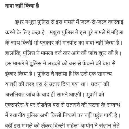
दावा नहीं किया है
इधर मथुरा पुलिस से इस मामले में जल्द-से-जल्द कार्रवाई
करने के लिए कहा है। मथुरा पुलिस ने इस पूरे मामले में महिला
के साथ किसी भी प्रकार की मारपीट का दावा नहीं किया है।
हालांकि, पुलिस ने मामला दर्ज कर आगे की जांच शुरू की है।
इस मामले में पुलिस ने लड़की को बस से फेंकने की बात से
इंकार किया है। पुलिस ने बताया है कि उसे एक सामान्य
यात्री की तरह बस से उतार दिया गया था। घटना की
असलियत जांच के बाद ही सामने आएगी। युवती को
एक्सप्रेस-वे पर रोडवेज बस से उतारने की घटना के सम्बन्ध
में स्थानीय पुलिस अभी किसी निष्कर्ष पर नहीं पहुंच पायी है।
वहीं इस मामले को लेकर दिल्ली महिला आयोग ने संज्ञान लेते