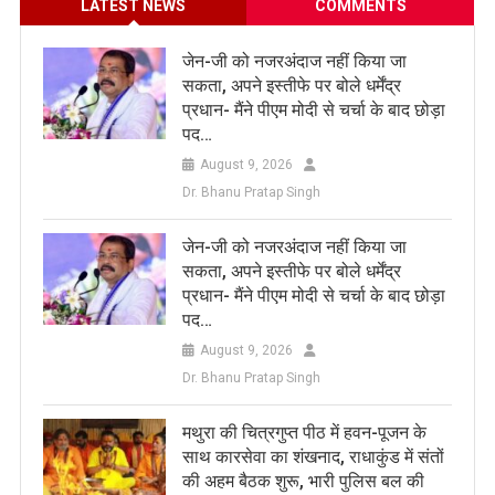
LATEST NEWS
COMMENTS
जेन-जी को नजरअंदाज नहीं किया जा
सकता, अपने इस्तीफे पर बोले धर्मेंद्र
प्रधान- मैंने पीएम मोदी से चर्चा के बाद छोड़ा
पद…
August 9, 2026
Dr. Bhanu Pratap Singh
जेन-जी को नजरअंदाज नहीं किया जा
सकता, अपने इस्तीफे पर बोले धर्मेंद्र
प्रधान- मैंने पीएम मोदी से चर्चा के बाद छोड़ा
पद…
August 9, 2026
Dr. Bhanu Pratap Singh
मथुरा की चित्रगुप्त पीठ में हवन-पूजन के
साथ कारसेवा का शंखनाद, राधाकुंड में संतों
की अहम बैठक शुरू, भारी पुलिस बल की