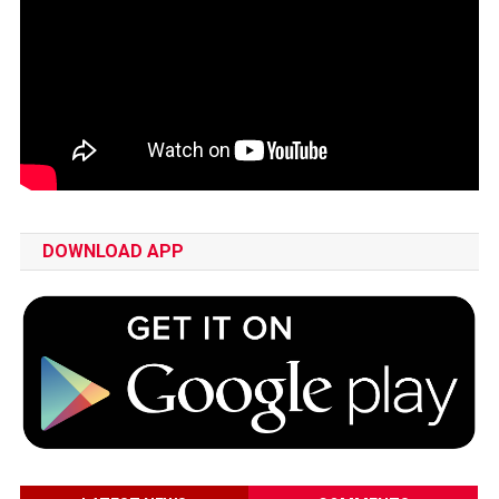
DOWNLOAD APP