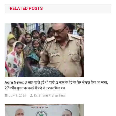
navigation
RELATED POSTS
Agra News: 3 साल पहले हुई थी शादी, 2 साल के बेटे के सिर से उठा पिता का साया,
27 वर्षीय युवक का कमरे में फंदे से लटका मिला शव
July 3, 2026
Dr. Bhanu Pratap Singh