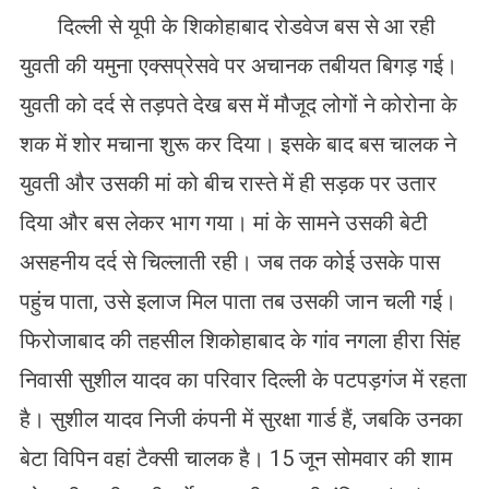
दिल्ली से यूपी के शिकोहाबाद रोडवेज बस से आ रही
युवती की यमुना एक्सप्रेसवे पर अचानक तबीयत बिगड़ गई।
युवती को दर्द से तड़पते देख बस में मौजूद लोगों ने कोरोना के
शक में शोर मचाना शुरू कर दिया। इसके बाद बस चालक ने
युवती और उसकी मां को बीच रास्ते में ही सड़क पर उतार
दिया और बस लेकर भाग गया। मां के सामने उसकी बेटी
असहनीय दर्द से चिल्लाती रही। जब तक कोई उसके पास
पहुंच पाता, उसे इलाज मिल पाता तब उसकी जान चली गई।
फिरोजाबाद की तहसील शिकोहाबाद के गांव नगला हीरा सिंह
निवासी सुशील यादव का परिवार दिल्ली के पटपड़गंज में रहता
है। सुशील यादव निजी कंपनी में सुरक्षा गार्ड हैं, जबकि उनका
बेटा विपिन वहां टैक्सी चालक है। 15 जून सोमवार की शाम