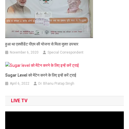
हुआ था एक्सीडेंट पीएम की योजना से मिला मुफ़्त उपचार
November 6, 2020
Special Correspondent
Sugar Level को मेंटेन करने के ल‍िए इन्हें करें ट्राई
April 6, 2022
Dr. Bhanu Pratap Singh
LIVE TV