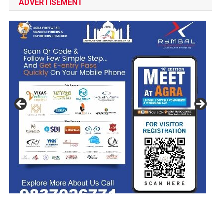
ADVERTISEMENT