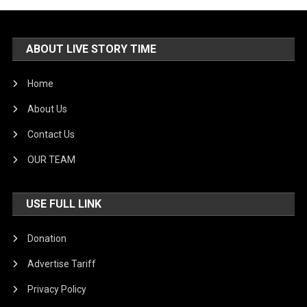
ABOUT LIVE STORY TIME
Home
About Us
Contact Us
OUR TEAM
USE FULL LINK
Donation
Advertise Tariff
Privacy Policy