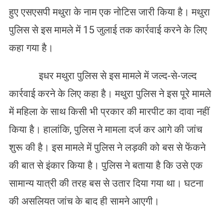
हुए एसएसपी मथुरा के नाम एक नोटिस जारी किया है। मथुरा
पुलिस से इस मामले में 15 जुलाई तक कार्रवाई करने के लिए
कहा गया है।
इधर मथुरा पुलिस से इस मामले में जल्द-से-जल्द
कार्रवाई करने के लिए कहा है। मथुरा पुलिस ने इस पूरे मामले
में महिला के साथ किसी भी प्रकार की मारपीट का दावा नहीं
किया है। हालांकि, पुलिस ने मामला दर्ज कर आगे की जांच
शुरू की है। इस मामले में पुलिस ने लड़की को बस से फेंकने
की बात से इंकार किया है। पुलिस ने बताया है कि उसे एक
सामान्य यात्री की तरह बस से उतार दिया गया था। घटना
की असलियत जांच के बाद ही सामने आएगी।