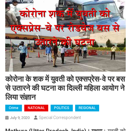
कोरोना के शक में युवती को एक्सप्रेस-वे पर बस
से उतारने की घटना का दिल्ली महिला आयोग ने
लिया संज्ञान
Crime
NATIONAL
POLITICS
REGIONAL
Special Correspondent
July 9, 2020