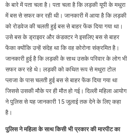
के बारे में पता चला है। पता चला है कि लड़की यूपी के मथुरा
में बस से सफर कर रही थी। जानकारी में आया है कि लड़की
को रोडवेज की चलती हुई बस से बाहर फेंक दिया गया था।
उसे बस के ड्राइवर और कंडक्टर ने इसलिए बस से बाहर
फेंका क्योंकि उन्हें संदेह था कि वह कोरोना संक्रमित है।
जानकारी हुई है कि लड़की के साथ उसके परिवार के लोग भी
सफर कर रहे थे। लड़की को कथित रूप से मथुरा टोल
प्लाजा के पास चलती हुई बस से बाहर फेंक दिया गया था
जिससे उसकी मौके पर ही मौत हो गई। दिल्ली महिला आयोग
ने पुलिस से यह जानकारी 15 जुलाई तक देने के लिए कहा
है।
पुलिस ने महिला के साथ किसी भी प्रकार की मारपीट का