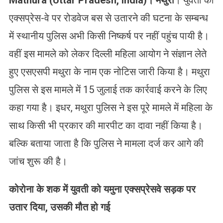
Mathura (Uttar Pradesh, India)
।
मथुरा
। युवती को
एक्सप्रेस-वे पर रोडवेज बस से उतारने की घटना के सम्बन्ध
में स्थानीय पुलिस अभी किसी निष्कर्ष पर नहीं पहुंच पायी है।
वहीं इस मामले को लेकर दिल्ली महिला आयोग ने संज्ञान लेते
हुए एसएसपी मथुरा के नाम एक नोटिस जारी किया है। मथुरा
पुलिस से इस मामले में 15 जुलाई तक कार्रवाई करने के लिए
कहा गया है। इधर, मथुरा पुलिस ने इस पूरे मामले में महिला के
साथ किसी भी प्रकार की मारपीट का दावा नहीं किया है।
बल्कि बताया जाता है कि पुलिस ने मामला दर्ज कर आगे की
जांच शुरू की है।
कोरोना के शक में
युवती को यमुना एक्सप्रेसवे
सड़क पर
उतार दिया
,
उसकी
मौत हो गई