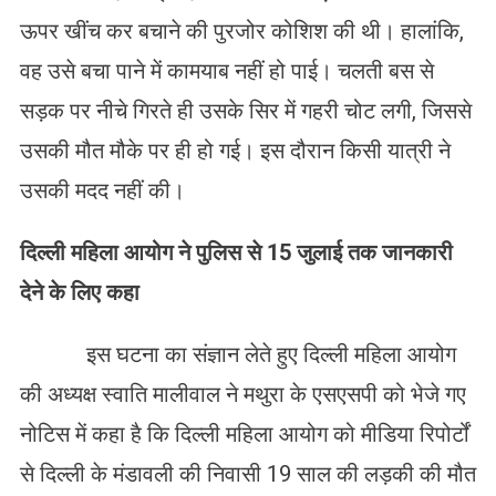
ऊपर खींच कर बचाने की पुरजोर कोशिश की थी। हालांकि,
वह उसे बचा पाने में कामयाब नहीं हो पाई। चलती बस से
सड़क पर नीचे गिरते ही उसके सिर में गहरी चोट लगी, जिससे
उसकी मौत मौके पर ही हो गई। इस दौरान किसी यात्री ने
उसकी मदद नहीं की।
दिल्ली महिला आयोग
ने पुलिस से 15 जुलाई तक जानकारी
देने के लिए कहा
इस घटना का संज्ञान लेते हुए दिल्ली महिला आयोग
की अध्यक्ष स्वाति मालीवाल ने मथुरा के एसएसपी को भेजे गए
नोटिस में कहा है कि दिल्ली महिला आयोग को मीडिया रिपोर्टों
से दिल्ली के मंडावली की निवासी 19 साल की लड़की की मौत