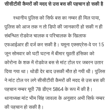
सीसीटीवी कैमरों की मदद से उस बस की पहचान हो सकी है
स्थानीय पुलिस को सिर्फ बस का नम्बर ही मिल पाया,
पुलिस को आज तक न तो डिपो की जानकारी हो सकी न ही
संबन्धित रोडवेज चालक व परिचालक के खिलाफ
एफआईआर ही दर्ज कर सकी है। यमुना एक्सप्रेस-वे पर 15
जून सोमवार को घटी घटना में बीमार युवती हंसिका को
कोरोना के शक में रोडवेज बस से मांट टोल पर जबरन उतार
दिया गया था। थोडी देर बाद उसकी मौत हो गयी थी। पुलिस
ने मांट टोल पर लगे सीसीटीवी कैमरों की मदद से उस बस की
पहचान नम्बर यूपी 78 डीएन 5864 के रूप में की है।
थानाध्यक्ष मांट भीम सिंह जावला के अनुसार अभी सिर्फ नम्बर
की पहचान हो सकी है।