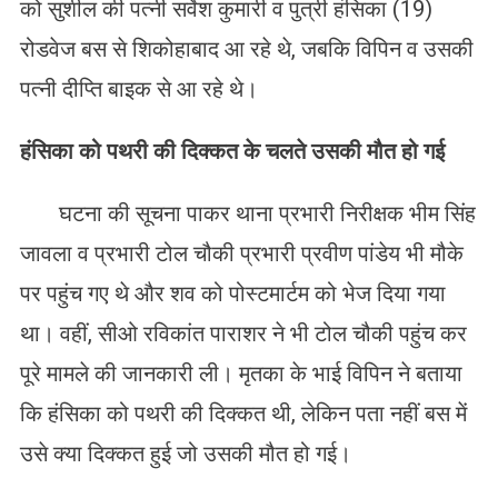
को सुशील की पत्नी सर्वेश कुमारी व पुत्री हंसिका (19)
रोडवेज बस से शिकोहाबाद आ रहे थे, जबकि विपिन व उसकी
पत्नी दीप्ति बाइक से आ रहे थे।
हंसिका को पथरी की दिक्कत के चलते
उसकी मौत हो गई
घटना की सूचना पाकर थाना प्रभारी निरीक्षक भीम सिंह
जावला व प्रभारी टोल चौकी प्रभारी प्रवीण पांडेय भी मौके
पर पहुंच गए थे और शव को पोस्टमार्टम को भेज दिया गया
था। वहीं, सीओ रविकांत पाराशर ने भी टोल चौकी पहुंच कर
पूरे मामले की जानकारी ली। मृतका के भाई विपिन ने बताया
कि हंसिका को पथरी की दिक्कत थी, लेकिन पता नहीं बस में
उसे क्या दिक्कत हुई जो उसकी मौत हो गई।