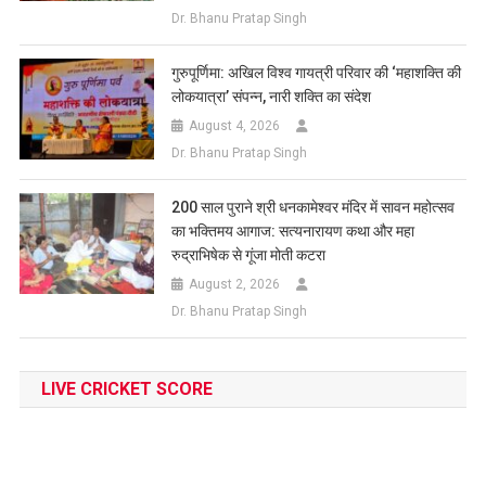
Dr. Bhanu Pratap Singh
गुरुपूर्णिमा: अखिल विश्व गायत्री परिवार की ‘महाशक्ति की
लोकयात्रा’ संपन्न, नारी शक्ति का संदेश
August 4, 2026
Dr. Bhanu Pratap Singh
200 साल पुराने श्री धनकामेश्वर मंदिर में सावन महोत्सव
का भक्तिमय आगाज: सत्यनारायण कथा और महा
रुद्राभिषेक से गूंजा मोती कटरा
August 2, 2026
Dr. Bhanu Pratap Singh
LIVE CRICKET SCORE