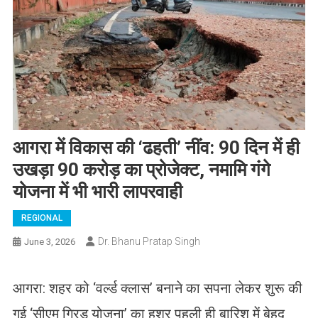
आगरा में विकास की ‘ढहती’ नींव: 90 दिन में ही
उखड़ा 90 करोड़ का प्रोजेक्ट, नमामि गंगे
योजना में भी भारी लापरवाही
REGIONAL
Dr. Bhanu Pratap Singh
June 3, 2026
​आगरा: शहर को ‘वर्ल्ड क्लास’ बनाने का सपना लेकर शुरू की
गई ‘सीएम ग्रिड योजना’ का हश्र पहली ही बारिश में बेहद