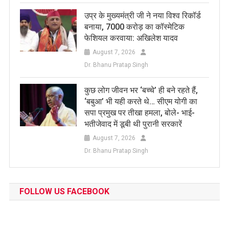
उप्र के मुख्यमंत्री जी ने नया विश्व रिकॉर्ड
बनाया, 7000 करोड़ का कॉस्मेटिक
फेशियल करवाया: अखिलेश यादव
August 7, 2026
Dr. Bhanu Pratap Singh
कुछ लोग जीवन भर ‘बच्चे’ ही बने रहते हैं,
‘बबुआ’ भी यही करते थे… सीएम योगी का
सपा प्रमुख पर तीखा हमला, बोले- भाई-
भतीजेवाद में डूबी थी पुरानी सरकारें
August 7, 2026
Dr. Bhanu Pratap Singh
FOLLOW US FACEBOOK