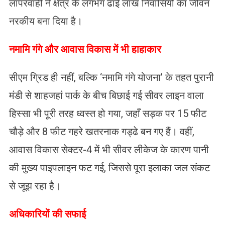
लापरवाही ने क्षेत्र के लगभग ढाई लाख निवासियों का जीवन
नरकीय बना दिया है।
​नमामि गंगे और आवास विकास में भी हाहाकार
सीएम ग्रिड ही नहीं, बल्कि ‘नमामि गंगे योजना’ के तहत पुरानी
मंडी से शाहजहां पार्क के बीच बिछाई गई सीवर लाइन वाला
हिस्सा भी पूरी तरह ध्वस्त हो गया, जहाँ सड़क पर 15 फीट
चौड़े और 8 फीट गहरे खतरनाक गड्ढे बन गए हैं। वहीं,
आवास विकास सेक्टर-4 में भी सीवर लीकेज के कारण पानी
की मुख्य पाइपलाइन फट गई, जिससे पूरा इलाका जल संकट
से जूझ रहा है।
अधिकारियों की सफाई