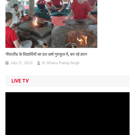
नीदरलैंड के विद्यार्थियों का दल आर्ष गुरुकुल में, कर रहे हवन
July 21, 2023
Dr. Bhanu Pratap Singh
LIVE TV