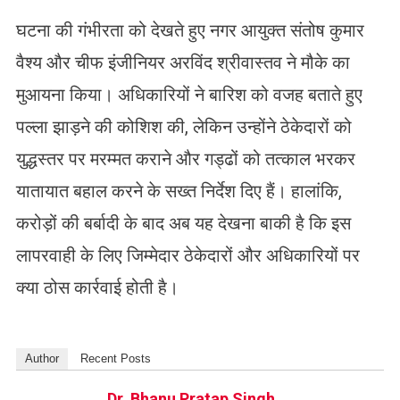
घटना की गंभीरता को देखते हुए नगर आयुक्त संतोष कुमार
वैश्य और चीफ इंजीनियर अरविंद श्रीवास्तव ने मौके का
मुआयना किया। अधिकारियों ने बारिश को वजह बताते हुए
पल्ला झाड़ने की कोशिश की, लेकिन उन्होंने ठेकेदारों को
युद्धस्तर पर मरम्मत कराने और गड्ढों को तत्काल भरकर
यातायात बहाल करने के सख्त निर्देश दिए हैं। हालांकि,
करोड़ों की बर्बादी के बाद अब यह देखना बाकी है कि इस
लापरवाही के लिए जिम्मेदार ठेकेदारों और अधिकारियों पर
क्या ठोस कार्रवाई होती है।
Author
Recent Posts
Dr. Bhanu Pratap Singh