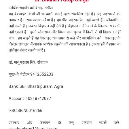
आर्थिक सहयोग की विनम्र अपील
यह वेबसाइट किसी की भी काली कमाई द्वारा संचालित नहीं है। यह पत्रकारों का
नवाचार है। सकारात्मक रवैया है। हम पीत पत्रकारिता नहीं करते हैं। ब्लैकमेलिंग
नहीं करते हैं। जबरन विज्ञापन नहीं लेते हैं। विज्ञापन न देने वाले के खिलाफ खबर भी
नहीं छापते हैं। हमने लोकसभा और विधानसभा चुनाव में किसी से भी विज्ञापन नहीं
मांगा। हम चाहते हैं यह वेबसाइट धाकड़पन से चले और आत्मनिर्भर बने। वेबसाइट के
निरंतर संचालन में आपके आर्थिक सहयोग की आवश्यकता है। कृपया हमें विज्ञापन या
डोनेशन देकर सहयोग करें।
डॉ. भानु प्रताप सिंह, संपादक
गूगल-पे, पेटीएम 9412652233
Bank: SBI, Shastripuram, Agra
Account: 10318742097
IFSC:SBIN0016266
समाचार और विज्ञापन के लिए सहयोग संपर्क करें-
livestorytime1@gmail.com