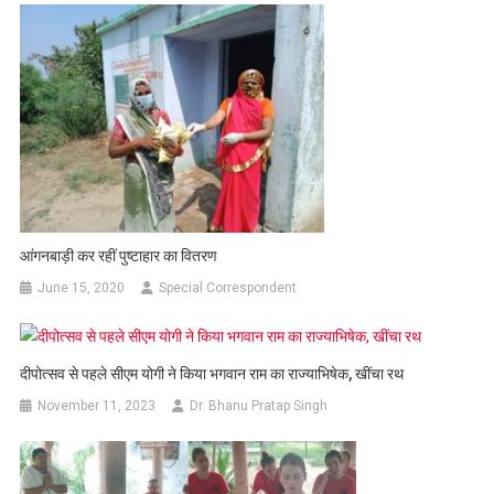
आंगनबाड़ी कर रहीं पुष्टाहार का वितरण
June 15, 2020
Special Correspondent
दीपोत्सव से पहले सीएम योगी ने क‍िया भगवान राम का राज्याभिषेक, खींचा रथ
November 11, 2023
Dr. Bhanu Pratap Singh