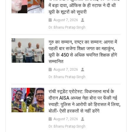
में बड़ा दावा, ऑफिस के ही स्टाफ ने दी थी
यूपी के शूटरों को सुपारी
August 7, 2026
Dr. Bhanu Pratap Singh
​गुरु का सम्मान, राष्ट्र का सम्मान: आगरा में
पहली बार सजेगा शिक्षा जगत का महाकुंभ,
यूपी के 450 से अधिक चयनित शिक्षक होंगे
सम्मानित
August 7, 2026
Dr. Bhanu Pratap Singh
रांची स्टूडेंट प्रोटेस्ट: विधानसभा मार्च के
दौरान AISA अध्यक्ष नेहा बोरा पर फेंकी गई
स्याही: पुलिस ने आरोपी को हिरासत में लिया,
बोलीं- ऐसी हरकतों से नहीं डरेंगे
August 7, 2026
Dr. Bhanu Pratap Singh