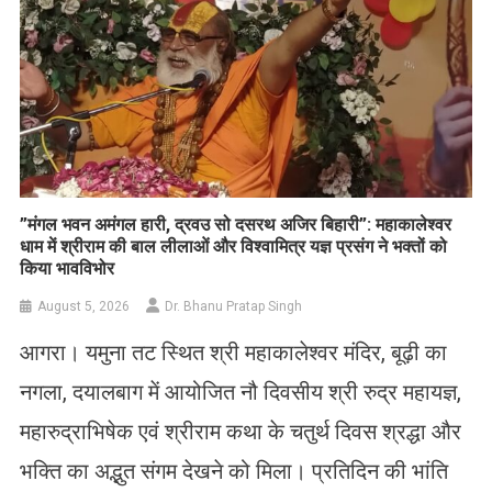
​”मंगल भवन अमंगल हारी, द्रवउ सो दसरथ अजिर बिहारी”: महाकालेश्वर
धाम में श्रीराम की बाल लीलाओं और विश्वामित्र यज्ञ प्रसंग ने भक्तों को
किया भावविभोर
August 5, 2026
Dr. Bhanu Pratap Singh
आगरा। यमुना तट स्थित श्री महाकालेश्वर मंदिर, बूढ़ी का
नगला, दयालबाग में आयोजित नौ दिवसीय श्री रुद्र महायज्ञ,
महारुद्राभिषेक एवं श्रीराम कथा के चतुर्थ दिवस श्रद्धा और
भक्ति का अद्भुत संगम देखने को मिला। प्रतिदिन की भांति