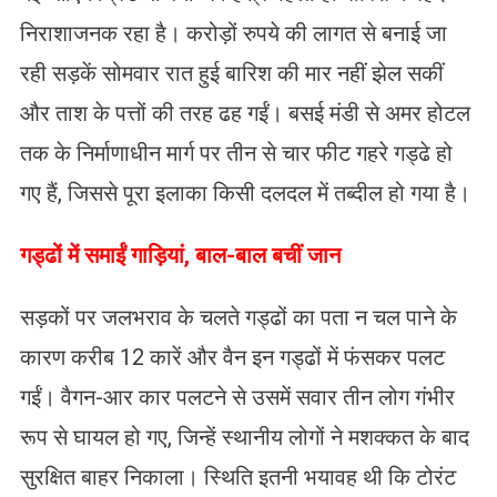
निराशाजनक रहा है। करोड़ों रुपये की लागत से बनाई जा
रही सड़कें सोमवार रात हुई बारिश की मार नहीं झेल सकीं
और ताश के पत्तों की तरह ढह गईं। बसई मंडी से अमर होटल
तक के निर्माणाधीन मार्ग पर तीन से चार फीट गहरे गड्ढे हो
गए हैं, जिससे पूरा इलाका किसी दलदल में तब्दील हो गया है।
​गड्ढों में समाईं गाड़ियां, बाल-बाल बचीं जान
सड़कों पर जलभराव के चलते गड्ढों का पता न चल पाने के
कारण करीब 12 कारें और वैन इन गड्ढों में फंसकर पलट
गईं। वैगन-आर कार पलटने से उसमें सवार तीन लोग गंभीर
रूप से घायल हो गए, जिन्हें स्थानीय लोगों ने मशक्कत के बाद
सुरक्षित बाहर निकाला। स्थिति इतनी भयावह थी कि टोरंट