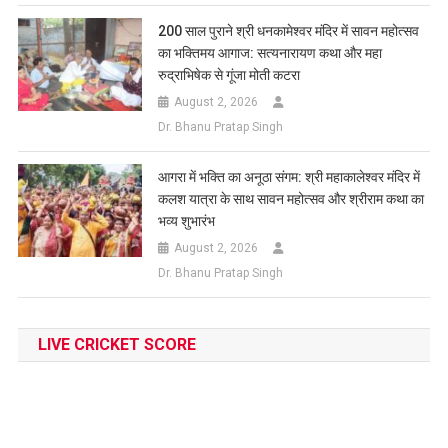
200 साल पुराने श्री धनकामेश्वर मंदिर में सावन महोत्सव
का भक्तिमय आगाज: सत्यनारायण कथा और महा
रुद्राभिषेक से गूंजा मोती कटरा
August 2, 2026
Dr. Bhanu Pratap Singh
आगरा में भक्ति का अनूठा संगम: श्री महाकालेश्वर मंदिर में
कलश यात्रा के साथ सावन महोत्सव और श्रीराम कथा का
भव्य शुभारंभ
August 2, 2026
Dr. Bhanu Pratap Singh
LIVE CRICKET SCORE