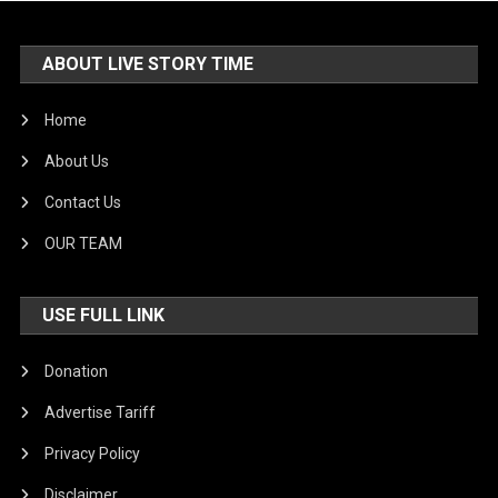
ABOUT LIVE STORY TIME
Home
About Us
Contact Us
OUR TEAM
USE FULL LINK
Donation
Advertise Tariff
Privacy Policy
Disclaimer