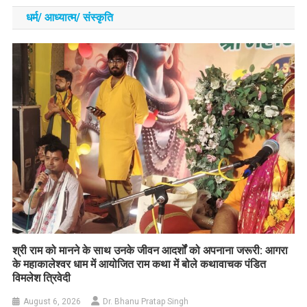
धर्म/ आध्‍यात्‍म/ संस्‍कृति
​श्री राम को मानने के साथ उनके जीवन आदर्शों को अपनाना जरूरी: आगरा
के महाकालेश्वर धाम में आयोजित राम कथा में बोले कथावाचक पंडित
विमलेश त्रिवेदी
August 6, 2026
Dr. Bhanu Pratap Singh