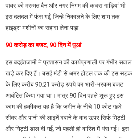
पावर की मरम्मत वैन और नगर निगम की कचरा गाड़ियां भी
इस दलदल में फंस गईं, जिन्हें निकालने के लिए शाम तक
हाइड्रा मशीनों का सहारा लेना पड़ा।
​90 करोड़ का बजट, 90 दिन में धुआं
इस बदइंतजामी ने प्रशासन की कार्यप्रणाली पर गंभीर सवाल
खड़े कर दिए हैं। बसई मंडी से अमर होटल तक की इस सड़क
के लिए करीब 90.21 करोड़ रुपये का भारी-भरकम बजट
आवंटित किया गया था। मात्र 90 दिन पहले शुरू हुए इस
काम की हकीकत यह है कि जमीन के नीचे 10 फीट गहरे
सीवर और पानी की लाइनें दबाने के बाद ऊपर सिर्फ मिट्टी
और गिट्टी डाल दी गई, जो पहली ही बारिश में धंस गई। इस