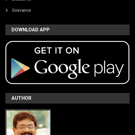
Grievance
DOWNLOAD APP
AUTHOR