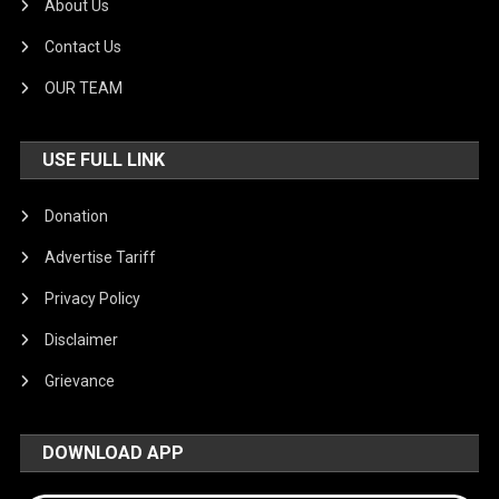
About Us
Contact Us
OUR TEAM
USE FULL LINK
Donation
Advertise Tariff
Privacy Policy
Disclaimer
Grievance
DOWNLOAD APP