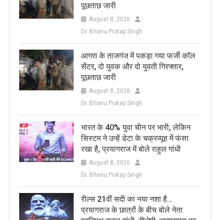
पूछताछ जारी
August 8, 2026
Dr. Bhanu Pratap Singh
आगरा के ताजगंज में पकड़ा गया फर्जी कॉल
सेंटर, दो युवक और दो युवती गिरफ्तार,
पूछताछ जारी
August 8, 2026
Dr. Bhanu Pratap Singh
भारत के 40% युवा चीन पर भारी, लेकिन
सिस्टम ने उन्हें डेटा के चक्रव्यूह में फंसा
रखा है, प्रयागराज में बोले राहुल गांधी
August 8, 2026
Dr. Bhanu Pratap Singh
रील्स 21वीं सदी का नया नशा है…
प्रयागराज के छात्रों के बीच बोले नेता