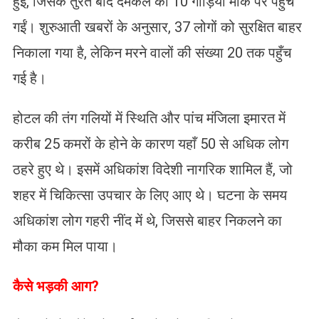
हुई, जिसके तुरंत बाद दमकल की 10 गाड़ियां मौके पर पहुँच
गईं। शुरुआती खबरों के अनुसार, 37 लोगों को सुरक्षित बाहर
निकाला गया है, लेकिन मरने वालों की संख्या 20 तक पहुँच
गई है।
होटल की तंग गलियों में स्थिति और पांच मंजिला इमारत में
करीब 25 कमरों के होने के कारण यहाँ 50 से अधिक लोग
ठहरे हुए थे। इसमें अधिकांश विदेशी नागरिक शामिल हैं, जो
शहर में चिकित्सा उपचार के लिए आए थे। घटना के समय
अधिकांश लोग गहरी नींद में थे, जिससे बाहर निकलने का
मौका कम मिल पाया।
​कैसे भड़की आग?