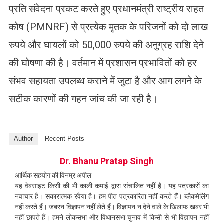
प्रति संवेदना प्रकट करते हुए प्रधानमंत्री राष्ट्रीय राहत
कोष (PMNRF) से प्रत्येक मृतक के परिजनों को दो लाख
रुपये और घायलों को 50,000 रुपये की अनुग्रह राशि देने
की घोषणा की है। वर्तमान में प्रशासन प्रभावितों को हर
संभव सहायता उपलब्ध कराने में जुटा है और आग लगने के
सटीक कारणों की गहन जांच की जा रही है।
Author
Recent Posts
Dr. Bhanu Pratap Singh
आर्थिक सहयोग की विनम्र अपील
यह वेबसाइट किसी की भी काली कमाई द्वारा संचालित नहीं है। यह पत्रकारों का
नवाचार है। सकारात्मक रवैया है। हम पीत पत्रकारिता नहीं करते हैं। ब्लैकमेलिंग
नहीं करते हैं। जबरन विज्ञापन नहीं लेते हैं। विज्ञापन न देने वाले के खिलाफ खबर भी
नहीं छापते हैं। हमने लोकसभा और विधानसभा चुनाव में किसी से भी विज्ञापन नहीं