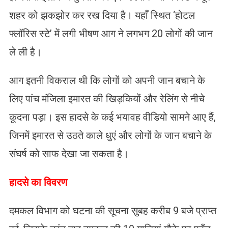
शहर को झकझोर कर रख दिया है। यहाँ स्थित ‘होटल
फ्लॉरिस स्टे’ में लगी भीषण आग ने लगभग 20 लोगों की जान
ले ली है।
आग इतनी विकराल थी कि लोगों को अपनी जान बचाने के
लिए पांच मंजिला इमारत की खिड़कियों और रेलिंग से नीचे
कूदना पड़ा। इस हादसे के कई भयावह वीडियो सामने आए हैं,
जिनमें इमारत से उठते काले धुएं और लोगों के जान बचाने के
संघर्ष को साफ देखा जा सकता है।
​हादसे का विवरण
दमकल विभाग को घटना की सूचना सुबह करीब 9 बजे प्राप्त