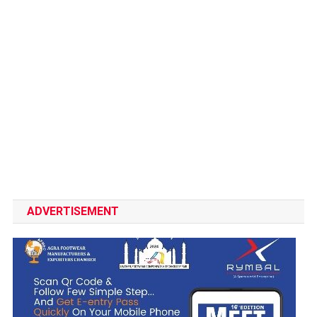
ADVERTISEMENT