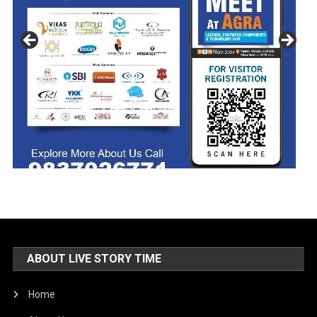
ABOUT LIVE STORY TIME
Home