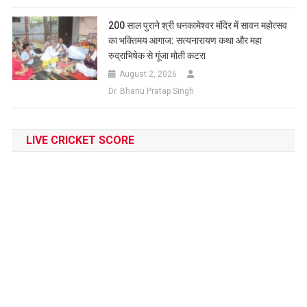
200 साल पुराने श्री धनकामेश्वर मंदिर में सावन महोत्सव
का भक्तिमय आगाज: सत्यनारायण कथा और महा
रुद्राभिषेक से गूंजा मोती कटरा
August 2, 2026
Dr. Bhanu Pratap Singh
LIVE CRICKET SCORE