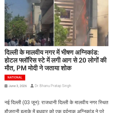
दिल्ली के मालवीय नगर में भीषण अग्निकांड:
होटल फ्लॉरिस स्टे में लगी आग से 20 लोगों की
मौत, PM मोदी ने जताया शोक
NATIONAL
Dr. Bhanu Pratap Singh
June 3, 2026
नई दिल्ली (03 जून): राजधानी दिल्ली के मालवीय नगर स्थित
हौजरानी इलाके में बुधवार को एक दर्दनाक अग्निकांड ने पूरे