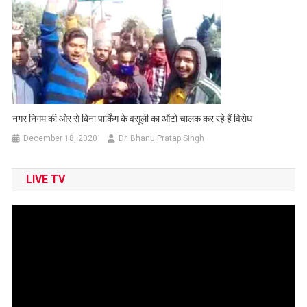
नगर निगम की ओर से बिना पार्किंग के वसूली का ऑटो चालक कर रहे हैं विरोध
December 18, 2020
Dr. Bhanu Pratap Singh
LIVE TV