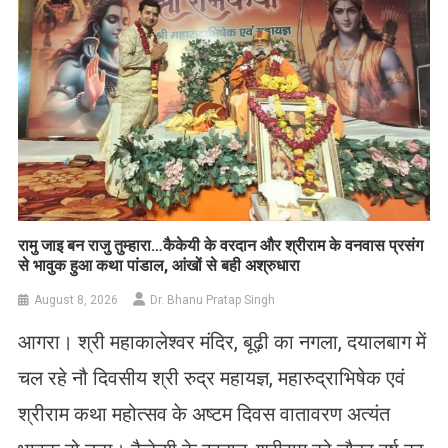
रामु जाइ बन राजु तुम्हारा…कैकेयी के वरदान और श्रीराम के वनवास प्रसंग
से भावुक हुआ कथा पांडाल, आंखों से बही अश्रुधारा
August 8, 2026
Dr. Bhanu Pratap Singh
आगरा। श्री महाकालेश्वर मंदिर, बूढ़ी का नगला, दयालबाग में
चल रहे नौ दिवसीय श्री रुद्र महायज्ञ, महारुद्राभिषेक एवं
श्रीराम कथा महोत्सव के अष्टम दिवस वातावरण अत्यंत