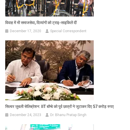
विवाह में भी समाजसेवा, दिव्यांगों को ट्राइ-साइकिलें दीं
December 17, 2020
Special Correspondent
सिल्वर जुबली सेलिब्रेशन: IIT बॉम्बे को पूर्व छात्रों ने जुटाकर दिए 57 करोड़ रुपए
December 24, 2023
Dr. Bhanu Pratap Singh