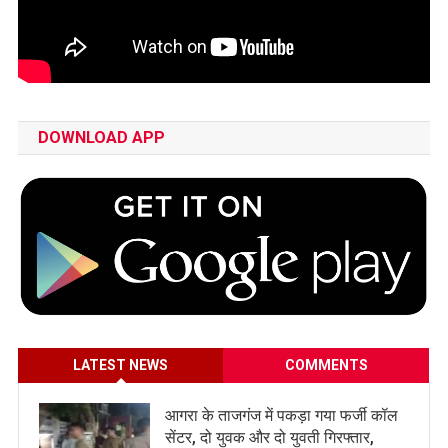
DOWNLOAD APP
LATEST NEWS
COMMENTS
आगरा के ताजगंज में पकड़ा गया फर्जी कॉल
सेंटर, दो युवक और दो युवती गिरफ्तार,