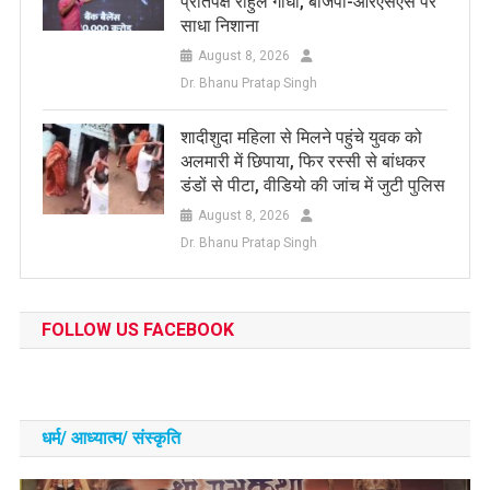
प्रतिपक्ष राहुल गांधी, बीजेपी-आरएसएस पर
साधा निशाना
August 8, 2026
Dr. Bhanu Pratap Singh
शादीशुदा महिला से मिलने पहुंचे युवक को
अलमारी में छिपाया, फिर रस्सी से बांधकर
डंडों से पीटा, वीडियो की जांच में जुटी पुलिस
August 8, 2026
Dr. Bhanu Pratap Singh
FOLLOW US FACEBOOK
धर्म/ आध्‍यात्‍म/ संस्‍कृति