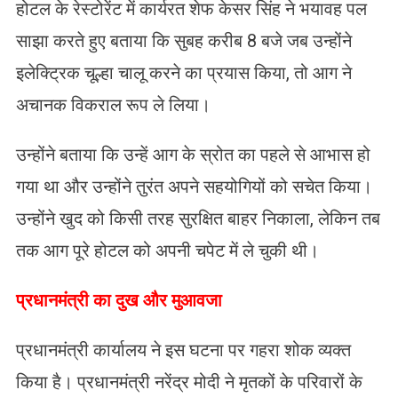
होटल के रेस्टोरेंट में कार्यरत शेफ केसर सिंह ने भयावह पल
साझा करते हुए बताया कि सुबह करीब 8 बजे जब उन्होंने
इलेक्ट्रिक चूल्हा चालू करने का प्रयास किया, तो आग ने
अचानक विकराल रूप ले लिया।
उन्होंने बताया कि उन्हें आग के स्रोत का पहले से आभास हो
गया था और उन्होंने तुरंत अपने सहयोगियों को सचेत किया।
उन्होंने खुद को किसी तरह सुरक्षित बाहर निकाला, लेकिन तब
तक आग पूरे होटल को अपनी चपेट में ले चुकी थी।
​प्रधानमंत्री का दुख और मुआवजा
प्रधानमंत्री कार्यालय ने इस घटना पर गहरा शोक व्यक्त
किया है। प्रधानमंत्री नरेंद्र मोदी ने मृतकों के परिवारों के