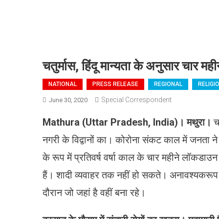
चतुर्मास, हिंदू मान्यता के अनुसार चार मह
NATIONAL
PRESS RELEASE
REGIONAL
RELIGI
Special Correspondent
June 30, 2020
Mathura (Uttar Pradesh, India)
।
मथुरा।
चत
नगरी के विद्वानों का। कोरोना संकट काल में जनता 
के रूप में प्रतिवर्ष वर्षा काल के चार महीने लॉकडाउन
हैं। शादी व्यवाहर तक नहीं हो सकते। अनावश्यकरूप 
दौरान जो जहां है वहीं बना रहे।