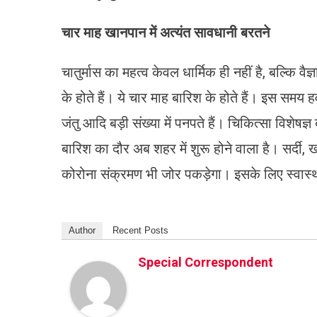
चार माह खानपान में अत्यंत सावधानी बरतने
चातुर्मास का महत्व केवल धार्मिक ही नहीं है, बल्कि वै
के होते हैं। ये चार माह बारिश के होते हैं। इस समय 
जंतु आदि बड़ी संख्या में पनपते हैं। चिकित्सा विशेषज्
बारिश का दौर अब शहर में शुरू होने वाला है। सर्द
कोरोना संक्रमण भी जोर पकड़ेगा। इसके लिए स्वास्थ्य
Author
Recent Posts
Special Correspondent