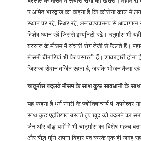
बरसात के मौसम में संचारी रोगों का खतरा। महामारी
पं.अमित भारद्वाज का कहना है कि कोरोना काल में 
स्थान पर रहें, स्थिर रहें, अनावश्यकरूप से आवागमन
विशेष ध्यान रहें जिससे इम्यूनिटी बढे। चतुर्मास भी
बरसात के मौसम में संचारी रोग तेजी से फैलते हैं। मह
मौसमी बीमारियां भी पैर पसारती हैं। शाकाहारी होना ही 
जिसका सेवान वर्जित रहता है, जबकि भोजन कैसा रहे 
चातुर्मास बदलते मौसम के साथ कुछ सावधानी के सा
यह कहना है धर्म नगरी के ज्योतिषाचार्य पं. कामेश्वर न
साथ कुछ एहतियात बरतते हुए खुद को बदलने का समय। 
जैन और बौद्ध धर्मों में भी चातुर्मास का विशेष महत्व
और बौद्ध मुनि अपना विहार बंद करके एक ही जगह 