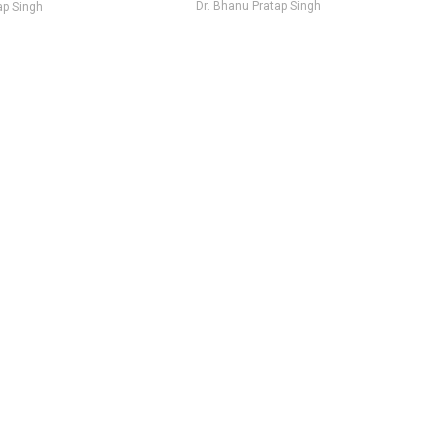
Dr. Bhanu Pratap Singh
ap Singh