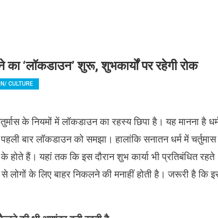
ीने का ‘लॉकडाउन’ शुरू, शुभकार्यों पर रहेगी रोक
ON/ CULTURE
ुर्मास के नियमों में लॉकडाउन का रहस्य छिपा है। यह मानना है धर्
ने पहली बार लॉकडाउन को समझा। हालांकि सनातन धर्म में चर्तुमास
 के होते हैं। यहां तक कि इस दौरान शुभ कार्या भी प्रतिबंधित रहते
से लोगों के लिए बाहर निकलने की मनाहीं होती है। जरूरी है कि इ