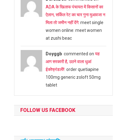
ADA के खिलाफ पंचायत में किसानों का
ऐलान, सर्किल रेट का चार गुना मुआवजा न
मिला तो जमीन नहीं देंगे
: meet single
women online: meet women
at zushi beac
Doyggb
commented on
यह
आग सरकारी है, उठने वाला धुआं
ईकोफ्रंडली!
: order quetiapine
100mg generic zoloft 50mg
tablet
FOLLOW US FACEBOOK