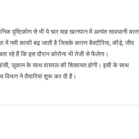
ज्ञानिक दृष्टिकोण से भी ये चार माह खानपान में अत्यंत सावधानी बरत
हवा में नमी काफी बढ़ जाती है जिसके कारण बैक्टीरिया, कीड़े, जीव
ञ बता रहे हैं कि इस दौरान कोरोना भी तेजी से फैलेगा।
ी, खांसी, जुकाम के साथ वायरल की शिकायत होगी। इसी के साथ
 विभाग ने तैयारियां शुरू कर दी हैं।