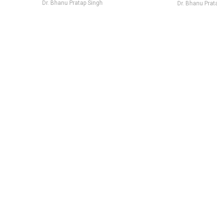
Dr. Bhanu Pratap Singh
Dr. Bhanu Prat