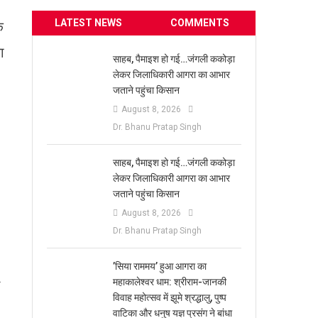
LATEST NEWS
COMMENTS
क
ा
साहब, पैमाइश हो गई…जंगली ककोड़ा
लेकर जिलाधिकारी आगरा का आभार
जताने पहुंचा किसान
August 8, 2026
Dr. Bhanu Pratap Singh
साहब, पैमाइश हो गई…जंगली ककोड़ा
लेकर जिलाधिकारी आगरा का आभार
जताने पहुंचा किसान
August 8, 2026
Dr. Bhanu Pratap Singh
​’सिया राममय’ हुआ आगरा का
महाकालेश्वर धाम: श्रीराम-जानकी
विवाह महोत्सव में झूमे श्रद्धालु, पुष्प
वाटिका और धनुष यज्ञ प्रसंग ने बांधा