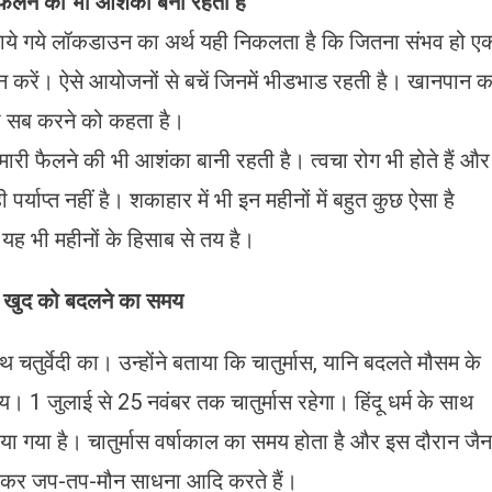
 फैलने की भी आशंका बनी रहती है
लगाये गये लॉकडाउन का अर्थ यही निकलता है कि जितना संभव हो ए
 न करें। ऐसे आयोजनों से बचें जिनमें भीडभाड रहती है। खानपान क
 यही सब करने को कहता है।
ामारी फैलने की भी आशंका बानी रहती है। त्वचा रोग भी होते हैं और
पर्याप्त नहीं है। शकाहार में भी इन महीनों में बहुत कुछ ऐसा है
यह भी महीनों के हिसाब से तय है।
थ खुद को बदलने का समय
ाथ चतुर्वेदी का। उन्होंने बताया कि चातुर्मास, यानि बदलते मौसम के
1 जुलाई से 25 नवंबर तक चातुर्मास रहेगा। हिंदू धर्म के साथ
 बताया गया है। चातुर्मास वर्षाकाल का समय होता है और इस दौरान जैन
रहकर जप-तप-मौन साधना आदि करते हैं।