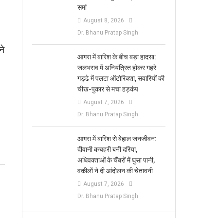
समां
August 8, 2026
Dr. Bhanu Pratap Singh
ने
आगरा में बारिश के बीच बड़ा हादसा:
जलभराव में अनियंत्रित होकर गहरे
गड्ढे में पलटा ऑटोरिक्शा, सवारियों की
चीख-पुकार से मचा हड़कंप
August 7, 2026
Dr. Bhanu Pratap Singh
आगरा में बारिश से बेहाल जनजीवन:
दीवानी कचहरी बनी दरिया,
अधिवक्ताओं के चैंबरों में घुसा पानी,
वकीलों ने दी आंदोलन की चेतावनी
August 7, 2026
Dr. Bhanu Pratap Singh