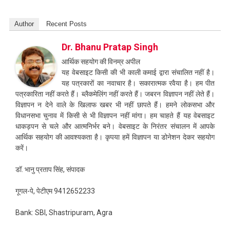
Author
Recent Posts
Dr. Bhanu Pratap Singh
आर्थिक सहयोग की विनम्र अपील
यह वेबसाइट किसी की भी काली कमाई द्वारा संचालित नहीं है।
यह पत्रकारों का नवाचार है। सकारात्मक रवैया है। हम पीत
पत्रकारिता नहीं करते हैं। ब्लैकमेलिंग नहीं करते हैं। जबरन विज्ञापन नहीं लेते हैं।
विज्ञापन न देने वाले के खिलाफ खबर भी नहीं छापते हैं। हमने लोकसभा और
विधानसभा चुनाव में किसी से भी विज्ञापन नहीं मांगा। हम चाहते हैं यह वेबसाइट
धाकड़पन से चले और आत्मनिर्भर बने। वेबसाइट के निरंतर संचालन में आपके
आर्थिक सहयोग की आवश्यकता है। कृपया हमें विज्ञापन या डोनेशन देकर सहयोग
करें।
डॉ. भानु प्रताप सिंह, संपादक
गूगल-पे, पेटीएम 9412652233
Bank: SBI, Shastripuram, Agra