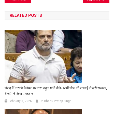
navigation
RELATED POSTS
संसद में ‘नरवणे मेमोयर’ पर रार: राहुल गांधी बोले- आर्मी चीफ की सच्चाई से डरी सरकार,
बीजेपी ने किया पलटवार
February 3, 2026
Dr. Bhanu Pratap Singh