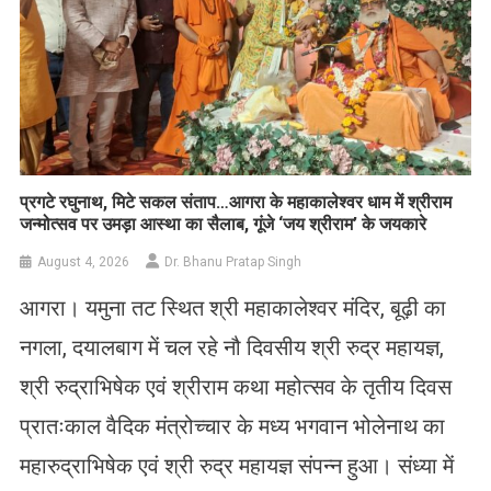
प्रगटे रघुनाथ, मिटे सकल संताप…आगरा के महाकालेश्वर धाम में श्रीराम
जन्मोत्सव पर उमड़ा आस्था का सैलाब, गूंजे ‘जय श्रीराम’ के जयकारे
August 4, 2026
Dr. Bhanu Pratap Singh
आगरा। यमुना तट स्थित श्री महाकालेश्वर मंदिर, बूढ़ी का
नगला, दयालबाग में चल रहे नौ दिवसीय श्री रुद्र महायज्ञ,
श्री रुद्राभिषेक एवं श्रीराम कथा महोत्सव के तृतीय दिवस
प्रातःकाल वैदिक मंत्रोच्चार के मध्य भगवान भोलेनाथ का
महारुद्राभिषेक एवं श्री रुद्र महायज्ञ संपन्न हुआ। संध्या में