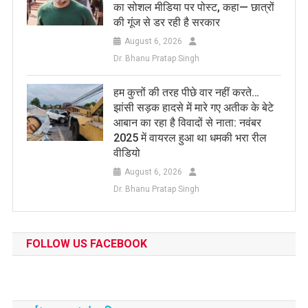
का सोशल मीडिया पर पोस्ट, कहा— छात्रों
की गूंज से डर रही है सरकार
August 6, 2026
Dr. Bhanu Pratap Singh
हम कुत्तों की तरह पीछे वार नहीं करते…
झांसी सड़क हादसे में मारे गए अतीक के बेटे
आबान का रहा है विवादों से नाता: नवंबर
2025 में वायरल हुआ था धमकी भरा रील
वीडियो
August 6, 2026
Dr. Bhanu Pratap Singh
FOLLOW US FACEBOOK