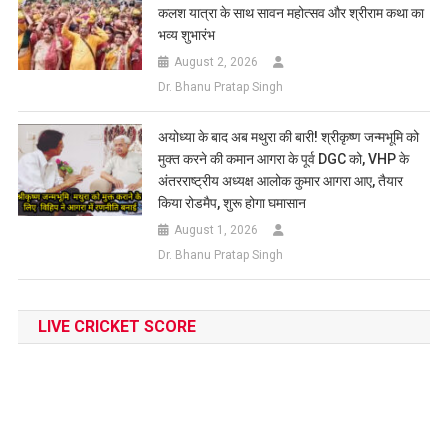
कलश यात्रा के साथ सावन महोत्सव और श्रीराम कथा का
भव्य शुभारंभ
August 2, 2026
Dr. Bhanu Pratap Singh
अयोध्या के बाद अब मथुरा की बारी! श्रीकृष्ण जन्मभूमि को
मुक्त करने की कमान आगरा के पूर्व DGC को, VHP के
अंतरराष्ट्रीय अध्यक्ष आलोक कुमार आगरा आए, तैयार
किया रोडमैप, शुरू होगा घमासान
August 1, 2026
Dr. Bhanu Pratap Singh
LIVE CRICKET SCORE