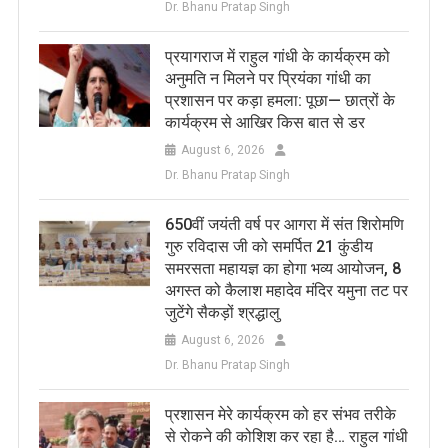
Dr. Bhanu Pratap Singh
प्रयागराज में राहुल गांधी के कार्यक्रम को
अनुमति न मिलने पर प्रियंका गांधी का
प्रशासन पर कड़ा हमला: पूछा— छात्रों के
कार्यक्रम से आखिर किस बात से डर
August 6, 2026
Dr. Bhanu Pratap Singh
650वीं जयंती वर्ष पर आगरा में संत शिरोमणि
गुरु रविदास जी को समर्पित 21 कुंडीय
समरसता महायज्ञ का होगा भव्य आयोजन, 8
अगस्त को कैलाश महादेव मंदिर यमुना तट पर
जुटेंगे सैकड़ों श्रद्धालु
August 6, 2026
Dr. Bhanu Pratap Singh
प्रशासन मेरे कार्यक्रम को हर संभव तरीके
से रोकने की कोशिश कर रहा है… राहुल गांधी