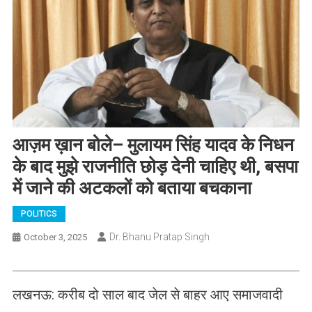
आज़म ख़ान बोले– मुलायम सिंह यादव के निधन
के बाद मुझे राजनीति छोड़ देनी चाहिए थी, बसपा
में जाने की अटकलों को बताया बचकाना
POLITICS
Dr. Bhanu Pratap Singh
October 3, 2025
लखनऊ: करीब दो साल बाद जेल से बाहर आए समाजवादी