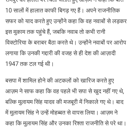
10 सालों में हालात काफी बिगड़ गए हैं। अपने राजनीतिक
सफर को याद करते हुए उन्होंने कहा कि वह नवाबों से लड़कर
इस मुकाम तक पहुंचे हैं, जबकि नवाब तो कभी रानी
विक्टोरिया के बराबर बैठा करते थे। उन्होंने नवाबों पर आरोप
लगाया कि उनकी गद्दारी की वजह से ही देश की आज़ादी
1947 तक टल गई थी।
बसपा में शामिल होने की अटकलों को खारिज करते हुए
आज़म ने साफ कहा कि वह पहले भी सपा से खुद नहीं गए थे,
बल्कि मुलायम सिंह यादव की मजबूरी में निकाले गए थे। बाद
में मुलायम सिंह ने उन्हें मोहब्बत से वापस लिया। आज़म ने
कहा कि मुलायम सिंह और उनका रिश्ता राजनीति से परे था।