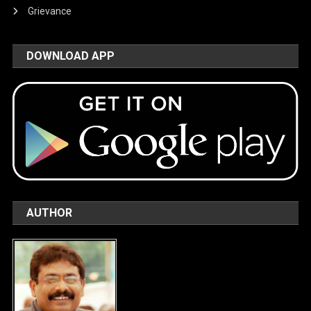
Grievance
DOWNLOAD APP
AUTHOR