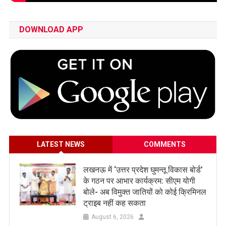
DOWNLOAD APP
LATEST NEWS
COMMENTS
लखनऊ में ‘उत्तर प्रदेश घुमन्तू विकास बोर्ड’
के गठन पर आभार कार्यक्रम: सीएम योगी
बोले- अब विमुक्त जातियों को कोई क्रिमिनल
ट्राइब नहीं कह सकता
August 6, 2026