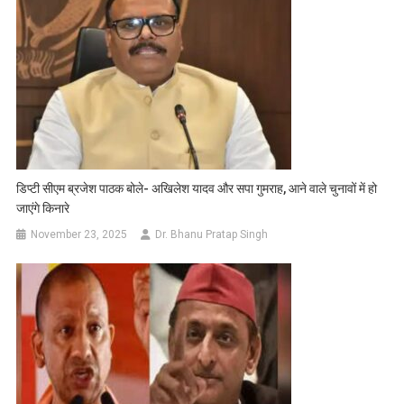
डिप्टी सीएम ब्रजेश पाठक बोले- अखिलेश यादव और सपा गुमराह, आने वाले चुनावों में हो
जाएंगे किनारे
November 23, 2025
Dr. Bhanu Pratap Singh