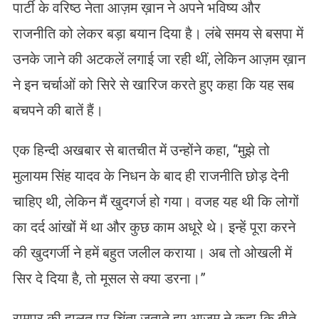
पार्टी के वरिष्ठ नेता आज़म ख़ान ने अपने भविष्य और
राजनीति को लेकर बड़ा बयान दिया है। लंबे समय से बसपा में
उनके जाने की अटकलें लगाई जा रही थीं, लेकिन आज़म ख़ान
ने इन चर्चाओं को सिरे से खारिज करते हुए कहा कि यह सब
बचपने की बातें हैं।
एक हिन्दी अखबार से बातचीत में उन्होंने कहा, “मुझे तो
मुलायम सिंह यादव के निधन के बाद ही राजनीति छोड़ देनी
चाहिए थी, लेकिन मैं खुदगर्ज हो गया। वजह यह थी कि लोगों
का दर्द आंखों में था और कुछ काम अधूरे थे। इन्हें पूरा करने
की खुदगर्जी ने हमें बहुत जलील कराया। अब तो ओखली में
सिर दे दिया है, तो मूसल से क्या डरना।”
रामपुर की हालत पर चिंता जताते हुए आज़म ने कहा कि बीते