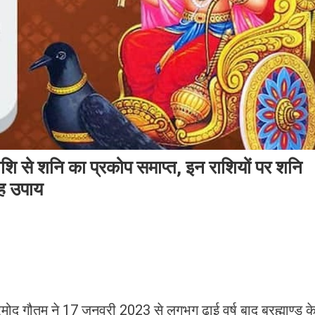
शि से शनि का प्रकोप समाप्त, इन राशियों पर शनि
यह उपाय
मोद गौतम ने 17 जनवरी 2023 से लगभग ढाई वर्ष बाद ब्रह्माण्ड क