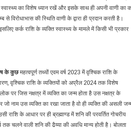
ने स्वास्थ्य का विशेष ध्यान रखें और इसके साथ ही अपनी वाणी का 
म्ब से विरोधाभास की स्थिति वाणी के द्वारा ही प्रदान करती है।
लिए कर्क राशि के व्यक्ति स्वास्थ्य के मामले में किसी भी प्रकार
िष के कुछ
महत्वपूर्ण तथ्यों एवम वर्ष 2023 में वृश्चिक राशि के
े कारण, वृश्चिक राशि के व्यक्तियों को अप्रैल 2024 तक विशेष
 पर जिस नक्षत्र में व्यक्ति का जन्म होता है उस नक्षत्र के
 जो नाम उस व्यक्ति का रखा जाता है वो ही व्यक्ति की असली जन्
 उसी राशि के आधार पर ही ब्रह्माण्ड में शनि की परवर्तित गोचरीय
्ष तक चलने वाली शनि की ढैय्या की अवधि मान्य होती है। बोलता