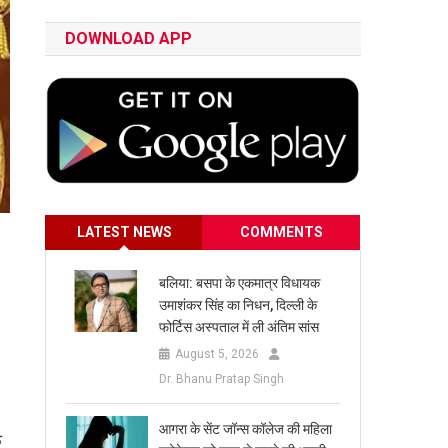
DOWNLOAD APP
LATEST NEWS
COMMENTS
बलिया: बसपा के एकमात्र विधायक
उमाशंकर सिंह का निधन, दिल्ली के
फोर्टिस अस्पताल में ली अंतिम सांस
August 5, 2026
Dr. Bhanu Pratap Singh
आगरा के सेंट जॉन्स कॉलेज की महिला
े