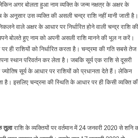
किन अगर बोलता हुआ नाम व्यक्ति के जन्म नक्षत्र के अक्षर के
िष के अनुसार उस व्यक्ति की असली चन्द्र राशि नहीं मानी जाती है
िकलने वाले अक्षर के आधार पर निर्धारित होने वाली चन्द्र राशि क
 अपने बोलते हुए नाम को अपनी असली राशि मानने की भूल न करें।
धार पर ही राशियों को निर्धारित करता है। चन्द्रमा की गति सबसे तेज
ी अपना स्थान परिवर्तन कर लेता है। जबकि सूर्य एक राशि से दूसरी
 ज्योतिष सूर्य के आधार पर राशियों को प्रधानता देते हैं। लेकिन
नता है। इसलिए चन्द्रमा की स्थिति के आधार पर ही किसी व्यक्ति क
ि तुला
राशि के व्यक्तियों पर वर्तमान में 24 जनवरी 2020 से शनि 