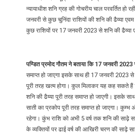
न्यायाधीश शनि ग्रह की गोचरीय चाल परवर्तित हो रही ह
जनवरी से कुछ चुनिंदा राशियों की शनि की ढैय्या एव
कुछ राशियों पर 17 जनवरी 2023 से शनि की ढैय्या 
पण्डित प्रमोद गौतम ने बताया कि 17
जनवरी 2023
समाप्त हो जाएगा इसके साथ ही 17 जनवरी 2023 से मिथ
पूरी तरह खत्म होगा। कुल मिलाकर यह कह सकते हैं 
शनि की ढैय्या पूरी तरह समाप्त हो जाएगी। इसके साथ
साती का प्रकोप पूरी तरह समाप्त हो जाएगा। कुम्
रहेगा। कुंभ राशि को अभी 5 वर्ष तक शनि की साढ़
के व्यक्तियों पर ढाई वर्ष की आखिरी चरण की साढ़े 