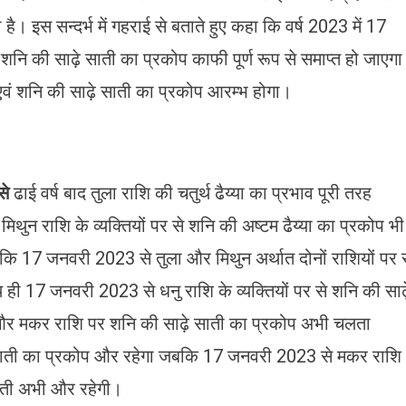
ै। इस सन्दर्भ में गहराई से बताते हुए कहा कि वर्ष 2023 में 17
म शनि की साढ़े साती का प्रकोप काफी पूर्ण रूप से समाप्त हो जाएग
एवं शनि की साढ़े साती का प्रकोप आरम्भ होगा।
से
ढाई वर्ष बाद तुला राशि की चतुर्थ ढैय्या का प्रभाव पूरी तरह
ुन राशि के व्यक्तियों पर से शनि की अष्टम ढैय्या का प्रकोप भी
कि 17 जनवरी 2023 से तुला और मिथुन अर्थात दोनों राशियों पर 
 ही 17 जनवरी 2023 से धनु राशि के व्यक्तियों पर से शनि की साढ़
भ और मकर राशि पर शनि की साढ़े साती का प्रकोप अभी चलता
े साती का प्रकोप और रहेगा जबकि 17 जनवरी 2023 से मकर राशि
साती अभी और रहेगी।