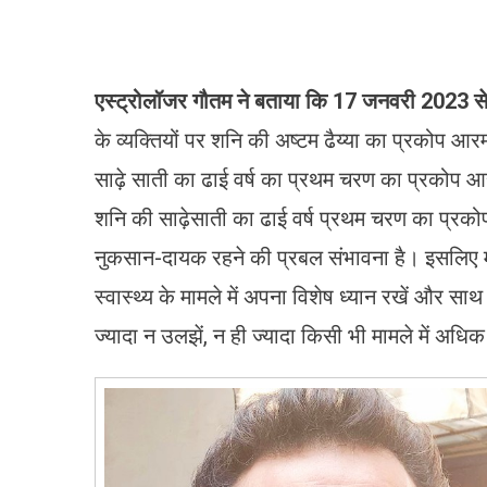
एस्ट्रोलॉजर गौतम ने बताया कि 17
जनवरी 2023
से
के व्यक्तियों पर शनि की अष्टम ढैय्या का प्रकोप आर
साढ़े साती का ढाई वर्ष का प्रथम चरण का प्रकोप आर
शनि की साढ़ेसाती का ढाई वर्ष प्रथम चरण का प्रकोप स्व
नुकसान-दायक रहने की प्रबल संभावना है। इसलिए मी
स्वास्थ्य के मामले में अपना विशेष ध्यान रखें और सा
ज्यादा न उलझें, न ही ज्यादा किसी भी मामले में अधि