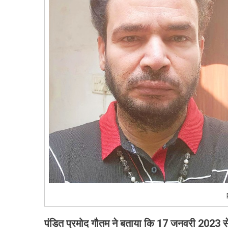
पंडित प्रमोद गौतम ने बताया कि 17
जनवरी 2023
स