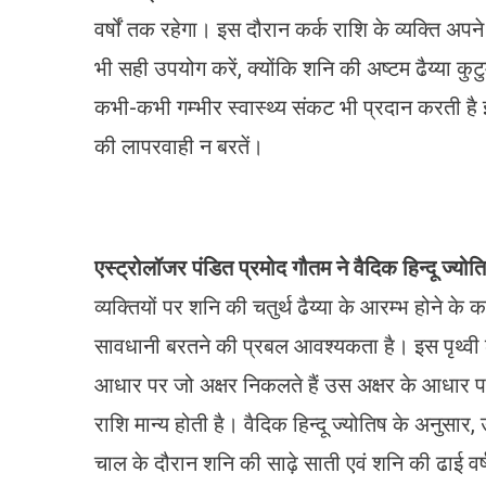
वर्षों तक रहेगा। इस दौरान कर्क राशि के व्यक्ति अप
भी सही उपयोग करें, क्योंकि शनि की अष्टम ढैय्या कुटु
कभी-कभी गम्भीर स्वास्थ्य संकट भी प्रदान करती है इस
की लापरवाही न बरतें।
एस्ट्रोलॉजर पंडित प्रमोद गौतम ने वैदिक हिन्दू ज्योत
व्यक्तियों पर शनि की चतुर्थ ढैय्या के आरम्भ होने क
सावधानी बरतने की प्रबल आवश्यकता है। इस पृथ्वी लोक
आधार पर जो अक्षर निकलते हैं उस अक्षर के आधार पर
राशि मान्य होती है। वैदिक हिन्दू ज्योतिष के अनुसार,
चाल के दौरान शनि की साढ़े साती एवं शनि की ढाई वर