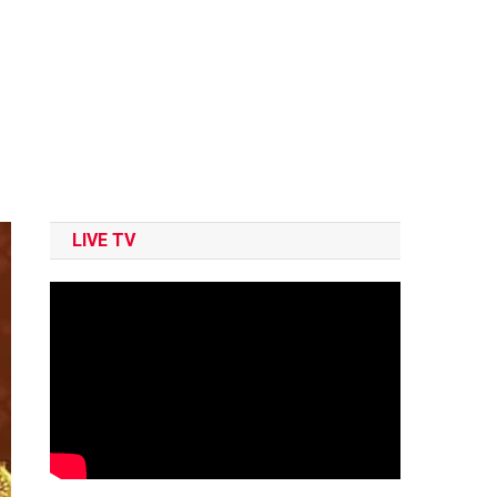
LIVE TV