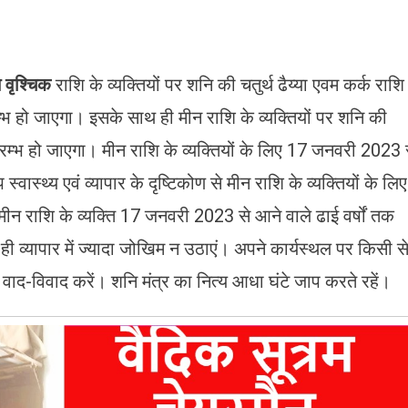
 वृश्चिक
राशि के व्यक्तियों पर शनि की चतुर्थ ढैय्या एवम कर्क राशि
म्भ हो जाएगा। इसके साथ ही मीन राशि के व्यक्तियों पर शनि की
म्भ हो जाएगा। मीन राशि के व्यक्तियों के लिए 17 जनवरी 2023 
ास्थ्य एवं व्यापार के दृष्टिकोण से मीन राशि के व्यक्तियों के लिए
न राशि के व्यक्ति 17 जनवरी 2023 से आने वाले ढाई वर्षों तक
थ ही व्यापार में ज्यादा जोखिम न उठाएं। अपने कार्यस्थल पर किसी स
क वाद-विवाद करें। शनि मंत्र का नित्य आधा घंटे जाप करते रहें।