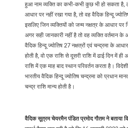
हुआ नाम व्यक्ति का कभी-कभी कुछ भी हो सकता है, ले
आधार पर नहीं रखा गया है, तो वह वैदिक हिन्दू ज्योत
इसलिए जिन व्यक्तियों को जन्म नक्षत्र के आधार पर न
अगर सही जानकारी नहीं है तो वह व्यक्ति वर्तमान के
वैदिक हिन्दू ज्योतिष 27 नक्षत्रों एवं चन्द्रमा के आ
होती है, वो एक राशि से दूसरी राशि में ढाई दिन में ह
राशि में एक माह बाद स्थान परिवर्तन करता है। विदेशी
भारतीय वैदिक हिन्दू ज्योतिष चन्द्रमा को प्रधान मा
चन्द्र राशि मान्य होती है।
वैदिक सूत्रम चेयरमैन पंडित प्रमोद गौतम ने बताया क