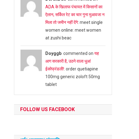
ADA के खिलाफ पंचायत में किसानों का
ऐलान, सर्किल रेट का चार गुना मुआवजा न
मिला तो जमीन नहीं देंगे
: meet single
women online: meet women
at zushi beac
Doyggb
commented on
यह
आग सरकारी है, उठने वाला धुआं
ईकोफ्रंडली!
: order quetiapine
100mg generic zoloft 50mg
tablet
FOLLOW US FACEBOOK