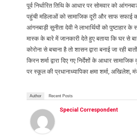
पूर्व निर्धारित तिथि के आधार पर सोमवार को आंगनबाड़
पहुंची महिलाओं को सामाजिक दूरी और साफ सफाई का
आंगनबाड़ी सुनीता देवी ने लाभार्थियों को पुष्टाहार 
मास्क के बारे में जानकारी देते हुए बताया कि घर स
कोरोना से बचाना है तो शासन द्वारा बनाई जा रही बा
किरन शर्मा द्वारा दिए गए निर्देशों के आधार सामाजि
पर स्कूल की प्रधानाध्यापिका क्षमा शर्मा, अखिलेश,
Author
Recent Posts
Special Correspondent