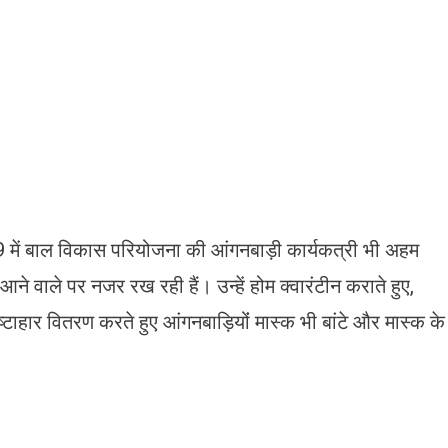
 में बाल विकास परियोजना की आंगनबाड़ी कार्यकत्री भी अहम
े आने वाले पर नजर रख रही हैं। उन्हें ‌होम क्वारंटीन कराते हुए,
ष्टाहार वितरण करते हुए आंगनबाड़ियोंं मास्क भी बांटे और मास्क के