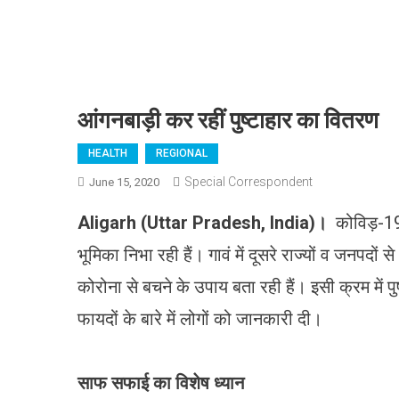
आंगनबाड़ी कर रहीं पुष्टाहार का वितरण
HEALTH
REGIONAL
Special Correspondent
June 15, 2020
Aligarh (Uttar Pradesh, India)।
कोविड़-19
भूमिका निभा रही हैं। गावं में दूसरे राज्यों व जनपदों स
कोरोना से बचने के उपाय बता रही हैं। इसी क्रम में पु
फायदों के बारे में लोगों को जानकारी दी।
साफ सफाई का विशेष ध्यान