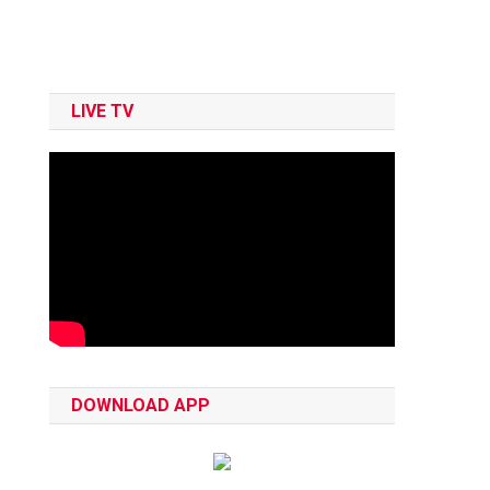
LIVE TV
DOWNLOAD APP