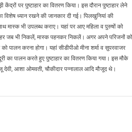
ी केंद्रों पर पुष्टाहार का वितरण किया। इस दौरान पुष्टाहार लेने
 विशेष ध्यान रखने की जानकार दी गई। पिलखुनियां की
के साथ मास्क भी उपलब्ध कराए। यहां पर आए महिला व पुरुषों को
े बाहर जब भी निकलें, मास्क पहनकर निकलें। अगर अपने परिजनों क
तों को पालन करना होगा। यहां सीडीपीओ मीना शर्मा व सुपरवाजर
क दूरी का पालन करते हुए पुष्टाहार का वितरण किया गया। इस मौके
 मंजू देवी, आशा ओमवती, चौकीदार पन्नालाल आदि मौजूद थे।