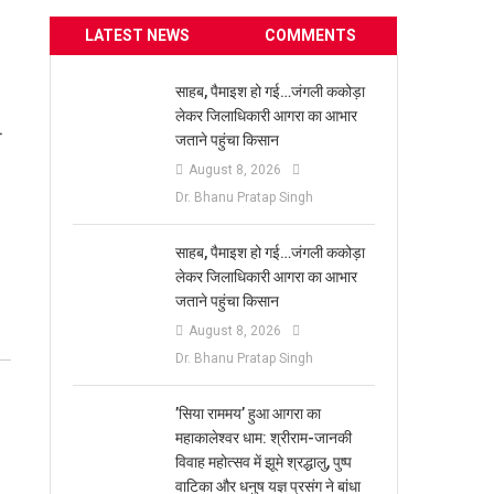
LATEST NEWS
COMMENTS
साहब, पैमाइश हो गई…जंगली ककोड़ा
लेकर जिलाधिकारी आगरा का आभार
ो
जताने पहुंचा किसान
August 8, 2026
Dr. Bhanu Pratap Singh
साहब, पैमाइश हो गई…जंगली ककोड़ा
लेकर जिलाधिकारी आगरा का आभार
जताने पहुंचा किसान
August 8, 2026
Dr. Bhanu Pratap Singh
​’सिया राममय’ हुआ आगरा का
महाकालेश्वर धाम: श्रीराम-जानकी
विवाह महोत्सव में झूमे श्रद्धालु, पुष्प
वाटिका और धनुष यज्ञ प्रसंग ने बांधा