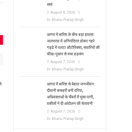
समां
August 8, 2026
Dr. Bhanu Pratap Singh
आगरा में बारिश के बीच बड़ा हादसा:
जलभराव में अनियंत्रित होकर गहरे
गड्ढे में पलटा ऑटोरिक्शा, सवारियों की
चीख-पुकार से मचा हड़कंप
August 7, 2026
Dr. Bhanu Pratap Singh
से
आगरा में बारिश से बेहाल जनजीवन:
दीवानी कचहरी बनी दरिया,
अधिवक्ताओं के चैंबरों में घुसा पानी,
वकीलों ने दी आंदोलन की चेतावनी
August 7, 2026
Dr. Bhanu Pratap Singh