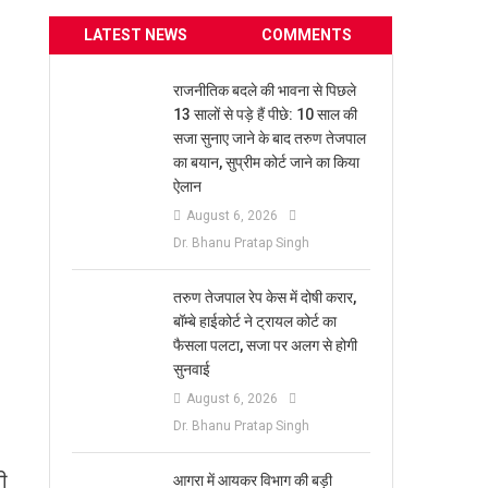
LATEST NEWS
COMMENTS
0
राजनीतिक बदले की भावना से पिछले
13 सालों से पड़े हैं पीछे: 10 साल की
सजा सुनाए जाने के बाद तरुण तेजपाल
का बयान, सुप्रीम कोर्ट जाने का किया
ऐलान
August 6, 2026
Dr. Bhanu Pratap Singh
तरुण तेजपाल रेप केस में दोषी करार,
।
बॉम्बे हाईकोर्ट ने ट्रायल कोर्ट का
फैसला पलटा, सजा पर अलग से होगी
सुनवाई
August 6, 2026
Dr. Bhanu Pratap Singh
ी
आगरा में आयकर विभाग की बड़ी