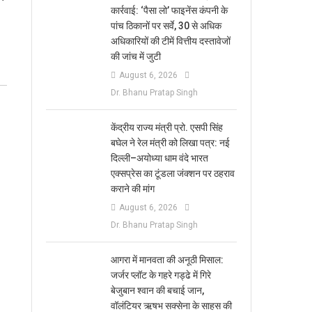
कार्रवाई: ‘पैसा लो’ फाइनेंस कंपनी के
पांच ठिकानों पर सर्वे, 30 से अधिक
अधिकारियों की टीमें वित्तीय दस्तावेजों
की जांच में जुटी
August 6, 2026
Dr. Bhanu Pratap Singh
केंद्रीय राज्य मंत्री प्रो. एसपी सिंह
बघेल ने रेल मंत्री को लिखा पत्र: नई
दिल्ली–अयोध्या धाम वंदे भारत
एक्सप्रेस का टूंडला जंक्शन पर ठहराव
कराने की मांग
August 6, 2026
Dr. Bhanu Pratap Singh
आगरा में मानवता की अनूठी मिसाल:
जर्जर प्लॉट के गहरे गड्ढे में गिरे
बेजुबान श्वान की बचाई जान,
वॉलंटियर ऋषभ सक्सेना के साहस की