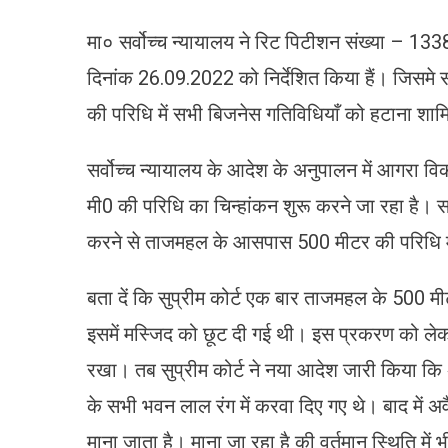
मा० सर्वोच्च न्यायालय ने रिट पिटीशन संख्या – 13
दिनांक 26.09.2022 को निर्देशित किया हैं। जिसमे स
की परिधि में सभी बिजनेस गतिविधियाँ को हटाना शाम
सर्वोच्च न्यायालय के आदेश के अनुपालन में आगरा व
मी0 की परिधि का चिन्हांकन शुरू करने जा रहा है। सर्व
करने से ताजमहल के आसपास 500 मीटर की परिधि में 
बता दें कि सुप्रीम कोर्ट एक बार ताजमहल के 500 
इसमें मस्जिद को छूट दी गई थी। इस प्रकरण को लेकर 
रखा। तब सुप्रीम कोर्ट ने नया आदेश जारी किया कि
के सभी भवन लाल रंग में करवा दिए गए थे। बाद में 
माना जाता है। माना जा रहा है की वर्तमान स्थिति में