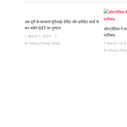
अब यूपी के करदाता यूपीआई-डेबिट और क्रेडिट कार्ड से
कर सकेंगे GST का भुगतान
ऑस्ट्रेलिया ने 
प्रतिबंध
March 1, 2024
Dr. Bhanu Pratap Singh
March 14, 2
Dr. Bhanu Prat