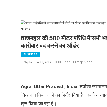
ताजमहल की 500 मीटर परिधि में सभी भवन
कारोबार बंद करने का ऑर्डर
BUSINESS
Dr. Bhanu Pratap Singh
September 28, 2022
Agra, Uttar Pradesh, India
. सर्वोच्च न्याय
चिन्हांकन किया जाने का निर्देश दिया है। सर्वोच्च न्
शुरू किया जा रहा है।