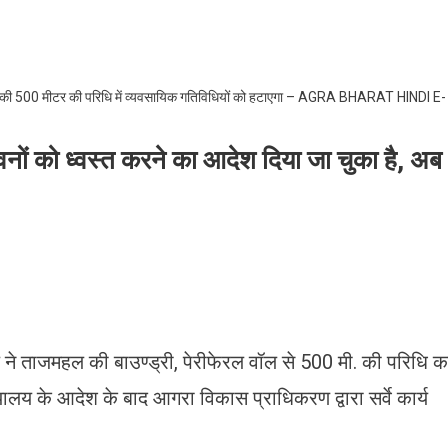
ों को ध्वस्त करने का आदेश दिया जा चुका है, अब
ालय ने ताजमहल की बाउण्ड्री, पेरीफेरल वॉल से 500 मी. की परिधि क
यायालय के आदेश के बाद आगरा विकास प्राधिकरण द्वारा सर्वे कार्य