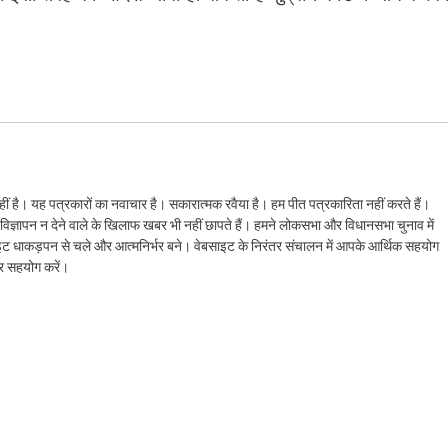
ं है। यह पत्रकारों का नवाचार है। सकारात्मक रवैया है। हम पीत पत्रकारिता नहीं करते हैं।
ैं। विज्ञापन न देने वाले के खिलाफ खबर भी नहीं छापते हैं। हमने लोकसभा और विधानसभा चुनाव में
ेबसाइट धाकड़पन से चले और आत्मनिर्भर बने। वेबसाइट के निरंतर संचालन में आपके आर्थिक सहयोग
कर सहयोग करें।