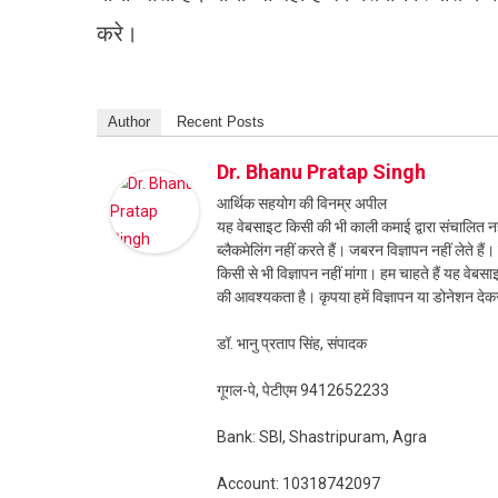
करे।
Author
Recent Posts
Dr. Bhanu Pratap Singh
आर्थिक सहयोग की विनम्र अपील
यह वेबसाइट किसी की भी काली कमाई द्वारा संचालित नही
ब्लैकमेलिंग नहीं करते हैं। जबरन विज्ञापन नहीं लेते ह
किसी से भी विज्ञापन नहीं मांगा। हम चाहते हैं यह व
की आवश्यकता है। कृपया हमें विज्ञापन या डोनेशन दे
डॉ. भानु प्रताप सिंह, संपादक
गूगल-पे, पेटीएम 9412652233
Bank: SBI, Shastripuram, Agra
Account: 10318742097