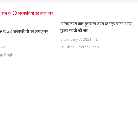
अनियंत्रित कार हुलवाना ड्रेन के गहरे पानी में गिरी,
युवक यवती की मौत
रूस के 33 अरबपतियों पर लगाए नए
January 7, 2021
022
Dr. Bhanu Pratap Singh
ap Singh