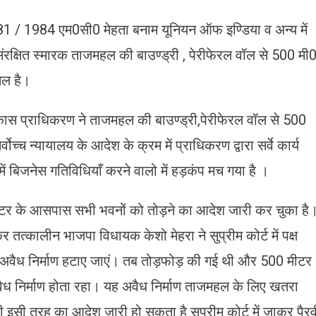
381 / 1984 एम0सी0 मेहता बनाम यूनियन ऑफ इण्डिया व अन्य में
ंरक्षित स्मारक ताजमहल की बाउण्ड्री , पेरीफेरल वॉल से 500 मी
िल है।
िकास प्राधिकरण ने ताजमहल की बाउण्ड्री,पेरीफेरल वॉल से 500
ोच्च न्यायालय के आदेश के क्रम में प्राधिकरण द्वारा सर्वे कार्य
बिजनेस गतिविधियाँ करने वालो में हड़कंप मच गया है ।
मीटर के आसपास सभी भवनों को तोड़ने का आदेश जारी कर चुका है
तत्कालीन भाजपा विधायक केशो मेहरा ने सुप्रीम कोर्ट में पक्ष
 अवैध निर्माण हटाए जाएं। तब तोड़फोड़ की गई थी और 500 मीटर
अवैध निर्माण होता रहा। यह अवैध निर्माण ताजमहल के लिए खतरा
 भी इसी तरह का आदेश जारी हो सकता है सुप्रीम कोर्ट में जाकर पैरव