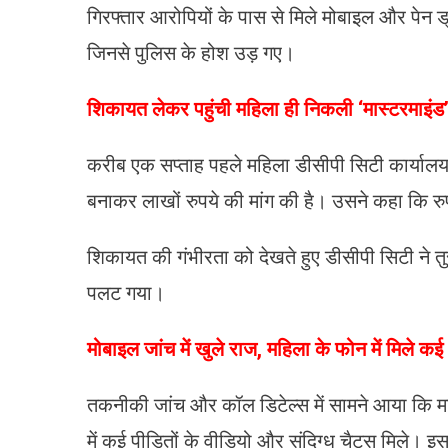
गिरफ्तार आरोपियों के पास से मिले मोबाइल और पेन ड्
जिनसे पुलिस के होश उड़ गए।
शिकायत लेकर पहुंची महिला ही निकली ‘मास्टरमाइंड
करीब एक सप्ताह पहले महिला डीसीपी सिटी कार्या
बनाकर लाखों रुपये की मांग की है। उसने कहा कि र
शिकायत की गंभीरता को देखते हुए डीसीपी सिटी ने तुर
पलट गया।
मोबाइल जांच में खुले राज, महिला के फोन में मिले क
तकनीकी जांच और कॉल डिटेल्स में सामने आया कि म
में कई पीड़ितों के वीडियो और संदिग्ध चैट्स मिले। 