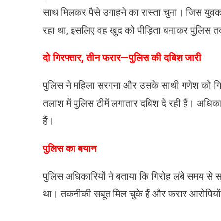
साथ मिलकर पैसे उगाहने का रास्ता चुना। जिस युवक
रहा था, इसलिए वह खुद को पीड़िता बनाकर पुलिस त
दो गिरफ्तार, तीन फरार—पुलिस की दबिश जारी
पुलिस ने महिला सरगना और उसके साथी गणेश को गिरफ्
तलाश में पुलिस टीमें लगातार दबिश दे रही हैं। अधि
हैं।
पुलिस का बयान
पुलिस अधिकारियों ने बताया कि गिरोह लंबे समय से 
था। तकनीकी सबूत मिल चुके हैं और फरार आरोपियों