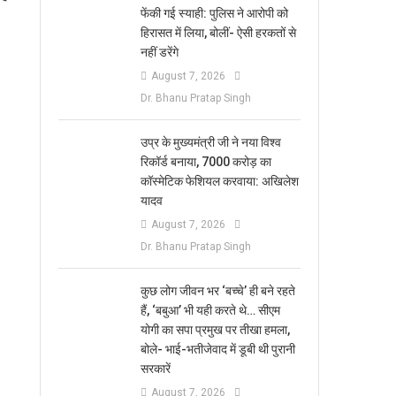
फेंकी गई स्याही: पुलिस ने आरोपी को
हिरासत में लिया, बोलीं- ऐसी हरकतों से
नहीं डरेंगे
August 7, 2026
Dr. Bhanu Pratap Singh
उप्र के मुख्यमंत्री जी ने नया विश्व
रिकॉर्ड बनाया, 7000 करोड़ का
कॉस्मेटिक फेशियल करवाया: अखिलेश
यादव
August 7, 2026
Dr. Bhanu Pratap Singh
कुछ लोग जीवन भर ‘बच्चे’ ही बने रहते
हैं, ‘बबुआ’ भी यही करते थे… सीएम
योगी का सपा प्रमुख पर तीखा हमला,
बोले- भाई-भतीजेवाद में डूबी थी पुरानी
सरकारें
August 7, 2026