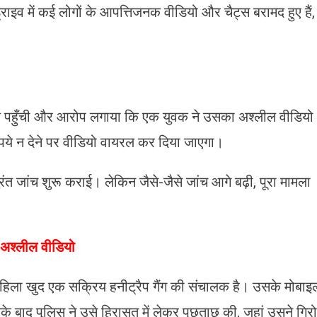
राइव में कई लोगों के आपत्तिजनक वीडियो और चैट्स बरामद हुए हैं,
’
लय पहुँची और आरोप लगाया कि एक युवक ने उसका अश्लील वीडियो
ुपये न देने पर वीडियो वायरल कर दिया जाएगा।
ंत जांच शुरू कराई। लेकिन जैसे-जैसे जांच आगे बढ़ी, पूरा मामला
ई अश्लील वीडियो
हिला खुद एक सक्रिय हनीट्रैप गैंग की संचालक है। उसके मोबाइ
इसके बाद पुलिस ने उसे हिरासत में लेकर पूछताछ की, जहां उसने गिर