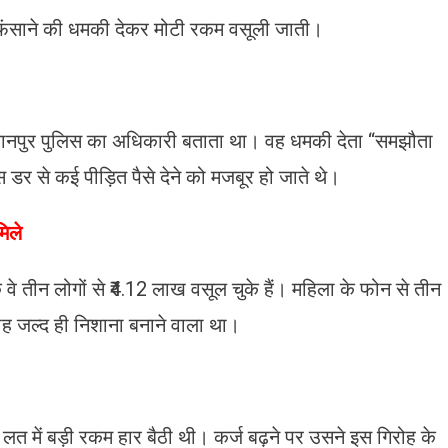
ें फंसाने की धमकी देकर मोटी रकम वसूली जाती।
ो कानपुर पुलिस का अधिकारी बताता था। वह धमकी देता “समझौता
इस डर से कई पीड़ित पैसे देने को मजबूर हो जाते थे।
िले
 तीन लोगों से ₹4.12 लाख वसूल चुके हैं। महिला के फोन से तीन
िरोह जल्द ही निशाना बनाने वाला था।
लत में बड़ी रकम हार बैठी थी। कर्ज बढ़ने पर उसने इस गिरोह के