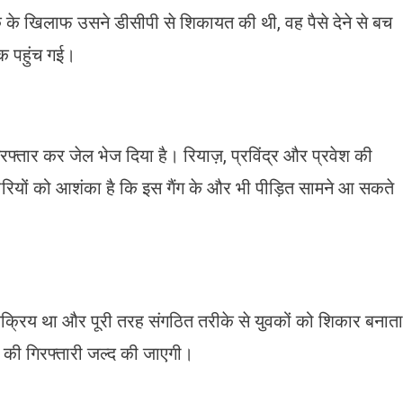
 के खिलाफ उसने डीसीपी से शिकायत की थी, वह पैसे देने से बच
क पहुंच गई।
तार कर जेल भेज दिया है। रियाज़, प्रविंद्र और प्रवेश की
कारियों को आशंका है कि इस गैंग के और भी पीड़ित सामने आ सकते
सक्रिय था और पूरी तरह संगठित तरीके से युवकों को शिकार बनाता
 की गिरफ्तारी जल्द की जाएगी।