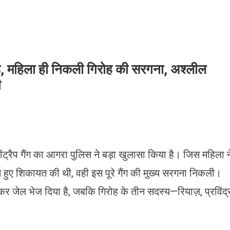
़, महिला ही निकली गिरोह की सरगना, अश्लील
ी
ट्रैप गैंग का आगरा पुलिस ने बड़ा खुलासा किया है। जिस महिला न
ते हुए शिकायत की थी, वही इस पूरे गैंग की मुख्य सरगना निकली।
 जेल भेज दिया है, जबकि गिरोह के तीन सदस्य—रियाज़, प्रविंद्