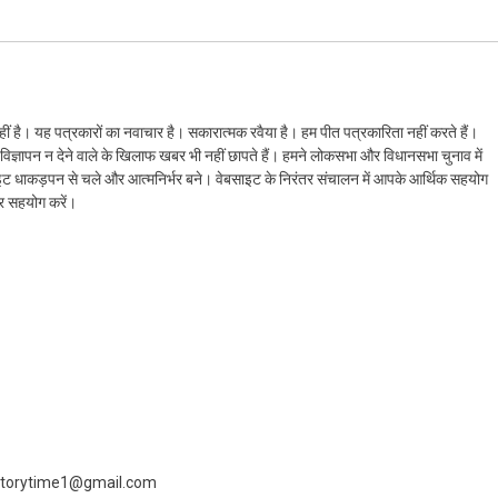
ं है। यह पत्रकारों का नवाचार है। सकारात्मक रवैया है। हम पीत पत्रकारिता नहीं करते हैं।
ैं। विज्ञापन न देने वाले के खिलाफ खबर भी नहीं छापते हैं। हमने लोकसभा और विधानसभा चुनाव में
ेबसाइट धाकड़पन से चले और आत्मनिर्भर बने। वेबसाइट के निरंतर संचालन में आपके आर्थिक सहयोग
कर सहयोग करें।
 livestorytime1@gmail.com