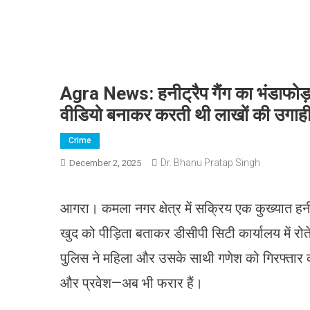
Agra News: हनीट्रैप गैंग का भंडाफोड
वीडियो बनाकर करती थी लाखों की उगाह
Crime
Dr. Bhanu Pratap Singh
December 2, 2025
आगरा। कमला नगर क्षेत्र में सक्रिय एक कुख्यात हनी
खुद को पीड़िता बताकर डीसीपी सिटी कार्यालय में रो
पुलिस ने महिला और उसके साथी गणेश को गिरफ्तार कर
और प्रवेश—अब भी फरार हैं।