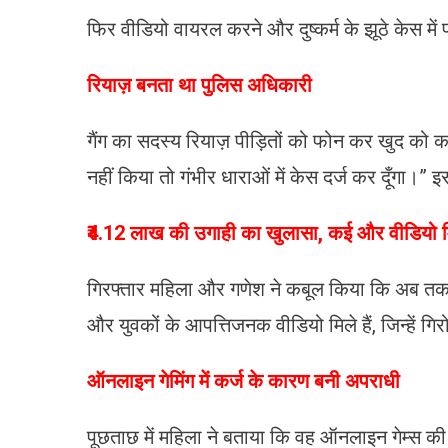
फिर वीडियो वायरल करने और दुष्कर्म के झूठे केस म
रियाज़ बनता था पुलिस अधिकारी
गैंग का सदस्य रियाज़ पीड़ितों को फोन कर खुद क
नहीं किया तो गंभीर धाराओं में केस दर्ज कर दूँगा।” 
₹4.12 लाख की उगाही का खुलासा, कई और वीडियो म
गिरफ्तार महिला और गणेश ने कबूल किया कि अब तक वे
और युवकों के आपत्तिजनक वीडियो मिले हैं, जिन्हें ग
ऑनलाइन गेमिंग में कर्ज के कारण बनी अपराधी
पूछताछ में महिला ने बताया कि वह ऑनलाइन गेम्स की 