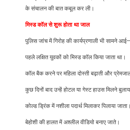
के संचालन की बात कबूल कर ली।
मिस्ड कॉल से शुरू होता था जाल
पुलिस जांच में गिरोह की कार्यप्रणाली भी सामने आई
पहले लक्षित युवकों को मिस्ड कॉल किया जाता था।
कॉल बैक करने पर महिला दोस्ती बढ़ाती और प्रेमजाल
कुछ दिनों बाद उन्हें होटल या गेस्ट हाउस मिलने बुल
कोल्ड ड्रिंक में नशीला पदार्थ मिलाकर पिलाया जाता
बेहोशी की हालत में अश्लील वीडियो बनाए जाते।