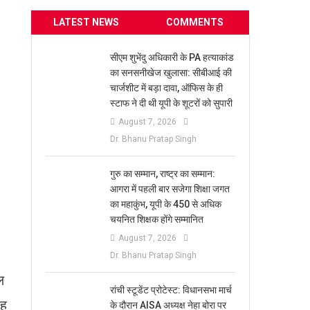
LATEST NEWS
COMMENTS
सीएम शुभेंदु अधिकारी के PA हत्याकांड
का सनसनीखेज खुलासा: सीबीआई की
चार्जशीट में बड़ा दावा, ऑफिस के ही
स्टाफ ने दी थी यूपी के शूटरों को सुपारी
August 7, 2026
Dr. Bhanu Pratap Singh
​गुरु का सम्मान, राष्ट्र का सम्मान:
आगरा में पहली बार सजेगा शिक्षा जगत
का महाकुंभ, यूपी के 450 से अधिक
चयनित शिक्षक होंगे सम्मानित
August 7, 2026
Dr. Bhanu Pratap Singh
ल
रांची स्टूडेंट प्रोटेस्ट: विधानसभा मार्च
ोह
के दौरान AISA अध्यक्ष नेहा बोरा पर