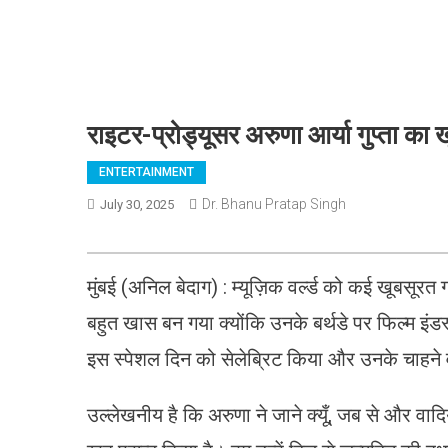
राइटर-प्रोड्यूसर अरुणा आर्या गुप्ता का
ENTERTAINMENT
Dr. Bhanu Pratap Singh
July 30, 2025
मुंबई (अनिल बेदाग) : म्यूज़िक वर्ल्ड को कई खूबसूरत 
बहुत खास बन गया क्योंकि उनके बर्थडे पर फिल्म इंडस्
इस स्पेशल दिन को सेलेब्रिट किया और उनके चाहने व
उल्लेखनीय है कि अरुणा ने जाने क्यूँ, जब से और वादियाँ ज