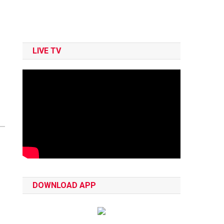
LIVE TV
DOWNLOAD APP