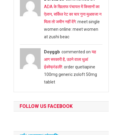
ADA के खिलाफ पंचायत में किसानों का
ऐलान, सर्किल रेट का चार गुना मुआवजा न
मिला तो जमीन नहीं देंगे
: meet single
women online: meet women
at zushi beac
Doyggb
commented on
यह
आग सरकारी है, उठने वाला धुआं
ईकोफ्रंडली!
: order quetiapine
100mg generic zoloft 50mg
tablet
FOLLOW US FACEBOOK