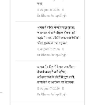
समां
August 8, 2026
Dr. Bhanu Pratap Singh
आगरा में बारिश के बीच बड़ा हादसा:
जलभराव में अनियंत्रित होकर गहरे
गड्ढे में पलटा ऑटोरिक्शा, सवारियों की
चीख-पुकार से मचा हड़कंप
August 7, 2026
Dr. Bhanu Pratap Singh
आगरा में बारिश से बेहाल जनजीवन:
दीवानी कचहरी बनी दरिया,
अधिवक्ताओं के चैंबरों में घुसा पानी,
वकीलों ने दी आंदोलन की चेतावनी
August 7, 2026
Dr. Bhanu Pratap Singh