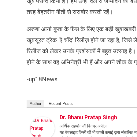
खूब पसन्द किया है। हम उन्हें दिल से जन्मदिन की बधाई 
तरह बेहतरीन गीतों से सराबोर करती रहें।
अरुणा आर्या गुप्ता के फैंस के लिए एक बड़ी खुशख
खूबसूरत ट्रैक ‘ऐ चाँद’ रिलीज़ होने जा रहा है, जिस
रिलीज को लेकर उनके प्रशंसकों में बहुत उत्साह है। 
होने के साथ वह अभिनेत्री भी हैं और अपने शौक के प्
-up18News
Author
Recent Posts
Dr. Bhanu Pratap Singh
आर्थिक सहयोग की विनम्र अपील
यह वेबसाइट किसी की भी काली कमाई द्वारा संचालित नही