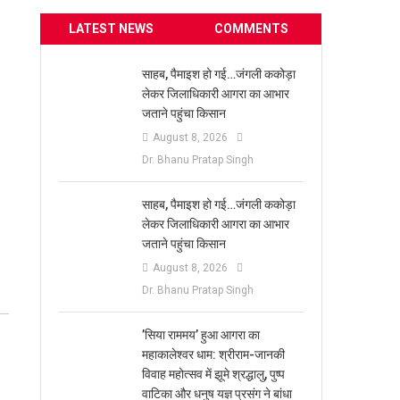
LATEST NEWS
COMMENTS
साहब, पैमाइश हो गई…जंगली ककोड़ा
लेकर जिलाधिकारी आगरा का आभार
जताने पहुंचा किसान
August 8, 2026
Dr. Bhanu Pratap Singh
साहब, पैमाइश हो गई…जंगली ककोड़ा
लेकर जिलाधिकारी आगरा का आभार
जताने पहुंचा किसान
August 8, 2026
Dr. Bhanu Pratap Singh
​’सिया राममय’ हुआ आगरा का
महाकालेश्वर धाम: श्रीराम-जानकी
विवाह महोत्सव में झूमे श्रद्धालु, पुष्प
वाटिका और धनुष यज्ञ प्रसंग ने बांधा