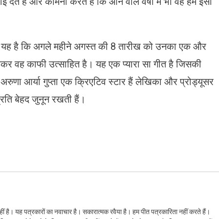
देते हैं और कामना करते हैं कि आने वाले वर्षो में भी वह हमें इसी
बरी यह है कि अगले महीने अगस्त की 8 तारीख को उनका एक और
े लेकर वह काफी उत्साहित है। यह एक प्यारा सा गीत है जिसकी
अरुणा आर्या गुप्ता एक क्रिएटिव स्टार हैं लेखिका और प्रोड्यूसर
रति बेहद जुनून रखती हैं।
ं है। यह पत्रकारों का नवाचार है। सकारात्मक रवैया है। हम पीत पत्रकारिता नहीं करते हैं।