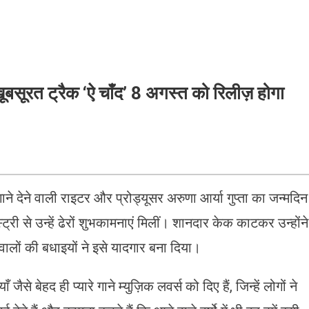
 खूबसूरत ट्रैक ‘ऐ चाँद’ 8 अगस्त को रिलीज़ होगा
गाने देने वाली राइटर और प्रोड्यूसर अरुणा आर्या गुप्ता का जन्मदिन
ट्री से उन्हें ढेरों शुभकामनाएं मिलीं। शानदार केक काटकर उन्होंने
ालों की बधाइयों ने इसे यादगार बना दिया।
ैसे बेहद ही प्यारे गाने म्युज़िक लवर्स को दिए हैं, जिन्हें लोगों ने