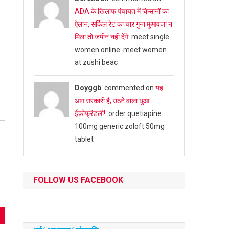
ADA के खिलाफ पंचायत में किसानों का
ऐलान, सर्किल रेट का चार गुना मुआवजा न
मिला तो जमीन नहीं देंगे
: meet single
women online: meet women
at zushi beac
Doyggb
commented on
यह
आग सरकारी है, उठने वाला धुआं
ईकोफ्रंडली!
: order quetiapine
100mg generic zoloft 50mg
tablet
FOLLOW US FACEBOOK