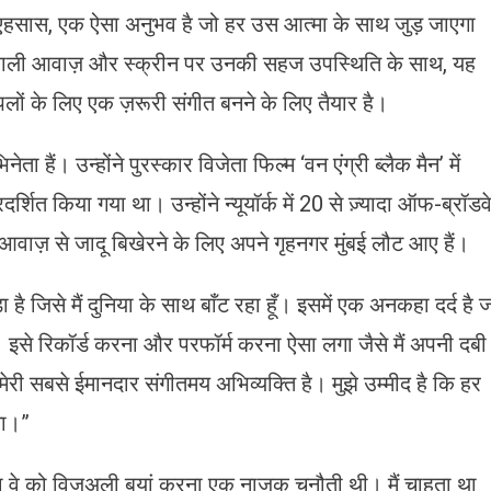
 एहसास, एक ऐसा अनुभव है जो हर उस आत्मा के साथ जुड़ जाएगा
शाली आवाज़ और स्क्रीन पर उनकी सहज उपस्थिति के साथ, यह
पलों के लिए एक ज़रूरी संगीत बनने के लिए तैयार है।
 हैं। उन्होंने पुरस्कार विजेता फिल्म ‘वन एंग्री ब्लैक मैन’ में
र्शित किया गया था। उन्होंने न्यूयॉर्क में 20 से ज़्यादा ऑफ-ब्रॉडव
त आवाज़ से जादू बिखेरने के लिए अपने गृहनगर मुंबई लौट आए हैं।
है जिसे मैं दुनिया के साथ बाँट रहा हूँ। इसमें एक अनकहा दर्द है 
। इसे रिकॉर्ड करना और परफॉर्म करना ऐसा लगा जैसे मैं अपनी दबी
री सबसे ईमानदार संगीतमय अभिव्यक्ति है। मुझे उम्मीद है कि हर
गा।”
जना वे को विजुअली बयां करना एक नाज़ुक चुनौती थी। मैं चाहता था