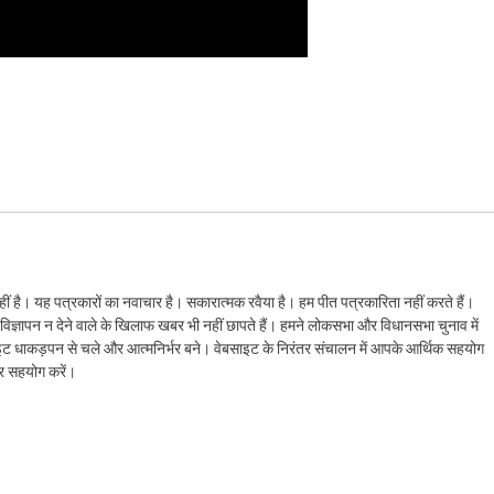
ं है। यह पत्रकारों का नवाचार है। सकारात्मक रवैया है। हम पीत पत्रकारिता नहीं करते हैं।
ैं। विज्ञापन न देने वाले के खिलाफ खबर भी नहीं छापते हैं। हमने लोकसभा और विधानसभा चुनाव में
ेबसाइट धाकड़पन से चले और आत्मनिर्भर बने। वेबसाइट के निरंतर संचालन में आपके आर्थिक सहयोग
कर सहयोग करें।