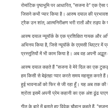
रोमांटिक पृष्ठभूमि पर आधारित, “सजना वे” एक ऐसा
जिसने कभी प्यार किया है। आरुष दयाल की प्रभाव
ट्रैक उन शांत, आत्मनिरीक्षण भरी रातों और तड़प के 
आरुष दयाल न्यूयॉर्क के एक प्रशिक्षित गायक और अभिनेता
अभिनय किया है, जिसे न्यूयॉर्क के एएमसी थिएटर में प्रद
प्रस्तुतियों में भी काम किया है। अब वह अपनी अद्भु
आरुष दयाल कहते हैं “सजना वे मेरे दिल का एक टुकड़ा 
हम किसी से बेइंतहा प्यार करते समय महसूस करते हैं
हुई भावनाओं को फिर से जी रहा हूँ। यह अब तक की मे
श्रोता इसमें अपनी प्रेम कहानी का एक अंश ढूंढ पाए
गीत के बारे में बताते हुए विवेक चौहान कहते हैं, “स