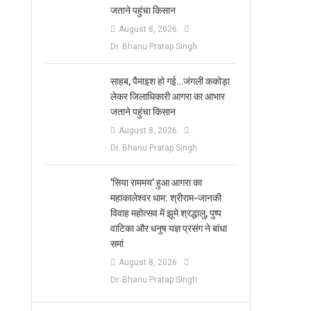
जताने पहुंचा किसान
August 8, 2026
Dr. Bhanu Pratap Singh
साहब, पैमाइश हो गई…जंगली ककोड़ा
लेकर जिलाधिकारी आगरा का आभार
जताने पहुंचा किसान
August 8, 2026
Dr. Bhanu Pratap Singh
​’सिया राममय’ हुआ आगरा का
महाकालेश्वर धाम: श्रीराम-जानकी
विवाह महोत्सव में झूमे श्रद्धालु, पुष्प
वाटिका और धनुष यज्ञ प्रसंग ने बांधा
समां
August 8, 2026
Dr. Bhanu Pratap Singh