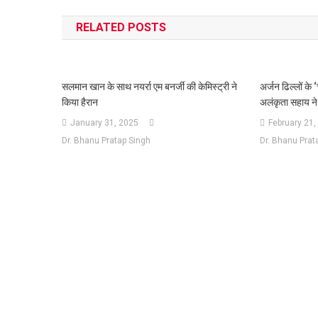
navigation
RELATED POSTS
सलमान खान के साथ नयर्रा एम बनर्जी की केमिस्ट्री ने
अर्जन ढिल्लों के ‘
किया हैरान
अलंकृता सहाय ने
January 31, 2025
February 21,
Dr. Bhanu Pratap Singh
Dr. Bhanu Prat