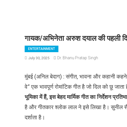
गायक/अभिनेता अरुश दयाल की पहली दिल 
ENTERTAINMENT
Dr. Bhanu Pratap Singh
July 30, 2025
मुंबई (अनिल बेदाग) : संगीत, भावना और कहानी कहने 
वे” एक भावपूर्ण रोमांटिक गीत है जो दिल को छू जाता
भूमिका में हैं, इस बेहद मार्मिक गीत का निर्देशन प्रति
है और गीतकार श्लोक लाल ने इसे लिखा है। सुनील सैनी
दर्शाता है।