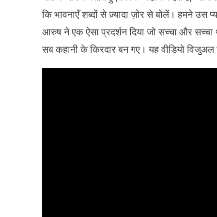
कि भावनाएँ शब्दों से ज़्यादा ज़ोर से बोलें। हमने उ
आरुष ने एक ऐसा प्रदर्शन दिया जो सच्चा और सच्चा 
सब कहानी के किरदार बन गए। यह वीडियो विजुअल स