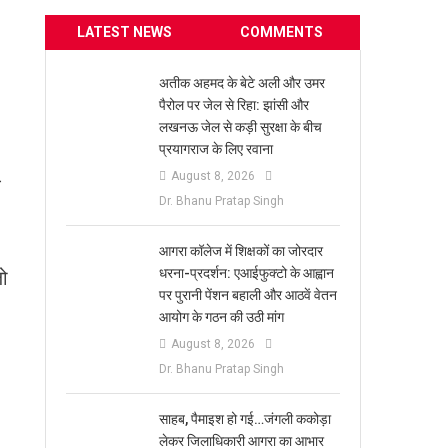
LATEST NEWS
COMMENTS
अतीक अहमद के बेटे अली और उमर
पैरोल पर जेल से रिहा: झांसी और
लखनऊ जेल से कड़ी सुरक्षा के बीच
प्रयागराज के लिए रवाना
August 8, 2026
े
Dr. Bhanu Pratap Singh
आगरा कॉलेज में शिक्षकों का जोरदार
धरना-प्रदर्शन: एआईफुक्टो के आह्वान
जो
पर पुरानी पेंशन बहाली और आठवें वेतन
आयोग के गठन की उठी मांग
August 8, 2026
Dr. Bhanu Pratap Singh
साहब, पैमाइश हो गई…जंगली ककोड़ा
लेकर जिलाधिकारी आगरा का आभार