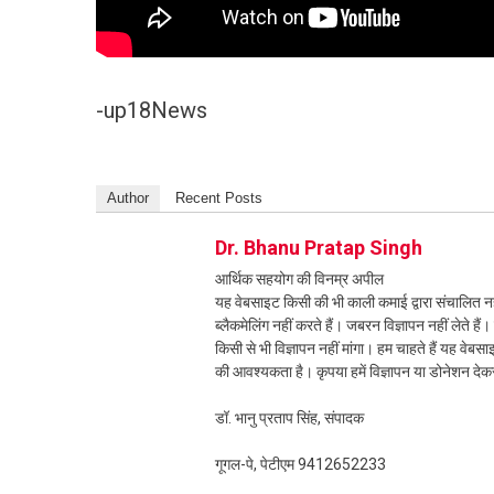
-up18News
Author
Recent Posts
Dr. Bhanu Pratap Singh
आर्थिक सहयोग की विनम्र अपील
यह वेबसाइट किसी की भी काली कमाई द्वारा संचालित नही
ब्लैकमेलिंग नहीं करते हैं। जबरन विज्ञापन नहीं लेते ह
किसी से भी विज्ञापन नहीं मांगा। हम चाहते हैं यह व
की आवश्यकता है। कृपया हमें विज्ञापन या डोनेशन दे
डॉ. भानु प्रताप सिंह, संपादक
गूगल-पे, पेटीएम 9412652233