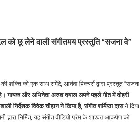
को छू लेने वाली संगीतमय प्रस्तुति “सजना वे”
की शक्ति को एक साथ समेटे, आनंदा पिक्चर्स द्वारा प्रस्तुत “सजन
 है।
गायक और अभिनेता अरुश दयाल अपने पहले गीत में दोहरी
भाशाली निर्देशक विवेक चौहान ने किया है, संगीत शर्मिष्ठा दास
ने दिय
 द्वारा निर्मित, यह संगीत वीडियो प्रेम के शाश्वत आकर्षण को