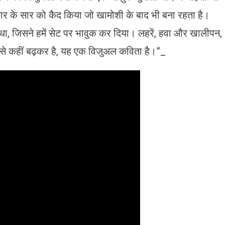
स प्यार के सार को कैद किया जो खामोशी के बाद भी बना रहता है।
था, जिसने हमें सेट पर भावुक कर दिया। लहरें, हवा और खालीपन,
े कहीं बढ़कर है, यह एक विजुअल कविता है।”_