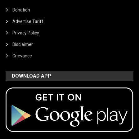
Donation
Advertise Tariff
Privacy Policy
Disclaimer
Grievance
DOWNLOAD APP