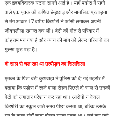
एक हृदयविदारक घटना सामने आई है। यहाँ पड़ोस में रहने
वाले एक युवक की कथित छेड़छाड़ और मानसिक प्रताड़ना
से तंग आकर 17 वर्षीय किशोरी ने फांसी लगाकर अपनी
जीवनलीला समाप्त कर ली। बेटी की मौत से परिवार में
कोहराम मच गया है और न्याय की मांग को लेकर परिजनों का
गुस्सा फूट पड़ा है।
दो साल से चल रहा था उत्पीड़न का सिलसिला
मृतका के पिता बंटी कुशवाहा ने पुलिस को दी गई तहरीर में
बताया कि पड़ोस में रहने वाला रोहन पिछले दो साल से उनकी
बेटी को लगातार परेशान कर रहा था। आरोपी न केवल
किशोरी का स्कूल जाते समय पीछा करता था, बल्कि उसके
घर के बाहर घंटों खड़ा होकर घूरता रहता था। कई बार उसे