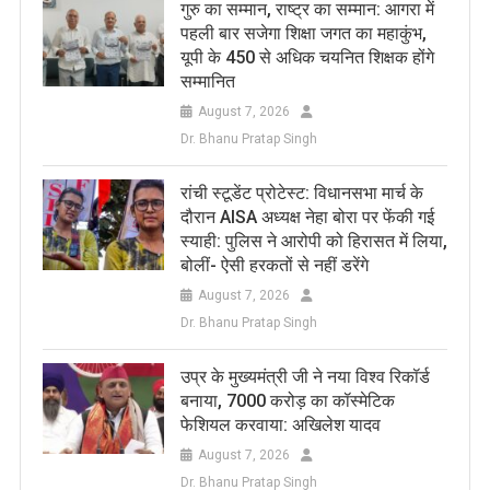
​गुरु का सम्मान, राष्ट्र का सम्मान: आगरा में
पहली बार सजेगा शिक्षा जगत का महाकुंभ,
यूपी के 450 से अधिक चयनित शिक्षक होंगे
सम्मानित
August 7, 2026
Dr. Bhanu Pratap Singh
रांची स्टूडेंट प्रोटेस्ट: विधानसभा मार्च के
दौरान AISA अध्यक्ष नेहा बोरा पर फेंकी गई
स्याही: पुलिस ने आरोपी को हिरासत में लिया,
बोलीं- ऐसी हरकतों से नहीं डरेंगे
August 7, 2026
Dr. Bhanu Pratap Singh
उप्र के मुख्यमंत्री जी ने नया विश्व रिकॉर्ड
बनाया, 7000 करोड़ का कॉस्मेटिक
फेशियल करवाया: अखिलेश यादव
August 7, 2026
Dr. Bhanu Pratap Singh