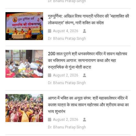
Dr. Bhanu Pratap Singh
गुरुपूर्णिमा: अखिल विश्व गायत्री परिवार की ‘महाशक्ति की
लोकयात्रा’ संपन्न, नारी शक्ति का संदेश
August 4, 2026
Dr. Bhanu Pratap Singh
200 साल पुराने श्री धनकामेश्वर मंदिर में सावन महोत्सव
का भक्तिमय आगाज: सत्यनारायण कथा और महा
रुद्राभिषेक से गूंजा मोती कटरा
August 2, 2026
Dr. Bhanu Pratap Singh
आगरा में भक्ति का अनूठा संगम: श्री महाकालेश्वर मंदिर में
कलश यात्रा के साथ सावन महोत्सव और श्रीराम कथा का
भव्य शुभारंभ
August 2, 2026
Dr. Bhanu Pratap Singh