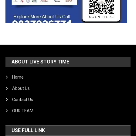
ABOUT LIVE STORY TIME
Home
About Us
Contact Us
OUR TEAM
USE FULL LINK