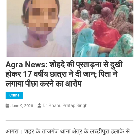
​Agra News: शोहदे की प्रताड़ना से दुखी
होकर 17 वर्षीय छात्रा ने दी जान; पिता ने
लगाया पीछा करने का आरोप
Crime
Dr. Bhanu Pratap Singh
June 9, 2026
​आगरा। शहर के ताजगंज थाना क्षेत्र के लच्छीपुरा इलाके से