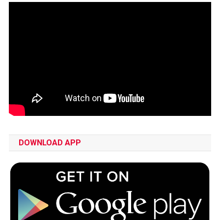
DOWNLOAD APP