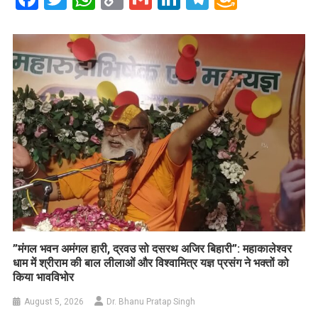
Link
Wish
List
​”मंगल भवन अमंगल हारी, द्रवउ सो दसरथ अजिर बिहारी”: महाकालेश्वर
धाम में श्रीराम की बाल लीलाओं और विश्वामित्र यज्ञ प्रसंग ने भक्तों को
किया भावविभोर
August 5, 2026
Dr. Bhanu Pratap Singh