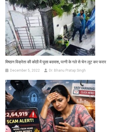
मिष्ठान विक्रेता की कोठी में घुसा बदमाश, पत्नी के गले से चेन लूट कर फरार
December 5, 2022
Dr. Bhanu Pratap Singh