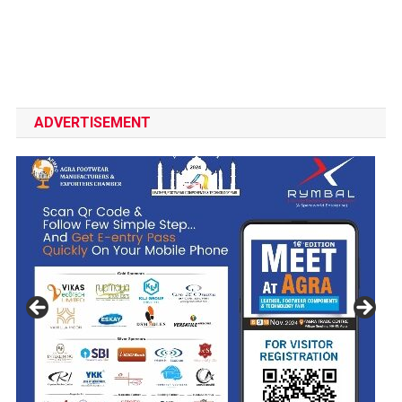
ADVERTISEMENT