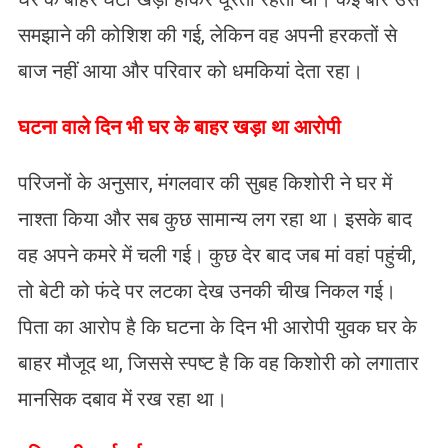
समझाने की कोशिश की गई, लेकिन वह अपनी हरकतों से
बाज नहीं आया और परिवार को धमकियां देता रहा।
​घटना वाले दिन भी घर के बाहर खड़ा था आरोपी
परिजनों के अनुसार, मंगलवार की सुबह किशोरी ने घर में
नाश्ता किया और सब कुछ सामान्य लग रहा था। इसके बाद
वह अपने कमरे में चली गई। कुछ देर बाद जब मां वहां पहुंची,
तो बेटी को फंदे पर लटका देख उनकी चीख निकल गई।
पिता का आरोप है कि घटना के दिन भी आरोपी युवक घर के
बाहर मौजूद था, जिससे स्पष्ट है कि वह किशोरी को लगातार
मानसिक दबाव में रख रहा था।