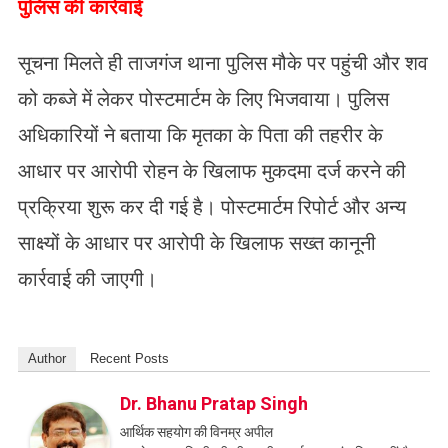
​पुलिस की कार्रवाई
सूचना मिलते ही ताजगंज थाना पुलिस मौके पर पहुंची और शव
को कब्जे में लेकर पोस्टमार्टम के लिए भिजवाया। पुलिस
अधिकारियों ने बताया कि मृतका के पिता की तहरीर के
आधार पर आरोपी रोहन के खिलाफ मुकदमा दर्ज करने की
प्रक्रिया शुरू कर दी गई है। पोस्टमार्टम रिपोर्ट और अन्य
साक्ष्यों के आधार पर आरोपी के खिलाफ सख्त कानूनी
कार्रवाई की जाएगी।
Author
Recent Posts
Dr. Bhanu Pratap Singh
आर्थिक सहयोग की विनम्र अपील