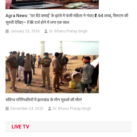
Agra News: ‘घर बैठे कमाई’ के झांसे में फंसी महिला ने गंवाए ₹2.64 लाख, सिस्टम की
सुस्ती देखिए— FIR दर्ज होने में लगा एक साल
January 23, 2026
Dr. Bhanu Pratap Singh
संदिग्ध परिस्थितियों में झारखंड के तीन युवकों की मौत!
December 24, 2020
Dr. Bhanu Pratap Singh
LIVE TV