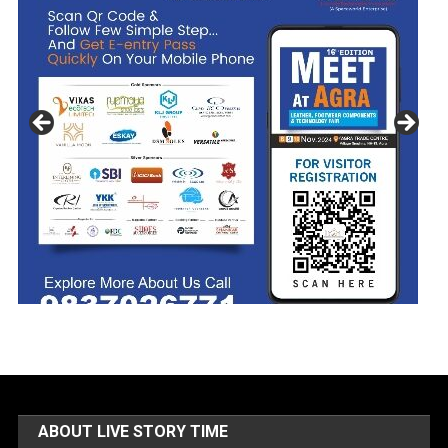
ABOUT LIVE STORY TIME