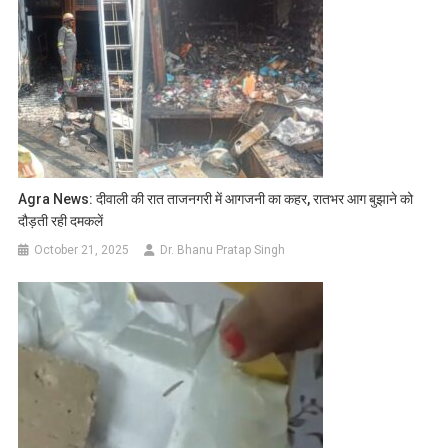
Agra News: दीवाली की रात ताजनगरी में आगजनी का कहर, रातभर आग बुझाने को
दौड़ती रही दमकलें
October 21, 2025
Dr. Bhanu Pratap Singh