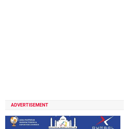
ADVERTISEMENT