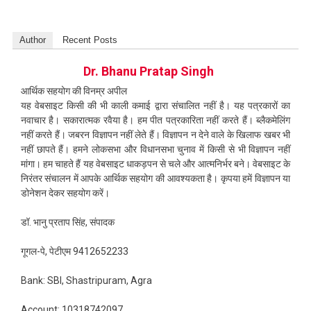
Author
Recent Posts
Dr. Bhanu Pratap Singh
आर्थिक सहयोग की विनम्र अपील
यह वेबसाइट किसी की भी काली कमाई द्वारा संचालित नहीं है। यह पत्रकारों का
नवाचार है। सकारात्मक रवैया है। हम पीत पत्रकारिता नहीं करते हैं। ब्लैकमेलिंग
नहीं करते हैं। जबरन विज्ञापन नहीं लेते हैं। विज्ञापन न देने वाले के खिलाफ खबर भी
नहीं छापते हैं। हमने लोकसभा और विधानसभा चुनाव में किसी से भी विज्ञापन नहीं
मांगा। हम चाहते हैं यह वेबसाइट धाकड़पन से चले और आत्मनिर्भर बने। वेबसाइट के
निरंतर संचालन में आपके आर्थिक सहयोग की आवश्यकता है। कृपया हमें विज्ञापन या
डोनेशन देकर सहयोग करें।
डॉ. भानु प्रताप सिंह, संपादक
गूगल-पे, पेटीएम 9412652233
Bank: SBI, Shastripuram, Agra
Account: 10318742097