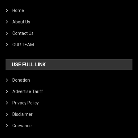
Home
About Us
Contact Us
OUR TEAM
USE FULL LINK
Donation
Advertise Tariff
Privacy Policy
Disclaimer
Grievance