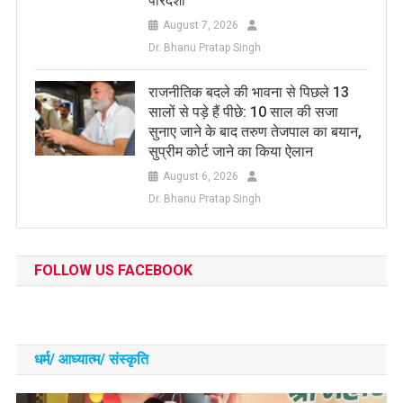
पारदर्शी
August 7, 2026
Dr. Bhanu Pratap Singh
राजनीतिक बदले की भावना से पिछले 13
सालों से पड़े हैं पीछे: 10 साल की सजा
सुनाए जाने के बाद तरुण तेजपाल का बयान,
सुप्रीम कोर्ट जाने का किया ऐलान
August 6, 2026
Dr. Bhanu Pratap Singh
FOLLOW US FACEBOOK
धर्म/ आध्‍यात्‍म/ संस्‍कृति