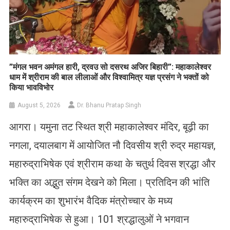
​”मंगल भवन अमंगल हारी, द्रवउ सो दसरथ अजिर बिहारी”: महाकालेश्वर
धाम में श्रीराम की बाल लीलाओं और विश्वामित्र यज्ञ प्रसंग ने भक्तों को
किया भावविभोर
August 5, 2026
Dr. Bhanu Pratap Singh
आगरा। यमुना तट स्थित श्री महाकालेश्वर मंदिर, बूढ़ी का
नगला, दयालबाग में आयोजित नौ दिवसीय श्री रुद्र महायज्ञ,
महारुद्राभिषेक एवं श्रीराम कथा के चतुर्थ दिवस श्रद्धा और
भक्ति का अद्भुत संगम देखने को मिला। प्रतिदिन की भांति
कार्यक्रम का शुभारंभ वैदिक मंत्रोच्चार के मध्य
महारुद्राभिषेक से हुआ। 101 श्रद्धालुओं ने भगवान