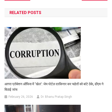
navigation
RELATED POSTS
आगरा प्रोबेशन ऑफिस में ‘खेल’: जेम पोर्टल दरकिनार कर चहेतों को बांटे ठेके, डीएम ने
बिठाई जांच
February 26, 2026
Dr. Bhanu Pratap Singh