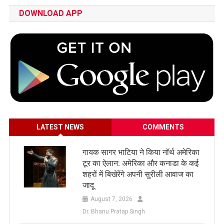
DOWNLOAD APP
LATEST NEWS
COMMENTS
गायक सागर भाटिया ने किया नॉर्थ अमेरिका
टूर का ऐलान: अमेरिका और कनाडा के कई
शहरों में बिखेरेंगे अपनी सुरीली आवाज का
जादू
August 7, 2026
Dr. Bhanu Pratap Singh