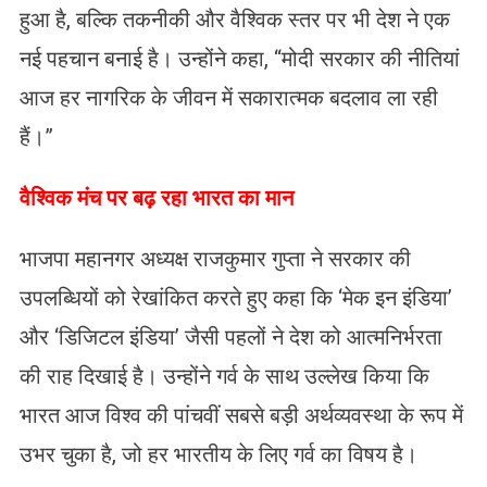
हुआ है, बल्कि तकनीकी और वैश्विक स्तर पर भी देश ने एक
नई पहचान बनाई है। उन्होंने कहा, “मोदी सरकार की नीतियां
आज हर नागरिक के जीवन में सकारात्मक बदलाव ला रही
हैं।”
​वैश्विक मंच पर बढ़ रहा भारत का मान
भाजपा महानगर अध्यक्ष राजकुमार गुप्ता ने सरकार की
उपलब्धियों को रेखांकित करते हुए कहा कि ‘मेक इन इंडिया’
और ‘डिजिटल इंडिया’ जैसी पहलों ने देश को आत्मनिर्भरता
की राह दिखाई है। उन्होंने गर्व के साथ उल्लेख किया कि
भारत आज विश्व की पांचवीं सबसे बड़ी अर्थव्यवस्था के रूप में
उभर चुका है, जो हर भारतीय के लिए गर्व का विषय है।