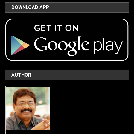
DOWNLOAD APP
AUTHOR