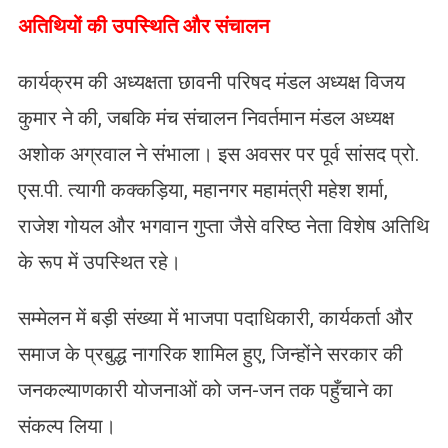
अतिथियों की उपस्थिति और संचालन
कार्यक्रम की अध्यक्षता छावनी परिषद मंडल अध्यक्ष विजय
कुमार ने की, जबकि मंच संचालन निवर्तमान मंडल अध्यक्ष
अशोक अग्रवाल ने संभाला। इस अवसर पर पूर्व सांसद प्रो.
एस.पी. त्यागी कक्कड़िया, महानगर महामंत्री महेश शर्मा,
राजेश गोयल और भगवान गुप्ता जैसे वरिष्ठ नेता विशेष अतिथि
के रूप में उपस्थित रहे।
सम्मेलन में बड़ी संख्या में भाजपा पदाधिकारी, कार्यकर्ता और
समाज के प्रबुद्ध नागरिक शामिल हुए, जिन्होंने सरकार की
जनकल्याणकारी योजनाओं को जन-जन तक पहुँचाने का
संकल्प लिया।