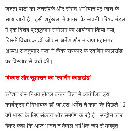
जनता पार्टी का जनसंपर्क और संवाद अभियान पूरे जोश के
साथ जारी है। इसी श्रृंखला में आगरा के छावनी परिषद मंडल
में एक विशेष प्रबुद्धजन सम्मेलन का आयोजन किया गया,
जिसमें विधायक डॉ. जी.एस. धर्मेश और भाजपा महानगर
अध्यक्ष राजकुमार गुप्ता ने केंद्र सरकार के स्वर्णिम कालखंड
पर विस्तार से चर्चा की।
विकास और सुशासन का ‘स्वर्णिम कालखंड’
स्टेशन रोड स्थित होटल कंचन विला में आयोजित इस
कार्यक्रम में विधायक डॉ. जी.एस. धर्मेश ने कहा कि पिछले 12
वर्ष भारत के लिए संकल्प और समर्पण के रहे हैं। उन्होंने जोर
देकर कहा कि आज भारत न केवल आर्थिक रूप से मजबूत