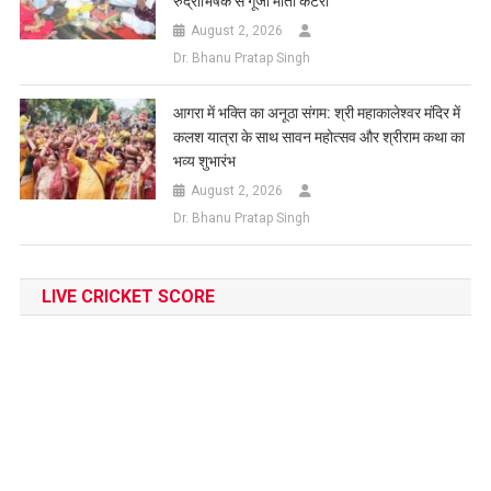
रुद्राभिषेक से गूंजा मोती कटरा
August 2, 2026
Dr. Bhanu Pratap Singh
आगरा में भक्ति का अनूठा संगम: श्री महाकालेश्वर मंदिर में
कलश यात्रा के साथ सावन महोत्सव और श्रीराम कथा का
भव्य शुभारंभ
August 2, 2026
Dr. Bhanu Pratap Singh
LIVE CRICKET SCORE