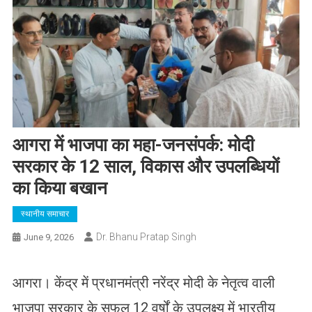
आगरा में भाजपा का महा-जनसंपर्क: मोदी
सरकार के 12 साल, विकास और उपलब्धियों
का किया बखान
स्थानीय समाचार
Dr. Bhanu Pratap Singh
June 9, 2026
​आगरा। केंद्र में प्रधानमंत्री नरेंद्र मोदी के नेतृत्व वाली
भाजपा सरकार के सफल 12 वर्षों के उपलक्ष्य में भारतीय