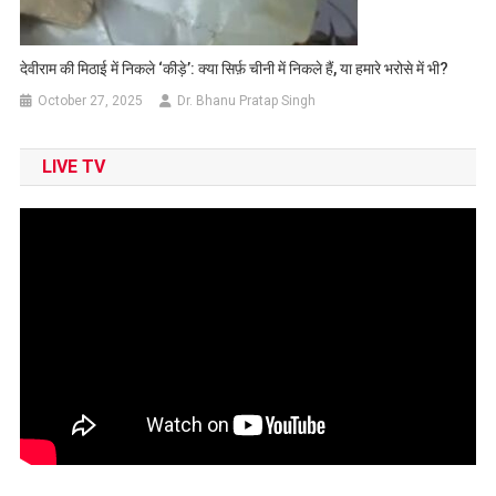
देवीराम की मिठाई में निकले ‘कीड़े’: क्या सिर्फ़ चीनी में निकले हैं, या हमारे भरोसे में भी?
October 27, 2025
Dr. Bhanu Pratap Singh
LIVE TV