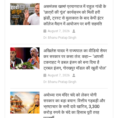
असमंजस खत्म! प्रयागराज में राहुल गांधी के
‘छात्रों की गूंज’ कार्यक्रम को मिली हरी
झंडी, ट्रस्ट से मुलाकात के बाद केपी इंटर
कॉलेज मैदान में आयोजन पर बनी सहमति
August 7, 2026
Dr. Bhanu Pratap Singh
अखिलेश यादव ने राज्यपाल का वीडियो शेयर
कर सरकार पर कसा तंज: कहा— ‘आपसी
टकराहट ने डबल इंजन को बना दिया है
ट्रबल इंजन, गोरखपुर मॉडल की खुली पोल’
August 7, 2026
Dr. Bhanu Pratap Singh
अयोध्या राम मंदिर चंदे को लेकर योगी
सरकार का बड़ा बयान: वित्तीय गड़बड़ी और
भ्रष्टाचार के सभी दावे खारिज, 3,300
करोड़ रुपये के चंदे का हिसाब पूरी तरह