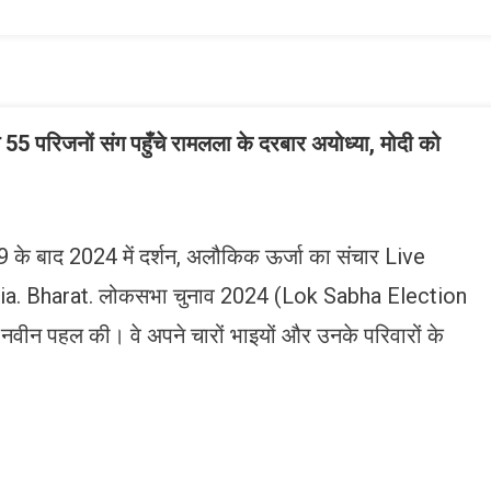
परिजनों संग पहुँचे रामलला के दरबार अयोध्या, मोदी को
9 के बाद 2024 में दर्शन, अलौकिक ऊर्जा का संचार Live
ia. Bharat. लोकसभा चुनाव 2024 (Lok Sabha Election
 नवीन पहल की। वे अपने चारों भाइयों और उनके परिवारों के
n
gram
mazon
ish