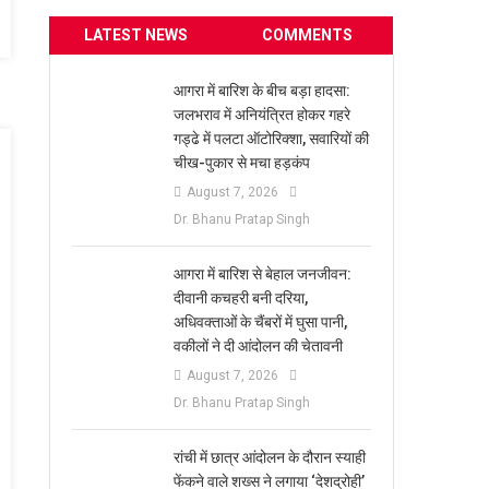
LATEST NEWS
COMMENTS
आगरा में बारिश के बीच बड़ा हादसा:
जलभराव में अनियंत्रित होकर गहरे
गड्ढे में पलटा ऑटोरिक्शा, सवारियों की
चीख-पुकार से मचा हड़कंप
August 7, 2026
Dr. Bhanu Pratap Singh
आगरा में बारिश से बेहाल जनजीवन:
दीवानी कचहरी बनी दरिया,
अधिवक्ताओं के चैंबरों में घुसा पानी,
वकीलों ने दी आंदोलन की चेतावनी
August 7, 2026
Dr. Bhanu Pratap Singh
रांची में छात्र आंदोलन के दौरान स्याही
फेंकने वाले शख्स ने लगाया ‘देशद्रोही’