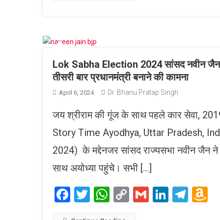
Lok Sabha Election 2024 सांसद नवीन जैन 55 
तीसरी बार प्रधानमंत्री बनाने की कामना
Dr. Bhanu Pratap Singh
April 6, 2024
जय श्रीराम की गूंज के साथ पहले कार सेवा, 201
Story Time Ayodhya, Uttar Pradesh, Ind
2024) के मद्देनजर सांसद राज्यसभा नवीन जैन ने
साथ अयोध्या पहुंचे। सभी […]
Facebook
Twitter
WhatsApp
Copy
Gmail
LinkedI
Tele
A
Link
W