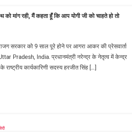
थ को मांग रही, मैं कहता हूँ कि आप योगी जी को चाहते हो तो
द्र क राजग सरकार को 9 साल पूरे होने पर आगरा आकर की प्रेसवार्ता
 Pradesh, India. प्रधानमंत्री नरेन्द्र के नेतृत्व में केन्द्र
 के राष्ट्रीय कार्यकारिणी सदस्य हरजीत सिंह […]
n
gram
mazon
ish
ist