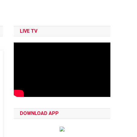
LIVE TV
DOWNLOAD APP