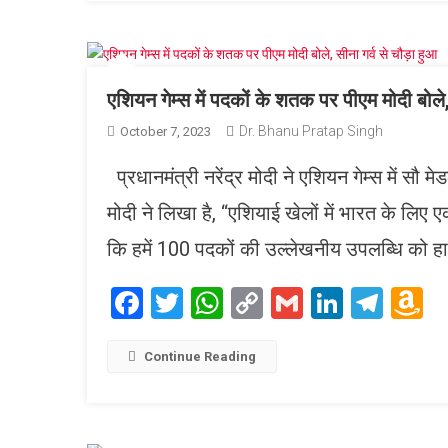
एशियन गेम्स में पदकों के शतक पर पीएम मोदी बोले, 
Dr. Bhanu Pratap Singh
October 7, 2023
प्रधानमंत्री नरेंद्र मोदी ने एशियन गेम्स में सौ 
मोदी ने लिखा है, “एशियाई खेलों में भारत के लिए एक
कि हमें 100 पदकों की उल्लेखनीय उपलब्धि को हा
Facebook
Twitter
WhatsApp
Copy
Gmail
LinkedI
Tele
A
Link
W
L
Continue Reading