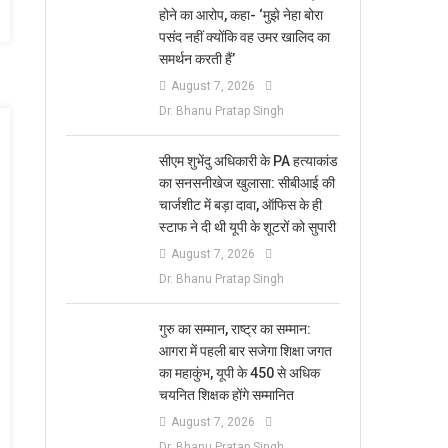
होने का आरोप, कहा- ‘मुझे नेहा बोरा
पसंद नहीं क्योंकि वह उमर खालिद का
समर्थन करती हैं’
August 7, 2026
Dr. Bhanu Pratap Singh
सीएम शुभेंदु अधिकारी के PA हत्याकांड
का सनसनीखेज खुलासा: सीबीआई की
चार्जशीट में बड़ा दावा, ऑफिस के ही
स्टाफ ने दी थी यूपी के शूटरों को सुपारी
August 7, 2026
Dr. Bhanu Pratap Singh
​गुरु का सम्मान, राष्ट्र का सम्मान:
आगरा में पहली बार सजेगा शिक्षा जगत
का महाकुंभ, यूपी के 450 से अधिक
चयनित शिक्षक होंगे सम्मानित
August 7, 2026
Dr. Bhanu Pratap Singh