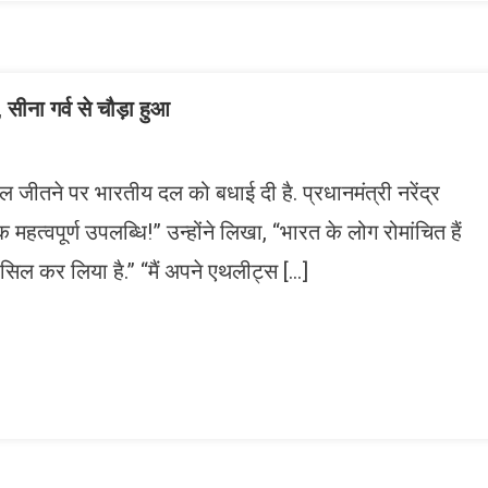
सीना गर्व से चौड़ा हुआ
मेडल जीतने पर भारतीय दल को बधाई दी है. प्रधानमंत्री नरेंद्र
 महत्वपूर्ण उपलब्धि!” उन्होंने लिखा, “भारत के लोग रोमांचित हैं
सिल कर लिया है.” “मैं अपने एथलीट्स […]
n
gram
mazon
ish
ist