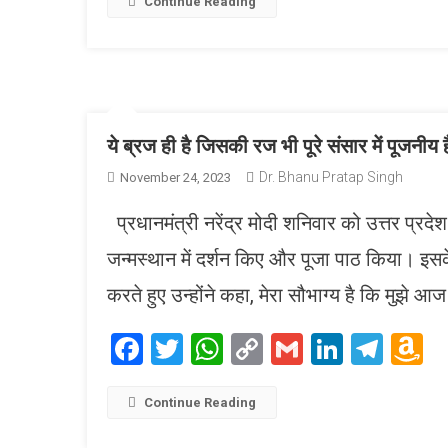
L
Continue Reading
ये ब्रज ही है जिसकी रज भी पूरे संसार में पूजनीय 
Dr. Bhanu Pratap Singh
November 24, 2023
प्रधानमंत्री नरेंद्र मोदी शनिवार को उत्तर प्रदेश क
जन्मस्थान में दर्शन किए और पूजा पाठ किया। इसके 
करते हुए उन्होंने कहा, मेरा सौभाग्य है कि मुझे 
Facebook
Twitter
WhatsApp
Copy
Gmail
LinkedI
Tele
A
Link
W
L
Continue Reading