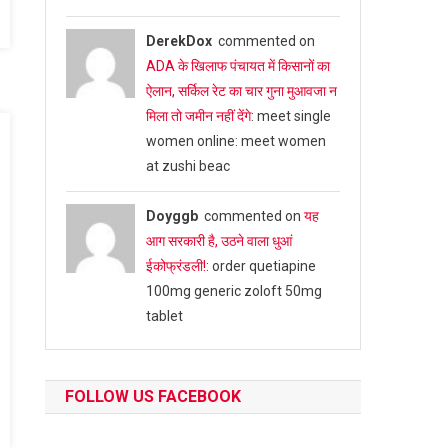
DerekDox
commented on
ADA के खिलाफ पंचायत में किसानों का
ऐलान, सर्किल रेट का चार गुना मुआवजा न
मिला तो जमीन नहीं देंगे
: meet single
women online: meet women
at zushi beac
Doyggb
commented on
यह
आग सरकारी है, उठने वाला धुआं
ईकोफ्रंडली!
: order quetiapine
100mg generic zoloft 50mg
tablet
FOLLOW US FACEBOOK