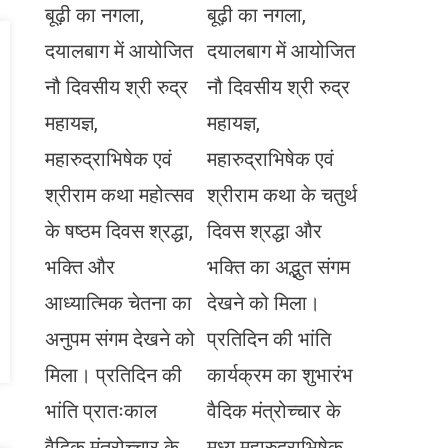
बूढ़ी का नगला,
बूढ़ी का नगला,
दयालबाग में आयोजित
दयालबाग में आयोजित
नौ दिवसीय श्री रुद्र
नौ दिवसीय श्री रुद्र
महायज्ञ,
महायज्ञ,
महारुद्राभिषेक एवं
महारुद्राभिषेक एवं
श्रीराम कथा महोत्सव
श्रीराम कथा के चतुर्थ
के षष्ठम दिवस श्रद्धा,
दिवस श्रद्धा और
भक्ति और
भक्ति का अद्भुत संगम
आध्यात्मिक चेतना का
देखने को मिला।
अनुपम संगम देखने को
प्रतिदिन की भांति
मिला। प्रतिदिन की
कार्यक्रम का शुभारंभ
भांति प्रातःकाल
वैदिक मंत्रोच्चार के
वैदिक मंत्रोच्चार के
मध्य महारुद्राभिषेक