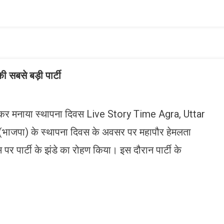
ist
की सबसे बड़ी पार्टी
ाकर मनाया स्थापना दिवस Live Story Time Agra, Uttar
 (भाजपा) के स्थापना दिवस के अवसर पर महापौर हेमलता
र पार्टी के झंडे का रोहण किया। इस दौरान पार्टी के
n
gram
mazon
ish