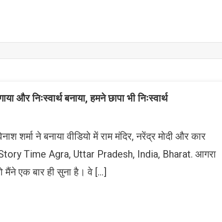
गाया और निःस्वार्थ बनाया, हमने छापा भी निःस्वार्थ
श शर्मा ने बनाया वीडियो में राम मंदिर, नरेंद्र मोदी और कार
ive Story Time Agra, Uttar Pradesh, India, Bharat. आगरा
 मैंने एक बार ही सुना है। वे […]
n
gram
mazon
ish