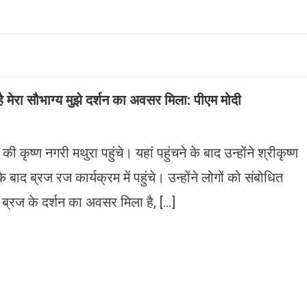
ist
है मेरा सौभाग्य मुझे दर्शन का अवसर मिला: पीएम मोदी
ी कृष्ण नगरी मथुरा पहुंचे। यहां पहुंचने के बाद उन्होंने श्रीकृष्ण
बाद ब्रज रज कार्यक्रम में पहुंचे। उन्होंने लोगों को संबोधित
आज ब्रज के दर्शन का अवसर मिला है, […]
n
gram
mazon
ish
ist