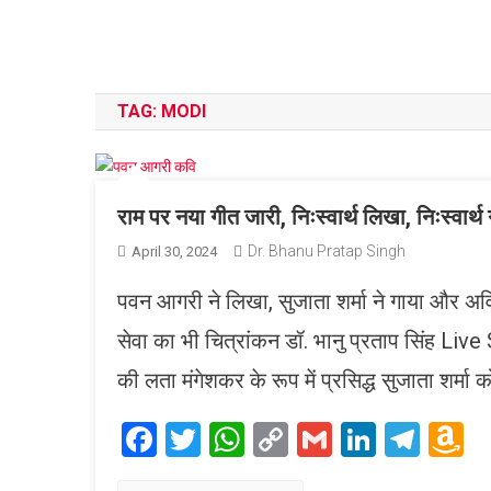
TAG:
MODI
राम पर नया गीत जारी, निःस्वार्थ लिखा, निःस्वार्थ 
Dr. Bhanu Pratap Singh
April 30, 2024
पवन आगरी ने लिखा, सुजाता शर्मा ने गाया और अविना
सेवा का भी चित्रांकन डॉ. भानु प्रताप सिंह L
की लता मंगेशकर के रूप में प्रसिद्ध सुजाता शर्मा को
Facebook
Twitter
WhatsApp
Copy
Gmail
LinkedI
Tele
A
Link
W