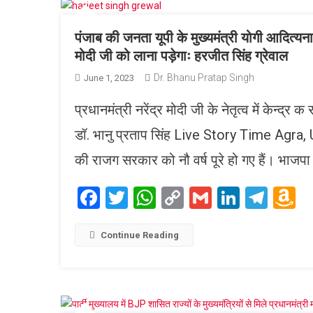
पंजाब की जनता यूपी के मुख्यमंत्री योगी आदित्यना
मोदी जी को लाना पड़ेगाः हरजीत सिंह ग्रेवाल
Dr. Bhanu Pratap Singh
June 1, 2023
प्रधानमंत्री नरेंद्र मोदी जी के नेतृत्व में केन्
डॉ. भानु प्रताप सिंह Live Story Time Agra, Uttar
की राजग सरकार को नौ वर्ष पूरे हो गए हैं। भाजपा
Facebook
Twitter
WhatsApp
Copy
Gmail
LinkedI
Tele
A
Link
W
L
Continue Reading