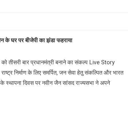
ist
ैन के घर पर बीजेपी का झंडा फहराया
दी को तीसरी बार प्रधानमंत्री बनाने का संकल्प Live Story
्ट्र निर्माण के लिए समर्पित, जन सेवा हेतु संकल्पित और भारत
 के स्थापना दिवस पर नवीन जैन सांसद राज्यसभा ने अपने
n
gram
mazon
ish
ist