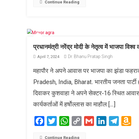
L
Continue Reading
प्रधानमंत्री नरेंद्र मोदी के नेतृत्व में भाजपा विश्व 
Dr. Bhanu Pratap Singh
April 7, 2024
महापौर ने अपने आवास पर भाजपा का झंडा फहर
Pradesh, India, Bharat. भारतीय जनता पार्टी
दिवाकर कुशवाहा ने अपने सेक्टर-16 स्थित आवास प
कार्यकर्ताओं में हर्षोल्लास का माहौल […]
Facebook
Twitter
WhatsApp
Copy
Gmail
LinkedI
Tele
A
Link
W
Continue Reading