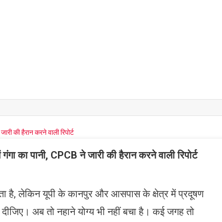
ं गंगा का पानी, CPCB ने जारी की हैरान करने वाली रिपोर्ट
है, लेकिन यूपी के कानपुर और आसपास के क्षेत्र में प्रदूषण
ही दीजिए। अब तो नहाने योग्य भी नहीं बचा है। कई जगह तो