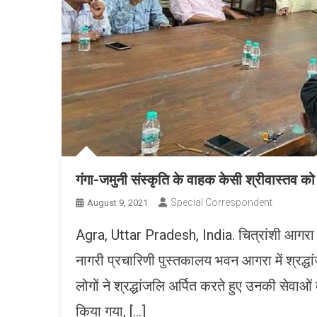
गंगा-जमुनी संस्कृति के वाहक केसी श्रीवास्तव 
Special Correspondent
August 9, 2021
Agra, Uttar Pradesh, India. चित्रांशी आगरा क
नागरी प्रचारिणी पुस्तकालय भवन आगरा में श्रद्धां
लोगों ने श्रद्धांजलि अर्पित करते हुए उनकी से
किया गया, […]