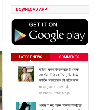
DOWNLOAD APP
LATEST NEWS
COMMENTS
बलिया: बसपा के एकमात्र विधायक
उमाशंकर सिंह का निधन, दिल्ली के
फोर्टिस अस्पताल में ली अंतिम सांस
August 5, 2026
Dr. Bhanu Pratap Singh
आगरा के सेंट जॉन्स कॉलेज की महिला