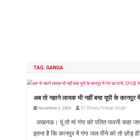
TAG:
GANGA
अब तो नहाने लायक भी नहीं बचा यूपी के कानपुर मे
Dr. Bhanu Pratap Singh
November 2, 2023
लखनऊ। यूं तो मां गंगा को पतित पावनी कहा जाता 
इतना है कि कानपुर में गंगा जल पीने को तो छोड़ 