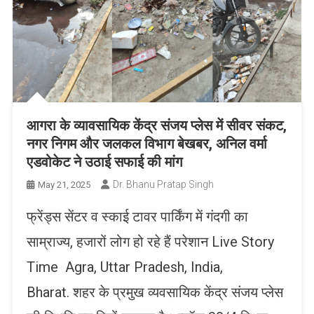
आगरा के व्यावसायिक केंद्र संजय प्लेस में सीवर संकट,
नगर निगम और जलकल विभाग बेखबर, अनिल वर्मा
एडवोकेट ने उठाई सफाई की मांग
Dr. Bhanu Pratap Singh
May 21, 2025
फ्रेंड्स सेंटर व स्काई टावर पार्किंग में गंदगी का
साम्राज्य, हजारों लोग हो रहे हैं परेशान Live Story
Time Agra, Uttar Pradesh, India,
Bharat. शहर के प्रमुख व्यवसायिक केंद्र संजय प्लेस