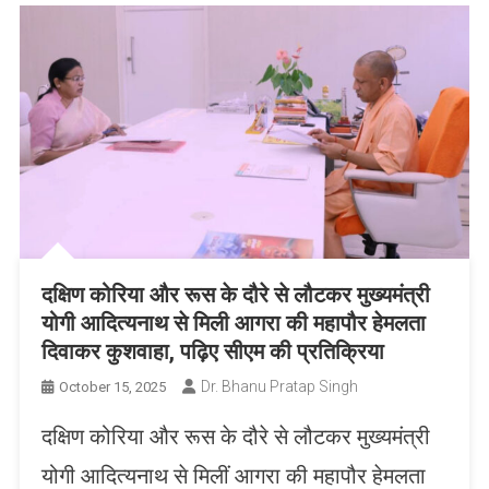
दक्षिण कोरिया और रूस के दौरे से लौटकर मुख्यमंत्री
योगी आदित्यनाथ से मिली आगरा की महापौर हेमलता
दिवाकर कुशवाहा, पढ़िए सीएम की प्रतिक्रिया
Dr. Bhanu Pratap Singh
October 15, 2025
दक्षिण कोरिया और रूस के दौरे से लौटकर मुख्यमंत्री
योगी आदित्यनाथ से मिलीं आगरा की महापौर हेमलता