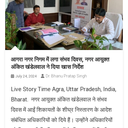
आगरा नगर निगम में लगा संभव दिवस, नगर आयुक्त
अंकित खंडेलवाल ने दिया खास निर्देश
Dr. Bhanu Pratap Singh
July 24, 2024
Live Story Time Agra, Uttar Pradesh, India,
Bharat. नगर आयुक्त अंकित खंडेलवाल ने संभव
दिवस में आईं शिकायतों के शीघ्र निस्तारण के आदेश
संबंधित अधिकारियों को दिये हैं। उन्होंने अधिकारियों