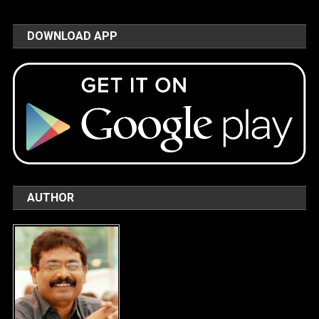
DOWNLOAD APP
AUTHOR