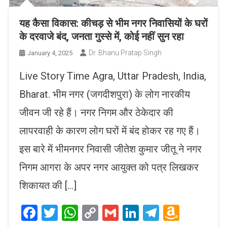
यह कैसा विकास: कीचड़ से भीम नगर निवासियों के घरों
के दरवाजे बंद, जनता गुस्से में, कोई नहीं सुन रहा
Dr. Bhanu Pratap Singh
January 4, 2025
Live Story Time Agra, Uttar Pradesh, India,
Bharat. भीम नगर (जगदीशपुरा) के लोग नारकीय
जीवन जी रहे हैं। नगर निगम और ठेकेदार की
लापरवाही के कारण लोग घरों में बंद होकर रह गए हैं।
इस बारे में भीमनगर निवासी जीतेश कुमार जीतू ने नगर
निगम आगरा के अपर नगर आयुक्त को पत्र लिखकर
शिकायत की […]
Facebook
Twitter
WhatsApp
Copy
Gmail
LinkedIn
Telegram
Amaz