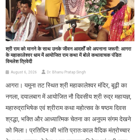
​श्री राम को मानने के साथ उनके जीवन आदर्शों को अपनाना जरूरी: आगरा
के महाकालेश्वर धाम में आयोजित राम कथा में बोले कथावाचक पंडित
विमलेश त्रिवेदी
August 6, 2026
Dr. Bhanu Pratap Singh
आगरा। यमुना तट स्थित श्री महाकालेश्वर मंदिर, बूढ़ी का
नगला, दयालबाग में आयोजित नौ दिवसीय श्री रुद्र महायज्ञ,
महारुद्राभिषेक एवं श्रीराम कथा महोत्सव के षष्ठम दिवस
श्रद्धा, भक्ति और आध्यात्मिक चेतना का अनुपम संगम देखने
को मिला। प्रतिदिन की भांति प्रातःकाल वैदिक मंत्रोच्चार