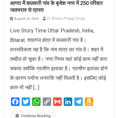
आगरा में कलवारी गांव के बृजेश नगर में 250 परिवार
जलभराव से त्रस्त
Dr. Bhanu Pratap Singh
August 26, 2024
Live Story Time Uttar Pradesh, India,
Bharat. शाहगंज क्षेत्र में कलवारी गांव है।
वास्तविकता यह है कि नाम मात्र का गांव है। शहर में
तब्दील हो चुका है। नगर निगम यहां कोई काम नहीं करा
सकता क्योंकि ग्रामीण इलाका है। ग्रामीण इलाका होने
के कारण पर्याप्त धनराशि नहीं मिलती है। इसलिए कोई
काम भी नहीं […]
Facebook
Twitter
WhatsApp
Copy
Gmail
LinkedIn
Telegram
Amaz
Link
Wish
Continue Reading