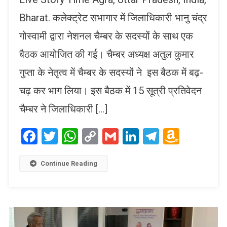
Bharat. कलेक्ट्रेट सभागार में जिलाधिकारी भानु चंद्र
गोस्वामी द्वारा नेशनल चैम्बर के सदस्यों के साथ एक
बैठक आयोजित की गई। चैम्बर अध्यक्ष अतुल कुमार
गुप्ता के नेतृत्व में चैम्बर के सदस्यों ने इस बैठक में बढ़-
चढ़ कर भाग लिया। इस बैठक में 15 सूत्री प्रतिवेदन
चैम्बर ने जिलाधिकारी […]
Facebook
Twitter
WhatsApp
Copy
Gmail
LinkedIn
Telegram
Amaz
Link
Wish
List
Continue Reading