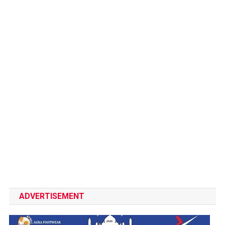
ADVERTISEMENT