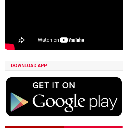
DOWNLOAD APP