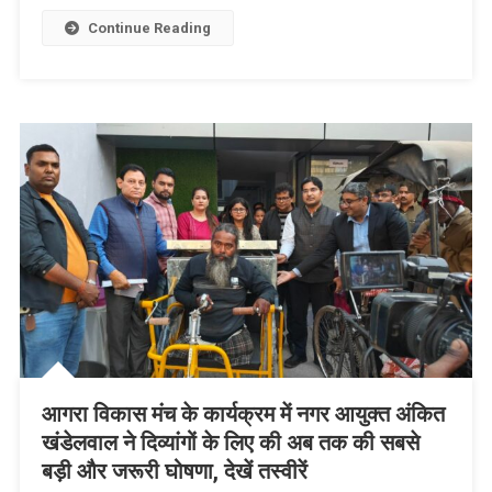
Link
Wish
List
Continue Reading
आगरा विकास मंच के कार्यक्रम में नगर आयुक्त अंकित
खंडेलवाल ने दिव्यांगों के लिए की अब तक की सबसे
बड़ी और जरूरी घोषणा, देखें तस्वीरें