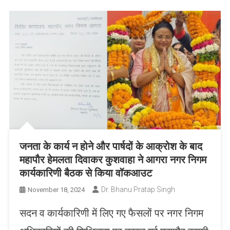
जनता के कार्य न होने और पार्षदों के आक्रोश के बाद
महापौर हेमलता दिवाकर कुशवाहा ने आगरा नगर निगम
कार्यकारिणी बैठक से किया वॉकआउट
Dr. Bhanu Pratap Singh
November 18, 2024
सदन व कार्यकारिणी में लिए गए फैसलों पर नगर निगम