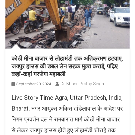
कोठी मीना बाजार से लोहामंडी तक अतिक्रमण हटवाए,
जयपुर हाउस की डबल लेन सड़क मुक्त कराई, पढ़िए
कहां-कहां गरजेगा महाबली
Dr. Bhanu Pratap Singh
September 20, 2024
Live Story Time Agra, Uttar Pradesh, India,
Bharat. नगर आयुक्त अंकित खंडेलावाल के आदेश पर
निगम प्रवर्तन दल ने रामबारात मार्ग कोठी मीना बाजार
से लेकर जयपुर हाउस होते हुए लोहामंडी चौराहे तक