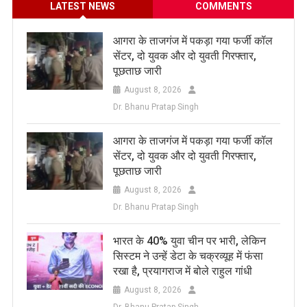
LATEST NEWS
COMMENTS
आगरा के ताजगंज में पकड़ा गया फर्जी कॉल
सेंटर, दो युवक और दो युवती गिरफ्तार,
पूछताछ जारी
August 8, 2026
Dr. Bhanu Pratap Singh
आगरा के ताजगंज में पकड़ा गया फर्जी कॉल
सेंटर, दो युवक और दो युवती गिरफ्तार,
पूछताछ जारी
August 8, 2026
Dr. Bhanu Pratap Singh
भारत के 40% युवा चीन पर भारी, लेकिन
सिस्टम ने उन्हें डेटा के चक्रव्यूह में फंसा
रखा है, प्रयागराज में बोले राहुल गांधी
August 8, 2026