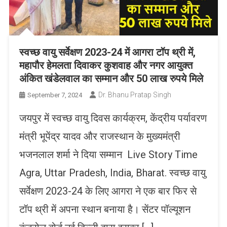
स्वच्छ वायु सर्वेक्षण 2023-24 में आगरा टॉप थ्री में,
महापौर हेमलता दिवाकर कुशवाह और नगर आयुक्त
अंकित खंडेलवाल का सम्मान और 50 लाख रुपये मिले
Dr. Bhanu Pratap Singh
September 7, 2024
जयपुर में स्वच्छ वायु दिवस कार्यक्रम, केंद्रीय पर्यावरण
मंत्री भूपेंद्र यादव और राजस्थान के मुख्यमंत्री
भजनलाल शर्मा ने दिया सम्मान Live Story Time
Agra, Uttar Pradesh, India, Bharat. स्वच्छ वायु
सर्वेक्षण 2023-24 के लिए आगरा ने एक बार फिर से
टॉप थ्री में अपना स्थान बनाया है। सेंटर पॉल्यूशन