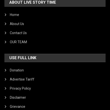
ABOUT LIVE STORY TIME
Home
About Us
Contact Us
OUR TEAM
USE FULL LINK
Donation
Advertise Tariff
Privacy Policy
Disclaimer
Grievance