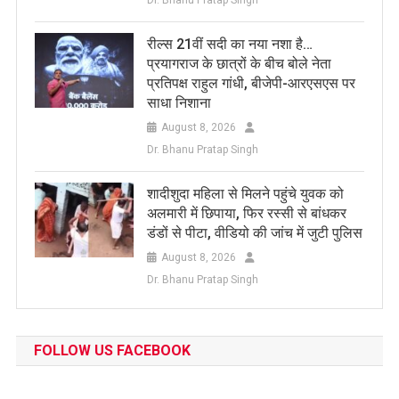
Dr. Bhanu Pratap Singh
रील्स 21वीं सदी का नया नशा है…
प्रयागराज के छात्रों के बीच बोले नेता
प्रतिपक्ष राहुल गांधी, बीजेपी-आरएसएस पर
साधा निशाना
August 8, 2026
Dr. Bhanu Pratap Singh
शादीशुदा महिला से मिलने पहुंचे युवक को
अलमारी में छिपाया, फिर रस्सी से बांधकर
डंडों से पीटा, वीडियो की जांच में जुटी पुलिस
August 8, 2026
Dr. Bhanu Pratap Singh
FOLLOW US FACEBOOK