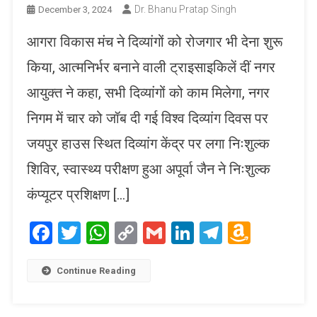
Dr. Bhanu Pratap Singh
December 3, 2024
आगरा विकास मंच ने दिव्यांगों को रोजगार भी देना शुरू
किया, आत्मनिर्भर बनाने वाली ट्राइसाइकिलें दीं नगर
आयुक्त ने कहा, सभी दिव्यांगों को काम मिलेगा, नगर
निगम में चार को जॉब दी गई विश्व दिव्यांग दिवस पर
जयपुर हाउस स्थित दिव्यांग केंद्र पर लगा निःशुल्क
शिविर, स्वास्थ्य परीक्षण हुआ अपूर्वा जैन ने निःशुल्क
कंप्यूटर प्रशिक्षण […]
Facebook
Twitter
WhatsApp
Copy
Gmail
LinkedIn
Telegram
Amaz
Link
Wish
List
Continue Reading