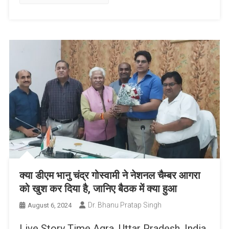
List
क्या डीएम भानु चंद्र गोस्वामी ने नेशनल चैम्बर आगरा
को खुश कर दिया है, जानिए बैठक में क्या हुआ
Dr. Bhanu Pratap Singh
August 6, 2024
Live Story Time Agra, Uttar Pradesh, India,