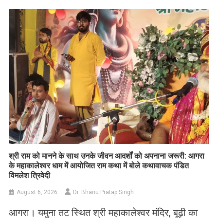
​श्री राम को मानने के साथ उनके जीवन आदर्शों को अपनाना जरूरी: आगरा
के महाकालेश्वर धाम में आयोजित राम कथा में बोले कथावाचक पंडित
विमलेश त्रिवेदी
August 6, 2026
Dr. Bhanu Pratap Singh
आगरा। यमुना तट स्थित श्री महाकालेश्वर मंदिर, बूढ़ी का