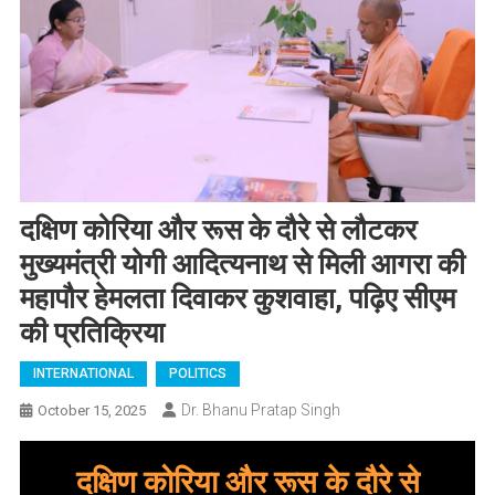
दक्षिण कोरिया और रूस के दौरे से लौटकर
मुख्यमंत्री योगी आदित्यनाथ से मिली आगरा की
महापौर हेमलता दिवाकर कुशवाहा, पढ़िए सीएम
की प्रतिक्रिया
INTERNATIONAL
POLITICS
Dr. Bhanu Pratap Singh
October 15, 2025
दक्षिण कोरिया और रूस के दौरे से