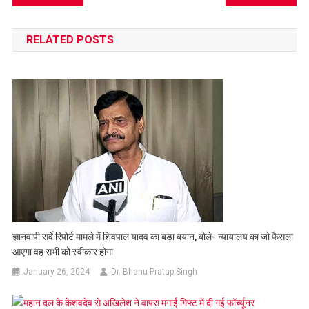
navigation
RELATED POSTS
ज्ञानवापी सर्वे रिपोर्ट मामले में शिवपाल यादव का बड़ा बयान, बोले- न्यायालय का जो फैसला
आएगा वह सभी को स्वीकार होगा
January 26, 2024
Dr. Bhanu Pratap Singh