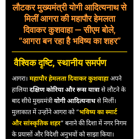
लौटकर मुख्यमंत्री योगी आदित्यनाथ से
मिलीं आगरा की महापौर हेमलता
दिवाकर कुशवाहा — सीएम बोले,
“आगरा बन रहा है भविष्य का शहर”
वैश्विक दृष्टि, स्थानीय समर्पण
आगरा।
महापौर हेमलता दिवाकर कुशवाहा
अपने
हालिया
दक्षिण कोरिया और रूस यात्रा
से लौटने के
बाद सीधे मुख्यमंत्री
योगी आदित्यनाथ
से मिलीं।
मुलाकात में उन्होंने आगरा को “
भविष्य का स्मार्ट
और सांस्कृतिक शहर
” बनाने की दिशा में नगर निगम
के प्रयासों और विदेशी अनुभवों को साझा किया।