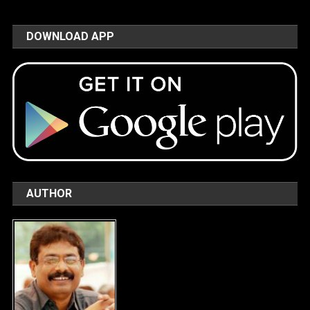
DOWNLOAD APP
AUTHOR