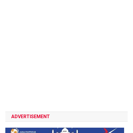
ADVERTISEMENT