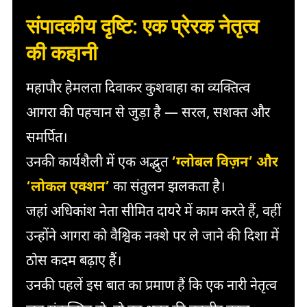
संपादकीय दृष्टि: एक प्रेरक नेतृत्व
की कहानी
महापौर हेमलता दिवाकर कुशवाहा का व्यक्तित्व
आगरा की पहचान से जुड़ा है — सरल, सशक्त और
समर्पित।
उनकी कार्यशैली में एक अद्भुत
‘ग्लोबल विज़न’ और
‘लोकल एक्शन’
का संतुलन झलकता है।
जहां अधिकांश नेता सीमित दायरे में काम करते हैं, वहीं
उन्होंने आगरा को वैश्विक नक्शे पर ले जाने की दिशा में
ठोस कदम बढ़ाए हैं।
उनकी पहलें इस बात का प्रमाण हैं कि एक नारी नेतृत्व