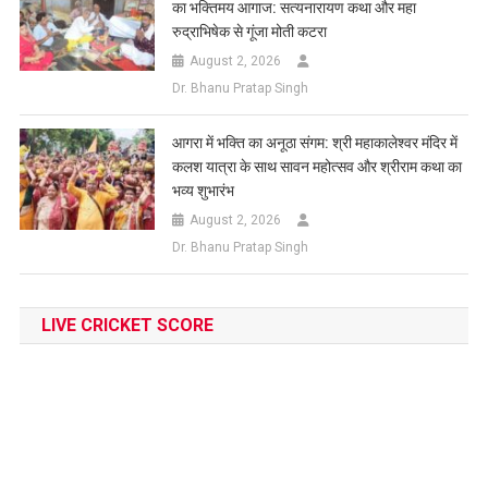
का भक्तिमय आगाज: सत्यनारायण कथा और महा
रुद्राभिषेक से गूंजा मोती कटरा
August 2, 2026
Dr. Bhanu Pratap Singh
आगरा में भक्ति का अनूठा संगम: श्री महाकालेश्वर मंदिर में
कलश यात्रा के साथ सावन महोत्सव और श्रीराम कथा का
भव्य शुभारंभ
August 2, 2026
Dr. Bhanu Pratap Singh
LIVE CRICKET SCORE