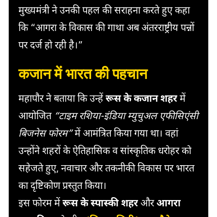
मुख्यमंत्री ने उनकी पहल की सराहना करते हुए कहा
कि “आगरा के विकास की गाथा अब अंतरराष्ट्रीय पन्नों
पर दर्ज हो रही है।”
कजान में भारत की पहचान
महापौर ने बताया कि उन्हें
रूस के कजान शहर
में
आयोजित
“टाइम रशिया-इंडिया म्युचुअल एफीसिएंसी
बिजनेस फोरम”
में आमंत्रित किया गया था। वहां
उन्होंने शहरों के ऐतिहासिक व सांस्कृतिक धरोहर को
सहेजते हुए, नवाचार और तकनीकी विकास पर भारत
का दृष्टिकोण प्रस्तुत किया।
इस फोरम में
रूस के स्पास्की शहर
और
आगरा