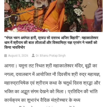
​”मंगल भवन अमंगल हारी, द्रवउ सो दसरथ अजिर बिहारी”: महाकालेश्वर
धाम में श्रीराम की बाल लीलाओं और विश्वामित्र यज्ञ प्रसंग ने भक्तों को
किया भावविभोर
August 5, 2026
Dr. Bhanu Pratap Singh
आगरा। यमुना तट स्थित श्री महाकालेश्वर मंदिर, बूढ़ी का
नगला, दयालबाग में आयोजित नौ दिवसीय श्री रुद्र महायज्ञ,
महारुद्राभिषेक एवं श्रीराम कथा के चतुर्थ दिवस श्रद्धा और
भक्ति का अद्भुत संगम देखने को मिला। प्रतिदिन की भांति
कार्यक्रम का शुभारंभ वैदिक मंत्रोच्चार के मध्य