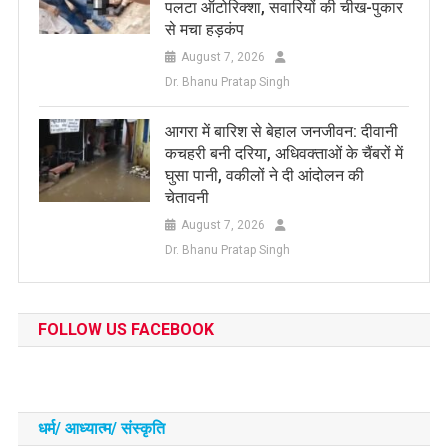
पलटा ऑटोरिक्शा, सवारियों की चीख-पुकार
से मचा हड़कंप
August 7, 2026
Dr. Bhanu Pratap Singh
आगरा में बारिश से बेहाल जनजीवन: दीवानी
कचहरी बनी दरिया, अधिवक्ताओं के चैंबरों में
घुसा पानी, वकीलों ने दी आंदोलन की
चेतावनी
August 7, 2026
Dr. Bhanu Pratap Singh
FOLLOW US FACEBOOK
धर्म/ आध्‍यात्‍म/ संस्‍कृति