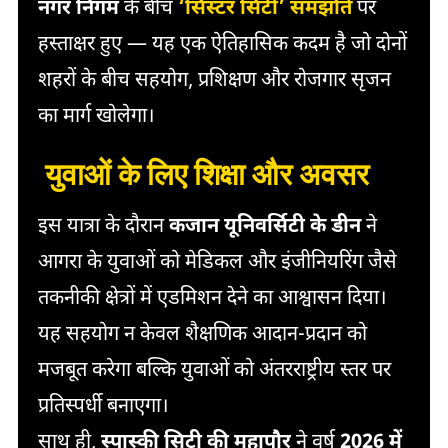
नगर निगम
के बीच
‘सिस्टर सिटी’ समझौते
पर
हस्ताक्षर हुए — यह एक ऐतिहासिक कदम है जो दोनों
शहरों के बीच सहयोग, प्रशिक्षण और रोजगार सृजन
का मार्ग खोलेगा।
युवाओं के लिए शिक्षा और अवसर
इस यात्रा के दौरान
कजान यूनिवर्सिटी के डीन
ने
आगरा के युवाओं को मेडिकल और इंजीनियरिंग जैसे
तकनीकी क्षेत्रों में एडमिशन देने का आश्वासन दिया।
यह सहयोग न केवल शैक्षणिक आदान-प्रदान को
मजबूत करेगा बल्कि युवाओं को अंतरराष्ट्रीय स्तर पर
प्रतिस्पर्धी बनाएगा।
साथ ही,
स्पास्की सिटी की महापौर
ने वर्ष
2026 में