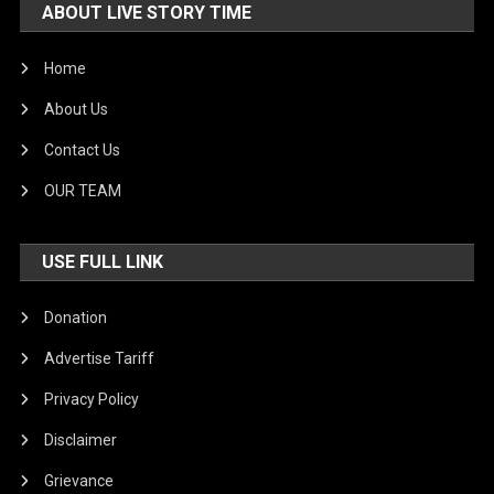
ABOUT LIVE STORY TIME
Home
About Us
Contact Us
OUR TEAM
USE FULL LINK
Donation
Advertise Tariff
Privacy Policy
Disclaimer
Grievance