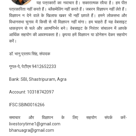
यह पत्रकारों का नवाचार है। सकारात्मक रवैया है। हम पीत
पत्रकारिता नहीं करते हैं। ब्लैकमेलिंग नहीं करते हैं। जबरन विज्ञापन नहीं लेते हैं।
विज्ञापन न देने वाले के खिलाफ खबर भी नहीं छापते हैं। हमने लोकसभा और
विधानसभा चुनाव में किसी से भी विज्ञापन नहीं मांगा। हम चाहते हैं यह वेबसाइट
धाकड़पन से चले और आत्मनिर्भर बने। वेबसाइट के निरंतर संचालन में आपके
आर्थिक सहयोग की आवश्यकता है। कृपया हमें विज्ञापन या डोनेशन देकर सहयोग
करें।
डॉ. भानु प्रताप सिंह, संपादक
गूगल-पे, पेटीएम 9412652233
Bank: SBI, Shastripuram, Agra
Account: 10318742097
IFSC:SBIN0016266
समाचार और विज्ञापन के लिए सहयोग संपर्क करें-
livestorytime1@gmail.com
bhanuagra@gmail.com