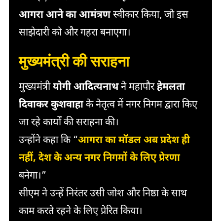
आगरा आने का आमंत्रण
स्वीकार किया, जो इस
साझेदारी को और गहरा बनाएगा।
मुख्यमंत्री की सराहना
मुख्यमंत्री
योगी आदित्यनाथ
ने महापौर
हेमलता
दिवाकर कुशवाहा
के नेतृत्व में नगर निगम द्वारा किए
जा रहे कार्यों की सराहना की।
उन्होंने कहा कि “
आगरा का मॉडल अब प्रदेश ही
नहीं, देश के अन्य नगर निगमों के लिए प्रेरणा
बनेगा।”
सीएम ने उन्हें निरंतर उसी जोश और निष्ठा के साथ
काम करते रहने के लिए प्रेरित किया।