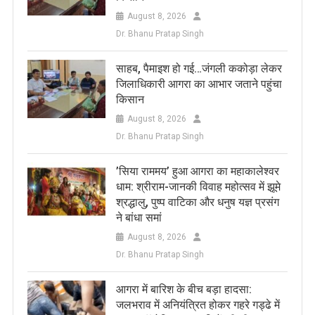
August 8, 2026
Dr. Bhanu Pratap Singh
साहब, पैमाइश हो गई…जंगली ककोड़ा लेकर
जिलाधिकारी आगरा का आभार जताने पहुंचा
किसान
August 8, 2026
Dr. Bhanu Pratap Singh
​’सिया राममय’ हुआ आगरा का महाकालेश्वर
धाम: श्रीराम-जानकी विवाह महोत्सव में झूमे
श्रद्धालु, पुष्प वाटिका और धनुष यज्ञ प्रसंग
ने बांधा समां
August 8, 2026
Dr. Bhanu Pratap Singh
आगरा में बारिश के बीच बड़ा हादसा:
जलभराव में अनियंत्रित होकर गहरे गड्ढे में