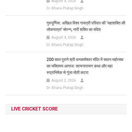
August 4, 2026
Dr. Bhanu Pratap Singh
गुरुपूर्णिमा: अखिल विश्व गायत्री परिवार की ‘महाशक्ति की
लोकयात्रा’ संपन्न, नारी शक्ति का संदेश
August 4, 2026
Dr. Bhanu Pratap Singh
200 साल पुराने श्री धनकामेश्वर मंदिर में सावन महोत्सव
का भक्तिमय आगाज: सत्यनारायण कथा और महा
रुद्राभिषेक से गूंजा मोती कटरा
August 2, 2026
Dr. Bhanu Pratap Singh
LIVE CRICKET SCORE