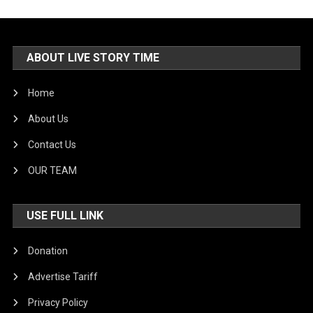
ABOUT LIVE STORY TIME
Home
About Us
Contact Us
OUR TEAM
USE FULL LINK
Donation
Advertise Tariff
Privacy Policy