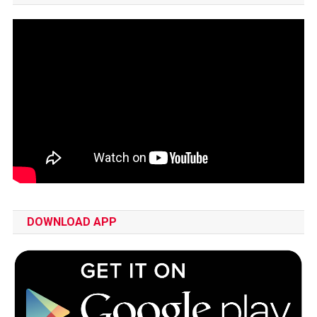
DOWNLOAD APP