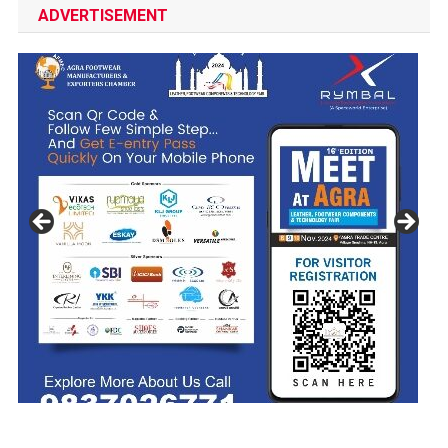
ADVERTISEMENT