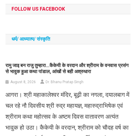
FOLLOW US FACEBOOK
धर्म/ आध्‍यात्‍म/ संस्‍कृति
रामु जाइ बन राजु तुम्हारा…कैकेयी के वरदान और श्रीराम के वनवास प्रसंग
से भावुक हुआ कथा पांडाल, आंखों से बही अश्रुधारा
August 8, 2026
Dr. Bhanu Pratap Singh
आगरा। श्री महाकालेश्वर मंदिर, बूढ़ी का नगला, दयालबाग में
चल रहे नौ दिवसीय श्री रुद्र महायज्ञ, महारुद्राभिषेक एवं
श्रीराम कथा महोत्सव के अष्टम दिवस वातावरण अत्यंत
भावुक हो उठा। कैकेयी के वरदान, श्रीराम को चौदह वर्ष का