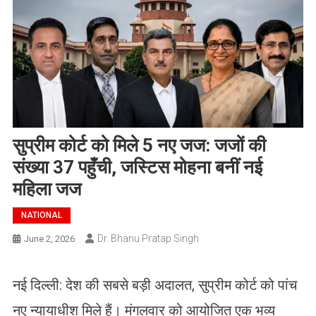
सुप्रीम कोर्ट को मिले 5 नए जज: जजों की
संख्या 37 पहुँची, जस्टिस मोहना बनीं नई
महिला जज
NATIONAL
Dr. Bhanu Pratap Singh
June 2, 2026
नई दिल्ली: देश की सबसे बड़ी अदालत, सुप्रीम कोर्ट को पांच
नए न्यायाधीश मिले हैं। मंगलवार को आयोजित एक भव्य