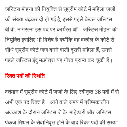
जस्टिस मोहना की नियुक्ति से सुप्रीम कोर्ट में महिला जजों
की संख्या बढ़कर दो हो गई है, इससे पहले केवल जस्टिस
बी.वी. नागरत्ना इस पद पर कार्यरत थीं। जस्टिस मोहना की
नियुक्ति इसलिए भी विशेष है क्योंकि वह वकील के कोटे से
सीधे सुप्रीम कोर्ट जज बनने वाली दूसरी महिला हैं; उनसे
पहले जस्टिस इंदु मल्होत्रा यह गौरव प्राप्त कर चुकी हैं।
रिक्त पदों की स्थिति
​वर्तमान में सुप्रीम कोर्ट में जजों के लिए स्वीकृत 38 पदों में से
अभी एक पद रिक्त है। आने वाले समय में ग्रीष्मकालीन
अवकाश के दौरान जस्टिस जे.के. माहेश्वरी और जस्टिस
पंकज मिथल के सेवानिवृत्त होने के बाद रिक्त पदों की संख्या