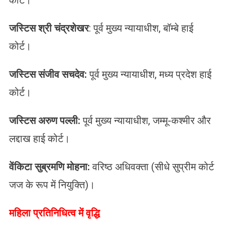
जस्टिस श्री चंद्रशेखर
: पूर्व मुख्य न्यायाधीश, बॉम्बे हाई
कोर्ट।
​जस्टिस संजीव सचदेव:
पूर्व मुख्य न्यायाधीश, मध्य प्रदेश हाई
कोर्ट।
​जस्टिस अरुण पल्ली:
पूर्व मुख्य न्यायाधीश, जम्मू-कश्मीर और
लद्दाख हाई कोर्ट।
वेंकिटा सुब्रमणि मोहना:
वरिष्ठ अधिवक्ता (सीधे सुप्रीम कोर्ट
जज के रूप में नियुक्ति)।
महिला प्रतिनिधित्व में वृद्धि