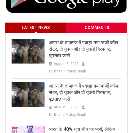
LATEST NEWS
COMMENTS
आगरा के ताजगंज में पकड़ा गया फर्जी कॉल
सेंटर, दो युवक और दो युवती गिरफ्तार,
पूछताछ जारी
August 8, 2026
Dr. Bhanu Pratap Singh
आगरा के ताजगंज में पकड़ा गया फर्जी कॉल
सेंटर, दो युवक और दो युवती गिरफ्तार,
पूछताछ जारी
August 8, 2026
Dr. Bhanu Pratap Singh
भारत के 40% युवा चीन पर भारी, लेकिन