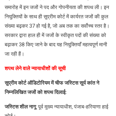
समारोह में इन जजों ने पद और गोपनीयता की शपथ ली। इन
नियुक्तियों के साथ ही सुप्रीम कोर्ट में कार्यरत जजों की कुल
संख्या बढ़कर 37 हो गई है, जो अब तक का सर्वोच्च स्तर है।
सरकार द्वारा हाल ही में जजों के स्वीकृत पदों की संख्या को
बढ़ाकर 38 किए जाने के बाद यह नियुक्तियाँ महत्वपूर्ण मानी
जा रही हैं।
शपथ लेने वाले न्यायाधीशों की सूची
सुप्रीम कोर्ट ऑडिटोरियम में चीफ जस्टिस सूर्य कांत ने
निम्नलिखित जजों को शपथ दिलाई:
जस्टिस शील नागू
: पूर्व मुख्य न्यायाधीश, पंजाब-हरियाणा हाई
कोर्ट।