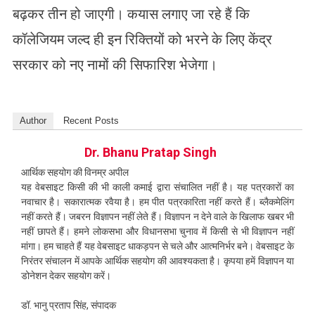
बढ़कर तीन हो जाएगी। कयास लगाए जा रहे हैं कि
कॉलेजियम जल्द ही इन रिक्तियों को भरने के लिए केंद्र
सरकार को नए नामों की सिफारिश भेजेगा।
Author
Recent Posts
Dr. Bhanu Pratap Singh
आर्थिक सहयोग की विनम्र अपील
यह वेबसाइट किसी की भी काली कमाई द्वारा संचालित नहीं है। यह पत्रकारों का
नवाचार है। सकारात्मक रवैया है। हम पीत पत्रकारिता नहीं करते हैं। ब्लैकमेलिंग
नहीं करते हैं। जबरन विज्ञापन नहीं लेते हैं। विज्ञापन न देने वाले के खिलाफ खबर भी
नहीं छापते हैं। हमने लोकसभा और विधानसभा चुनाव में किसी से भी विज्ञापन नहीं
मांगा। हम चाहते हैं यह वेबसाइट धाकड़पन से चले और आत्मनिर्भर बने। वेबसाइट के
निरंतर संचालन में आपके आर्थिक सहयोग की आवश्यकता है। कृपया हमें विज्ञापन या
डोनेशन देकर सहयोग करें।
डॉ. भानु प्रताप सिंह, संपादक