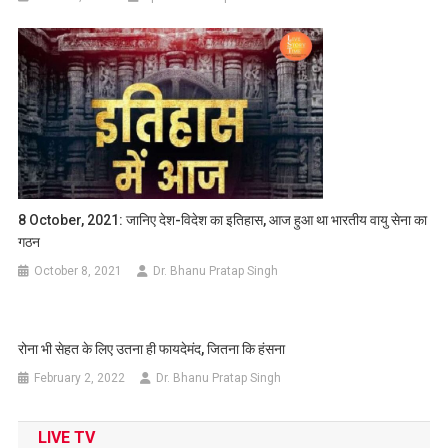
8 October, 2021: जानिए देश-विदेश का इतिहास, आज हुआ था भारतीय वायु सेना का
गठन
October 8, 2021
Dr. Bhanu Pratap Singh
रोना भी सेहत के लिए उतना ही फायदेमंद, जितना कि हंसना
February 2, 2022
Dr. Bhanu Pratap Singh
LIVE TV