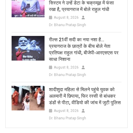
सिस्टम ने उन्हें डेटा के चक्रव्यूह में फंसा
रखा है, प्रयागराज में बोले राहुल गांधी
August 8, 2026
Dr. Bhanu Pratap Singh
रील्स 21वीं सदी का नया नशा है…
प्रयागराज के छात्रों के बीच बोले नेता
प्रतिपक्ष राहुल गांधी, बीजेपी-आरएसएस पर
साधा निशाना
August 8, 2026
Dr. Bhanu Pratap Singh
शादीशुदा महिला से मिलने पहुंचे युवक को
अलमारी में छिपाया, फिर रस्सी से बांधकर
डंडों से पीटा, वीडियो की जांच में जुटी पुलिस
August 8, 2026
Dr. Bhanu Pratap Singh