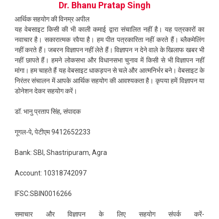
Dr. Bhanu Pratap Singh
आर्थिक सहयोग की विनम्र अपील
यह वेबसाइट किसी की भी काली कमाई द्वारा संचालित नहीं है। यह पत्रकारों का
नवाचार है। सकारात्मक रवैया है। हम पीत पत्रकारिता नहीं करते हैं। ब्लैकमेलिंग
नहीं करते हैं। जबरन विज्ञापन नहीं लेते हैं। विज्ञापन न देने वाले के खिलाफ खबर भी
नहीं छापते हैं। हमने लोकसभा और विधानसभा चुनाव में किसी से भी विज्ञापन नहीं
मांगा। हम चाहते हैं यह वेबसाइट धाकड़पन से चले और आत्मनिर्भर बने। वेबसाइट के
निरंतर संचालन में आपके आर्थिक सहयोग की आवश्यकता है। कृपया हमें विज्ञापन या
डोनेशन देकर सहयोग करें।
डॉ. भानु प्रताप सिंह, संपादक
गूगल-पे, पेटीएम 9412652233
Bank: SBI, Shastripuram, Agra
Account: 10318742097
IFSC:SBIN0016266
समाचार और विज्ञापन के लिए सहयोग संपर्क करें-