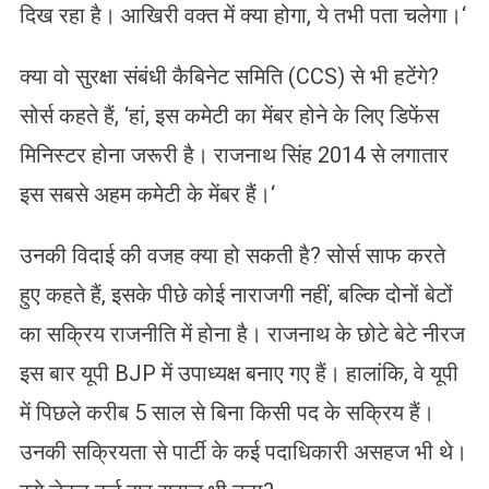
दिख रहा है। आखिरी वक्त में क्या होगा, ये तभी पता चलेगा।‘
क्या वो सुरक्षा संबंधी कैबिनेट समिति (CCS) से भी हटेंगे?
सोर्स कहते हैं, ‘हां, इस कमेटी का मेंबर होने के लिए डिफेंस
मिनिस्टर होना जरूरी है। राजनाथ सिंह 2014 से लगातार
इस सबसे अहम कमेटी के मेंबर हैं।‘
उनकी विदाई की वजह क्या हो सकती है? सोर्स साफ करते
हुए कहते हैं, इसके पीछे कोई नाराजगी नहीं, बल्कि दोनों बेटों
का सक्रिय राजनीति में होना है। राजनाथ के छोटे बेटे नीरज
इस बार यूपी BJP में उपाध्यक्ष बनाए गए हैं। हालांकि, वे यूपी
में पिछले करीब 5 साल से बिना किसी पद के सक्रिय हैं।
उनकी सक्रियता से पार्टी के कई पदाधिकारी असहज भी थे।