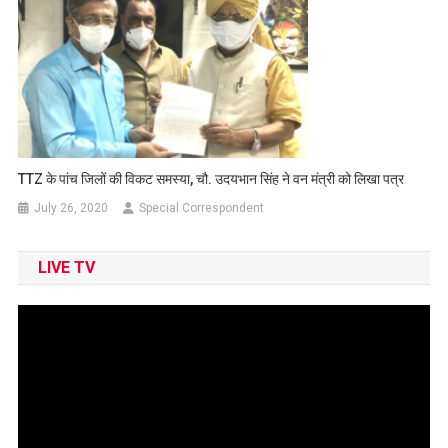
TTZ के पांच जिलों की विकट समस्या, चौ. उदयभान सिंह ने वन मंत्री को लिखा पत्र
July 26, 2020
Special Correspondent
LIVE TV