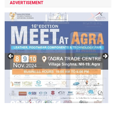
ADVERTISEMENT