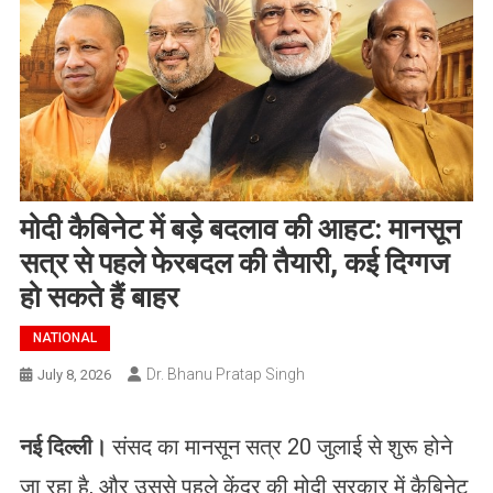
मोदी कैबिनेट में बड़े बदलाव की आहट: मानसून
सत्र से पहले फेरबदल की तैयारी, कई दिग्गज
हो सकते हैं बाहर
NATIONAL
Dr. Bhanu Pratap Singh
July 8, 2026
नई दिल्ली।
संसद का मानसून सत्र 20 जुलाई से शुरू होने
जा रहा है, और उससे पहले केंद्र की मोदी सरकार में कैबिनेट