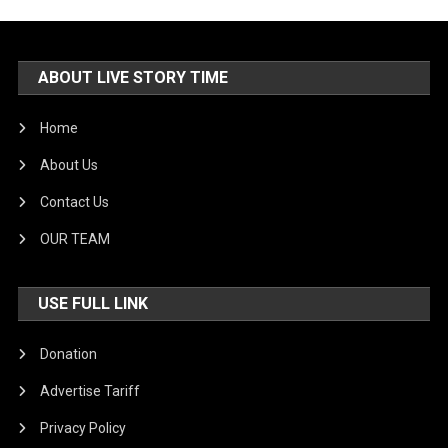
ABOUT LIVE STORY TIME
Home
About Us
Contact Us
OUR TEAM
USE FULL LINK
Donation
Advertise Tariff
Privacy Policy