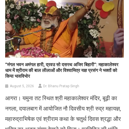
​”मंगल भवन अमंगल हारी, द्रवउ सो दसरथ अजिर बिहारी”: महाकालेश्वर
धाम में श्रीराम की बाल लीलाओं और विश्वामित्र यज्ञ प्रसंग ने भक्तों को
किया भावविभोर
August 5, 2026
Dr. Bhanu Pratap Singh
आगरा। यमुना तट स्थित श्री महाकालेश्वर मंदिर, बूढ़ी का
नगला, दयालबाग में आयोजित नौ दिवसीय श्री रुद्र महायज्ञ,
महारुद्राभिषेक एवं श्रीराम कथा के चतुर्थ दिवस श्रद्धा और