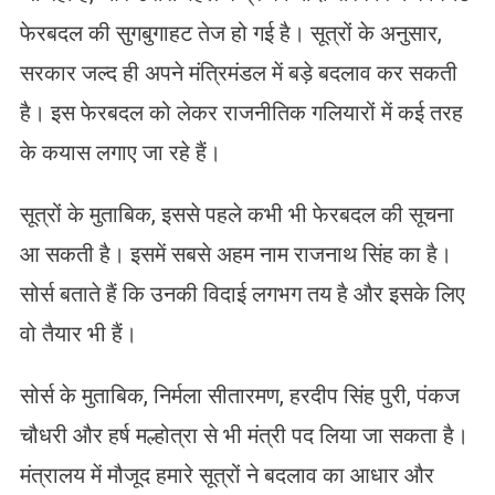
फेरबदल की सुगबुगाहट तेज हो गई है। सूत्रों के अनुसार,
सरकार जल्द ही अपने मंत्रिमंडल में बड़े बदलाव कर सकती
है। इस फेरबदल को लेकर राजनीतिक गलियारों में कई तरह
के कयास लगाए जा रहे हैं।
सूत्रों के मुताबिक, इससे पहले कभी भी फेरबदल की सूचना
आ सकती है। इसमें सबसे अहम नाम राजनाथ सिंह का है।
सोर्स बताते हैं कि उनकी विदाई लगभग तय है और इसके लिए
वो तैयार भी हैं।
सोर्स के मुताबिक, निर्मला सीतारमण, हरदीप सिंह पुरी, पंकज
चौधरी और हर्ष मल्होत्रा से भी मंत्री पद लिया जा सकता है।
मंत्रालय में मौजूद हमारे सूत्रों ने बदलाव का आधार और