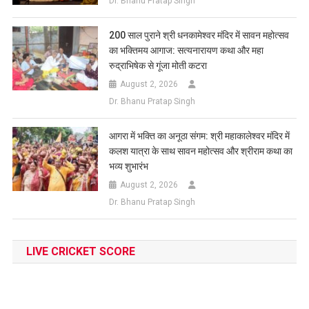
Dr. Bhanu Pratap Singh
200 साल पुराने श्री धनकामेश्वर मंदिर में सावन महोत्सव
का भक्तिमय आगाज: सत्यनारायण कथा और महा
रुद्राभिषेक से गूंजा मोती कटरा
August 2, 2026
Dr. Bhanu Pratap Singh
आगरा में भक्ति का अनूठा संगम: श्री महाकालेश्वर मंदिर में
कलश यात्रा के साथ सावन महोत्सव और श्रीराम कथा का
भव्य शुभारंभ
August 2, 2026
Dr. Bhanu Pratap Singh
LIVE CRICKET SCORE