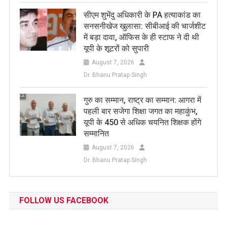
सीएम शुभेंदु अधिकारी के PA हत्याकांड का
सनसनीखेज खुलासा: सीबीआई की चार्जशीट
में बड़ा दावा, ऑफिस के ही स्टाफ ने दी थी
यूपी के शूटरों को सुपारी
August 7, 2026
Dr. Bhanu Pratap Singh
​गुरु का सम्मान, राष्ट्र का सम्मान: आगरा में
पहली बार सजेगा शिक्षा जगत का महाकुंभ,
यूपी के 450 से अधिक चयनित शिक्षक होंगे
सम्मानित
August 7, 2026
Dr. Bhanu Pratap Singh
FOLLOW US FACEBOOK