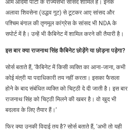
आम आदमी पार्टी के राज्यसभा सांसद शामिल हैं। इनके
अलावा शिवसेना (उद्धव गुट) से टूटकर आए सांसद और
पश्चिम बंगाल की तृणमूल कांग्रेस के सांसद भी NDA के
सपोर्ट में है। उन्हें भी कैबिनेट में शामिल करने की तैयारी है।
इस बार क्या राजनाथ सिंह कैबिनेट छोड़ेंगे या छोड़ना पड़ेगा?
सोर्स बताते हैं, ‘कैबिनेट में किसी व्यक्ति का आना-जाना, कभी
कोई मंत्री या पदाधिकारी तय नहीं करता। इसका फैसला
होने के बाद संबंधित व्यक्ति को चिट्ठी दे दी जाती है। इस बार
राजनाथ सिंह को चिट्ठी मिलने की खबर है। वो खुद भी
बदलाव के लिए तैयार हैं।‘
फिर क्या उनकी विदाई तय है? सोर्स बताते हैं, ‘अभी तो यही