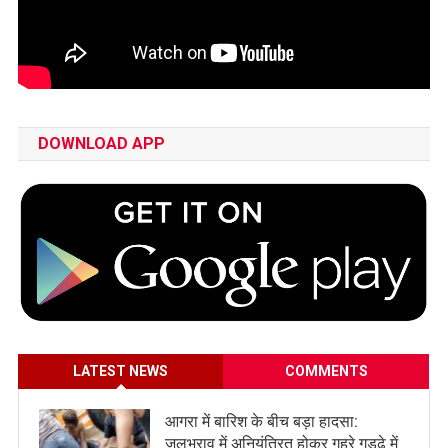
DOWNLOAD APP
LATEST NEWS
COMMENTS
आगरा में बारिश के बीच बड़ा हादसा:
जलभराव में अनियंत्रित होकर गहरे गड्ढे में