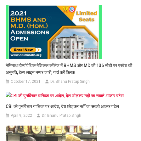
नेमिनाथ होम्योपैथिक मेडिकल कॉलेज में BHMS और MD की 136 सीटों पर प्रवेश की
अनुमति, हेल्प लाइन नम्बर जारी, यहां करें क्लिक
October 17, 2021
Dr. Bhanu Pratap Singh
CBI की पुनर्विचार याचिका पर आदेश, देश छोड़कर नहीं जा सकते आकार पटेल
April 9, 2022
Dr. Bhanu Pratap Singh