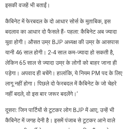
इसकी वजहें भी बताईं।
कैबिनेट में फेरबदल के दो आधार सोर्स के मुताबिक, इस
बदलाव का आधार दो फैसले हैं- पहला: कैबिनेट अब ज्यादा
युवा होगी। औसत उम्र BJP अध्यक्ष की उम्र के आसपास
यानी 46 साल होगी। 2-4 साल कम-ज्यादा हो सकती है,
लेकिन 65 साल से ज्यादा उम्र के लोगों को बाहर जाना ही
पड़ेगा। अपवाद ही बचेंगे। हालांकि, ये नियम PM पद के लिए
लागू नहीं होगा। पिछले दो फेरबदल में कैबिनेट के जो चेहरे
नहीं बदले, वो इस बार जरूर बदलेंगे।‘
दूसरा: जिन पार्टियों से टूटकर लोग BJP में आए, उन्हें भी
कैबिनेट में जगह देनी है। इसमें पंजाब से टूटकर आने वाले