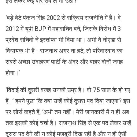
इसे लेकर कई बार सवाल भी उठा?
‘बड़े बेटे पंकज सिंह 2002 से सक्रिय राजनीति में हैं। वे
2012 में यूपी BJP में महासचिव बने, जिसके विरोध में 3
प्रदेश सचिवों ने इस्तीफा भी दिया था। अभी वे नोएडा से
विधायक भी हैं। राजनाथ अगर ना हटे, तो परिवारवाद का
सबसे अच्छा उदाहरण पार्टी के अंदर और बाहर दोनों जगह
होगा।’
‘विदाई की दूसरी वजह उनकी उम्र है। वो 75 साल के हो गए
हैं।’ हमने पूछा कि क्या उन्हें कोई दूसरा पद दिया जाएगा? इस
पर सोर्स कहते हैं, ‘अभी तय नहीं। मेरी जानकारी में न ही अब
तक इसकी कोई चर्चा है। राजनाथ सिंह से एक पद लेकर उन्हें
दूसरा पद देने की न कोई मजबूरी दिख रही है और न ही ऐसी