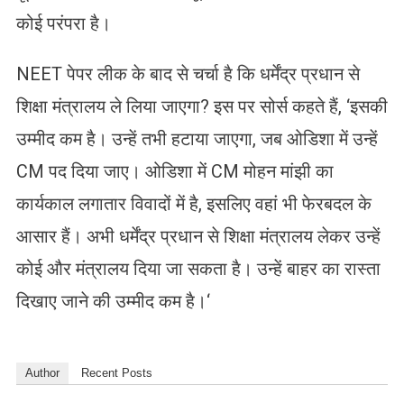
कोई परंपरा है।
NEET पेपर लीक के बाद से चर्चा है कि धर्मेंद्र प्रधान से
शिक्षा मंत्रालय ले लिया जाएगा? इस पर सोर्स कहते हैं, ‘इसकी
उम्मीद कम है। उन्हें तभी हटाया जाएगा, जब ओडिशा में उन्हें
CM पद दिया जाए। ओडिशा में CM मोहन मांझी का
कार्यकाल लगातार विवादों में है, इसलिए वहां भी फेरबदल के
आसार हैं। अभी धर्मेंद्र प्रधान से शिक्षा मंत्रालय लेकर उन्हें
कोई और मंत्रालय दिया जा सकता है। उन्हें बाहर का रास्ता
दिखाए जाने की उम्मीद कम है।‘
Author
Recent Posts