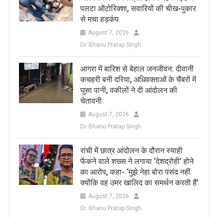
पलटा ऑटोरिक्शा, सवारियों की चीख-पुकार
से मचा हड़कंप
August 7, 2026
Dr. Bhanu Pratap Singh
आगरा में बारिश से बेहाल जनजीवन: दीवानी
कचहरी बनी दरिया, अधिवक्ताओं के चैंबरों में
घुसा पानी, वकीलों ने दी आंदोलन की
चेतावनी
August 7, 2026
Dr. Bhanu Pratap Singh
रांची में छात्र आंदोलन के दौरान स्याही
फेंकने वाले शख्स ने लगाया ‘देशद्रोही’ होने
का आरोप, कहा- ‘मुझे नेहा बोरा पसंद नहीं
क्योंकि वह उमर खालिद का समर्थन करती हैं’
August 7, 2026
Dr. Bhanu Pratap Singh