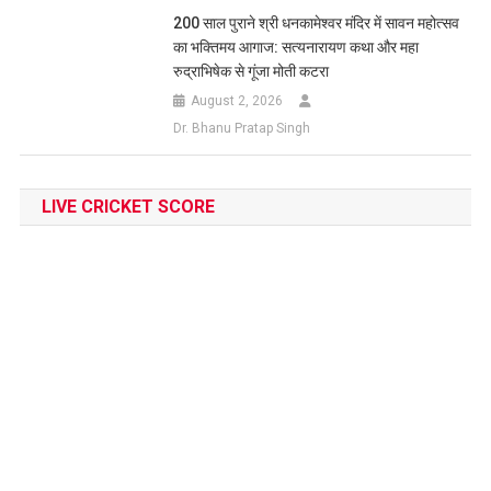
200 साल पुराने श्री धनकामेश्वर मंदिर में सावन महोत्सव
का भक्तिमय आगाज: सत्यनारायण कथा और महा
रुद्राभिषेक से गूंजा मोती कटरा
August 2, 2026
Dr. Bhanu Pratap Singh
LIVE CRICKET SCORE