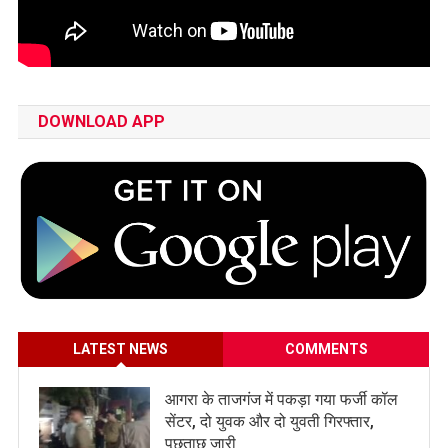
DOWNLOAD APP
LATEST NEWS
COMMENTS
आगरा के ताजगंज में पकड़ा गया फर्जी कॉल
सेंटर, दो युवक और दो युवती गिरफ्तार,
पूछताछ जारी