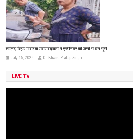
कालिंदी विहार में बाइक सवार बदमाशों ने इंजीनियर की पत्नी से चेन लूटी
July 16, 2022
Dr. Bhanu Pratap Singh
LIVE TV