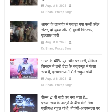
August 8, 2026
Dr. Bhanu Pratap Singh
आगरा के ताजगंज में पकड़ा गया फर्जी कॉल
सेंटर, दो युवक और दो युवती गिरफ्तार,
पूछताछ जारी
August 8, 2026
Dr. Bhanu Pratap Singh
भारत के 40% युवा चीन पर भारी, लेकिन
सिस्टम ने उन्हें डेटा के चक्रव्यूह में फंसा
रखा है, प्रयागराज में बोले राहुल गांधी
August 8, 2026
Dr. Bhanu Pratap Singh
रील्स 21वीं सदी का नया नशा है…
प्रयागराज के छात्रों के बीच बोले नेता
प्रतिपक्ष राहुल गांधी, बीजेपी-आरएसएस पर