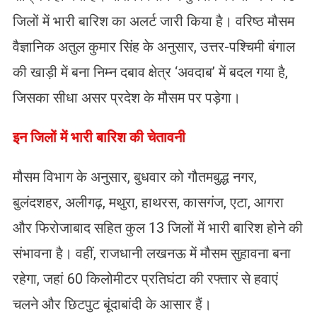
जिलों में भारी बारिश का अलर्ट जारी किया है। वरिष्ठ मौसम
वैज्ञानिक अतुल कुमार सिंह के अनुसार, उत्तर-पश्चिमी बंगाल
की खाड़ी में बना निम्न दबाव क्षेत्र ‘अवदाब’ में बदल गया है,
जिसका सीधा असर प्रदेश के मौसम पर पड़ेगा।
​इन जिलों में भारी बारिश की चेतावनी
मौसम विभाग के अनुसार, बुधवार को गौतमबुद्ध नगर,
बुलंदशहर, अलीगढ़, मथुरा, हाथरस, कासगंज, एटा, आगरा
और फिरोजाबाद सहित कुल 13 जिलों में भारी बारिश होने की
संभावना है। वहीं, राजधानी लखनऊ में मौसम सुहावना बना
रहेगा, जहां 60 किलोमीटर प्रतिघंटा की रफ्तार से हवाएं
चलने और छिटपुट बूंदाबांदी के आसार हैं।