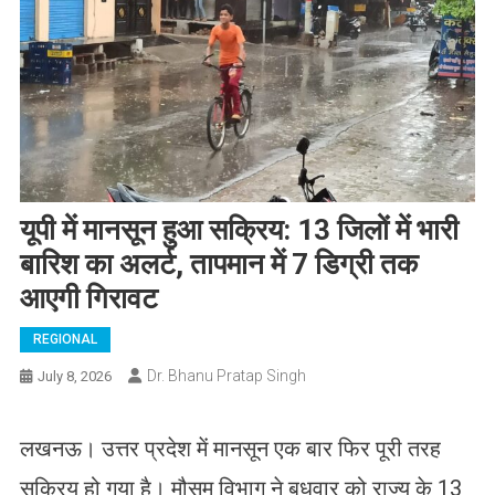
यूपी में मानसून हुआ सक्रिय: 13 जिलों में भारी
बारिश का अलर्ट, तापमान में 7 डिग्री तक
आएगी गिरावट
REGIONAL
Dr. Bhanu Pratap Singh
July 8, 2026
लखनऊ। उत्तर प्रदेश में मानसून एक बार फिर पूरी तरह
सक्रिय हो गया है। मौसम विभाग ने बुधवार को राज्य के 13