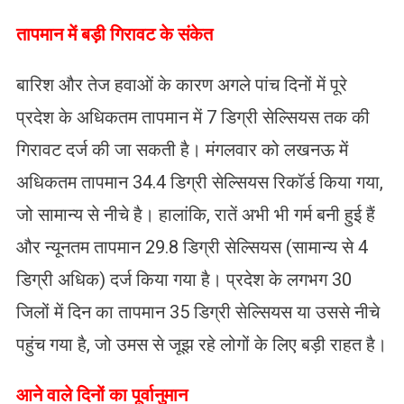
​तापमान में बड़ी गिरावट के संकेत
बारिश और तेज हवाओं के कारण अगले पांच दिनों में पूरे
प्रदेश के अधिकतम तापमान में 7 डिग्री सेल्सियस तक की
गिरावट दर्ज की जा सकती है। मंगलवार को लखनऊ में
अधिकतम तापमान 34.4 डिग्री सेल्सियस रिकॉर्ड किया गया,
जो सामान्य से नीचे है। हालांकि, रातें अभी भी गर्म बनी हुई हैं
और न्यूनतम तापमान 29.8 डिग्री सेल्सियस (सामान्य से 4
डिग्री अधिक) दर्ज किया गया है। प्रदेश के लगभग 30
जिलों में दिन का तापमान 35 डिग्री सेल्सियस या उससे नीचे
पहुंच गया है, जो उमस से जूझ रहे लोगों के लिए बड़ी राहत है।
​आने वाले दिनों का पूर्वानुमान