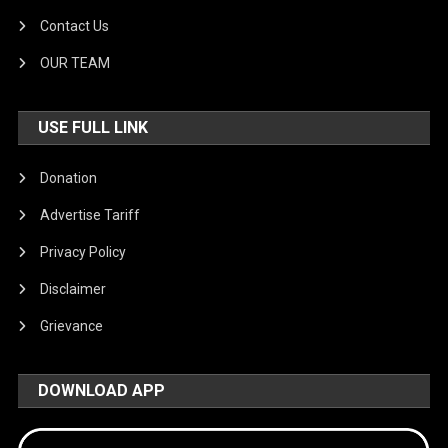
Contact Us
OUR TEAM
USE FULL LINK
Donation
Advertise Tariff
Privacy Policy
Disclaimer
Grievance
DOWNLOAD APP