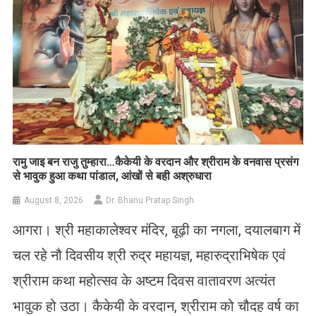
रामु जाइ बन राजु तुम्हारा…कैकेयी के वरदान और श्रीराम के वनवास प्रसंग
से भावुक हुआ कथा पांडाल, आंखों से बही अश्रुधारा
August 8, 2026
Dr. Bhanu Pratap Singh
आगरा। श्री महाकालेश्वर मंदिर, बूढ़ी का नगला, दयालबाग में
चल रहे नौ दिवसीय श्री रुद्र महायज्ञ, महारुद्राभिषेक एवं
श्रीराम कथा महोत्सव के अष्टम दिवस वातावरण अत्यंत
भावुक हो उठा। कैकेयी के वरदान, श्रीराम को चौदह वर्ष का