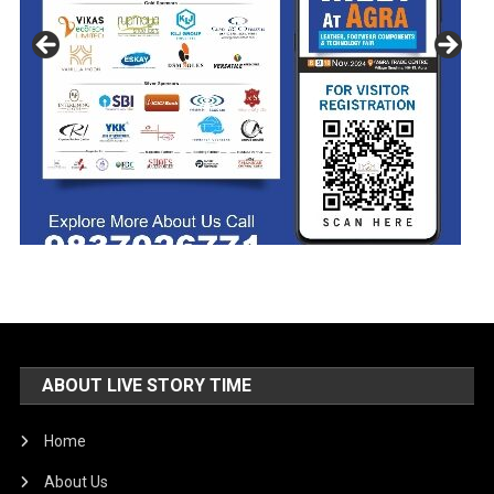
ABOUT LIVE STORY TIME
Home
About Us