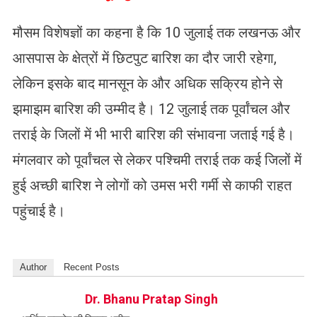
मौसम विशेषज्ञों का कहना है कि 10 जुलाई तक लखनऊ और
आसपास के क्षेत्रों में छिटपुट बारिश का दौर जारी रहेगा,
लेकिन इसके बाद मानसून के और अधिक सक्रिय होने से
झमाझम बारिश की उम्मीद है। 12 जुलाई तक पूर्वांचल और
तराई के जिलों में भी भारी बारिश की संभावना जताई गई है।
मंगलवार को पूर्वांचल से लेकर पश्चिमी तराई तक कई जिलों में
हुई अच्छी बारिश ने लोगों को उमस भरी गर्मी से काफी राहत
पहुंचाई है।
Author
Recent Posts
Dr. Bhanu Pratap Singh