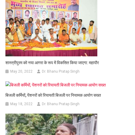
शास्त्रीपुरम को नया आगरा के रूप में विकसित किया जाएगा: महापौर
May 20, 2022
Dr. Bhanu Pratap Singh
बिजली कर्मियों, पेंशनरों को रियायती बिजली पर नियामक आयोग सख्त
May 18, 2022
Dr. Bhanu Pratap Singh