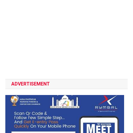
ADVERTISEMENT