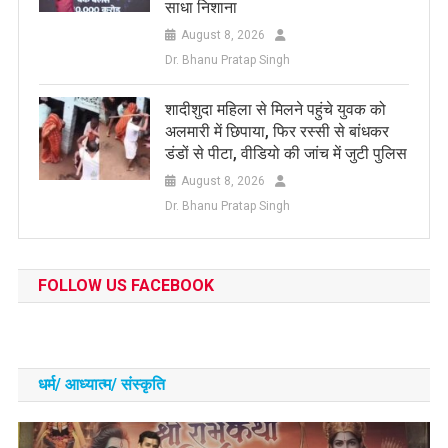
साधा निशाना
August 8, 2026
Dr. Bhanu Pratap Singh
शादीशुदा महिला से मिलने पहुंचे युवक को
अलमारी में छिपाया, फिर रस्सी से बांधकर
डंडों से पीटा, वीडियो की जांच में जुटी पुलिस
August 8, 2026
Dr. Bhanu Pratap Singh
FOLLOW US FACEBOOK
धर्म/ आध्‍यात्‍म/ संस्‍कृति