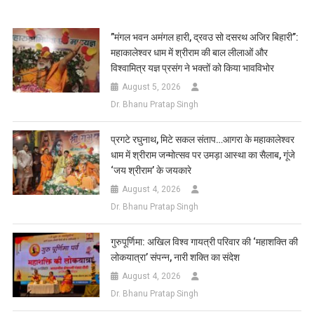
Link
Wish
List
​”मंगल भवन अमंगल हारी, द्रवउ सो दसरथ अजिर बिहारी”:
महाकालेश्वर धाम में श्रीराम की बाल लीलाओं और
विश्वामित्र यज्ञ प्रसंग ने भक्तों को किया भावविभोर
August 5, 2026
Dr. Bhanu Pratap Singh
प्रगटे रघुनाथ, मिटे सकल संताप…आगरा के महाकालेश्वर
धाम में श्रीराम जन्मोत्सव पर उमड़ा आस्था का सैलाब, गूंजे
‘जय श्रीराम’ के जयकारे
August 4, 2026
Dr. Bhanu Pratap Singh
गुरुपूर्णिमा: अखिल विश्व गायत्री परिवार की ‘महाशक्ति की
लोकयात्रा’ संपन्न, नारी शक्ति का संदेश
August 4, 2026
Dr. Bhanu Pratap Singh