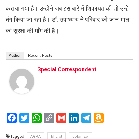
कराया गया है। उन्होंने जब इस बारे में शिकायत की तो उन्हें
तंग किया जा रहा है। डॉ. उपाध्याय ने परिवार की जान-माल
की सुरक्षा की माँग की है।
Author
Recent Posts
Special Correspondent
Facebook
Twitter
WhatsApp
Copy
Gmail
LinkedIn
Telegram
Amazo
Link
Wish
List
Tagged
AGRA
bharat
colonizer