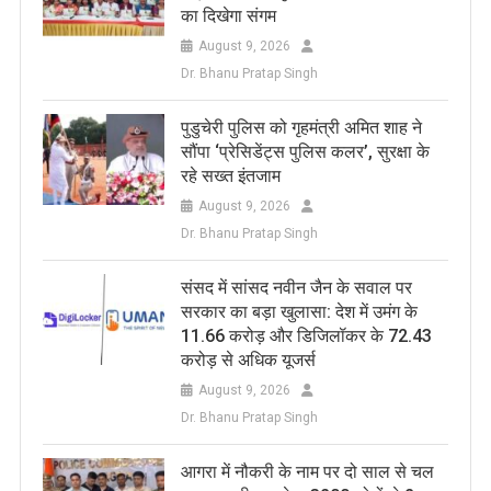
का दिखेगा संगम
August 9, 2026
Dr. Bhanu Pratap Singh
पुडुचेरी पुलिस को गृहमंत्री अमित शाह ने
सौंपा ‘प्रेसिडेंट्स पुलिस कलर’, सुरक्षा के
रहे सख्त इंतजाम
August 9, 2026
Dr. Bhanu Pratap Singh
संसद में सांसद नवीन जैन के सवाल पर
सरकार का बड़ा खुलासा: देश में उमंग के
11.66 करोड़ और डिजिलॉकर के 72.43
करोड़ से अधिक यूजर्स
August 9, 2026
Dr. Bhanu Pratap Singh
आगरा में नौकरी के नाम पर दो साल से चल