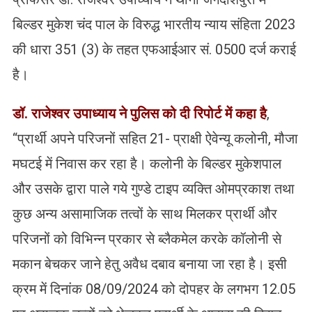
बिल्डर मुकेश चंद पाल के विरुद्ध भारतीय न्याय संहिता 2023
की धारा 351 (3) के तहत एफआईआर सं. 0500 दर्ज कराई
है।
डॉ. राजेश्वर उपाध्याय ने पुलिस को दी रिपोर्ट में कहा है
,
“प्रार्थी अपने परिजनों सहित 21- प्राक्षी ऐवेन्यू कलोनी, मौजा
मघटई में निवास कर रहा है। कलोनी के बिल्डर मुकेशपाल
और उसके द्वारा पाले गये गुण्डे टाइप व्यक्ति ओमप्रकाश तथा
कुछ अन्य असामाजिक तत्वों के साथ मिलकर प्रार्थी और
परिजनों को विभिन्न प्रकार से ब्लैकमेल करके कॉलोनी से
मकान बेचकर जाने हेतु अवैध दबाव बनाया जा रहा है। इसी
क्रम में दिनांक 08/09/2024 को दोपहर के लगभग 12.05