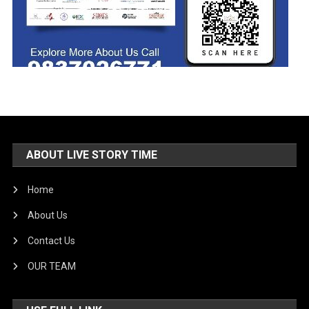
ABOUT LIVE STORY TIME
Home
About Us
Contact Us
OUR TEAM