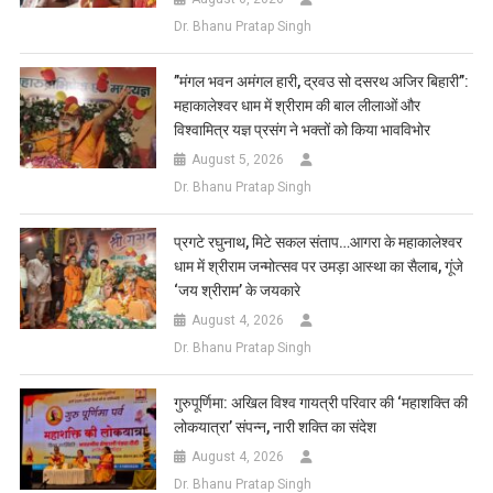
Dr. Bhanu Pratap Singh
​”मंगल भवन अमंगल हारी, द्रवउ सो दसरथ अजिर बिहारी”:
महाकालेश्वर धाम में श्रीराम की बाल लीलाओं और
विश्वामित्र यज्ञ प्रसंग ने भक्तों को किया भावविभोर
August 5, 2026
Dr. Bhanu Pratap Singh
प्रगटे रघुनाथ, मिटे सकल संताप…आगरा के महाकालेश्वर
धाम में श्रीराम जन्मोत्सव पर उमड़ा आस्था का सैलाब, गूंजे
‘जय श्रीराम’ के जयकारे
August 4, 2026
Dr. Bhanu Pratap Singh
गुरुपूर्णिमा: अखिल विश्व गायत्री परिवार की ‘महाशक्ति की
लोकयात्रा’ संपन्न, नारी शक्ति का संदेश
August 4, 2026
Dr. Bhanu Pratap Singh