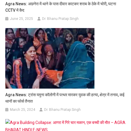
Agra News: अछनेरा में थाने के पास दीवार काटकर शराब के ठेके में चोरी, घटना
CCTV में कैद
June 25, 2025
Dr. Bhanu Pratap Singh
Agra News: ट्रांस यमुना कॉलोनी में पत्थर मारकर युवक की हत्या, क्षेत्र में तनाव, कई
थानों का फोर्स तैनात
March 25, 2024
Dr. Bhanu Pratap Singh