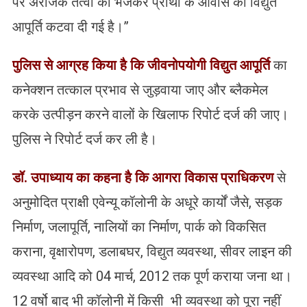
पर अराजक तत्वों को भेजकर प्रार्थी के आवास की विद्युत
आपूर्ति कटवा दी गई है।”
पुलिस से आग्रह किया है कि जीवनोपयोगी विद्युत आपूर्ति
का
कनेक्शन तत्काल प्रभाव से जुड़वाया जाए और ब्लैकमेल
करके उत्पीड़न करने वालों के खिलाफ रिपोर्ट दर्ज की जाए।
पुलिस ने रिपोर्ट दर्ज कर ली है।
डॉ. उपाध्याय का कहना है कि आगरा विकास प्राधिकरण
से
अनुमोदित प्राक्षी एवेन्यू कॉलोनी के अधूरे कार्यों जैसे, सड़क
निर्माण, जलापूर्ति, नालियों का निर्माण, पार्क को विकसित
कराना, वृक्षारोपण, डलाबघर, विद्युत व्यवस्था, सीवर लाइन की
व्यवस्था आदि को 04 मार्च, 2012 तक पूर्ण कराया जना था।
12 वर्षो बाद भी कॉलोनी में किसी भी व्यवस्था को पूरा नहीं