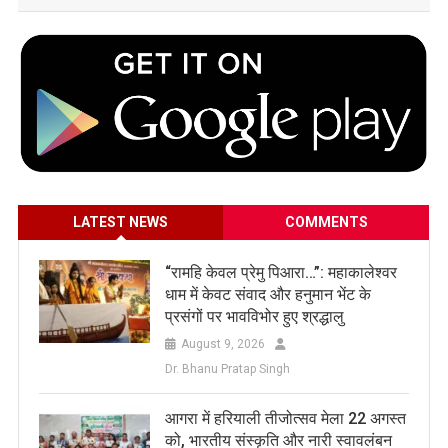
LATEST NEWS
COMMENTS
​“रामहि केवल प्रेमु पिआरा…”: महाकालेश्वर
धाम में केवट संवाद और हनुमान भेंट के
प्रसंगों पर भावविभोर हुए श्रद्धालु
August 9, 2026
Dr. Bhanu Pratap Singh
आगरा में हरियाली तीजोत्सव मेला 22 अगस्त
को, भारतीय संस्कृति और नारी स्वावलंबन