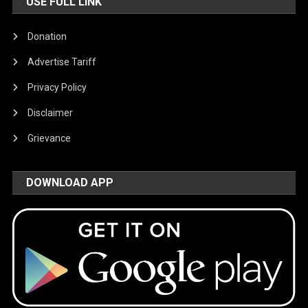
USE FULL LINK
Donation
Advertise Tariff
Privacy Policy
Disclaimer
Grievance
DOWNLOAD APP