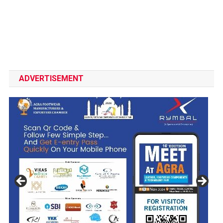
ADVERTISEMENT