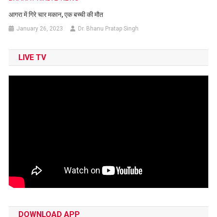
आगरा में गिरे चार मकान, एक बच्ची की मौत
January 26, 2023
Dr. Bhanu Pratap Singh
LIVE TV
DOWNLOAD APP