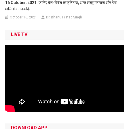
16 October, 2021: जानिए देश-विदेश का इतिहास, आज लच्छू महाराज और हेमा
मालिनी का जन्मदिन
October 16, 2021
Dr. Bhanu Pratap Singh
LIVE TV
DOWNLOAD APP