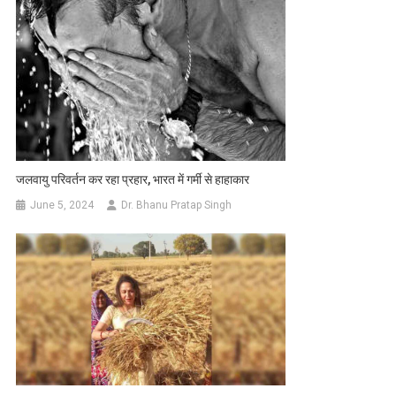
जलवायु परिवर्तन कर रहा प्रहार, भारत में गर्मी से हाहाकार
June 5, 2024
Dr. Bhanu Pratap Singh