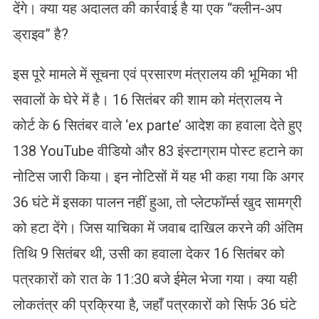
देंगे। क्या यह अदालत की कार्रवाई है या एक “क्लीन-अप
ड्राइव” है?
इस पूरे मामले में सूचना एवं प्रसारण मंत्रालय की भूमिका भी
सवालों के घेरे में है। 16 सितंबर की शाम को मंत्रालय ने
कोर्ट के 6 सितंबर वाले ‘ex parte’ आदेश का हवाला देते हुए
138 YouTube वीडियो और 83 इंस्टाग्राम पोस्ट हटाने का
नोटिस जारी किया। इन नोटिसों में यह भी कहा गया कि अगर
36 घंटे में इसका पालन नहीं हुआ, तो प्लेटफॉर्म्स खुद सामग्री
को हटा देंगे। जिस याचिका में जवाब दाखिल करने की अंतिम
तिथि 9 सितंबर थी, उसी का हवाला देकर 16 सितंबर को
पत्रकारों को रात के 11:30 बजे ईमेल भेजा गया। क्या यही
लोकतंत्र की प्रक्रिया है, जहाँ पत्रकारों को सिर्फ 36 घंटे