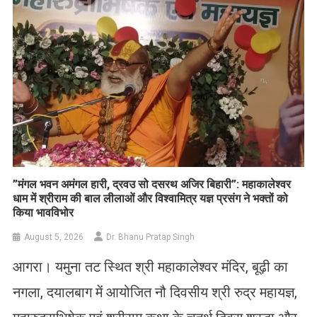
​”मंगल भवन अमंगल हारी, द्रवउ सो दसरथ अजिर बिहारी”: महाकालेश्वर
धाम में श्रीराम की बाल लीलाओं और विश्वामित्र यज्ञ प्रसंग ने भक्तों को
किया भावविभोर
August 5, 2026
Dr. Bhanu Pratap Singh
आगरा। यमुना तट स्थित श्री महाकालेश्वर मंदिर, बूढ़ी का
नगला, दयालबाग में आयोजित नौ दिवसीय श्री रुद्र महायज्ञ,