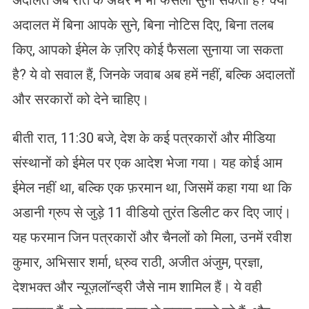
अदालतें अब रात के अँधेरे में भी फैसला सुना सकती हैं? क्या
अदालत में बिना आपके सुने, बिना नोटिस दिए, बिना तलब
किए, आपको ईमेल के ज़रिए कोई फैसला सुनाया जा सकता
है? ये वो सवाल हैं, जिनके जवाब अब हमें नहीं, बल्कि अदालतों
और सरकारों को देने चाहिए।
बीती रात, 11:30 बजे, देश के कई पत्रकारों और मीडिया
संस्थानों को ईमेल पर एक आदेश भेजा गया। यह कोई आम
ईमेल नहीं था, बल्कि एक फ़रमान था, जिसमें कहा गया था कि
अडानी ग्रुप से जुड़े 11 वीडियो तुरंत डिलीट कर दिए जाएं।
यह फरमान जिन पत्रकारों और चैनलों को मिला, उनमें रवीश
कुमार, अभिसार शर्मा, ध्रुव राठी, अजीत अंजुम, प्रज्ञा,
देशभक्त और न्यूज़लॉन्ड्री जैसे नाम शामिल हैं। ये वही