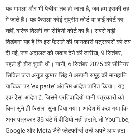
यह मामला और भी पेचीदा तब हो जाता है, जब हम इसकी तह
में जाते हैं। यह फैसला कोई सुप्रीम कोर्ट या हाई कोर्ट का
नहीं, बल्कि दिल्ली की रोहिणी कोर्ट का है। सबसे बड़ी
विडंबना यह है कि इस फैसले की जानकारी पत्रकारों को तब
दी गई, जब अदालत को जवाब देने की तारीख, 9 सितंबर,
पहले ही बीत चुकी थी। यानी, 6 सितंबर 2025 को सीनियर
सिविल जज अनुज कुमार सिंह ने अडानी समूह की मानहानि
याचिका पर ‘ex parte’ अंतरिम आदेश पारित किया। यह
एक ऐसा आदेश है, जिसमें प्रतिवादियों यानी पत्रकारों को
बिना सुने ही फैसला सुना दिया गया। आदेश में कहा गया कि
अगर पत्रकार 36 घंटे में वीडियो नहीं हटाते, तो YouTube,
Google और Meta जैसे प्लेटफॉर्म्स उन्हें अपने आप हटा