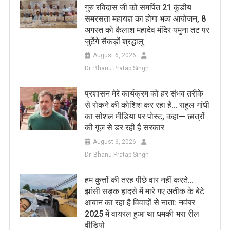
गुरु रविदास जी को समर्पित 21 कुंडीय
समरसता महायज्ञ का होगा भव्य आयोजन, 8
अगस्त को कैलाश महादेव मंदिर यमुना तट पर
जुटेंगे सैकड़ों श्रद्धालु
August 6, 2026
Dr. Bhanu Pratap Singh
प्रशासन मेरे कार्यक्रम को हर संभव तरीके
से रोकने की कोशिश कर रहा है… राहुल गांधी
का सोशल मीडिया पर पोस्ट, कहा— छात्रों
की गूंज से डर रही है सरकार
August 6, 2026
Dr. Bhanu Pratap Singh
हम कुत्तों की तरह पीछे वार नहीं करते…
झांसी सड़क हादसे में मारे गए अतीक के बेटे
आबान का रहा है विवादों से नाता: नवंबर
2025 में वायरल हुआ था धमकी भरा रील
वीडियो