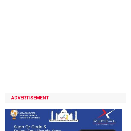
ADVERTISEMENT