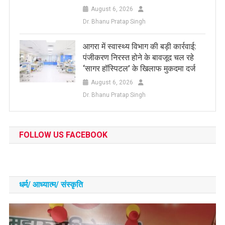
August 6, 2026
Dr. Bhanu Pratap Singh
आगरा में स्वास्थ्य विभाग की बड़ी कार्रवाई:
पंजीकरण निरस्त होने के बावजूद चल रहे
‘सागर हॉस्पिटल’ के खिलाफ मुकदमा दर्ज
August 6, 2026
Dr. Bhanu Pratap Singh
FOLLOW US FACEBOOK
धर्म/ आध्‍यात्‍म/ संस्‍कृति