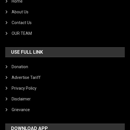
Home
About Us
Contact Us
OUR TEAM
USE FULL LINK
Donation
Advertise Tariff
Privacy Policy
Disclaimer
Grievance
DOWNLOAD APP