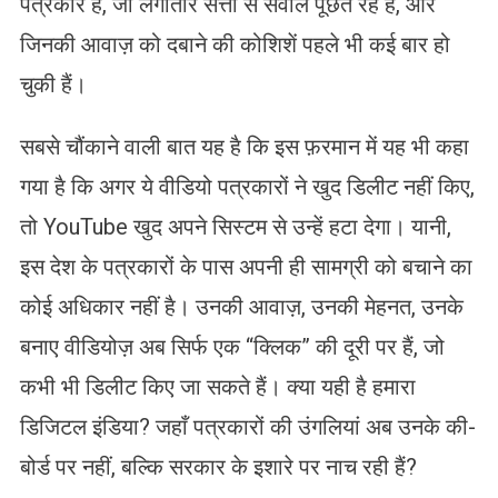
पत्रकार हैं, जो लगातार सत्ता से सवाल पूछते रहे हैं, और
जिनकी आवाज़ को दबाने की कोशिशें पहले भी कई बार हो
चुकी हैं।
सबसे चौंकाने वाली बात यह है कि इस फ़रमान में यह भी कहा
गया है कि अगर ये वीडियो पत्रकारों ने खुद डिलीट नहीं किए,
तो YouTube खुद अपने सिस्टम से उन्हें हटा देगा। यानी,
इस देश के पत्रकारों के पास अपनी ही सामग्री को बचाने का
कोई अधिकार नहीं है। उनकी आवाज़, उनकी मेहनत, उनके
बनाए वीडियोज़ अब सिर्फ एक “क्लिक” की दूरी पर हैं, जो
कभी भी डिलीट किए जा सकते हैं। क्या यही है हमारा
डिजिटल इंडिया? जहाँ पत्रकारों की उंगलियां अब उनके की-
बोर्ड पर नहीं, बल्कि सरकार के इशारे पर नाच रही हैं?