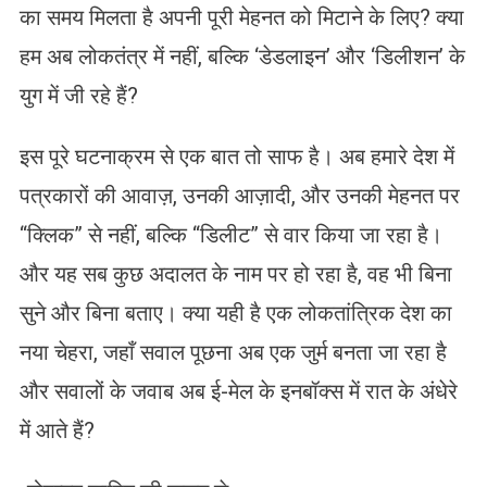
का समय मिलता है अपनी पूरी मेहनत को मिटाने के लिए? क्या
हम अब लोकतंत्र में नहीं, बल्कि ‘डेडलाइन’ और ‘डिलीशन’ के
युग में जी रहे हैं?
इस पूरे घटनाक्रम से एक बात तो साफ है। अब हमारे देश में
पत्रकारों की आवाज़, उनकी आज़ादी, और उनकी मेहनत पर
“क्लिक” से नहीं, बल्कि “डिलीट” से वार किया जा रहा है।
और यह सब कुछ अदालत के नाम पर हो रहा है, वह भी बिना
सुने और बिना बताए। क्या यही है एक लोकतांत्रिक देश का
नया चेहरा, जहाँ सवाल पूछना अब एक जुर्म बनता जा रहा है
और सवालों के जवाब अब ई-मेल के इनबॉक्स में रात के अंधेरे
में आते हैं?