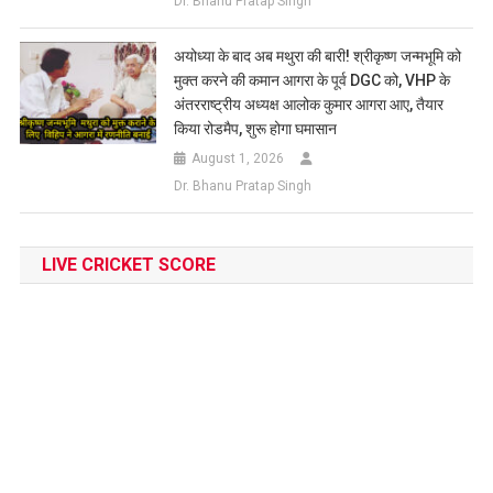
Dr. Bhanu Pratap Singh
अयोध्या के बाद अब मथुरा की बारी! श्रीकृष्ण जन्मभूमि को
मुक्त करने की कमान आगरा के पूर्व DGC को, VHP के
अंतरराष्ट्रीय अध्यक्ष आलोक कुमार आगरा आए, तैयार
किया रोडमैप, शुरू होगा घमासान
August 1, 2026
Dr. Bhanu Pratap Singh
LIVE CRICKET SCORE