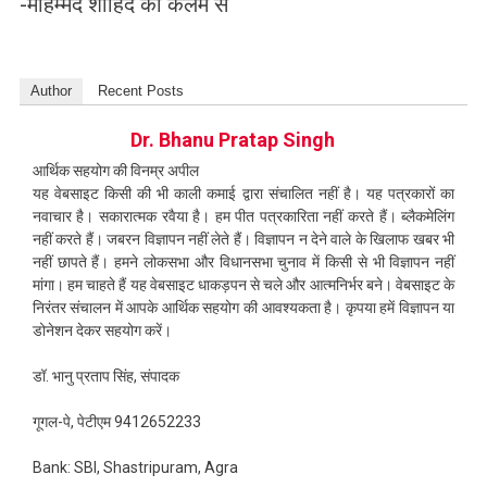
-मोहम्मद शाहिद की कलम से
Author
Recent Posts
Dr. Bhanu Pratap Singh
आर्थिक सहयोग की विनम्र अपील
यह वेबसाइट किसी की भी काली कमाई द्वारा संचालित नहीं है। यह पत्रकारों का
नवाचार है। सकारात्मक रवैया है। हम पीत पत्रकारिता नहीं करते हैं। ब्लैकमेलिंग
नहीं करते हैं। जबरन विज्ञापन नहीं लेते हैं। विज्ञापन न देने वाले के खिलाफ खबर भी
नहीं छापते हैं। हमने लोकसभा और विधानसभा चुनाव में किसी से भी विज्ञापन नहीं
मांगा। हम चाहते हैं यह वेबसाइट धाकड़पन से चले और आत्मनिर्भर बने। वेबसाइट के
निरंतर संचालन में आपके आर्थिक सहयोग की आवश्यकता है। कृपया हमें विज्ञापन या
डोनेशन देकर सहयोग करें।
डॉ. भानु प्रताप सिंह, संपादक
गूगल-पे, पेटीएम 9412652233
Bank: SBI, Shastripuram, Agra