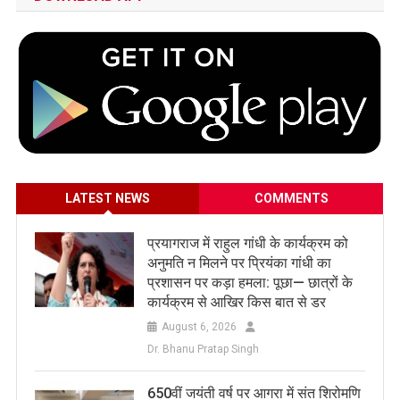
LATEST NEWS
COMMENTS
प्रयागराज में राहुल गांधी के कार्यक्रम को
अनुमति न मिलने पर प्रियंका गांधी का
प्रशासन पर कड़ा हमला: पूछा— छात्रों के
कार्यक्रम से आखिर किस बात से डर
August 6, 2026
Dr. Bhanu Pratap Singh
650वीं जयंती वर्ष पर आगरा में संत शिरोमणि