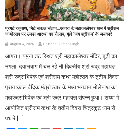
प्रगटे रघुनाथ, मिटे सकल संताप…आगरा के महाकालेश्वर धाम में श्रीराम
जन्मोत्सव पर उमड़ा आस्था का सैलाब, गूंजे ‘जय श्रीराम’ के जयकारे
August 4, 2026
Dr. Bhanu Pratap Singh
आगरा। यमुना तट स्थित श्री महाकालेश्वर मंदिर, बूढ़ी का
नगला, दयालबाग में चल रहे नौ दिवसीय श्री रुद्र महायज्ञ,
श्री रुद्राभिषेक एवं श्रीराम कथा महोत्सव के तृतीय दिवस
प्रातःकाल वैदिक मंत्रोच्चार के मध्य भगवान भोलेनाथ का
महारुद्राभिषेक एवं श्री रुद्र महायज्ञ संपन्न हुआ। संध्या में
आयोजित श्रीराम कथा के तृतीय दिवस चित्रकूट धाम से
पधारे […]