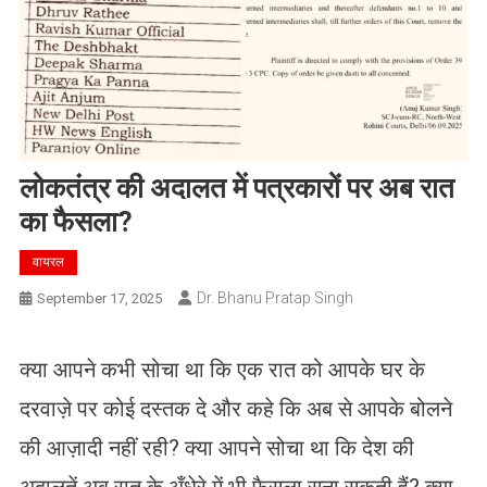
लोकतंत्र की अदालत में पत्रकारों पर अब रात
का फैसला?
वायरल
Dr. Bhanu Pratap Singh
September 17, 2025
क्या आपने कभी सोचा था कि एक रात को आपके घर के
दरवाज़े पर कोई दस्तक दे और कहे कि अब से आपके बोलने
की आज़ादी नहीं रही? क्या आपने सोचा था कि देश की