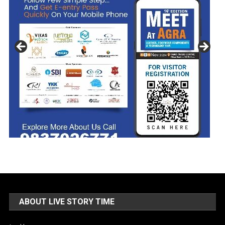
ABOUT LIVE STORY TIME