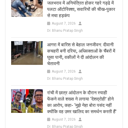
जलभराव में अनियंत्रित होकर गहरे गड्ढे में
पलटा ऑटोरिक्शा, सवारियों की चीख-पुकार
से मचा हड़कंप
August 7, 2026
Dr. Bhanu Pratap Singh
आगरा में बारिश से बेहाल जनजीवन: दीवानी
कचहरी बनी दरिया, अधिवक्ताओं के चैंबरों में
घुसा पानी, वकीलों ने दी आंदोलन की
चेतावनी
August 7, 2026
Dr. Bhanu Pratap Singh
रांची में छात्र आंदोलन के दौरान स्याही
फेंकने वाले शख्स ने लगाया ‘देशद्रोही’ होने
का आरोप, कहा- ‘मुझे नेहा बोरा पसंद नहीं
क्योंकि वह उमर खालिद का समर्थन करती हैं’
August 7, 2026
Dr. Bhanu Pratap Singh