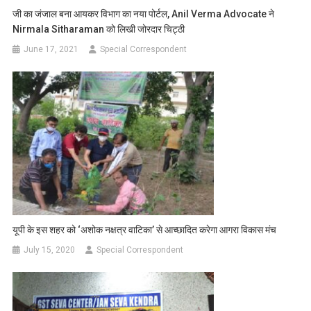
जी का जंजाल बना आयकर विभाग का नया पोर्टल, Anil Verma Advocate ने
Nirmala Sitharaman को लिखी जोरदार चिट्ठी
June 17, 2021
Special Correspondent
यूपी के इस शहर को ‘अशोक नक्षत्र वाटिका’ से आच्छादित करेगा आगरा विकास मंच
July 15, 2020
Special Correspondent