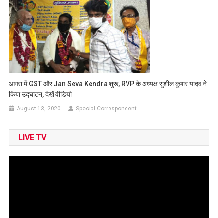
आगरा में GST और Jan Seva Kendra शुरू, RVP के अध्यक्ष सुशील कुमार यादव ने
किया उद्घाटन, देखें वीडियो
August 13, 2020
Special Correspondent
LIVE TV