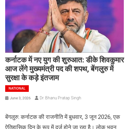
कर्नाटक में नए युग की शुरुआत: डीके शिवकुमार
आज लेंगे मुख्यमंत्री पद की शपथ, बेंगलुरु में
सुरक्षा के कड़े इंतजाम
NATIONAL
Dr. Bhanu Pratap Singh
June 3, 2026
बेंगलुरु: कर्नाटक की राजनीति में बुधवार, 3 जून 2026, एक
ऐतिहासिक दिन के रूप में दर्ज होने जा रहा है। लोक भवन