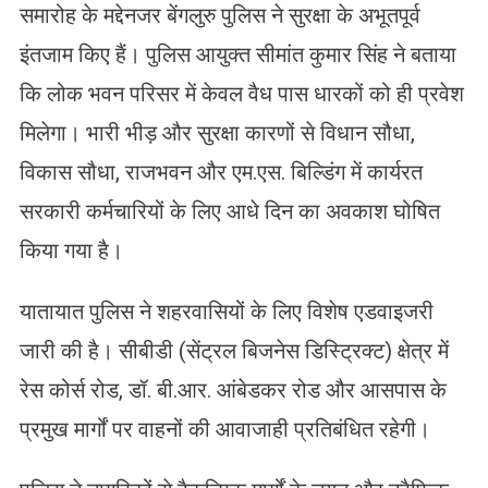
समारोह के मद्देनजर बेंगलुरु पुलिस ने सुरक्षा के अभूतपूर्व
इंतजाम किए हैं। पुलिस आयुक्त सीमांत कुमार सिंह ने बताया
कि लोक भवन परिसर में केवल वैध पास धारकों को ही प्रवेश
मिलेगा। भारी भीड़ और सुरक्षा कारणों से विधान सौधा,
विकास सौधा, राजभवन और एम.एस. बिल्डिंग में कार्यरत
सरकारी कर्मचारियों के लिए आधे दिन का अवकाश घोषित
किया गया है।
​यातायात पुलिस ने शहरवासियों के लिए विशेष एडवाइजरी
जारी की है। सीबीडी (सेंट्रल बिजनेस डिस्ट्रिक्ट) क्षेत्र में
रेस कोर्स रोड, डॉ. बी.आर. आंबेडकर रोड और आसपास के
प्रमुख मार्गों पर वाहनों की आवाजाही प्रतिबंधित रहेगी।