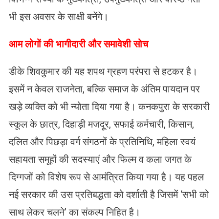
भी इस अवसर के साक्षी बनेंगे।
आम लोगों की भागीदारी और समावेशी सोच
डीके शिवकुमार की यह शपथ ग्रहण परंपरा से हटकर है।
इसमें न केवल राजनेता, बल्कि समाज के अंतिम पायदान पर
खड़े व्यक्ति को भी न्योता दिया गया है। कनकपुरा के सरकारी
स्कूल के छात्र, दिहाड़ी मजदूर, सफाई कर्मचारी, किसान,
दलित और पिछड़ा वर्ग संगठनों के प्रतिनिधि, महिला स्वयं
सहायता समूहों की सदस्याएं और फिल्म व कला जगत के
दिग्गजों को विशेष रूप से आमंत्रित किया गया है। यह पहल
नई सरकार की उस प्रतिबद्धता को दर्शाती है जिसमें ‘सभी को
साथ लेकर चलने’ का संकल्प निहित है।