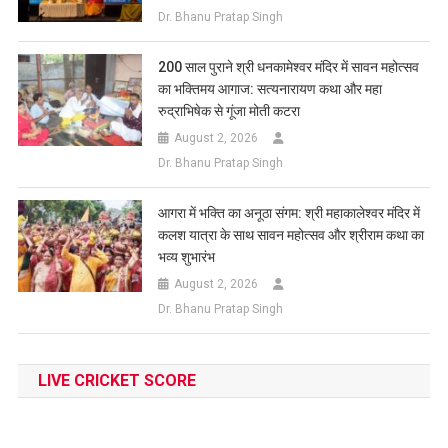
Dr. Bhanu Pratap Singh
200 साल पुराने श्री धनकामेश्वर मंदिर में सावन महोत्सव
का भक्तिमय आगाज: सत्यनारायण कथा और महा
रुद्राभिषेक से गूंजा मोती कटरा
August 2, 2026
Dr. Bhanu Pratap Singh
आगरा में भक्ति का अनूठा संगम: श्री महाकालेश्वर मंदिर में
कलश यात्रा के साथ सावन महोत्सव और श्रीराम कथा का
भव्य शुभारंभ
August 2, 2026
Dr. Bhanu Pratap Singh
LIVE CRICKET SCORE