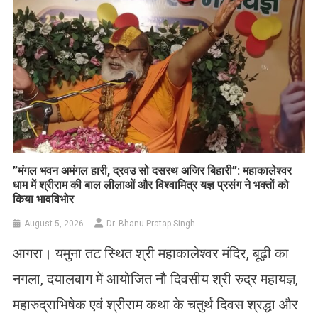
​”मंगल भवन अमंगल हारी, द्रवउ सो दसरथ अजिर बिहारी”: महाकालेश्वर
धाम में श्रीराम की बाल लीलाओं और विश्वामित्र यज्ञ प्रसंग ने भक्तों को
किया भावविभोर
August 5, 2026
Dr. Bhanu Pratap Singh
आगरा। यमुना तट स्थित श्री महाकालेश्वर मंदिर, बूढ़ी का
नगला, दयालबाग में आयोजित नौ दिवसीय श्री रुद्र महायज्ञ,
महारुद्राभिषेक एवं श्रीराम कथा के चतुर्थ दिवस श्रद्धा और