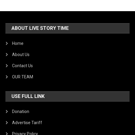
ABOUT LIVE STORY TIME
Home
About Us
Contact Us
OUR TEAM
USE FULL LINK
Donation
Advertise Tariff
Privacy Policy