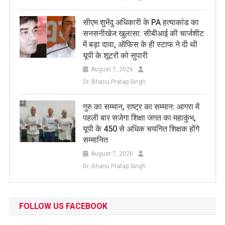
सीएम शुभेंदु अधिकारी के PA हत्याकांड का
सनसनीखेज खुलासा: सीबीआई की चार्जशीट
में बड़ा दावा, ऑफिस के ही स्टाफ ने दी थी
यूपी के शूटरों को सुपारी
August 7, 2026
Dr. Bhanu Pratap Singh
​गुरु का सम्मान, राष्ट्र का सम्मान: आगरा में
पहली बार सजेगा शिक्षा जगत का महाकुंभ,
यूपी के 450 से अधिक चयनित शिक्षक होंगे
सम्मानित
August 7, 2026
Dr. Bhanu Pratap Singh
FOLLOW US FACEBOOK