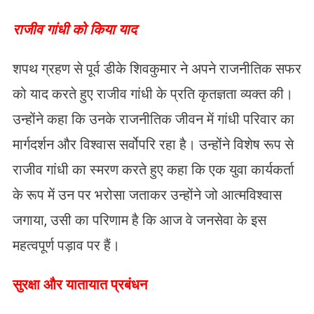
​राजीव गांधी को किया याद
शपथ ग्रहण से पूर्व डीके शिवकुमार ने अपने राजनीतिक सफर
को याद करते हुए राजीव गांधी के प्रति कृतज्ञता व्यक्त की।
उन्होंने कहा कि उनके राजनीतिक जीवन में गांधी परिवार का
मार्गदर्शन और विश्वास सर्वोपरि रहा है। उन्होंने विशेष रूप से
राजीव गांधी का स्मरण करते हुए कहा कि एक युवा कार्यकर्ता
के रूप में उन पर भरोसा जताकर उन्होंने जो आत्मविश्वास
जगाया, उसी का परिणाम है कि आज वे जनसेवा के इस
महत्वपूर्ण पड़ाव पर हैं।
​सुरक्षा और यातायात प्रबंधन