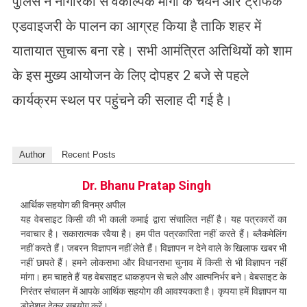
पुलिस ने नागरिकों से वैकल्पिक मार्गों के चयन और ट्रैफिक
एडवाइजरी के पालन का आग्रह किया है ताकि शहर में
यातायात सुचारू बना रहे। सभी आमंत्रित अतिथियों को शाम
के इस मुख्य आयोजन के लिए दोपहर 2 बजे से पहले
कार्यक्रम स्थल पर पहुंचने की सलाह दी गई है।
Author
Recent Posts
Dr. Bhanu Pratap Singh
आर्थिक सहयोग की विनम्र अपील
यह वेबसाइट किसी की भी काली कमाई द्वारा संचालित नहीं है। यह पत्रकारों का
नवाचार है। सकारात्मक रवैया है। हम पीत पत्रकारिता नहीं करते हैं। ब्लैकमेलिंग
नहीं करते हैं। जबरन विज्ञापन नहीं लेते हैं। विज्ञापन न देने वाले के खिलाफ खबर भी
नहीं छापते हैं। हमने लोकसभा और विधानसभा चुनाव में किसी से भी विज्ञापन नहीं
मांगा। हम चाहते हैं यह वेबसाइट धाकड़पन से चले और आत्मनिर्भर बने। वेबसाइट के
निरंतर संचालन में आपके आर्थिक सहयोग की आवश्यकता है। कृपया हमें विज्ञापन या
डोनेशन देकर सहयोग करें।