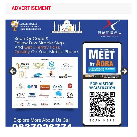
ADVERTISEMENT