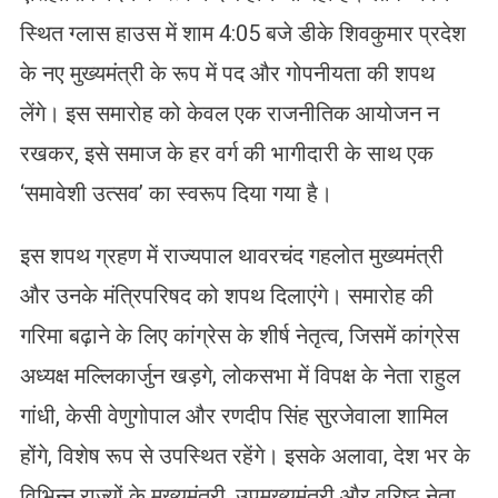
स्थित ग्लास हाउस में शाम 4:05 बजे डीके शिवकुमार प्रदेश
के नए मुख्यमंत्री के रूप में पद और गोपनीयता की शपथ
लेंगे। इस समारोह को केवल एक राजनीतिक आयोजन न
रखकर, इसे समाज के हर वर्ग की भागीदारी के साथ एक
‘समावेशी उत्सव’ का स्वरूप दिया गया है।
​इस शपथ ग्रहण में राज्यपाल थावरचंद गहलोत मुख्यमंत्री
और उनके मंत्रिपरिषद को शपथ दिलाएंगे। समारोह की
गरिमा बढ़ाने के लिए कांग्रेस के शीर्ष नेतृत्व, जिसमें कांग्रेस
अध्यक्ष मल्लिकार्जुन खड़गे, लोकसभा में विपक्ष के नेता राहुल
गांधी, केसी वेणुगोपाल और रणदीप सिंह सुरजेवाला शामिल
होंगे, विशेष रूप से उपस्थित रहेंगे। इसके अलावा, देश भर के
विभिन्न राज्यों के मुख्यमंत्री, उपमुख्यमंत्री और वरिष्ठ नेता