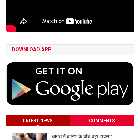
DOWNLOAD APP
LATEST NEWS
COMMENTS
आगरा में बारिश के बीच बड़ा हादसा: