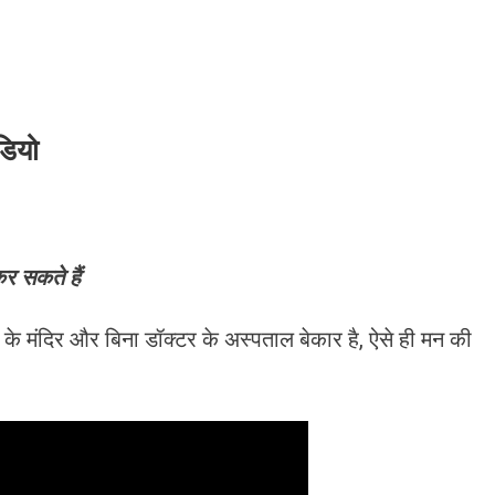
डियो
र सकते हैं
 के मंदिर और बिना डॉक्टर के अस्पताल बेकार है, ऐसे ही मन की