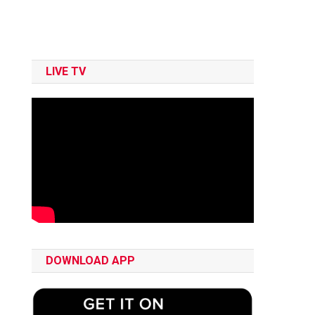
LIVE TV
DOWNLOAD APP