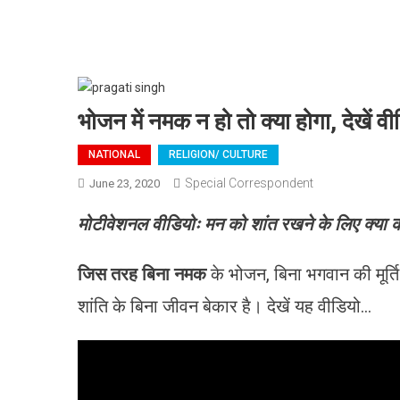
भोजन में नमक न हो तो क्या होगा, देखें वी
NATIONAL
RELIGION/ CULTURE
Special Correspondent
June 23, 2020
मोटीवेशनल वीडियोः मन को शांत रखने के लिए क्या क
जिस तरह बिना नमक
के भोजन, बिना भगवान की मूर्ति
शांति के बिना जीवन बेकार है। देखें यह वीडियो…