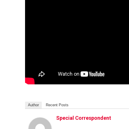
Author
Recent Posts
Special Correspondent