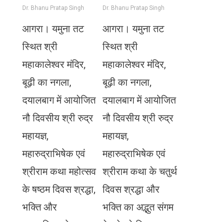
Dr. Bhanu Pratap Singh
Dr. Bhanu Pratap Singh
आगरा। यमुना तट
आगरा। यमुना तट
स्थित श्री
स्थित श्री
महाकालेश्वर मंदिर,
महाकालेश्वर मंदिर,
बूढ़ी का नगला,
बूढ़ी का नगला,
दयालबाग में आयोजित
दयालबाग में आयोजित
नौ दिवसीय श्री रुद्र
नौ दिवसीय श्री रुद्र
महायज्ञ,
महायज्ञ,
महारुद्राभिषेक एवं
महारुद्राभिषेक एवं
श्रीराम कथा महोत्सव
श्रीराम कथा के चतुर्थ
के षष्ठम दिवस श्रद्धा,
दिवस श्रद्धा और
भक्ति और
भक्ति का अद्भुत संगम