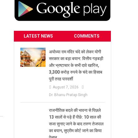
LATEST NEWS
COMMENTS
अयोध्या राम मंदिर चंदे को लेकर योगी
सरकार का बड़ा बयान: वित्तीय गड़बड़ी
और भ्रष्टाचार के सभी दावे खारिज,
3,300 करोड़ रुपये के चंदे का हिसाब
पूरी तरह पारदर्शी
August 7, 2026
Dr. Bhanu Pratap Singh
राजनीतिक बदले की भावना से पिछले
13 सालों से पड़े हैं पीछे: 10 साल की
सजा सुनाए जाने के बाद तरुण तेजपाल
का बयान, सुप्रीम कोर्ट जाने का किया
ऐलान