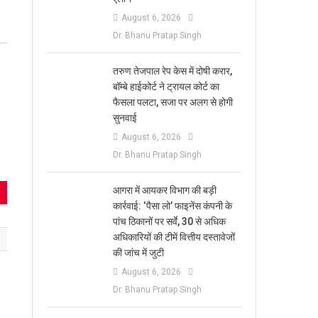
August 6, 2026
Dr. Bhanu Pratap Singh
तरुण तेजपाल रेप केस में दोषी करार,
बॉम्बे हाईकोर्ट ने ट्रायल कोर्ट का
फैसला पलटा, सजा पर अलग से होगी
सुनवाई
August 6, 2026
Dr. Bhanu Pratap Singh
आगरा में आयकर विभाग की बड़ी
कार्रवाई: ‘पैसा लो’ फाइनेंस कंपनी के
पांच ठिकानों पर सर्वे, 30 से अधिक
अधिकारियों की टीमें वित्तीय दस्तावेजों
की जांच में जुटी
August 6, 2026
Dr. Bhanu Pratap Singh