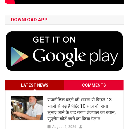
DOWNLOAD APP
LATEST NEWS
COMMENTS
राजनीतिक बदले की भावना से पिछले 13
सालों से पड़े हैं पीछे: 10 साल की सजा
सुनाए जाने के बाद तरुण तेजपाल का बयान,
सुप्रीम कोर्ट जाने का किया ऐलान
August 6, 2026