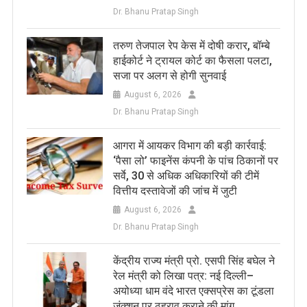
Dr. Bhanu Pratap Singh
तरुण तेजपाल रेप केस में दोषी करार, बॉम्बे
हाईकोर्ट ने ट्रायल कोर्ट का फैसला पलटा,
सजा पर अलग से होगी सुनवाई
August 6, 2026
Dr. Bhanu Pratap Singh
आगरा में आयकर विभाग की बड़ी कार्रवाई:
‘पैसा लो’ फाइनेंस कंपनी के पांच ठिकानों पर
सर्वे, 30 से अधिक अधिकारियों की टीमें
वित्तीय दस्तावेजों की जांच में जुटी
August 6, 2026
Dr. Bhanu Pratap Singh
केंद्रीय राज्य मंत्री प्रो. एसपी सिंह बघेल ने
रेल मंत्री को लिखा पत्र: नई दिल्ली–
अयोध्या धाम वंदे भारत एक्सप्रेस का टूंडला
जंक्शन पर ठहराव कराने की मांग