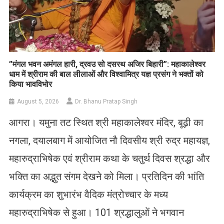
​”मंगल भवन अमंगल हारी, द्रवउ सो दसरथ अजिर बिहारी”: महाकालेश्वर
धाम में श्रीराम की बाल लीलाओं और विश्वामित्र यज्ञ प्रसंग ने भक्तों को
किया भावविभोर
August 5, 2026
Dr. Bhanu Pratap Singh
आगरा। यमुना तट स्थित श्री महाकालेश्वर मंदिर, बूढ़ी का
नगला, दयालबाग में आयोजित नौ दिवसीय श्री रुद्र महायज्ञ,
महारुद्राभिषेक एवं श्रीराम कथा के चतुर्थ दिवस श्रद्धा और
भक्ति का अद्भुत संगम देखने को मिला। प्रतिदिन की भांति
कार्यक्रम का शुभारंभ वैदिक मंत्रोच्चार के मध्य
महारुद्राभिषेक से हुआ। 101 श्रद्धालुओं ने भगवान