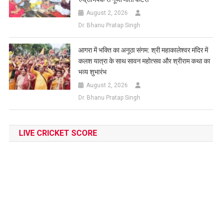
August 2, 2026
Dr. Bhanu Pratap Singh
आगरा में भक्ति का अनूठा संगम: श्री महाकालेश्वर मंदिर में
कलश यात्रा के साथ सावन महोत्सव और श्रीराम कथा का
भव्य शुभारंभ
August 2, 2026
Dr. Bhanu Pratap Singh
LIVE CRICKET SCORE