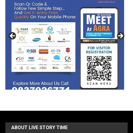
ABOUT LIVE STORY TIME