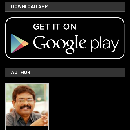
DOWNLOAD APP
AUTHOR