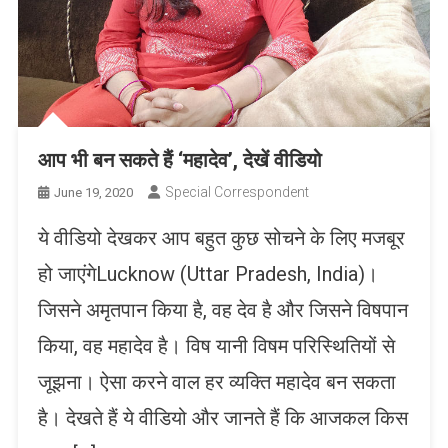
आप भी बन सकते हैं ‘महादेव’, देखें वीडियो
Special Correspondent
June 19, 2020
ये वीडियो देखकर आप बहुत कुछ सोचने के लिए मजबूर
हो जाएंगेLucknow (Uttar Pradesh, India)।
जिसने अमृतपान किया है, वह देव है और जिसने विषपान
किया, वह महादेव है। विष यानी विषम परिस्थितियों से
जूझना। ऐसा करने वाल हर व्यक्ति महादेव बन सकता
है। देखते हैं ये वीडियो और जानते हैं कि आजकल किस