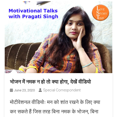
भोजन में नमक न हो तो क्या होगा, देखें वीडियो
Special Correspondent
June 23, 2020
मोटीवेशनल वीडियोः मन को शांत रखने के लिए क्या
कर सकते हैं जिस तरह बिना नमक के भोजन, बिना