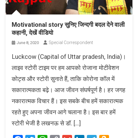
Motivational story सुनिए जिन्दगी बदल देने वाली
कहानी, देखें वीडियो
Special Correspondent
June 8, 2020
Luckcow (Capital of Uttar pradesh, India)।
लाइव स्टोरी टाइम पर हम आपको रोजाना मोटीवेशन
कोट्स और स्टोरी सुनाते हैं, ताकि कोरोना कॉल में
सकारात्मकता बढ़े। आज जीवन संघर्षपूर्ण है। हर जगह
नकारात्मक विचार हैं। इस सबके बीच हमें सकारात्मक
रहते हुए अपना जीवन आगे चलाना है। इस बार हमें
स्टोरी भेजी है लखनऊ से डॉ. […]