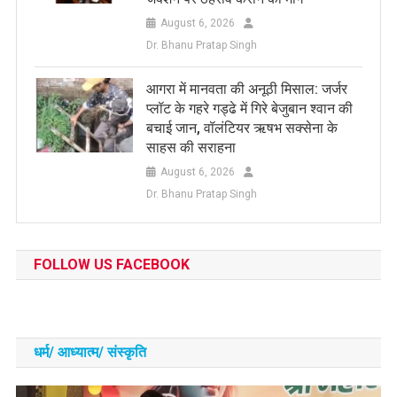
August 6, 2026
Dr. Bhanu Pratap Singh
आगरा में मानवता की अनूठी मिसाल: जर्जर
प्लॉट के गहरे गड्ढे में गिरे बेजुबान श्वान की
बचाई जान, वॉलंटियर ऋषभ सक्सेना के
साहस की सराहना
August 6, 2026
Dr. Bhanu Pratap Singh
FOLLOW US FACEBOOK
धर्म/ आध्‍यात्‍म/ संस्‍कृति