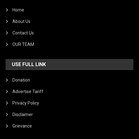
Home
About Us
Contact Us
OUR TEAM
USE FULL LINK
Donation
Advertise Tariff
Privacy Policy
Disclaimer
Grievance