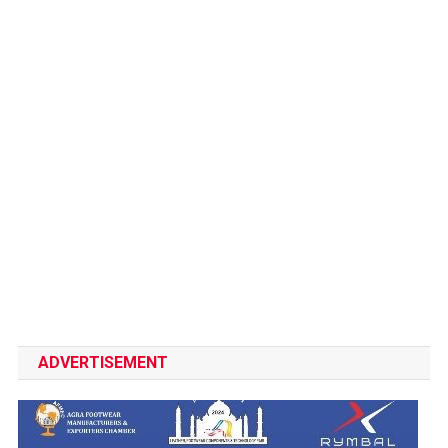
ADVERTISEMENT