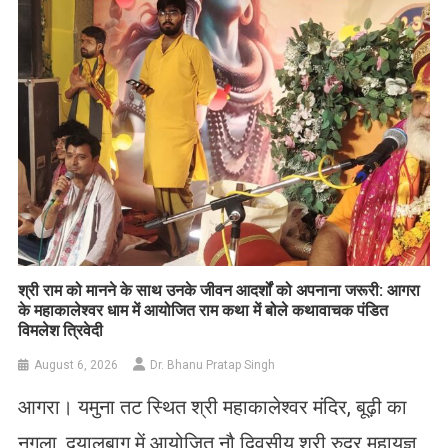
​श्री राम को मानने के साथ उनके जीवन आदर्शों को अपनाना जरूरी: आगरा
के महाकालेश्वर धाम में आयोजित राम कथा में बोले कथावाचक पंडित
विमलेश त्रिवेदी
August 6, 2026
Dr. Bhanu Pratap Singh
आगरा। यमुना तट स्थित श्री महाकालेश्वर मंदिर, बूढ़ी का
नगला, दयालबाग में आयोजित नौ दिवसीय श्री रुद्र महायज्ञ,