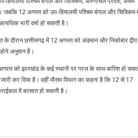
उप-हिमालयी पश्चिम बंगाल और सिक्किम, अरुणाचल प्रदेश, असम
ा है। जबकि 12 अगस्त को उप-हिमालयी पश्चिम बंगाल और सिक्किम मे
त्यधिक भारी वर्षा हो सकती है।
त के दौरान छत्तीसगढ़ में 12 अगस्त को अंडमान और निकोबार द्वीप
 होने अनुमान हैं।
2 अगस्त को झारखंड के कई स्थानों पर गरज के साथ बारिश हो सक
ट जारी कर दिया है। वहीं मौसम विभाग का कहना है कि 12 से 17
 कराईकल में बरसात हो सकती है।