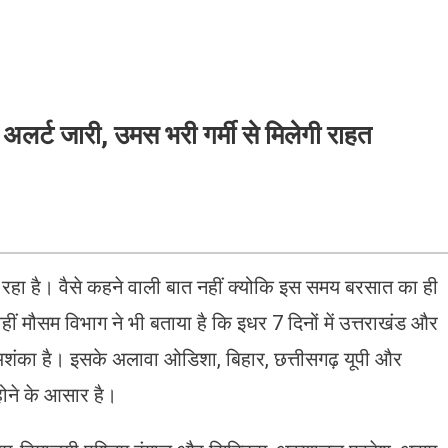
 अलर्ट जारी, उमस भरी गर्मी से मिलेगी राहत
ल रहा है। वैसे कहने वाली बात नहीं क्योकि इस समय बरसात का ही
ीं मौसम विभाग ने भी बताया है कि इधर 7 दिनों में उत्तराखंड और
ी अशंका है। इसके अलावा ओडिशा, बिहार, छत्तीसगढ़ यूपी और
होने के आसार है।