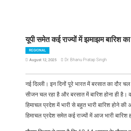
यूपी समेत कई राज्यों में झमाझम बारिश का
REGIONAL
Dr. Bhanu Pratap Singh
August 12, 2025
नई दिल्ली। इन दिनों पूरे भारत में बरसात का दौर च
सीजन चल रहा है और बरसात में बारिश होना ही है। वह
हिमाचल प्रदेश में भारी से बहुत भारी बारिश होने क
हिमाचल प्रदेश समेत कई राज्यों में आज भारी बारिश 