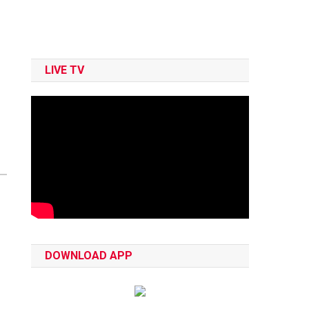
LIVE TV
DOWNLOAD APP