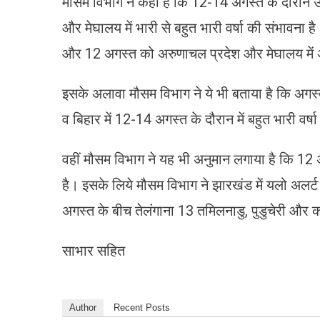
मौसम विभाग ने कहा है कि 12-14 अगस्त के दौरान 
और मेघालय में भारी से बहुत भारी वर्षा की संभावन
और 12 अगस्त को अरुणाचल प्रदेश और मेघालय में अ
इसके अलावा मौसम विभाग ने ये भी बताया है कि अगस्
व बिहार में 12-14 अगस्त के दौरान में बहुत भारी वर्षा
वहीं मौसम विभाग ने यह भी अनुमान लगाया है कि 1
है। इसके लिये मौसम विभाग ने झारखंड में यलो अलर्
अगस्त के बीच तेलंगाना 13 तमिलनाडु, पुडुचेरी और
साभार सहित
Author
Recent Posts