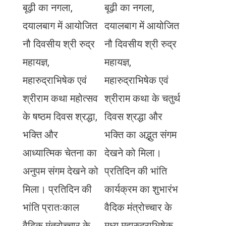
बूढ़ी का नगला,
बूढ़ी का नगला,
दयालबाग में आयोजित
दयालबाग में आयोजित
नौ दिवसीय श्री रुद्र
नौ दिवसीय श्री रुद्र
महायज्ञ,
महायज्ञ,
महारुद्राभिषेक एवं
महारुद्राभिषेक एवं
श्रीराम कथा महोत्सव
श्रीराम कथा के चतुर्थ
के षष्ठम दिवस श्रद्धा,
दिवस श्रद्धा और
भक्ति और
भक्ति का अद्भुत संगम
आध्यात्मिक चेतना का
देखने को मिला।
अनुपम संगम देखने को
प्रतिदिन की भांति
मिला। प्रतिदिन की
कार्यक्रम का शुभारंभ
भांति प्रातःकाल
वैदिक मंत्रोच्चार के
वैदिक मंत्रोच्चार के
मध्य महारुद्राभिषेक