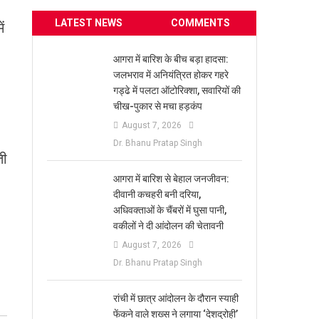
LATEST NEWS
COMMENTS
ं
आगरा में बारिश के बीच बड़ा हादसा:
जलभराव में अनियंत्रित होकर गहरे
गड्ढे में पलटा ऑटोरिक्शा, सवारियों की
चीख-पुकार से मचा हड़कंप
August 7, 2026
Dr. Bhanu Pratap Singh
ती
आगरा में बारिश से बेहाल जनजीवन:
दीवानी कचहरी बनी दरिया,
अधिवक्ताओं के चैंबरों में घुसा पानी,
वकीलों ने दी आंदोलन की चेतावनी
August 7, 2026
Dr. Bhanu Pratap Singh
रांची में छात्र आंदोलन के दौरान स्याही
फेंकने वाले शख्स ने लगाया ‘देशद्रोही’