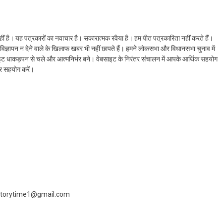
ं है। यह पत्रकारों का नवाचार है। सकारात्मक रवैया है। हम पीत पत्रकारिता नहीं करते हैं।
ैं। विज्ञापन न देने वाले के खिलाफ खबर भी नहीं छापते हैं। हमने लोकसभा और विधानसभा चुनाव में
ेबसाइट धाकड़पन से चले और आत्मनिर्भर बने। वेबसाइट के निरंतर संचालन में आपके आर्थिक सहयोग
कर सहयोग करें।
 livestorytime1@gmail.com