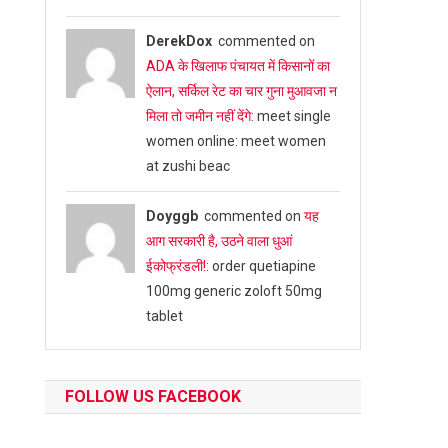
DerekDox
commented on
ADA के खिलाफ पंचायत में किसानों का
ऐलान, सर्किल रेट का चार गुना मुआवजा न
मिला तो जमीन नहीं देंगे
: meet single
women online: meet women
at zushi beac
Doyggb
commented on
यह
आग सरकारी है, उठने वाला धुआं
ईकोफ्रंडली!
: order quetiapine
100mg generic zoloft 50mg
tablet
FOLLOW US FACEBOOK