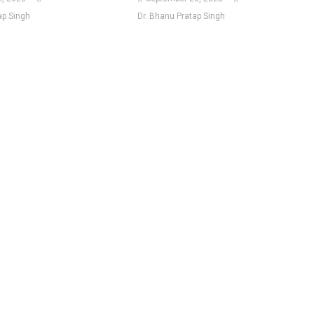
ap Singh
Dr. Bhanu Pratap Singh