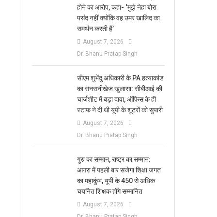
होने का आरोप, कहा- ‘मुझे नेहा बोरा
पसंद नहीं क्योंकि वह उमर खालिद का
समर्थन करती हैं’
August 7, 2026
Dr. Bhanu Pratap Singh
सीएम शुभेंदु अधिकारी के PA हत्याकांड
का सनसनीखेज खुलासा: सीबीआई की
चार्जशीट में बड़ा दावा, ऑफिस के ही
स्टाफ ने दी थी यूपी के शूटरों को सुपारी
August 7, 2026
Dr. Bhanu Pratap Singh
​गुरु का सम्मान, राष्ट्र का सम्मान:
आगरा में पहली बार सजेगा शिक्षा जगत
का महाकुंभ, यूपी के 450 से अधिक
चयनित शिक्षक होंगे सम्मानित
August 7, 2026
Dr. Bhanu Pratap Singh