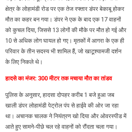
क्षेत्र के लोहामंडी रोड पर एक तेज रफ्तार डंपर बेकाबू होकर
मौत का कहर बन गया। डंपर ने एक के बाद एक 17 वाहनों
को कुचल दिया, जिससे 13 लोगों की मौके पर मौत हो गई और
10 से अधिक लोग घायल हो गए। मृतकों में आगरा के एक ही
परिवार के तीन सदस्य भी शामिल हैं, जो खाटूश्यामजी दर्शन
के लिए निकले थे।
हादसे का मंजर: 300 मीटर तक मचाया मौत का तांडव
पुलिस के अनुसार, हादसा दोपहर करीब 1 बजे हुआ जब
खाली डंपर लोहामंडी पेट्रोल पंप से हाईवे की ओर जा रहा
था। अचानक चालक ने नियंत्रण खो दिया और ओवरस्पीड में
आते हुए सामने-पीछे चल रहे वाहनों को रौंदता चला गया।