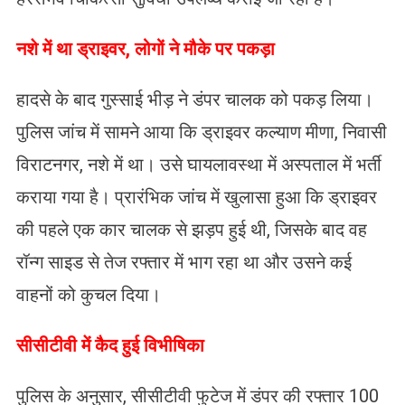
नशे में था ड्राइवर, लोगों ने मौके पर पकड़ा
हादसे के बाद गुस्साई भीड़ ने डंपर चालक को पकड़ लिया।
पुलिस जांच में सामने आया कि ड्राइवर कल्याण मीणा, निवासी
विराटनगर, नशे में था। उसे घायलावस्था में अस्पताल में भर्ती
कराया गया है। प्रारंभिक जांच में खुलासा हुआ कि ड्राइवर
की पहले एक कार चालक से झड़प हुई थी, जिसके बाद वह
रॉन्ग साइड से तेज रफ्तार में भाग रहा था और उसने कई
वाहनों को कुचल दिया।
सीसीटीवी में कैद हुई विभीषिका
पुलिस के अनुसार, सीसीटीवी फुटेज में डंपर की रफ्तार 100