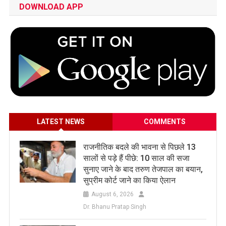
DOWNLOAD APP
LATEST NEWS
COMMENTS
राजनीतिक बदले की भावना से पिछले 13
सालों से पड़े हैं पीछे: 10 साल की सजा
सुनाए जाने के बाद तरुण तेजपाल का बयान,
सुप्रीम कोर्ट जाने का किया ऐलान
August 6, 2026
Dr. Bhanu Pratap Singh