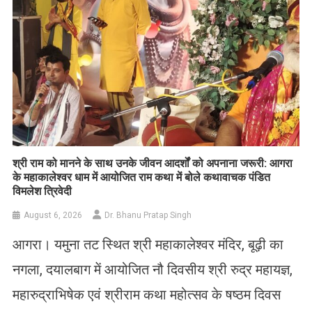
​श्री राम को मानने के साथ उनके जीवन आदर्शों को अपनाना जरूरी: आगरा
के महाकालेश्वर धाम में आयोजित राम कथा में बोले कथावाचक पंडित
विमलेश त्रिवेदी
August 6, 2026
Dr. Bhanu Pratap Singh
आगरा। यमुना तट स्थित श्री महाकालेश्वर मंदिर, बूढ़ी का
नगला, दयालबाग में आयोजित नौ दिवसीय श्री रुद्र महायज्ञ,
महारुद्राभिषेक एवं श्रीराम कथा महोत्सव के षष्ठम दिवस