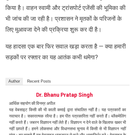
किया है। वाहन स्वामी और ट्रांसपोर्ट एजेंसी की भूमिका की
भी जांच की जा रही है। प्रशासन ने मृतकों के परिजनों के
लिए मुआवजा देने की प्रक्रिया शुरू कर दी है।
यह हादसा एक बार फिर सवाल खड़ा करता है — क्या हमारी
सड़कों पर रफ्तार का यह आतंक कभी थमेगा?
Author
Recent Posts
Dr. Bhanu Pratap Singh
आर्थिक सहयोग की विनम्र अपील
यह वेबसाइट किसी की भी काली कमाई द्वारा संचालित नहीं है। यह पत्रकारों का
नवाचार है। सकारात्मक रवैया है। हम पीत पत्रकारिता नहीं करते हैं। ब्लैकमेलिंग
नहीं करते हैं। जबरन विज्ञापन नहीं लेते हैं। विज्ञापन न देने वाले के खिलाफ खबर भी
नहीं छापते हैं। हमने लोकसभा और विधानसभा चुनाव में किसी से भी विज्ञापन नहीं
मांगा। हम चाहते हैं यह वेबसाइट धाकड़पन से चले और आत्मनिर्भर बने। वेबसाइट के