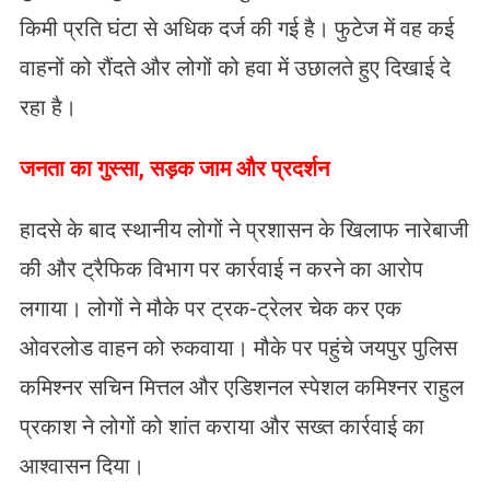
किमी प्रति घंटा से अधिक दर्ज की गई है। फुटेज में वह कई
वाहनों को रौंदते और लोगों को हवा में उछालते हुए दिखाई दे
रहा है।
जनता का गुस्सा, सड़क जाम और प्रदर्शन
हादसे के बाद स्थानीय लोगों ने प्रशासन के खिलाफ नारेबाजी
की और ट्रैफिक विभाग पर कार्रवाई न करने का आरोप
लगाया। लोगों ने मौके पर ट्रक-ट्रेलर चेक कर एक
ओवरलोड वाहन को रुकवाया। मौके पर पहुंचे जयपुर पुलिस
कमिश्नर सचिन मित्तल और एडिशनल स्पेशल कमिश्नर राहुल
प्रकाश ने लोगों को शांत कराया और सख्त कार्रवाई का
आश्वासन दिया।