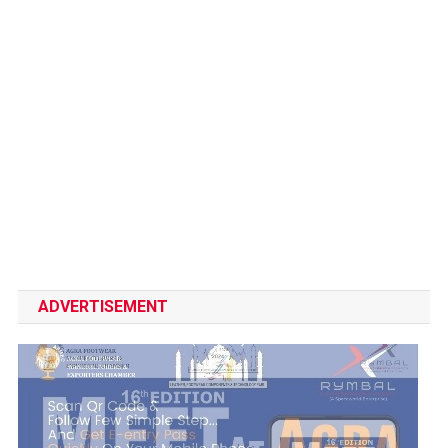
ADVERTISEMENT