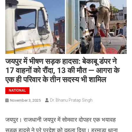
जयपुर में भीषण सड़क हादसा: बेकाबू डंपर ने
17 वाहनों को रौंदा, 13 की मौत — आगरा के
एक ही परिवार के तीन सदस्य भी शामिल
NATIONAL
Dr. Bhanu Pratap Singh
November 3, 2025
जयपुर। राजधानी जयपुर में सोमवार दोपहर एक भयावह
सड़क हादसे ने पूरे प्रदेश को दहला दिया। हरमाड़ा थाना