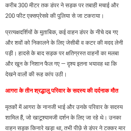
करीब 300 मीटर तक डंपर ने सड़क पर तबाही मचाई और
200 फीट एक्सप्रेसवे की पुलिया से जा टकराया।
प्रत्यक्षदर्शियों के मुताबिक, कई वाहन डंपर के नीचे दब गए
और शवों को निकालने के लिए जेसीबी व कटर की मदद लेनी
पड़ी। हादसे के बाद सड़क पर क्षतिग्रस्त वाहनों का मलबा
और खून के निशान फैल गए — दृश्य इतना भयावह था कि
देखने वालों की रूह कांप उठी।
आगरा के तीन श्रद्धालु परिवार के सदस्य की दर्दनाक मौत
मृतकों में आगरा के नानजी भाई और उनके परिवार के सदस्य
शामिल हैं, जो खाटूश्यामजी दर्शन के लिए जा रहे थे। उनका
वाहन सड़क किनारे खड़ा था, तभी पीछे से डंपर ने टक्कर मार