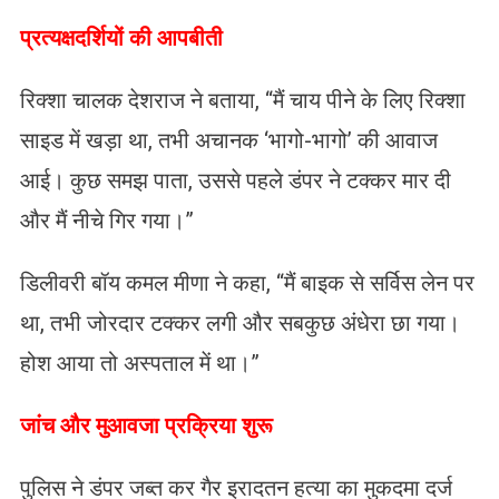
प्रत्यक्षदर्शियों की आपबीती
रिक्शा चालक देशराज ने बताया, “मैं चाय पीने के लिए रिक्शा
साइड में खड़ा था, तभी अचानक ‘भागो-भागो’ की आवाज
आई। कुछ समझ पाता, उससे पहले डंपर ने टक्कर मार दी
और मैं नीचे गिर गया।”
डिलीवरी बॉय कमल मीणा ने कहा, “मैं बाइक से सर्विस लेन पर
था, तभी जोरदार टक्कर लगी और सबकुछ अंधेरा छा गया।
होश आया तो अस्पताल में था।”
जांच और मुआवजा प्रक्रिया शुरू
पुलिस ने डंपर जब्त कर गैर इरादतन हत्या का मुकदमा दर्ज