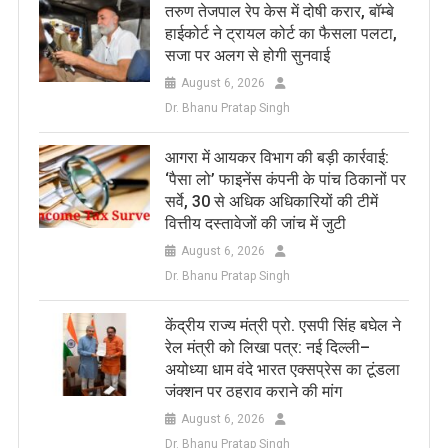
तरुण तेजपाल रेप केस में दोषी करार, बॉम्बे
हाईकोर्ट ने ट्रायल कोर्ट का फैसला पलटा,
सजा पर अलग से होगी सुनवाई
August 6, 2026
Dr. Bhanu Pratap Singh
आगरा में आयकर विभाग की बड़ी कार्रवाई:
‘पैसा लो’ फाइनेंस कंपनी के पांच ठिकानों पर
सर्वे, 30 से अधिक अधिकारियों की टीमें
वित्तीय दस्तावेजों की जांच में जुटी
August 6, 2026
Dr. Bhanu Pratap Singh
केंद्रीय राज्य मंत्री प्रो. एसपी सिंह बघेल ने
रेल मंत्री को लिखा पत्र: नई दिल्ली–
अयोध्या धाम वंदे भारत एक्सप्रेस का टूंडला
जंक्शन पर ठहराव कराने की मांग
August 6, 2026
Dr. Bhanu Pratap Singh