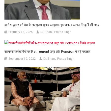
ज्ञानेश कुमार बने देश के नए मुख्य चुनाव आयुक्त, गृह जनपद आगरा में खुसी की लहर
February 18, 2025
Dr. Bhanu Pratap Singh
सरकारी कर्मचारियों की Retirement उम्र और Pension में बड़े बदलाव
September 10, 2022
Dr. Bhanu Pratap Singh