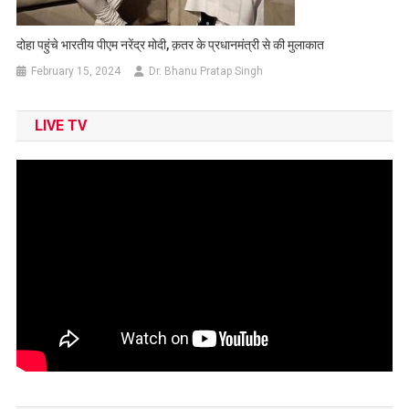
दोहा पहुंचे भारतीय पीएम नरेंद्र मोदी, क़तर के प्रधानमंत्री से की मुलाकात
February 15, 2024
Dr. Bhanu Pratap Singh
LIVE TV