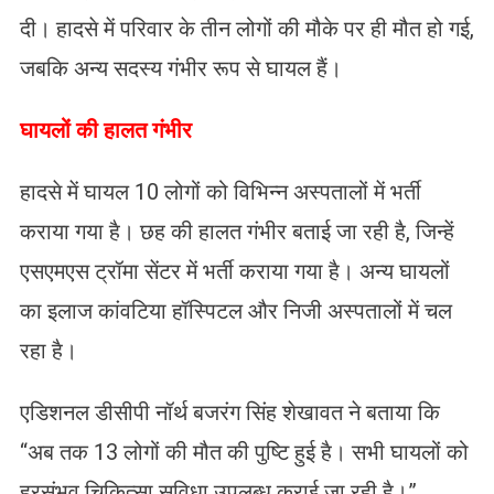
दी। हादसे में परिवार के तीन लोगों की मौके पर ही मौत हो गई,
जबकि अन्य सदस्य गंभीर रूप से घायल हैं।
घायलों की हालत गंभीर
हादसे में घायल 10 लोगों को विभिन्न अस्पतालों में भर्ती
कराया गया है। छह की हालत गंभीर बताई जा रही है, जिन्हें
एसएमएस ट्रॉमा सेंटर में भर्ती कराया गया है। अन्य घायलों
का इलाज कांवटिया हॉस्पिटल और निजी अस्पतालों में चल
रहा है।
एडिशनल डीसीपी नॉर्थ बजरंग सिंह शेखावत ने बताया कि
“अब तक 13 लोगों की मौत की पुष्टि हुई है। सभी घायलों को
हरसंभव चिकित्सा सुविधा उपलब्ध कराई जा रही है।”