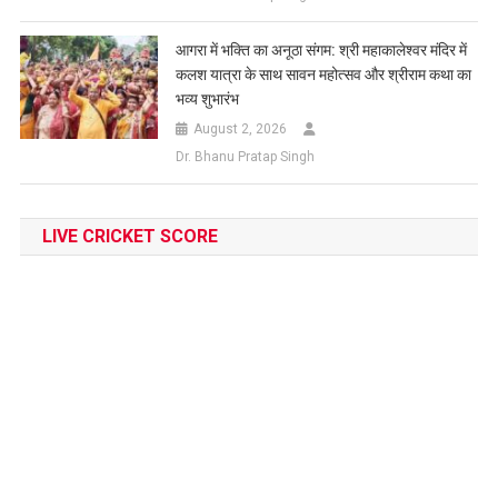
आगरा में भक्ति का अनूठा संगम: श्री महाकालेश्वर मंदिर में
कलश यात्रा के साथ सावन महोत्सव और श्रीराम कथा का
भव्य शुभारंभ
August 2, 2026
Dr. Bhanu Pratap Singh
LIVE CRICKET SCORE