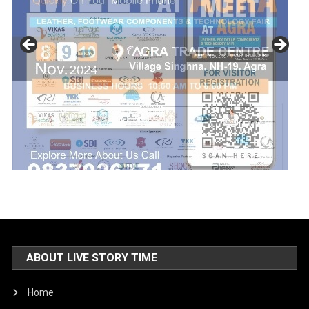
ABOUT LIVE STORY TIME
Home