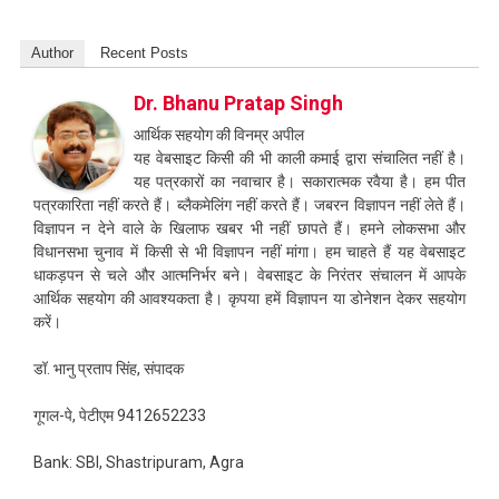
Author
Recent Posts
Dr. Bhanu Pratap Singh
आर्थिक सहयोग की विनम्र अपील
यह वेबसाइट किसी की भी काली कमाई द्वारा संचालित नहीं है।
यह पत्रकारों का नवाचार है। सकारात्मक रवैया है। हम पीत
पत्रकारिता नहीं करते हैं। ब्लैकमेलिंग नहीं करते हैं। जबरन विज्ञापन नहीं लेते हैं।
विज्ञापन न देने वाले के खिलाफ खबर भी नहीं छापते हैं। हमने लोकसभा और
विधानसभा चुनाव में किसी से भी विज्ञापन नहीं मांगा। हम चाहते हैं यह वेबसाइट
धाकड़पन से चले और आत्मनिर्भर बने। वेबसाइट के निरंतर संचालन में आपके
आर्थिक सहयोग की आवश्यकता है। कृपया हमें विज्ञापन या डोनेशन देकर सहयोग
करें।
डॉ. भानु प्रताप सिंह, संपादक
गूगल-पे, पेटीएम 9412652233
Bank: SBI, Shastripuram, Agra