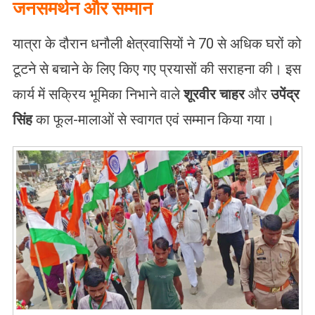
जनसमर्थन और सम्मान
यात्रा के दौरान धनौली क्षेत्रवासियों ने 70 से अधिक घरों को
टूटने से बचाने के लिए किए गए प्रयासों की सराहना की। इस
कार्य में सक्रिय भूमिका निभाने वाले
शूरवीर चाहर
और
उपेंद्र
सिंह
का फूल-मालाओं से स्वागत एवं सम्मान किया गया।