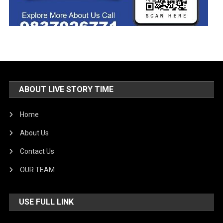
ABOUT LIVE STORY TIME
Home
About Us
Contact Us
OUR TEAM
USE FULL LINK