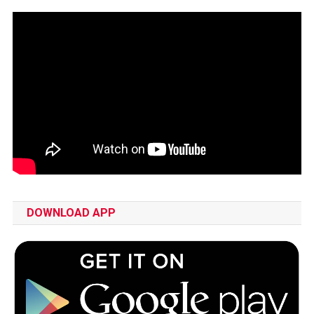
DOWNLOAD APP