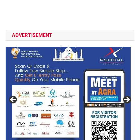
ADVERTISEMENT