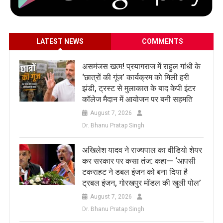
LATEST NEWS
COMMENTS
असमंजस खत्म! प्रयागराज में राहुल गांधी के
‘छात्रों की गूंज’ कार्यक्रम को मिली हरी
झंडी, ट्रस्ट से मुलाकात के बाद केपी इंटर
कॉलेज मैदान में आयोजन पर बनी सहमति
August 7, 2026
Dr. Bhanu Pratap Singh
अखिलेश यादव ने राज्यपाल का वीडियो शेयर
कर सरकार पर कसा तंज: कहा— ‘आपसी
टकराहट ने डबल इंजन को बना दिया है
ट्रबल इंजन, गोरखपुर मॉडल की खुली पोल’
August 7, 2026
Dr. Bhanu Pratap Singh