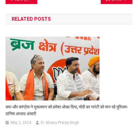
navigation
RELATED POSTS
सपा और कांग्रेस ने मुसलमान को हमेशा धोखा दिया, मोदी का गारंटी को मान रहे मुस्लिमः
दानिश आजाद अंसारी
May 2, 2024
Dr. Bhanu Pratap Singh