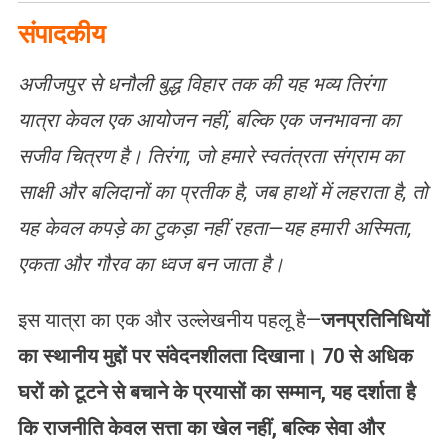
संपादकीय
अजीजपुर से धनौली बुद्ध विहार तक की यह भव्य तिरंगा
यात्रा केवल एक आयोजन नहीं, बल्कि एक जनभावना का
सजीव चित्रण है। तिरंगा, जो हमारे स्वतंत्रता संग्राम का
साक्षी और बलिदानों का प्रतीक है, जब हाथों में लहराता है, तो
यह केवल कपड़े का टुकड़ा नहीं रहता—यह हमारी अस्मिता,
एकता और गौरव का ध्वज बन जाता है।
इस यात्रा का एक और उल्लेखनीय पहलू है—
जनप्रतिनिधियों
का स्थानीय मुद्दों पर संवेदनशीलता दिखाना। 70 से अधिक
घरों को टूटने से बचाने के प्रयासों का सम्मान, यह दर्शाता है
कि राजनीति केवल सत्ता का खेल नहीं, बल्कि सेवा और