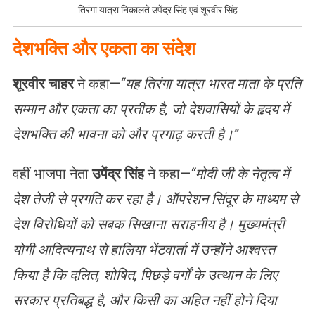
तिरंगा यात्रा निकालते उपेंद्र सिंह एवं शूरवीर सिंह
देशभक्ति और एकता का संदेश
शूरवीर चाहर
ने कहा—
“यह तिरंगा यात्रा भारत माता के प्रति
सम्मान और एकता का प्रतीक है, जो देशवासियों के हृदय में
देशभक्ति की भावना को और प्रगाढ़ करती है।”
वहीं भाजपा नेता
उपेंद्र सिंह
ने कहा—
“मोदी जी के नेतृत्व में
देश तेजी से प्रगति कर रहा है। ऑपरेशन सिंदूर के माध्यम से
देश विरोधियों को सबक सिखाना सराहनीय है। मुख्यमंत्री
योगी आदित्यनाथ से हालिया भेंटवार्ता में उन्होंने आश्वस्त
किया है कि दलित, शोषित, पिछड़े वर्गों के उत्थान के लिए
सरकार प्रतिबद्ध है, और किसी का अहित नहीं होने दिया