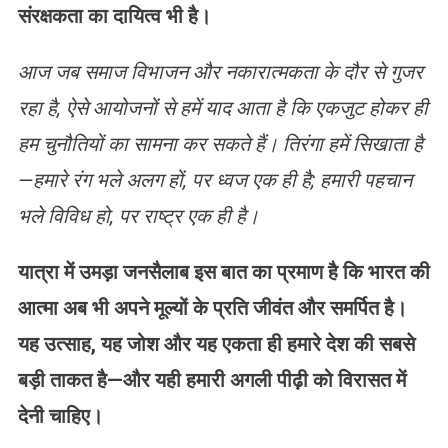
संरक्षकता का दायित्व भी है।
आज जब समाज विभाजन और नकारात्मकता के दौर से गुजर
रहा है, ऐसे आयोजनों से हमें याद आता है कि एकजुट होकर ही
हम चुनौतियों का सामना कर सकते हैं। तिरंगा हमें सिखाता है
—हमारे रंग भले अलग हों, पर ध्वज एक ही है; हमारी पहचान
भले विविध हो, पर राष्ट्र एक ही है।
यात्रा में उमड़ा जनसैलाब इस बात का प्रमाण है कि भारत की
आत्मा अब भी अपने मूल्यों के प्रति जीवंत और समर्पित है।
यह उत्साह, यह जोश और यह एकता ही हमारे देश की सबसे
बड़ी ताकत है—और यही हमारी अगली पीढ़ी को विरासत में
देनी चाहिए।