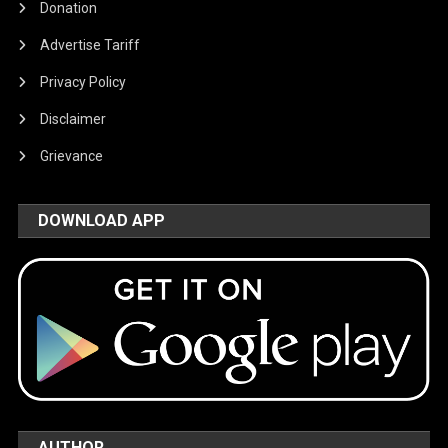
Donation
Advertise Tariff
Privacy Policy
Disclaimer
Grievance
DOWNLOAD APP
AUTHOR