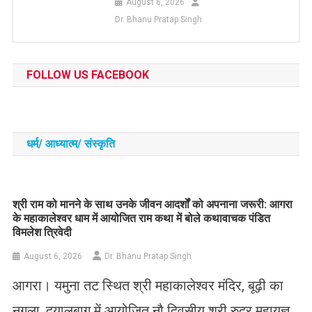
August 6, 2026
Dr. Bhanu Pratap Singh
FOLLOW US FACEBOOK
धर्म/ आध्‍यात्‍म/ संस्‍कृति
​श्री राम को मानने के साथ उनके जीवन आदर्शों को अपनाना जरूरी: आगरा
के महाकालेश्वर धाम में आयोजित राम कथा में बोले कथावाचक पंडित
विमलेश त्रिवेदी
August 6, 2026
Dr. Bhanu Pratap Singh
आगरा। यमुना तट स्थित श्री महाकालेश्वर मंदिर, बूढ़ी का
नगला, दयालबाग में आयोजित नौ दिवसीय श्री रुद्र महायज्ञ,