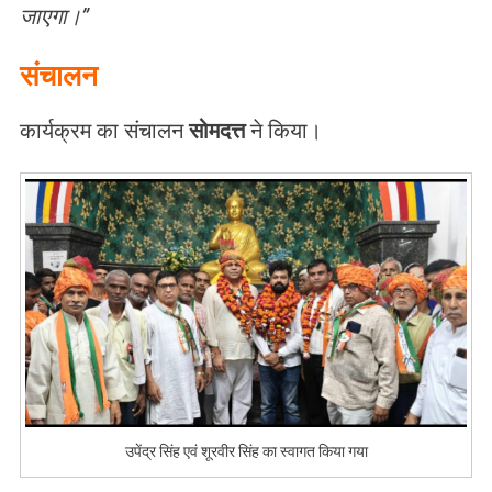
जाएगा।”
संचालन
कार्यक्रम का संचालन
सोमदत्त
ने किया।
उपेंद्र सिंह एवं शूरवीर सिंह का स्वागत किया गया