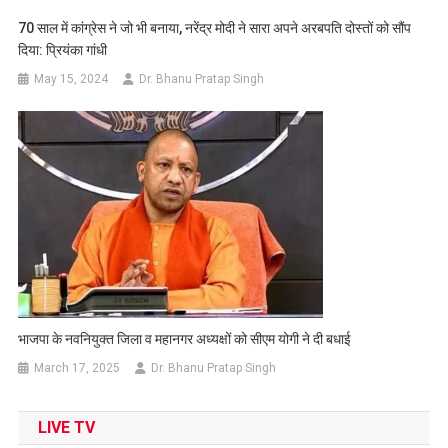
70 साल में कांग्रेस ने जो भी बनाया, नरेंद्र मोदी ने सारा अपने अरबपति दोस्तों को सौंप
दिया: प्रियंका गांधी
May 15, 2024
Dr. Bhanu Pratap Singh
भाजपा के नवनियुक्त जिला व महानगर अध्यक्षों को सीएम योगी ने दी बधाई
March 17, 2025
Dr. Bhanu Pratap Singh
LIVE TV