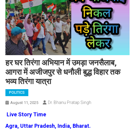
हर घर तिरंगा अभियान में उमड़ा जनसैलाब,
आगरा में अजीजपुर से धनौली बुद्ध विहार तक
भव्य तिरंगा यात्रा
POLITICS
Dr. Bhanu Pratap Singh
August 11, 2025
Live Story Time
Agra, Uttar Pradesh, India, Bharat.