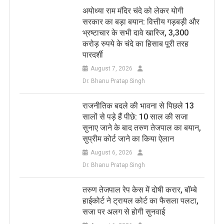
अयोध्या राम मंदिर चंदे को लेकर योगी
सरकार का बड़ा बयान: वित्तीय गड़बड़ी और
भ्रष्टाचार के सभी दावे खारिज, 3,300
करोड़ रुपये के चंदे का हिसाब पूरी तरह
पारदर्शी
August 7, 2026
Dr. Bhanu Pratap Singh
राजनीतिक बदले की भावना से पिछले 13
सालों से पड़े हैं पीछे: 10 साल की सजा
सुनाए जाने के बाद तरुण तेजपाल का बयान,
सुप्रीम कोर्ट जाने का किया ऐलान
August 6, 2026
Dr. Bhanu Pratap Singh
तरुण तेजपाल रेप केस में दोषी करार, बॉम्बे
हाईकोर्ट ने ट्रायल कोर्ट का फैसला पलटा,
सजा पर अलग से होगी सुनवाई