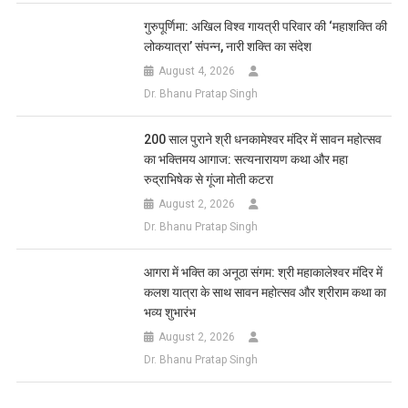
गुरुपूर्णिमा: अखिल विश्व गायत्री परिवार की ‘महाशक्ति की
लोकयात्रा’ संपन्न, नारी शक्ति का संदेश
August 4, 2026
Dr. Bhanu Pratap Singh
200 साल पुराने श्री धनकामेश्वर मंदिर में सावन महोत्सव
का भक्तिमय आगाज: सत्यनारायण कथा और महा
रुद्राभिषेक से गूंजा मोती कटरा
August 2, 2026
Dr. Bhanu Pratap Singh
आगरा में भक्ति का अनूठा संगम: श्री महाकालेश्वर मंदिर में
कलश यात्रा के साथ सावन महोत्सव और श्रीराम कथा का
भव्य शुभारंभ
August 2, 2026
Dr. Bhanu Pratap Singh