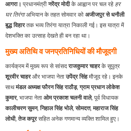
आगरा।
प्रधानमंत्री
नरेंद्र मोदी
के आह्वान पर चल रहे
हर
घर तिरंगा
अभियान के तहत सोमवार को
अजीजपुर से धनौली
बुद्ध विहार
तक भव्य तिरंगा यात्रा निकाली गई। इस यात्रा में
देशभक्ति का उत्साह देखते ही बन रहा था।
मुख्य अतिथि व जनप्रतिनिधियों की मौजूदगी
कार्यक्रम में मुख्य रूप से सांसद
राजकुमार चाहर
के सुपुत्र
शूरवीर चाहर
और भाजपा नेता
उपेंद्र सिंह
मौजूद रहे। इनके
साथ
मंडल अध्यक्ष फौरन सिंह राठौड़
,
ग्राम प्रधान लोकेश
कुमार
, भाजपा नेता
ओम प्रकाश चलनी वाले
, पूर्व विधायक
कालीचरण सुमन
,
निहाल सिंह भोले
,
सोमदत्त
,
महाराज सिंह
लोधी
,
तेज कपूर
सहित अनेक गणमान्य व्यक्ति शामिल हुए।