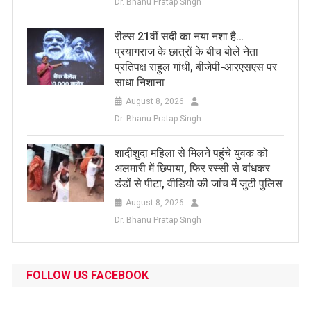
Dr. Bhanu Pratap Singh
रील्स 21वीं सदी का नया नशा है…
प्रयागराज के छात्रों के बीच बोले नेता
प्रतिपक्ष राहुल गांधी, बीजेपी-आरएसएस पर
साधा निशाना
August 8, 2026
Dr. Bhanu Pratap Singh
शादीशुदा महिला से मिलने पहुंचे युवक को
अलमारी में छिपाया, फिर रस्सी से बांधकर
डंडों से पीटा, वीडियो की जांच में जुटी पुलिस
August 8, 2026
Dr. Bhanu Pratap Singh
FOLLOW US FACEBOOK