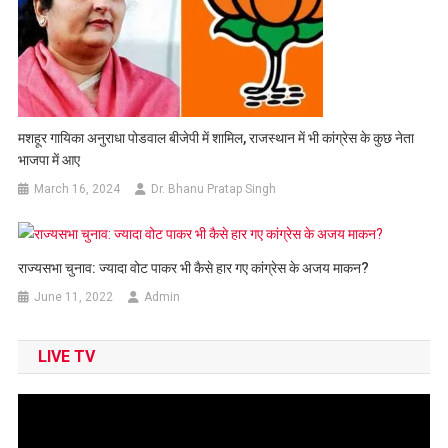
मशहूर गायिका अनुराधा पोडवाल बीजेपी में शामिल, राजस्थान में भी कांग्रेस के कुछ नेता
भाजपा में आए
March 16, 2024
Dr. Bhanu Pratap Singh
राज्यसभा चुनाव: ज्यादा वोट पाकर भी कैसे हार गए कांग्रेस के अजय माकन?
June 11, 2022
Admin
LIVE TV