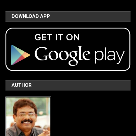
DOWNLOAD APP
AUTHOR