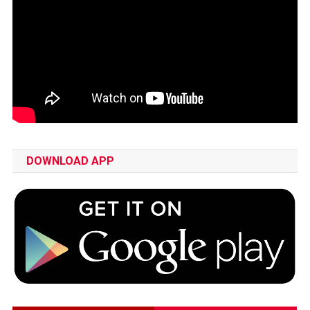
DOWNLOAD APP