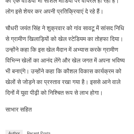
का एक वीडियो भी सोशल मीडिया पर वायरल हो रहा है।
लोग इसे शेयर कर अपनी प्रतिक्रियाएं दे रहे हैं।
चौधरी जयंत सिंह ने शुक्रवार को गांव सावटू में सांसद निधि
से ग्रामीण खिलाड़ियों को खेल स्टेडियम का तोहफा दिया।
उन्होंने कहा कि इस खेल मैदान में अभ्यास करके ग्रामीण
विभिन्न खेलों का आनंद लेंगे और खेल जगत में अपना भविष्य
भी बनाएंगे। उन्होंने कहा कि कौशल विकास कार्यक्रम को
खेलों से जोड़ने का प्रस्ताव रखा गया है। इससे आने वाले
दिनों में युवा पीढ़ी को निश्चित रूप से लाभ होगा।
साभार सहित
Author
Recent Posts