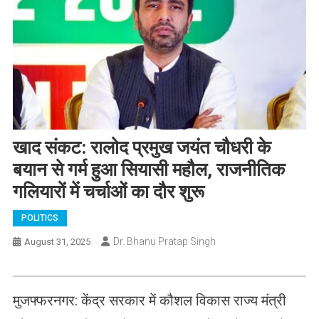
खाद संकट: रालोद प्रमुख जयंत चौधरी के
बयान से गर्म हुआ सियासी महौल, राजनीतिक
गलियारों में चर्चाओं का दौर शुरू
POLITICS
Dr. Bhanu Pratap Singh
August 31, 2025
मुजफ्फरनगर: केंद्र सरकार में कौशल विकास राज्य मंत्री