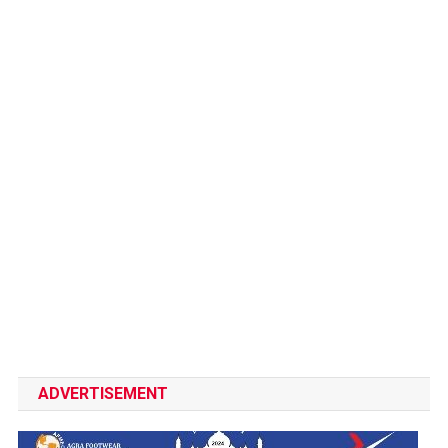
ADVERTISEMENT