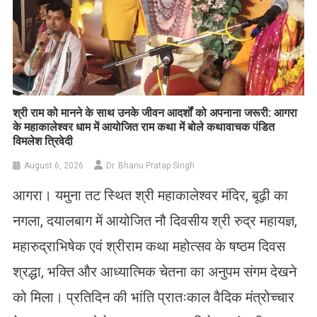
​श्री राम को मानने के साथ उनके जीवन आदर्शों को अपनाना जरूरी: आगरा
के महाकालेश्वर धाम में आयोजित राम कथा में बोले कथावाचक पंडित
विमलेश त्रिवेदी
August 6, 2026
Dr. Bhanu Pratap Singh
आगरा। यमुना तट स्थित श्री महाकालेश्वर मंदिर, बूढ़ी का
नगला, दयालबाग में आयोजित नौ दिवसीय श्री रुद्र महायज्ञ,
महारुद्राभिषेक एवं श्रीराम कथा महोत्सव के षष्ठम दिवस
श्रद्धा, भक्ति और आध्यात्मिक चेतना का अनुपम संगम देखने
को मिला। प्रतिदिन की भांति प्रातःकाल वैदिक मंत्रोच्चार