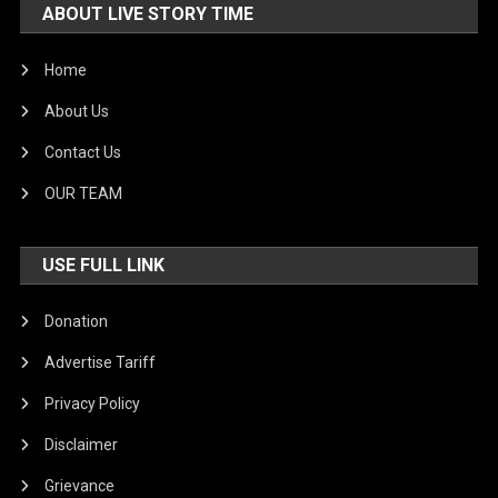
ABOUT LIVE STORY TIME
Home
About Us
Contact Us
OUR TEAM
USE FULL LINK
Donation
Advertise Tariff
Privacy Policy
Disclaimer
Grievance