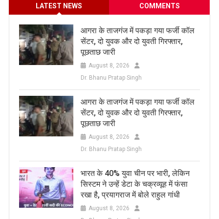
LATEST NEWS
COMMENTS
आगरा के ताजगंज में पकड़ा गया फर्जी कॉल
सेंटर, दो युवक और दो युवती गिरफ्तार,
पूछताछ जारी
August 8, 2026
Dr. Bhanu Pratap Singh
आगरा के ताजगंज में पकड़ा गया फर्जी कॉल
सेंटर, दो युवक और दो युवती गिरफ्तार,
पूछताछ जारी
August 8, 2026
Dr. Bhanu Pratap Singh
भारत के 40% युवा चीन पर भारी, लेकिन
सिस्टम ने उन्हें डेटा के चक्रव्यूह में फंसा
रखा है, प्रयागराज में बोले राहुल गांधी
August 8, 2026