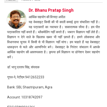
Dr. Bhanu Pratap Singh
आर्थिक सहयोग की विनम्र अपील
यह वेबसाइट किसी की भी काली कमाई द्वारा संचालित नहीं है।
यह पत्रकारों का नवाचार है। सकारात्मक रवैया है। हम पीत
पत्रकारिता नहीं करते हैं। ब्लैकमेलिंग नहीं करते हैं। जबरन विज्ञापन नहीं लेते हैं।
विज्ञापन न देने वाले के खिलाफ खबर भी नहीं छापते हैं। हमने लोकसभा और
विधानसभा चुनाव में किसी से भी विज्ञापन नहीं मांगा। हम चाहते हैं यह वेबसाइट
धाकड़पन से चले और आत्मनिर्भर बने। वेबसाइट के निरंतर संचालन में आपके
आर्थिक सहयोग की आवश्यकता है। कृपया हमें विज्ञापन या डोनेशन देकर सहयोग
करें।
डॉ. भानु प्रताप सिंह, संपादक
गूगल-पे, पेटीएम 9412652233
Bank: SBI, Shastripuram, Agra
Account: 10318742097