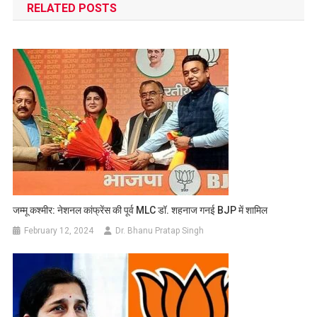
RELATED POSTS
जम्मू कश्मीर: नेशनल कांफ्रेंस की पूर्व MLC डॉ. शहनाज गनई BJP में शामिल
February 12, 2024
Dr. Bhanu Pratap Singh