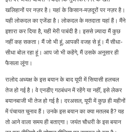
खलिहानों पर नज़र है। यहां के किसान-मज़दूरों पर नज़र है।
यही लोकदल का एजेंडा है। लोकदल के मतदाता यहां हैं। मैंने
इशारा कर दिया है, यही मेरी पाबंदी है। इससे ज़्यादा मैं कुछ
नहीं कह सकता। मैं जो भी हूं, आपकी वजह से हूं। मैं सीधा-
सीधा बोल रहा हूं। आप जो भी कहेंगे, मैं उसके अनुसार ही
फैसला लूंगा।
रालोद अध्यक्ष के इस बयान के बाद यूपी में सियासी हलचल
तेज हो गई है। वे एनडीए गठबंधन में रहेंगे या नहीं, इसे लेकर
बयानबाजी भी तेज हो गई है। दरअसल, यूपी में कुछ ही महीनों
में पंचायत चुनाव हैं। उनके इस बयान का क्या मतलब है? यह
तो आने वाला समय ही बताएगा। जयंत चौधरी के इस बयान