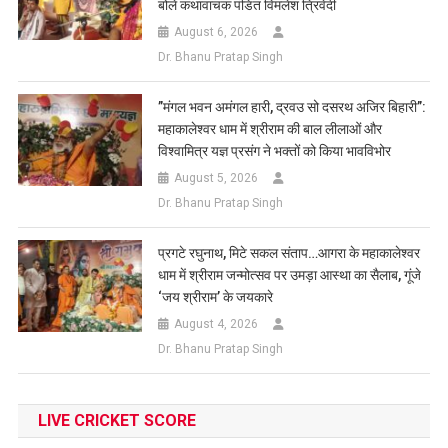
बोले कथावाचक पंडित विमलेश त्रिवेदी
August 6, 2026
Dr. Bhanu Pratap Singh
​”मंगल भवन अमंगल हारी, द्रवउ सो दसरथ अजिर बिहारी”:
महाकालेश्वर धाम में श्रीराम की बाल लीलाओं और
विश्वामित्र यज्ञ प्रसंग ने भक्तों को किया भावविभोर
August 5, 2026
Dr. Bhanu Pratap Singh
प्रगटे रघुनाथ, मिटे सकल संताप…आगरा के महाकालेश्वर
धाम में श्रीराम जन्मोत्सव पर उमड़ा आस्था का सैलाब, गूंजे
‘जय श्रीराम’ के जयकारे
August 4, 2026
Dr. Bhanu Pratap Singh
LIVE CRICKET SCORE