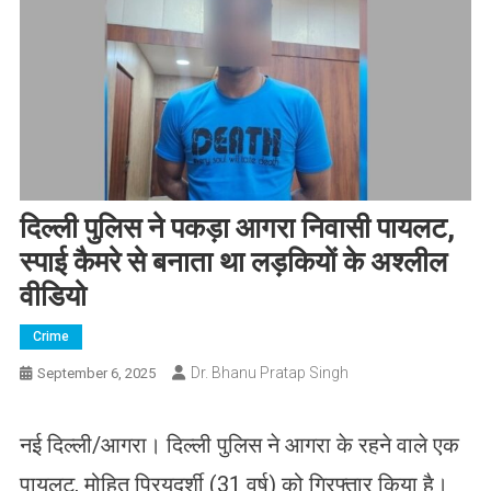
दिल्ली पुलिस ने पकड़ा आगरा निवासी पायलट,
स्पाई कैमरे से बनाता था लड़कियों के अश्लील
वीडियो
Crime
Dr. Bhanu Pratap Singh
September 6, 2025
नई दिल्ली/आगरा। दिल्ली पुलिस ने आगरा के रहने वाले एक
पायलट, मोहित प्रियदर्शी (31 वर्ष) को गिरफ्तार किया है।