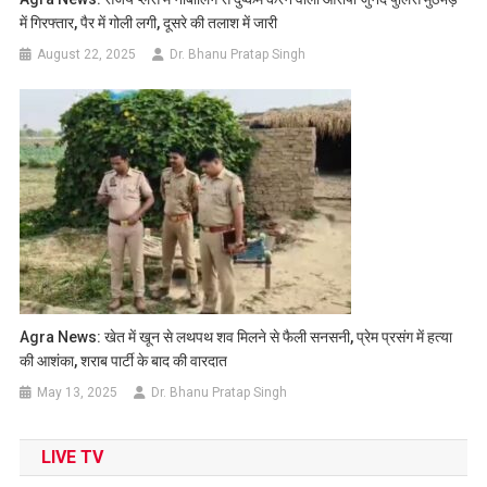
में गिरफ्तार, पैर में गोली लगी, दूसरे की तलाश में जारी
August 22, 2025
Dr. Bhanu Pratap Singh
Agra News: खेत में खून से लथपथ शव मिलने से फैली सनसनी, प्रेम प्रसंग में हत्या
की आशंका, शराब पार्टी के बाद की वारदात
May 13, 2025
Dr. Bhanu Pratap Singh
LIVE TV