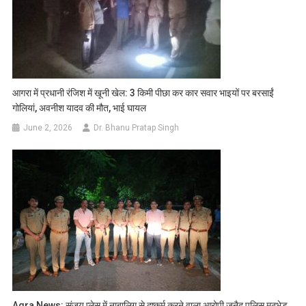
​आगरा में प्रधानी रंजिश में खूनी खेल: 3 किमी पीछा कर कार सवार भाइयों पर बरसाईं
गोलियां, अवनीश यादव की मौत, भाई घायल
June 2, 2026
Dr. Bhanu Pratap Singh
Agra News: संजय प्लेस में नाबालिग से दुष्कर्म करने वाला आरोपी जुनैद पुलिस मुठभेड़