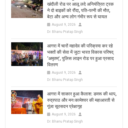
खंदौली रोड पर आलू लदे अनियंत्रित ट्रक
ने दो बाइकों को रौंदा, पति-पत्नी की मौत,
बेटा और अन्य लोग गंभीर रूप से घायल
August 9, 2026
Dr. Bhanu Pratap Singh
आगरा में चारों महादेव की परिक्रमा कर रहे
भक्तों की सेवा में जुटा भारत विकास परिषद्
‘अमृतम्’, पुलिस लाइन रोड पर हुआ प्रसाद
वितरण
August 9, 2026
Dr. Bhanu Pratap Singh
आगरा में साकार हुआ कैलाश: डमरू की थाप,
रुद्रपाठ और मनःकामेश्वर की महाआरती से
गूंजा सूरसदन प्रेक्षागृह
August 9, 2026
Dr. Bhanu Pratap Singh