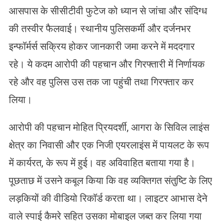
आसपास के सीसीटीवी फुटेज को ध्यान से जांचा और संदिग्ध
की तस्वीर फैलवाई। स्थानीय पुलिसकर्मी और दर्जनभर
इन्फॉर्मर्स सक्रिय होकर जानकारी जमा करने में मददगार
रहे। ये कदम आरोपी की पहचान और गिरफ्तारी में निर्णायक
रहे और वह पुलिस उस तक जा पहुंची तथा गिरफ्तार कर
लिया।
आरोपी की पहचान मोहित प्रियदर्शी, आगरा के सिविल लाइंस
क्षेत्र का निवासी और एक निजी एयरलाइंस में पायलट के रूप
में कार्यरत, के रूप में हुई। वह अविवाहित बताया गया है।
पूछताछ में उसने कबूल किया कि वह व्यक्तिगत संतुष्टि के लिए
लड़कियों की वीडियो रिकॉर्ड करता था। लाइटर आभास देने
वाले स्पाई कैमरे सहित उसका मोबाइल जब्त कर लिया गया