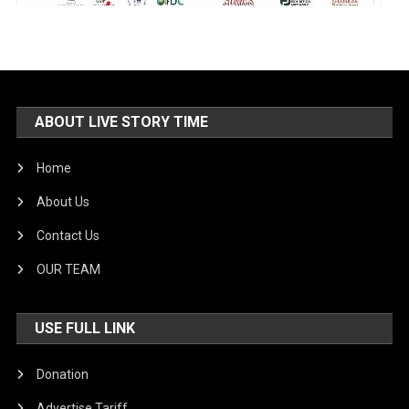
ABOUT LIVE STORY TIME
Home
About Us
Contact Us
OUR TEAM
USE FULL LINK
Donation
Advertise Tariff