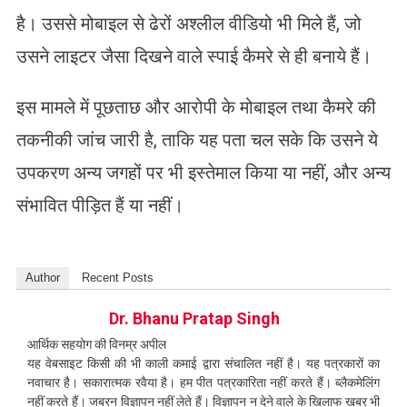
है। उससे मोबाइल से ढेरों अश्लील वीडियो भी मिले हैं, जो
उसने लाइटर जैसा दिखने वाले स्पाई कैमरे से ही बनाये हैं।
इस मामले में पूछताछ और आरोपी के मोबाइल तथा कैमरे की
तकनीकी जांच जारी है, ताकि यह पता चल सके कि उसने ये
उपकरण अन्य जगहों पर भी इस्तेमाल किया या नहीं, और अन्य
संभावित पीड़ित हैं या नहीं।
Author
Recent Posts
Dr. Bhanu Pratap Singh
आर्थिक सहयोग की विनम्र अपील
यह वेबसाइट किसी की भी काली कमाई द्वारा संचालित नहीं है। यह पत्रकारों का
नवाचार है। सकारात्मक रवैया है। हम पीत पत्रकारिता नहीं करते हैं। ब्लैकमेलिंग
नहीं करते हैं। जबरन विज्ञापन नहीं लेते हैं। विज्ञापन न देने वाले के खिलाफ खबर भी