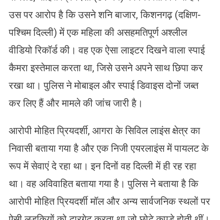
उस पर आरोप है कि उसने शनि बाजार, किशनगढ़ (दक्षिण-
पश्चिम दिल्ली) में एक महिला की असहमतिपूर्ण अश्लील
वीडियो रिकॉर्ड की। वह एक ऐसा लाइटर दिखने वाला स्पाई
कैमरा इस्तेमाल करता था, जिसे उसने अपने साथ छिपा कर
रखा था। पुलिस ने मोबाइल और स्पाई डिवाइस दोनों जब्त
कर लिए हैं और मामले की जांच जारी है।
आरोपी मोहित प्रियदर्शी, आगरा के सिविल लाइंस क्षेत्र का
निवासी बताया गया है और एक निजी एयरलाइंस में पायलट के
रूप में सेवाएं दे रहा था। इन दिनों वह दिल्ली में ही रह रहा
था। वह अविवाहित बताया गया है। पुलिस ने बताया है कि
आरोपी मोहित प्रियदर्शी मॉल और अन्य सार्वजनिक स्थलों पर
ऐसी लड़कियों को टारगेट करता था जो छोटे कपड़े होती थीं।