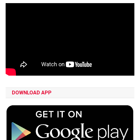
DOWNLOAD APP