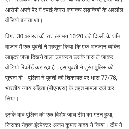
आरोपी अपने पैर में स्पाई कैमरा लगाकर लड़कियों के अश्लील
वीडियो बनाता था।
विगत 30 अगस्त की रात लगभग 10:20 बजे दिल्ली के शनि
बाजार में एक युवती ने महसूस किया कि एक अनजान व्यक्ति
लाइटर जैसा दिखने वाला उपकरण उसके पास ले जाकर
वीडियो रिकॉर्ड कर रहा है। इस युवती ने तुरंत पुलिस को
सूचना दी। पुलिस ने युवती की शिकायत पर धारा 77/78,
भारतीय न्याय संहिता (बीएनएस) के तहत मामला दर्ज कर
लिया।
इसके बाद पुलिस की एक विशेष जांच टीम का गठन हुआ,
जिसका नेतृत्व इंस्पेक्टर अजय कुमार यादव ने किया। टीम ने