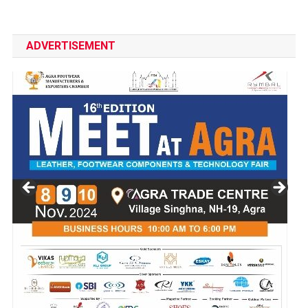
ADVERTISEMENT