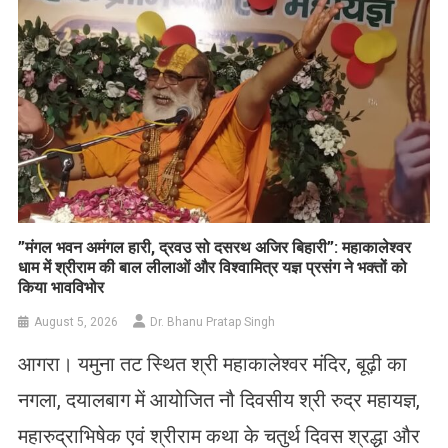
​”मंगल भवन अमंगल हारी, द्रवउ सो दसरथ अजिर बिहारी”: महाकालेश्वर
धाम में श्रीराम की बाल लीलाओं और विश्वामित्र यज्ञ प्रसंग ने भक्तों को
किया भावविभोर
August 5, 2026
Dr. Bhanu Pratap Singh
आगरा। यमुना तट स्थित श्री महाकालेश्वर मंदिर, बूढ़ी का
नगला, दयालबाग में आयोजित नौ दिवसीय श्री रुद्र महायज्ञ,
महारुद्राभिषेक एवं श्रीराम कथा के चतुर्थ दिवस श्रद्धा और