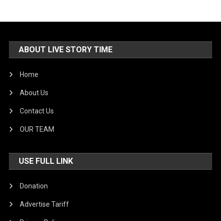
ABOUT LIVE STORY TIME
Home
About Us
Contact Us
OUR TEAM
USE FULL LINK
Donation
Advertise Tariff