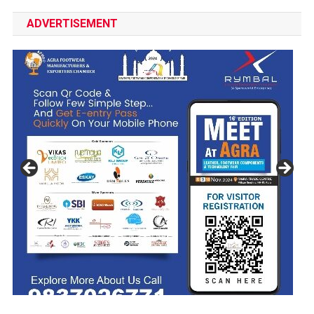
ADVERTISEMENT