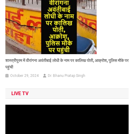
शास्त्रीपुरम में वीरांगना अवंतीबाई लोधी के नाम पर कालिख पोती, आक्रोश, पुलिस मौके पर
पहुंची
October 29, 2024
Dr. Bhanu Pratap Singh
LIVE TV