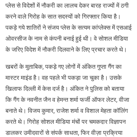
प्लेस से विदेशों में नौकरी का लालच देकर बारह राज्यों में ठगी
करने वाले गिरोह के सात सदस्यों को गिरफ्तार किया है।
पकड़े गये शातिरों ने संजय प्लेस के सत्यम कांप्लेक्स में एसआई
ओवरसीज के नाम से कंपनी बनाई हुई थी। वे सोशल मीडिया
के जरिए विदेश में नौकरी दिलवाने के लिए प्रचार करते थे।
खबरों के मुताबिक, पकडे़ गए लोगों में अंकित गुप्ता गैंग का
मास्टर माइंड है। वह पहले भी पकड़ा जा चुका है। उसके
खिलाफ दिल्ली में केस दर्ज है। अंकित ने पुलिस को बताया
कि गैंग के नवनीत जैन व हेमन्त शर्मा फर्जी ऑफर लेटर, वीजा
बनाते थे। विजय कुमार, राजेश शर्मा व विशाल मेहता कॉलिंग
करते थे। गिरोह सोशल मीडिया मंचों पर चमकदार विज्ञापन
डालकर उमीदवारों से संपर्क साधता, फिर वीज़ा प्रक्रिया