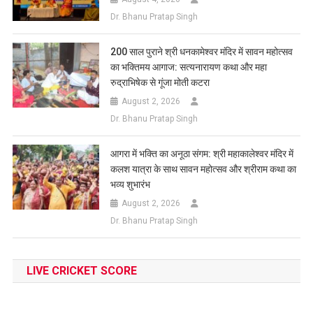
Dr. Bhanu Pratap Singh
200 साल पुराने श्री धनकामेश्वर मंदिर में सावन महोत्सव
का भक्तिमय आगाज: सत्यनारायण कथा और महा
रुद्राभिषेक से गूंजा मोती कटरा
August 2, 2026
Dr. Bhanu Pratap Singh
आगरा में भक्ति का अनूठा संगम: श्री महाकालेश्वर मंदिर में
कलश यात्रा के साथ सावन महोत्सव और श्रीराम कथा का
भव्य शुभारंभ
August 2, 2026
Dr. Bhanu Pratap Singh
LIVE CRICKET SCORE