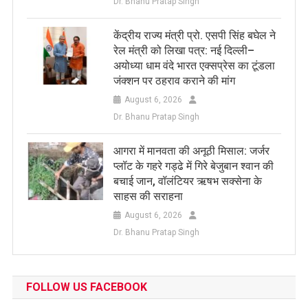
Dr. Bhanu Pratap Singh
केंद्रीय राज्य मंत्री प्रो. एसपी सिंह बघेल ने
रेल मंत्री को लिखा पत्र: नई दिल्ली–
अयोध्या धाम वंदे भारत एक्सप्रेस का टूंडला
जंक्शन पर ठहराव कराने की मांग
August 6, 2026
Dr. Bhanu Pratap Singh
आगरा में मानवता की अनूठी मिसाल: जर्जर
प्लॉट के गहरे गड्ढे में गिरे बेजुबान श्वान की
बचाई जान, वॉलंटियर ऋषभ सक्सेना के
साहस की सराहना
August 6, 2026
Dr. Bhanu Pratap Singh
FOLLOW US FACEBOOK