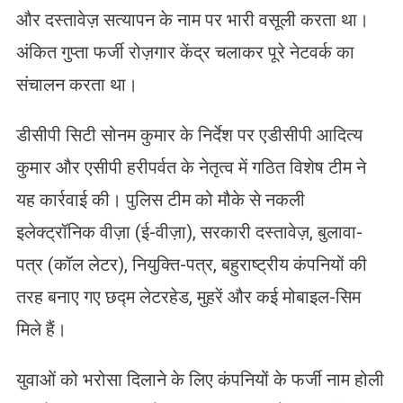
और दस्तावेज़ सत्यापन के नाम पर भारी वसूली करता था।
अंकित गुप्ता फर्जी रोज़गार केंद्र चलाकर पूरे नेटवर्क का
संचालन करता था।
डीसीपी सिटी सोनम कुमार के निर्देश पर एडीसीपी आदित्य
कुमार और एसीपी हरीपर्वत के नेतृत्व में गठित विशेष टीम ने
यह कार्रवाई की। पुलिस टीम को मौके से नकली
इलेक्ट्रॉनिक वीज़ा (ई-वीज़ा), सरकारी दस्तावेज़, बुलावा-
पत्र (कॉल लेटर), नियुक्ति-पत्र, बहुराष्ट्रीय कंपनियों की
तरह बनाए गए छद्म लेटरहेड, मुहरें और कई मोबाइल-सिम
मिले हैं।
युवाओं को भरोसा दिलाने के लिए कंपनियों के फर्जी नाम होली