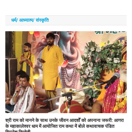
धर्म/ आध्‍यात्‍म/ संस्‍कृति
​श्री राम को मानने के साथ उनके जीवन आदर्शों को अपनाना जरूरी: आगरा
के महाकालेश्वर धाम में आयोजित राम कथा में बोले कथावाचक पंडित