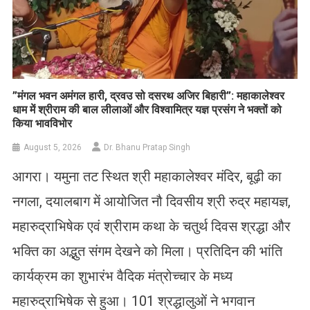
​”मंगल भवन अमंगल हारी, द्रवउ सो दसरथ अजिर बिहारी”: महाकालेश्वर
धाम में श्रीराम की बाल लीलाओं और विश्वामित्र यज्ञ प्रसंग ने भक्तों को
किया भावविभोर
August 5, 2026
Dr. Bhanu Pratap Singh
आगरा। यमुना तट स्थित श्री महाकालेश्वर मंदिर, बूढ़ी का
नगला, दयालबाग में आयोजित नौ दिवसीय श्री रुद्र महायज्ञ,
महारुद्राभिषेक एवं श्रीराम कथा के चतुर्थ दिवस श्रद्धा और
भक्ति का अद्भुत संगम देखने को मिला। प्रतिदिन की भांति
कार्यक्रम का शुभारंभ वैदिक मंत्रोच्चार के मध्य
महारुद्राभिषेक से हुआ। 101 श्रद्धालुओं ने भगवान