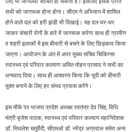
लिए भी जानलेवा साबित हो सकती हैं। इसलिए इसके प्रति
सभी को जागरूक होना होगा। सीएम ने अभियान में शामिल
होने वाले दल को हरी झंडी भी दिखाई। यह दल घर-घर
जाकर संचारी रोगों के बारे में जागरूक करेगा साथ ही ग्रामीण
व शहरी इलाकों में इस बीमारी से बचने के लिए छिड़काव किया
जाएगा। आयोजन के अंत में अपर मुख्य सचिव चिकित्सा
स्वास्थ्य एवं परिवार कल्याण अमित मोहन प्रसाद ने सभी का
धन्यवाद दिया। साथ ही आश्वस्त किया कि यूपी को बीमारी
मुक्त बनाने के लिए हर संभव प्रयास करेंगे।
इस मौके पर भाजपा प्रदेश अध्यक्ष स्वतंत्र देव सिंह, विधि
मंत्री बृजेश पाठक, स्वास्थ्य एवं परिवार कल्याण महानिदेशक
डॉ. मिथलेश चतुर्वेदी, सीएमओ डॉ. नरेंद्र अग्रवाल समेत अन्य