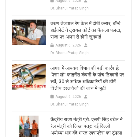
August 6, 2026
Dr. Bhanu Pratap Singh
तरुण तेजपाल रेप केस में दोषी करार, बॉम्बे
हाईकोर्ट ने ट्रायल कोर्ट का फैसला पलटा,
सजा पर अलग से होगी सुनवाई
August 6, 2026
Dr. Bhanu Pratap Singh
आगरा में आयकर विभाग की बड़ी कार्रवाई:
‘पैसा लो’ फाइनेंस कंपनी के पांच ठिकानों पर
सर्वे, 30 से अधिक अधिकारियों की टीमें
वित्तीय दस्तावेजों की जांच में जुटी
August 6, 2026
Dr. Bhanu Pratap Singh
केंद्रीय राज्य मंत्री प्रो. एसपी सिंह बघेल ने
रेल मंत्री को लिखा पत्र: नई दिल्ली–
अयोध्या धाम वंदे भारत एक्सप्रेस का टूंडला