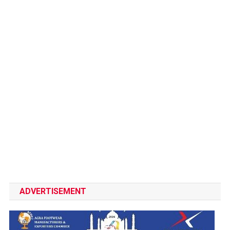
ADVERTISEMENT