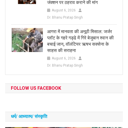
जंक्शन पर ठहराव कराने की मांग
August 6, 2026
Dr. Bhanu Pratap Singh
आगरा में मानवता की अनूठी मिसाल: जर्जर
प्लॉट के गहरे गड्ढे में गिरे बेजुबान श्वान की
बचाई जान, वॉलंटियर ऋषभ सक्सेना के
साहस की सराहना
August 6, 2026
Dr. Bhanu Pratap Singh
FOLLOW US FACEBOOK
धर्म/ आध्‍यात्‍म/ संस्‍कृति