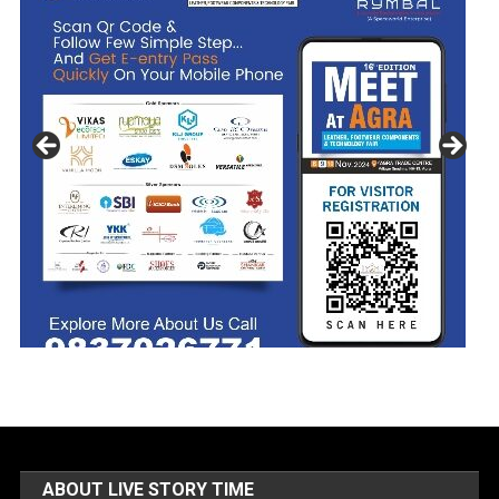
ABOUT LIVE STORY TIME