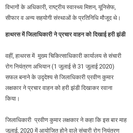
विभागों के अधिकारी, राष्ट्रीय स्वास्थ्य मिशन, यूनिसेफ,
सीफार व अन्य सहयोगी संस्थाओं के प्रतिनिधि मौजूद थे।
हाथरस में जिलाधिकारी ने प्रचार वाहन को दिखाई हरी झंडी
वहीं, हाथरस में मुख्य चिकित्साधिकारी कार्यालय से संचारी
रोग नियंत्रण अभियान (1 जुलाई से 31 जुलाई 2020)
सफल बनाने के उदृदेश्य से जिलाधिकारी प्रवीण कुमार
लक्षकार ने प्रचार वाहन को हरी झंडी दिखाकर रवाना
किया।
जिलाधिकारी प्रवीण कुमार लक्षकार ने कहा कि इस बार माह
जुलाई, 2020 में आयोजित होने वाले संचारी रोग नियंत्रण