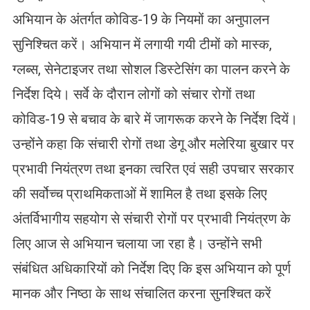
अभियान के अंतर्गत कोविड-19 के नियमों का अनुपालन
सुनिश्चित करें। अभियान में लगायी गयी टीमों को मास्क,
ग्लब्स, सेनेटाइजर तथा सोशल डिस्टेसिंग का पालन करने के
निर्देश दिये। सर्वे के दौरान लोगों को संचार रोगों तथा
कोविड-19 से बचाव के बारे में जागरूक करने केे निर्देश दियें।
उन्होंने कहा कि संचारी रोगों तथा डेगू और मलेरिया बुखार पर
प्रभावी नियंत्रण तथा इनका त्वरित एवं सही उपचार सरकार
की सर्वोच्च प्राथमिकताओं में शामिल है तथा इसके लिए
अंतर्विभागीय सहयोग से संचारी रोगों पर प्रभावी नियंत्रण के
लिए आज से अभियान चलाया जा रहा है। उन्होंने सभी
संबंधित अधिकारियों को निर्देश दिए कि इस अभियान को पूर्ण
मानक और निष्ठा के साथ संचालित करना सुनश्चित करें