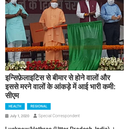
इन्सिफ़ेलाइटिस से बीमार से होने वालों और
इससे मरने वालों के आंकड़े में आई भारी कमी:
सीएम
HEALTH
REGIONAL
Special Correspondent
July 1, 2020