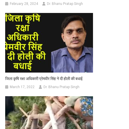
February 28, 2024
Dr. Bhanu Pratap Singh
जिला कृषि रक्षा अधिकारी प्रेमवीर सिंह ने दी होली की बधाई
March 17, 2022
Dr. Bhanu Pratap Singh