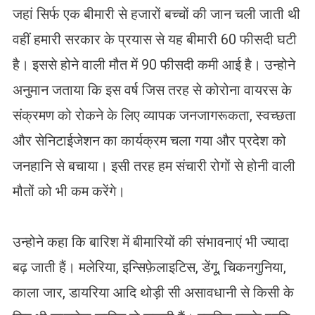
जहां सिर्फ एक बीमारी से हजारों बच्चों की जान चली जाती थी
वहीं हमारी सरकार के प्रयास से यह बीमारी 60 फीसदी घटी
है। इससे होने वाली मौत में 90 फीसदी कमी आई है। उन्होने
अनुमान जताया कि इस वर्ष जिस तरह से कोरोना वायरस के
संक्रमण को रोकने के लिए व्यापक जनजागरूकता, स्वच्छता
और सेनिटाईजेशन का कार्यक्रम चला गया और प्रदेश को
जनहानि से बचाया। इसी तरह हम संचारी रोगों से होनी वाली
मौतों को भी कम करेंगे।
उन्होने कहा कि बारिश में बीमारियों की संभावनाएं भी ज्यादा
बढ़ जाती हैं। मलेरिया, इन्सिफ़ेलाइटिस, डेंगू, चिकनगुनिया,
काला जार, डायरिया आदि थोड़ी सी असावधानी से किसी के