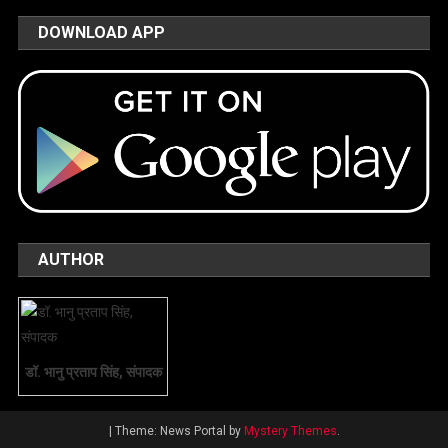
DOWNLOAD APP
AUTHOR
डॉ. भानु प्रताप सिंह, संपादक
|
Theme: News Portal by
Mystery Themes
.