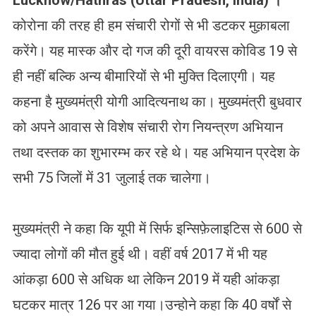
Lucknow/Hathras (Uttar Pradesh, India) ।
कोरोना की तरह ही हम संचारी रोगों से भी डटकर मुक़ाबला
करेंगे। यह मास्क और दो गज की दूरी वायरस कोविड 19 से
ही नहीं बल्कि अन्य बीमारियों से भी मुक्ति दिलाएगी। यह
कहना है मुख्यमंत्री योगी आदित्यनाथ का। मुख्यमंत्री बुधवार
को अपने आवास से विशेष संचारी रोग नियन्त्रण अभियान
तथा दस्तक का शुभारम्भ कर रहे थे। यह अभियान प्रदेश के
सभी 75 जिलों में 31 जुलाई तक चालेगा।
मुख्यमंत्री ने कहा कि यूपी में सिर्फ इन्सिफ़ेलाइटिस से 600 से
ज्यादा लोगों की मौत हुई थी। वहीं वर्ष 2017 में भी यह
आंकड़ा 600 से अधिक था लेकिन 2019 में यही आंकड़ा
घटकर मात्र 126 पर आ गया।उन्होने कहा कि 40 वर्षों से