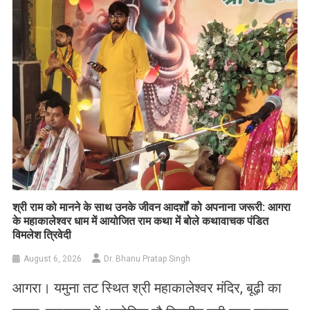
​श्री राम को मानने के साथ उनके जीवन आदर्शों को अपनाना जरूरी: आगरा
के महाकालेश्वर धाम में आयोजित राम कथा में बोले कथावाचक पंडित
विमलेश त्रिवेदी
August 6, 2026
Dr. Bhanu Pratap Singh
आगरा। यमुना तट स्थित श्री महाकालेश्वर मंदिर, बूढ़ी का