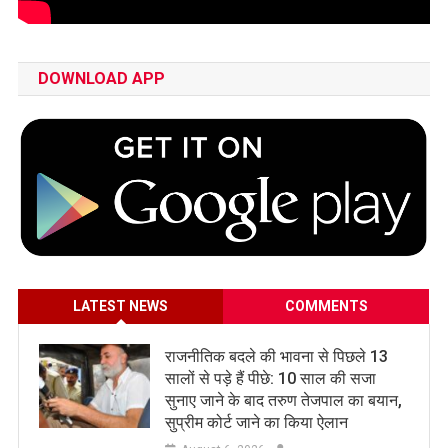
DOWNLOAD APP
LATEST NEWS
COMMENTS
राजनीतिक बदले की भावना से पिछले 13
सालों से पड़े हैं पीछे: 10 साल की सजा
सुनाए जाने के बाद तरुण तेजपाल का बयान,
सुप्रीम कोर्ट जाने का किया ऐलान