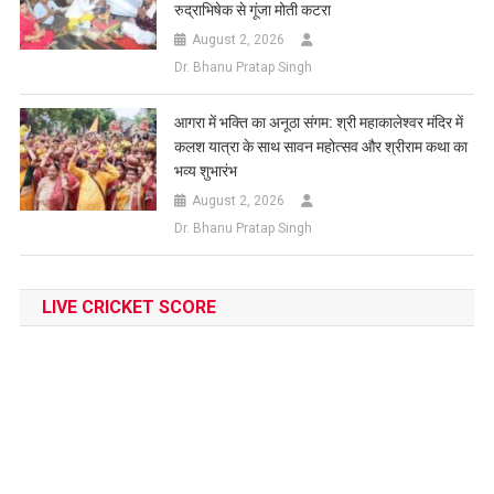
रुद्राभिषेक से गूंजा मोती कटरा
August 2, 2026
Dr. Bhanu Pratap Singh
आगरा में भक्ति का अनूठा संगम: श्री महाकालेश्वर मंदिर में
कलश यात्रा के साथ सावन महोत्सव और श्रीराम कथा का
भव्य शुभारंभ
August 2, 2026
Dr. Bhanu Pratap Singh
LIVE CRICKET SCORE