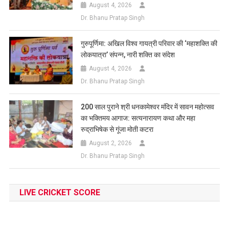
August 4, 2026
Dr. Bhanu Pratap Singh
गुरुपूर्णिमा: अखिल विश्व गायत्री परिवार की ‘महाशक्ति की
लोकयात्रा’ संपन्न, नारी शक्ति का संदेश
August 4, 2026
Dr. Bhanu Pratap Singh
200 साल पुराने श्री धनकामेश्वर मंदिर में सावन महोत्सव
का भक्तिमय आगाज: सत्यनारायण कथा और महा
रुद्राभिषेक से गूंजा मोती कटरा
August 2, 2026
Dr. Bhanu Pratap Singh
LIVE CRICKET SCORE