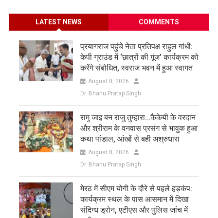
LATEST NEWS
COMMENTS
प्रयागराज पहुंचे नेता प्रतिपक्ष राहुल गांधी:
केपी ग्राउंड में ‘छात्रों की गूंज’ कार्यक्रम को
करेंगे संबोधित, स्वराज भवन में हुआ स्वागत
August 8, 2026
Dr. Bhanu Pratap Singh
रामु जाइ बन राजु तुम्हारा…कैकेयी के वरदान
और श्रीराम के वनवास प्रसंग से भावुक हुआ
कथा पांडाल, आंखों से बही अश्रुधारा
August 8, 2026
Dr. Bhanu Pratap Singh
मेरठ में सीएम योगी के दौरे से पहले हड़कंप:
कार्यक्रम स्थल के पास आसमान में दिखा
संदिग्ध ड्रोन, एटीएस और पुलिस जांच में