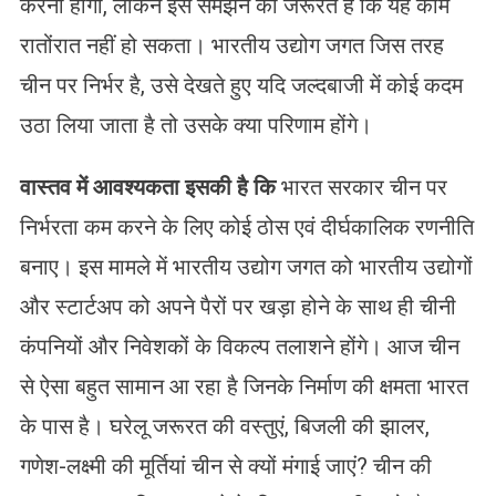
करनी होगी, लेकिन इसे समझने की जरूरत है कि यह काम
रातोंरात नहीं हो सकता। भारतीय उद्योग जगत जिस तरह
चीन पर निर्भर है, उसे देखते हुए यदि जल्दबाजी में कोई कदम
उठा लिया जाता है तो उसके क्या परिणाम होंगे।
वास्तव में आवश्यकता इसकी है कि
भारत सरकार चीन पर
निर्भरता कम करने के लिए कोई ठोस एवं दीर्घकालिक रणनीति
बनाए। इस मामले में भारतीय उद्योग जगत को भारतीय उद्योगों
और स्टार्टअप को अपने पैरों पर खड़ा होने के साथ ही चीनी
कंपनियों और निवेशकों के विकल्प तलाशने होंगे। आज चीन
से ऐसा बहुत सामान आ रहा है जिनके निर्माण की क्षमता भारत
के पास है। घरेलू जरूरत की वस्तुएं, बिजली की झालर,
गणेश-लक्ष्मी की मूर्तियां चीन से क्यों मंगाई जाएं? चीन की