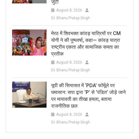
जुटी
August 8, 2026
Dr. Bhanu Pratap Singh
मेरठ में शिवभक्त कांवड़ यात्रियों पर CM
योगी ने की पुष्पवर्षा, कहा— कांवड़ यात्रा
राष्ट्रीय एकता और सामाजिक समता का
प्रतीक
August 8, 2026
Dr. Bhanu Pratap Singh
यूपी की सियासत में ‘PDA’ फॉर्मूले पर
घमासान: सपा द्वारा ‘P’ से ‘पंडित’ जोड़े जाने
पर मायावती का तीखा हमला, बताया
राजनीतिक छल
August 8, 2026
Dr. Bhanu Pratap Singh