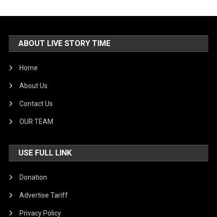
ABOUT LIVE STORY TIME
Home
About Us
Contact Us
OUR TEAM
USE FULL LINK
Donation
Advertise Tariff
Privacy Policy