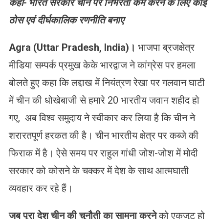
कहा- भारत सरकार चीन पर निर्भरता कम करने के लिए कोई
ठोस एवं दीर्घकालिक रणनीति बनाए
Agra
(
Uttar Pradesh, India
)।
भाजपा ब्रजक्षेत्र
मीडिया सम्पर्क प्रमुख केके भारद्वाज ने कांग्रेस पर हमला
बोलते हुए कहा कि लद्दाख में नियंत्रण रेखा पर गलवान घाटी
में चीन की धोखेबाजी से हमारे 20 भारतीय जवान शहीद हो
गए, अब विश्व समुदाय ने स्वीकार कर लिया है कि चीन ने
शरारतपूर्ण हरकत की है। चीन भारतीय क्षेत्र पर कब्जे की
फिराक में है। ऐसे समय पर राहुल गांधी जोश-जोश में मोदी
सरकार को कोसने के चक्कर में देश के साथ आत्मघाती
व्यवहार कर रहे हैं।
जब पूरा देश चीन की चुनौती का सामना करने
को एकजुट हो