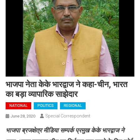
भाजपा नेता केके भारद्वाज ने कहा-चीन, भारत
का बड़ा व्यापारिक साझेदार
NATIONAL
POLITICS
REGIONAL
Special Correspondent
June 28, 2020
भाजपा ब्रजक्षेत्र मीडिया सम्पर्क प्रमुख केके भारद्वाज ने