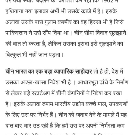
पर यथास्थिति बदलने की कोशिश कर रहा कि 1962 में
हथियाया गया इलाका अभी भी उसके कब्जे में है। इसके
अलावा उसके पास गुलाम कश्मीर का वह हिस्सा भी है जिसे
पाकिस्तान ने उसे सौंप दिया था। चीन सीमा विवाद सुलझाने
की बात तो करता है, लेकिन उसका इरादा इसे सुलझाने का
बिल्कुल भी नहीं जान पड़ता।
चीन भारत का एक बड़ा व्यापारिक साझेदार
तो है ही, देश में
उसका अच्छा-खासा निवेश भी है । आधारभूत ढांचे के निर्माण
से लेकर बड़े स्टार्टअप में चीनी कंपनियों ने निवेश कर रखा
है। इसके अलावा तमाम भारतीय उद्योग कच्चे माल, उपकरणों
के लिए उस पर निर्भर हैं। चीन को जवाब देने के मामले में यह
बात बार-बार उठ रही है कि हमें उस पर अपनी निर्भरता कम