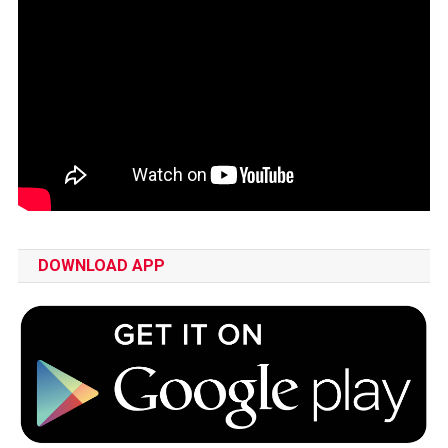
DOWNLOAD APP