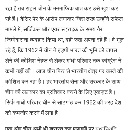
रहा है तब राहुल चीन के मनमाफिक बात कर उसे खुश कर
रहे हैं। बेसिर पैर के आरोप लगाकर जिस तरह उन्होंने राफेल
मामले में, सर्जिकल और एयर स्ट्राइक के समय गैर
जिम्मेदाराना व्यवहार किया था, वही रुख अपना रहे हैं। वे भूल
रहे हैं, कि 1962 में चीन ने हड़पी भारत की भूमि को वापस
लेने की कोशिश नेहरू से लेकर गांधी परिवार तक कांग्रेस ने
कभी नहीं की। आज चीन फिर से भारतीय क्षेत्र पर कब्जे की
कोशिश कर रहा है। हर भारतीय सेना और सरकार के साथ
चीन की ललकार का प्रतिकार करने के लिए एकजुट है।
सिर्फ गांधी परिवार चीन से सांठगांठ कर 1962 की तरह देश
को कमजोर करने में लगा है।
एक ओर चीन अभी भी शरारत कर एलएसी पर
यथास्थिति