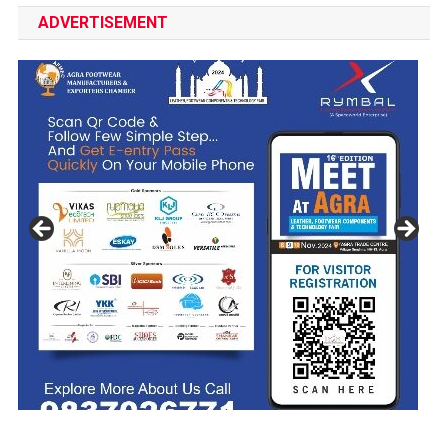
ADVERTISEMENT