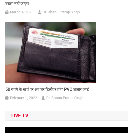
बख्शा नहीं जाएगा
March 4, 2023
Dr. Bhanu Pratap Singh
50 रुपये के खर्च पर अब घर डिलीवर होगा PVC आधार कार्ड
February 1, 2022
Dr. Bhanu Pratap Singh
LIVE TV