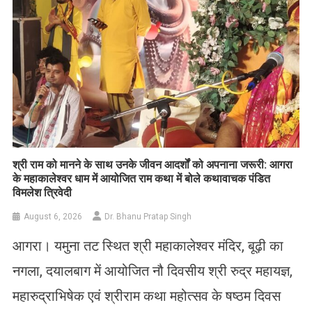
​श्री राम को मानने के साथ उनके जीवन आदर्शों को अपनाना जरूरी: आगरा
के महाकालेश्वर धाम में आयोजित राम कथा में बोले कथावाचक पंडित
विमलेश त्रिवेदी
August 6, 2026
Dr. Bhanu Pratap Singh
आगरा। यमुना तट स्थित श्री महाकालेश्वर मंदिर, बूढ़ी का
नगला, दयालबाग में आयोजित नौ दिवसीय श्री रुद्र महायज्ञ,
महारुद्राभिषेक एवं श्रीराम कथा महोत्सव के षष्ठम दिवस