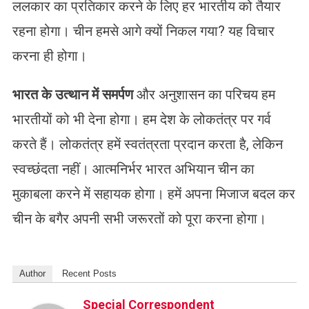
ललकार का प्रतिकार करने के लिए हर भारतीय को तैयार
रहना होगा। चीन हमसे आगे क्यों निकल गया? यह विचार
करना ही होगा।
भारत के उत्थान में समर्पण
और अनुशासन का परिचय हम
भारतीयों को भी देना होगा। हम देश के लोकतंत्र पर गर्व
करते हैं। लोकतंत्र हमें स्वतंत्रता प्रदान करता है, लेकिन
स्वच्छंदता नहीं। आत्मनिर्भर भारत अभियान चीन का
मुकाबला करने में सहायक होगा। हमें अपना मिजाज बदल कर
चीन के बगैर अपनी सभी जरूरतों को पूरा करना होगा।
Author
Recent Posts
Special Correspondent