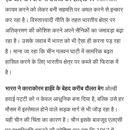
कायम करने को लेकर बनी सहमति पर अमल करने से इन्कार
कर रहा है। विस्तारवादी नीति के तहत भारतीय क्षेत्र पर
अतिक्रमण की कोशिश करने अपने सैनिकों का जमावड़ा बढ़ा
रहा है। उसके जवाब में भारत को भी ऐसा ही करना पड़ रहा
है। माना जा रहा कि चीन गलवन घाटी में सामरिक बढ़त
हासिल करने के लिए भारतीय क्षेत्र पर कब्जे की फिराक में
है।
भारत ने काराकोरम हाईवे के बेहद करीब दौलत बेग
ओल्डी
हवाई पट्टी को न केवल आधुनिक बना दिया है, बल्कि उसे हर
मौसम में इस्तेमाल होने वाले सड़क मार्ग से भी जोड़ रहा है।
यही चीन की चिंता का कारण है। चीन इसके बावजूद एलएसी