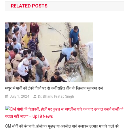
RELATED POSTS
मथुरा में पानी की टंकी गिरने पर दो फर्मों सहित तीन के खिलाफ मुकदमा दर्ज
July 1, 2024
Dr. Bhanu Pratap Singh
CM योगी की चेतावनी, होली पर फूहड़ या अश्लील गाने बजाकर उत्पात मचाने वालों को