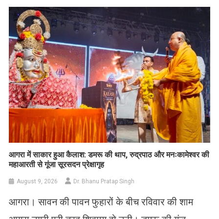
आगरा में साकार हुआ कैलाश: डमरू की थाप, रुद्रपाठ और मनःकामेश्वर की
महाआरती से गूंजा सूरसदन प्रेक्षागृह
August 9, 2026
Dr. Bhanu Pratap Singh
आगरा। सावन की पावन फुहारों के बीच रविवार की शाम