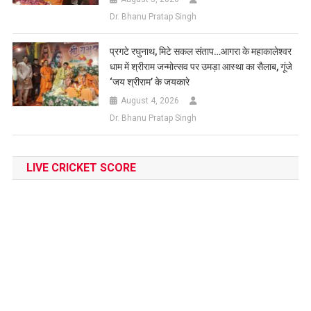
Dr. Bhanu Pratap Singh
प्रगटे रघुनाथ, मिटे सकल संताप…आगरा के महाकालेश्वर
धाम में श्रीराम जन्मोत्सव पर उमड़ा आस्था का सैलाब, गूंजे
‘जय श्रीराम’ के जयकारे
August 4, 2026
Dr. Bhanu Pratap Singh
LIVE CRICKET SCORE