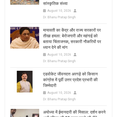
सांस्कृतिक संध्या
August 10, 2026
Dr. Bhanu Pratap Singh
मायावती का केंद्र और राज्य सरकारों पर
तीखा हमला: बेरोजगारी और महंगाई को
बताया चिंताजनक, सरकारी नौकरियों पर
ध्यान देने की मांग
August 10, 2026
Dr. Bhanu Pratap Singh
एडवोकेट जीवनदत्त अरगड़े को किसान
कांग्रेस में पूर्वी उत्तर प्रदेश प्रभारी की
जिम्मेदारी
August 10, 2026
Dr. Bhanu Pratap Singh
अयोध्या में ईमानदारी की मिसाल: दर्शन करने