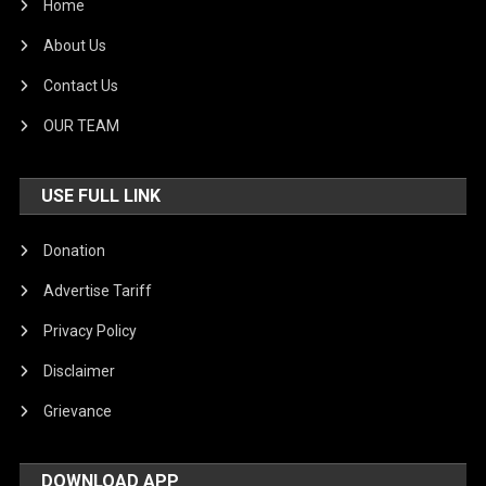
Home
About Us
Contact Us
OUR TEAM
USE FULL LINK
Donation
Advertise Tariff
Privacy Policy
Disclaimer
Grievance
DOWNLOAD APP