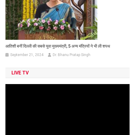
आतिशी बनीं दिल्ली की सबसे युवा मुख्यमंत्री, 5 अन्य मंत्रियों ने भी ली शपथ
September 21, 2024
Dr. Bhanu Pratap Singh
LIVE TV