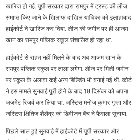
खारिज हो गई. यूपी सरकार द्वारा रामपुर में ट्रस्ट की लीज
समाप्त किए जाने के खिलाफ दाखिल याचिका को इलाहाबाद
हाईकोर्ट ने खारिज कर दिया. लीज की जमीन पर ही आजम
खान का रामपुर पब्लिक स्कूल संचालित हो रहा था.
हाईकोर्ट से राहत नहीं मिलने के बाद अब आजम खान के
रामपुर पब्लिक स्कूल पर ताला लगेगा. लीज पर मिली जमीन
पर स्कूल के अलावा कई अन्य बिल्डिंग भी बनाई गई थी. कोर्ट
ने इस मामले सुनवाई पूरी होने के बाद 18 दिसंबर को अपना
जजमेंट रिजर्व कर लिया था. जस्टिस मनोज कुमार गुप्ता और
जस्टिस क्षितिज शैलेंद्र की डिवीजन बेंच ने फैसला सुनाया.
पिछले साल हुई सुनवाई में हाईकोर्ट में यूपी सरकार और