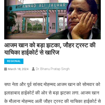
आजम खान को बड़ा झटका, जौहर ट्रस्ट की
याचिका हाईकोर्ट से खारिज
REGIONAL
Dr. Bhanu Pratap Singh
March 18, 2024
सपा नेता और पूर्व सांसद मोहम्मद आजम खान को सोमवार को
इलाहाबाद हाईकोर्ट की ओर से बड़ा झटका लगा. आजम खान
के मौलाना मोहम्मद अली जौहर ट्रस्ट की याचिका हाईकोर्ट से