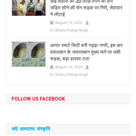
आईं महिला की 20 लाख रुपये की हीरे
जड़ित सोने की चेन सड़क पर गिरी, सेवादार
ने लौटाई
August 10, 2026
Dr. Bhanu Pratap Singh
आगरा स्मार्ट सिटी बनी गड्ढा नगरी, इस बार
दयालबाग के जयरामबाग मुख्य मार्ग पर धंसी
सड़क, बड़ा हादसा टला
August 10, 2026
Dr. Bhanu Pratap Singh
FOLLOW US FACEBOOK
धर्म/ आध्‍यात्‍म/ संस्‍कृति