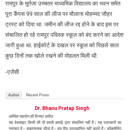
रामपुर के मुर्तजा उच्चतर माध्यमिक विद्यालय का भवन समेत
पूरा कैंपस 99 साल की लीज पर मौलाना मोहम्मद जौहर
ट्रस्ट को दिया था. जमीन की लीज रद्द होने के बाद इस पर
संचालित हो रहे रामपुर पब्लिक स्कूल को बंद करने का आदेश
जारी हुआ था. हाईकोर्ट के दखल पर स्कूल को पिछले साल
कुछ दिनों तक खोले रखने की मोहलत मिली थी.
-एजेंसी
Author
Recent Posts
Dr. Bhanu Pratap Singh
आर्थिक सहयोग की विनम्र अपील
यह वेबसाइट किसी की भी काली कमाई द्वारा संचालित नहीं है। यह पत्रकारों का
नवाचार है। सकारात्मक रवैया है। हम पीत पत्रकारिता नहीं करते हैं। ब्लैकमेलिंग