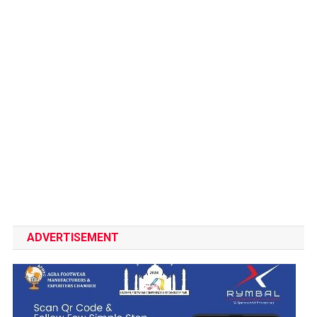
ADVERTISEMENT