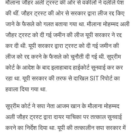
मौलाना जौहर अली ट्रस्ट की ओर से वकीलों ने दलीलें पेश
की थीं. जौहर ट्रस्ट की ओर से सरकार द्वारा लीज रद्द किए
जाने के फैसले को गलत बताया गया था. मौलाना मोहम्मद अली
जौहर ट्रस्ट को दी गई जमीन की लीज यूपी सरकार ने रद्द
कर दी थी. यूपी सरकार द्वारा ट्रस्ट को दी गई जमीन की
लीज को रद्द करने के फैसले को चुनौती दी गई थी. सुप्रीम
कोर्ट के आदेश के बाद इलाहाबाद हाईकोर्ट सुनवाई कर कर
रहा था. यूपी सरकार की तरफ से दाखिल SIT रिपोर्ट का
हवाला दिया गया था.
सुप्रीम कोर्ट ने सपा नेता आजम खान के मौलाना मोहम्मद
अली जौहर ट्रस्ट द्वारा दायर याचिका पर तत्काल सुनवाई
करने का निर्देश दिया था. यूपी की तत्कालीन सपा सरकार में