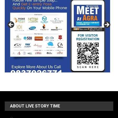
ABOUT LIVE STORY TIME