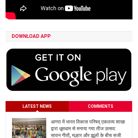
DOWNLOAD APP
LATEST NEWS
COMMENTS
आगरा में भारत विकास परिषद् एकलव्य शाखा
द्वारा धूमधाम से मनाया गया तीज उत्सव:
सावन गीतों, मल्हार और झूलों के बीच सजी