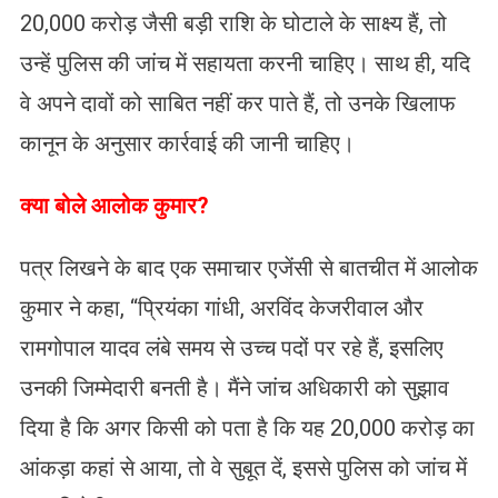
20,000 करोड़ जैसी बड़ी राशि के घोटाले के साक्ष्य हैं, तो
उन्हें पुलिस की जांच में सहायता करनी चाहिए। साथ ही, यदि
वे अपने दावों को साबित नहीं कर पाते हैं, तो उनके खिलाफ
कानून के अनुसार कार्रवाई की जानी चाहिए।
​क्या बोले आलोक कुमार?
पत्र लिखने के बाद एक समाचार एजेंसी से बातचीत में आलोक
कुमार ने कहा, “प्रियंका गांधी, अरविंद केजरीवाल और
रामगोपाल यादव लंबे समय से उच्च पदों पर रहे हैं, इसलिए
उनकी जिम्मेदारी बनती है। मैंने जांच अधिकारी को सुझाव
दिया है कि अगर किसी को पता है कि यह 20,000 करोड़ का
आंकड़ा कहां से आया, तो वे सुबूत दें, इससे पुलिस को जांच में