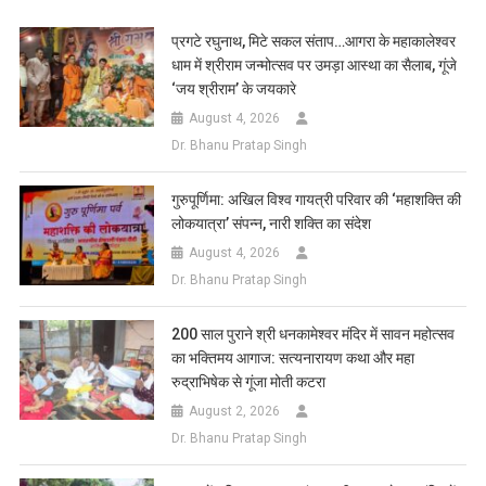
List
प्रगटे रघुनाथ, मिटे सकल संताप…आगरा के महाकालेश्वर
धाम में श्रीराम जन्मोत्सव पर उमड़ा आस्था का सैलाब, गूंजे
‘जय श्रीराम’ के जयकारे
August 4, 2026
Dr. Bhanu Pratap Singh
गुरुपूर्णिमा: अखिल विश्व गायत्री परिवार की ‘महाशक्ति की
लोकयात्रा’ संपन्न, नारी शक्ति का संदेश
August 4, 2026
Dr. Bhanu Pratap Singh
200 साल पुराने श्री धनकामेश्वर मंदिर में सावन महोत्सव
का भक्तिमय आगाज: सत्यनारायण कथा और महा
रुद्राभिषेक से गूंजा मोती कटरा
August 2, 2026
Dr. Bhanu Pratap Singh