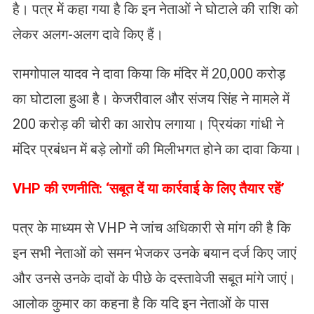
है। पत्र में कहा गया है कि इन नेताओं ने घोटाले की राशि को
लेकर अलग-अलग दावे किए हैं।
रामगोपाल यादव ने दावा किया कि मंदिर में 20,000 करोड़
का घोटाला हुआ है। ​केजरीवाल और संजय सिंह ने मामले में
200 करोड़ की चोरी का आरोप लगाया। प्रियंका गांधी ने
मंदिर प्रबंधन में बड़े लोगों की मिलीभगत होने का दावा किया।
​VHP की रणनीति: ‘सबूत दें या कार्रवाई के लिए तैयार रहें’
पत्र के माध्यम से VHP ने जांच अधिकारी से मांग की है कि
इन सभी नेताओं को समन भेजकर उनके बयान दर्ज किए जाएं
और उनसे उनके दावों के पीछे के दस्तावेजी सबूत मांगे जाएं।
आलोक कुमार का कहना है कि यदि इन नेताओं के पास