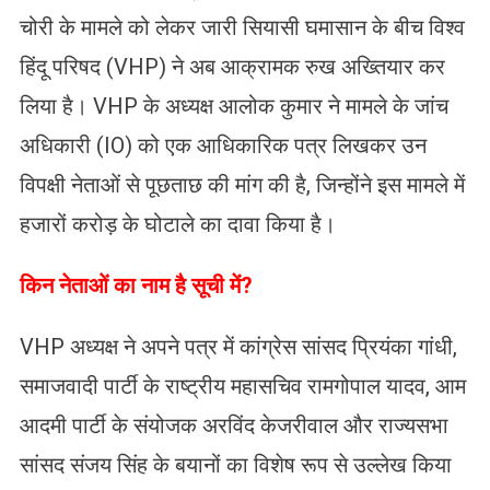
चोरी के मामले को लेकर जारी सियासी घमासान के बीच विश्व
हिंदू परिषद (VHP) ने अब आक्रामक रुख अख्तियार कर
लिया है। VHP के अध्यक्ष आलोक कुमार ने मामले के जांच
अधिकारी (IO) को एक आधिकारिक पत्र लिखकर उन
विपक्षी नेताओं से पूछताछ की मांग की है, जिन्होंने इस मामले में
हजारों करोड़ के घोटाले का दावा किया है।
किन नेताओं का नाम है सूची में?
VHP अध्यक्ष ने अपने पत्र में कांग्रेस सांसद प्रियंका गांधी,
समाजवादी पार्टी के राष्ट्रीय महासचिव रामगोपाल यादव, आम
आदमी पार्टी के संयोजक अरविंद केजरीवाल और राज्यसभा
सांसद संजय सिंह के बयानों का विशेष रूप से उल्लेख किया