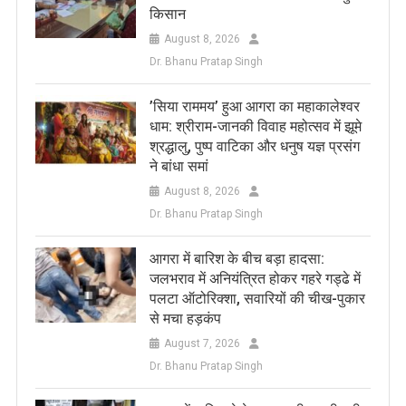
किसान
August 8, 2026
Dr. Bhanu Pratap Singh
​’सिया राममय’ हुआ आगरा का महाकालेश्वर
धाम: श्रीराम-जानकी विवाह महोत्सव में झूमे
श्रद्धालु, पुष्प वाटिका और धनुष यज्ञ प्रसंग
ने बांधा समां
August 8, 2026
Dr. Bhanu Pratap Singh
आगरा में बारिश के बीच बड़ा हादसा:
जलभराव में अनियंत्रित होकर गहरे गड्ढे में
पलटा ऑटोरिक्शा, सवारियों की चीख-पुकार
से मचा हड़कंप
August 7, 2026
Dr. Bhanu Pratap Singh