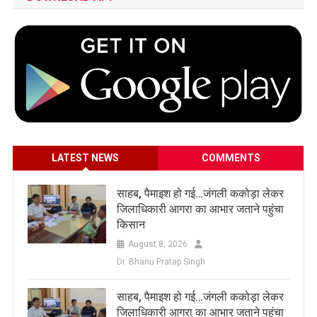
LATEST NEWS
COMMENTS
साहब, पैमाइश हो गई…जंगली ककोड़ा लेकर
जिलाधिकारी आगरा का आभार जताने पहुंचा
किसान
August 8, 2026
Dr. Bhanu Pratap Singh
साहब, पैमाइश हो गई…जंगली ककोड़ा लेकर
जिलाधिकारी आगरा का आभार जताने पहुंचा