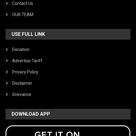
Contact Us
OUR TEAM
USE FULL LINK
Donation
Advertise Tariff
Privacy Policy
Disclaimer
Grievance
DOWNLOAD APP