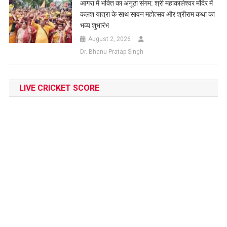
आगरा में भक्ति का अनूठा संगम: श्री महाकालेश्वर मंदिर में
कलश यात्रा के साथ सावन महोत्सव और श्रीराम कथा का
भव्य शुभारंभ
August 2, 2026
Dr. Bhanu Pratap Singh
LIVE CRICKET SCORE