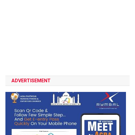
ADVERTISEMENT