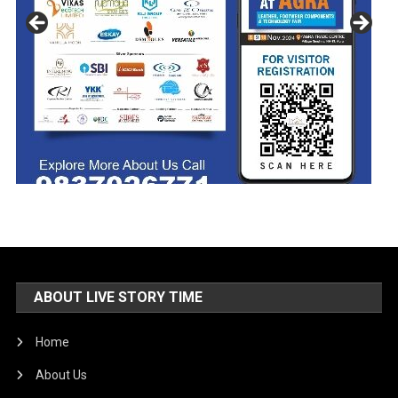
ABOUT LIVE STORY TIME
Home
About Us