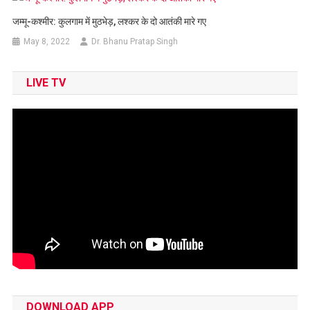
जम्मू-कश्मीर: कुलगाम में मुठभेड़, लश्कर के दो आतंकी मारे गए
May 8, 2022
Dr. Bhanu Pratap Singh
LIVE TV
DOWNLOAD APP