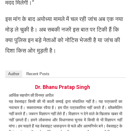
मदद मिलेगी।”
​इस मांग के बाद अयोध्या मामले में चल रही जांच अब एक नया
मोड़ ले चुकी है। अब सबकी नजरें इस बात पर टिकी हैं कि
क्या पुलिस इन बड़े नेताओं को नोटिस भेजती है या जांच की
दिशा किस ओर मुड़ती है।
Author
Recent Posts
Dr. Bhanu Pratap Singh
आर्थिक सहयोग की विनम्र अपील
यह वेबसाइट किसी की भी काली कमाई द्वारा संचालित नहीं है। यह पत्रकारों का
नवाचार है। सकारात्मक रवैया है। हम पीत पत्रकारिता नहीं करते हैं। ब्लैकमेलिंग
नहीं करते हैं। जबरन विज्ञापन नहीं लेते हैं। विज्ञापन न देने वाले के खिलाफ खबर भी
नहीं छापते हैं। हमने लोकसभा और विधानसभा चुनाव में किसी से भी विज्ञापन नहीं
मांगा। हम चाहते हैं यह वेबसाइट धाकड़पन से चले और आत्मनिर्भर बने। वेबसाइट के