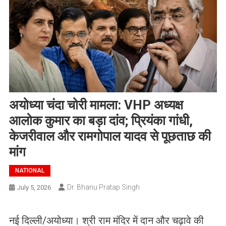
अयोध्या चंदा चोरी मामला: VHP अध्यक्ष
आलोक कुमार का बड़ा दांव; प्रियंका गांधी,
केजरीवाल और रामगोपाल यादव से पूछताछ की
मांग
NATIONAL
Dr. Bhanu Pratap Singh
July 5, 2026
नई दिल्ली/अयोध्या। श्री राम मंदिर में दान और चढ़ावे की