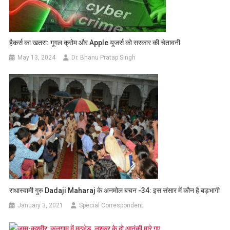
हैकर्स का खतरा: गूगल क्रोम और Apple यूजर्स को सरकार की चेतावनी
May 13, 2024
Dr. Bhanu Pratap Singh
राधास्वामी गुरु Dadaji Maharaj के अनमोल बचन -34: इस संसार में कौन है बड़भागी
January 3, 2021
Special Correspondent