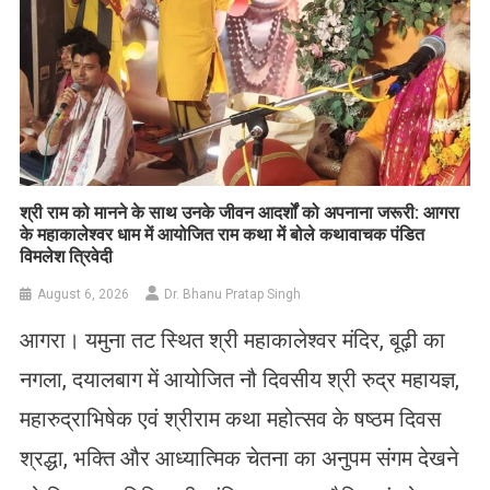
​श्री राम को मानने के साथ उनके जीवन आदर्शों को अपनाना जरूरी: आगरा
के महाकालेश्वर धाम में आयोजित राम कथा में बोले कथावाचक पंडित
विमलेश त्रिवेदी
August 6, 2026
Dr. Bhanu Pratap Singh
आगरा। यमुना तट स्थित श्री महाकालेश्वर मंदिर, बूढ़ी का
नगला, दयालबाग में आयोजित नौ दिवसीय श्री रुद्र महायज्ञ,
महारुद्राभिषेक एवं श्रीराम कथा महोत्सव के षष्ठम दिवस
श्रद्धा, भक्ति और आध्यात्मिक चेतना का अनुपम संगम देखने