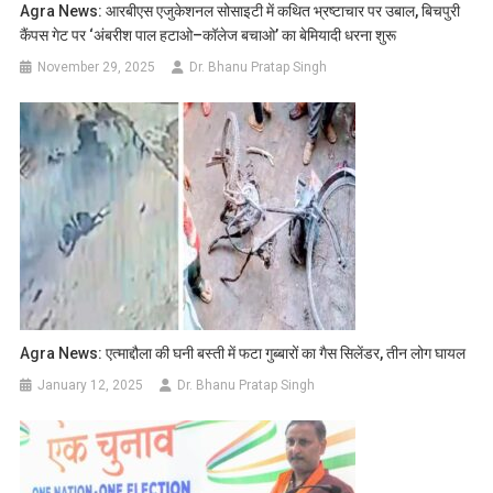
Agra News: आरबीएस एजुकेशनल सोसाइटी में कथित भ्रष्टाचार पर उबाल, बिचपुरी
कैंपस गेट पर ‘अंबरीश पाल हटाओ–कॉलेज बचाओ’ का बेमियादी धरना शुरू
November 29, 2025
Dr. Bhanu Pratap Singh
Agra News: एत्माद्दौला की घनी बस्ती में फटा गुब्बारों का गैस सिलेंडर, तीन लोग घायल
January 12, 2025
Dr. Bhanu Pratap Singh