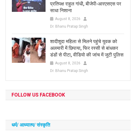
प्रतिपक्ष राहुल गांधी, बीजेपी-आरएसएस पर
साधा निशाना
August 8, 2026
Dr. Bhanu Pratap Singh
शादीशुदा महिला से मिलने पहुंचे युवक को
अलमारी में छिपाया, फिर रस्सी से बांधकर
डंडों से पीटा, वीडियो की जांच में जुटी पुलिस
August 8, 2026
Dr. Bhanu Pratap Singh
FOLLOW US FACEBOOK
धर्म/ आध्‍यात्‍म/ संस्‍कृति