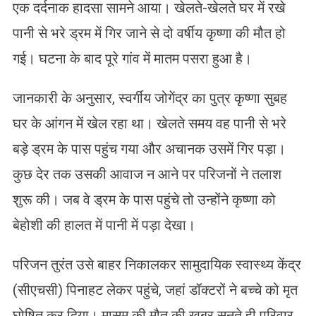
एक दर्दनाक हादसा सामने आया। खेलते-खेलते घर में रखे
पानी से भरे ड्रम में गिर जाने से दो वर्षीय कृष्णा की मौत हो
गई। घटना के बाद पूरे गांव में मातम पसरा हुआ है।
जानकारी के अनुसार, स्वर्गीय जोगेंद्र का पुत्र कृष्णा सुबह
घर के आंगन में खेल रहा था। खेलते समय वह पानी से भरे
बड़े ड्रम के पास पहुंच गया और अचानक उसमें गिर पड़ा।
कुछ देर तक उसकी आवाज न आने पर परिजनों ने तलाश
शुरू की। जब वे ड्रम के पास पहुंचे तो उन्होंने कृष्णा को
बेहोशी की हालत में पानी में पड़ा देखा।
परिजन तुरंत उसे बाहर निकालकर सामुदायिक स्वास्थ्य केंद्र
(सीएचसी) पिनाहट लेकर पहुंचे, जहां डॉक्टरों ने बच्चे को मृत
घोषित कर दिया। मासूम की मौत की खबर सुनते ही परिवार