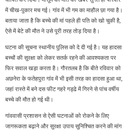
में चीख-पुकार मच गई। गांव में भी गम का माहौल छा गया है।
बताया जाता है कि बच्चे की मां पहले ही पति को खो चुकी है,
ऐसे में बेटे की मौत ने उसे पूरी तरह तोड़ दिया है।
घटना की सूचना स्थानीय पुलिस को दे दी गई है। यह हादसा
बच्चों की सुरक्षा को लेकर सतर्क रहने की आवश्यकता पर
फिर सवाल खड़ा करता है। गौरतलब है कि बीते रविवार को
अछनेरा के फतेहपुरा गांव में भी इसी तरह का हादसा हुआ था,
जहां रास्ते में बने दस फीट गहरे गड्ढे में गिरने से पांच वर्षीय
बच्चे की मौत हो गई थी।
गांववासी प्रशासन से ऐसी घटनाओं को रोकने के लिए
जागरूकता बढ़ाने और सुरक्षा उपाय सुनिश्चित करने की मांग