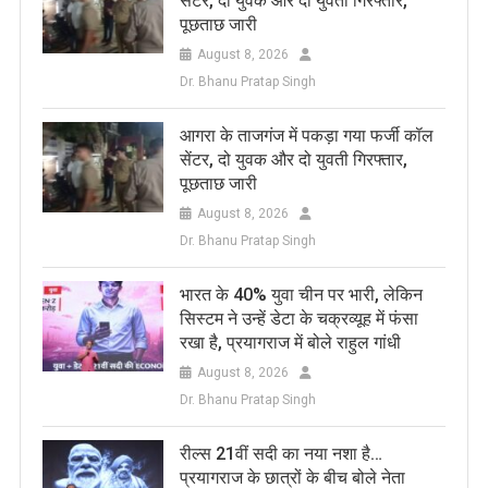
सेंटर, दो युवक और दो युवती गिरफ्तार,
पूछताछ जारी
August 8, 2026
Dr. Bhanu Pratap Singh
आगरा के ताजगंज में पकड़ा गया फर्जी कॉल
सेंटर, दो युवक और दो युवती गिरफ्तार,
पूछताछ जारी
August 8, 2026
Dr. Bhanu Pratap Singh
भारत के 40% युवा चीन पर भारी, लेकिन
सिस्टम ने उन्हें डेटा के चक्रव्यूह में फंसा
रखा है, प्रयागराज में बोले राहुल गांधी
August 8, 2026
Dr. Bhanu Pratap Singh
रील्स 21वीं सदी का नया नशा है…
प्रयागराज के छात्रों के बीच बोले नेता