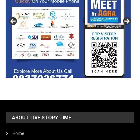
ABOUT LIVE STORY TIME
Home