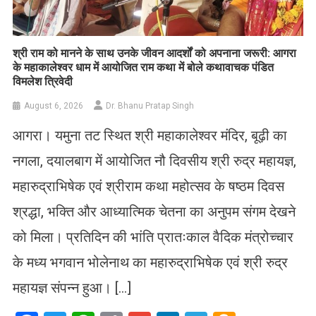
​श्री राम को मानने के साथ उनके जीवन आदर्शों को अपनाना जरूरी: आगरा
के महाकालेश्वर धाम में आयोजित राम कथा में बोले कथावाचक पंडित
विमलेश त्रिवेदी
August 6, 2026
Dr. Bhanu Pratap Singh
आगरा। यमुना तट स्थित श्री महाकालेश्वर मंदिर, बूढ़ी का
नगला, दयालबाग में आयोजित नौ दिवसीय श्री रुद्र महायज्ञ,
महारुद्राभिषेक एवं श्रीराम कथा महोत्सव के षष्ठम दिवस
श्रद्धा, भक्ति और आध्यात्मिक चेतना का अनुपम संगम देखने
को मिला। प्रतिदिन की भांति प्रातःकाल वैदिक मंत्रोच्चार
के मध्य भगवान भोलेनाथ का महारुद्राभिषेक एवं श्री रुद्र
महायज्ञ संपन्न हुआ। […]