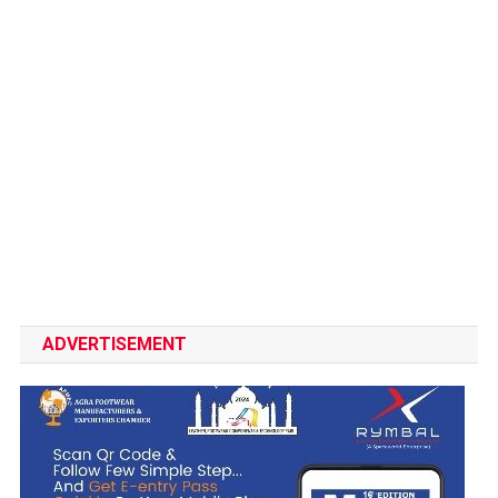
ADVERTISEMENT