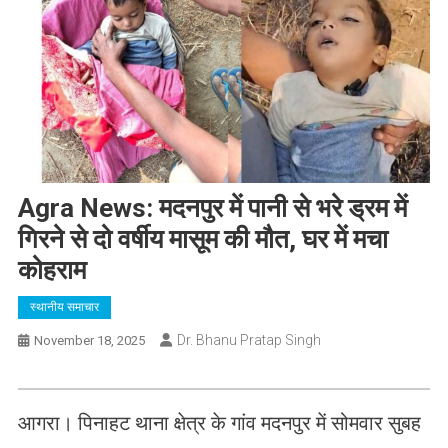
Agra News: मदनपुर में पानी से भरे ड्रम में
गिरने से दो वर्षीय मासूम की मौत, घर में मचा
कोहराम
स्थानीय समाचार
Dr. Bhanu Pratap Singh
November 18, 2025
आगरा। पिनाहट थाना क्षेत्र के गांव मदनपुर में सोमवार सुबह