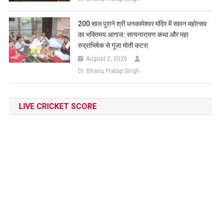
200 साल पुराने श्री धनकामेश्वर मंदिर में सावन महोत्सव
का भक्तिमय आगाज: सत्यनारायण कथा और महा
रुद्राभिषेक से गूंजा मोती कटरा
August 2, 2026
Dr. Bhanu Pratap Singh
LIVE CRICKET SCORE