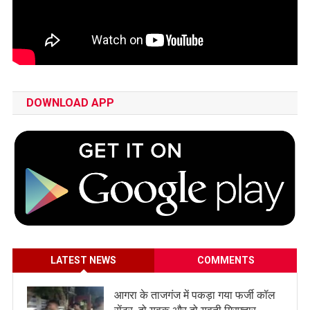
DOWNLOAD APP
LATEST NEWS
COMMENTS
आगरा के ताजगंज में पकड़ा गया फर्जी कॉल