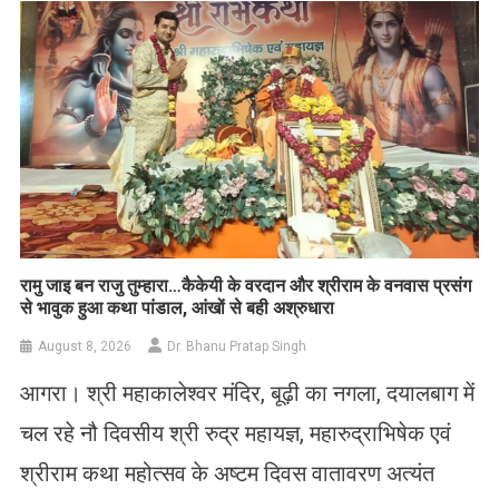
रामु जाइ बन राजु तुम्हारा…कैकेयी के वरदान और श्रीराम के वनवास प्रसंग
से भावुक हुआ कथा पांडाल, आंखों से बही अश्रुधारा
August 8, 2026
Dr. Bhanu Pratap Singh
आगरा। श्री महाकालेश्वर मंदिर, बूढ़ी का नगला, दयालबाग में
चल रहे नौ दिवसीय श्री रुद्र महायज्ञ, महारुद्राभिषेक एवं
श्रीराम कथा महोत्सव के अष्टम दिवस वातावरण अत्यंत