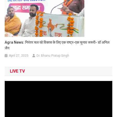
Agra News: निरंतर चल रहे विकास के लिए एक राष्ट्र-एक चुनाव जरूरी- डॉ अनिल
जैन
April 27, 2025
Dr. Bhanu Pratap Singh
LIVE TV