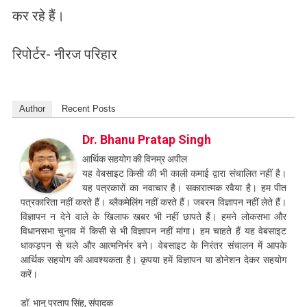
कर रहे हैं।
रिपोर्टर- नीरज परिहार
Author
Recent Posts
Dr. Bhanu Pratap Singh
आर्थिक सहयोग की विनम्र अपील
यह वेबसाइट किसी की भी काली कमाई द्वारा संचालित नहीं है।
यह पत्रकारों का नवाचार है। सकारात्मक रवैया है। हम पीत
पत्रकारिता नहीं करते हैं। ब्लैकमेलिंग नहीं करते हैं। जबरन विज्ञापन नहीं लेते हैं।
विज्ञापन न देने वाले के खिलाफ खबर भी नहीं छापते हैं। हमने लोकसभा और
विधानसभा चुनाव में किसी से भी विज्ञापन नहीं मांगा। हम चाहते हैं यह वेबसाइट
धाकड़पन से चले और आत्मनिर्भर बने। वेबसाइट के निरंतर संचालन में आपके
आर्थिक सहयोग की आवश्यकता है। कृपया हमें विज्ञापन या डोनेशन देकर सहयोग
करें।
डॉ. भानु प्रताप सिंह, संपादक