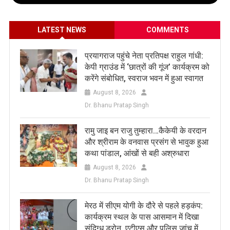
LATEST NEWS
COMMENTS
प्रयागराज पहुंचे नेता प्रतिपक्ष राहुल गांधी:
केपी ग्राउंड में ‘छात्रों की गूंज’ कार्यक्रम को
करेंगे संबोधित, स्वराज भवन में हुआ स्वागत
August 8, 2026
Dr. Bhanu Pratap Singh
रामु जाइ बन राजु तुम्हारा…कैकेयी के वरदान
और श्रीराम के वनवास प्रसंग से भावुक हुआ
कथा पांडाल, आंखों से बही अश्रुधारा
August 8, 2026
Dr. Bhanu Pratap Singh
मेरठ में सीएम योगी के दौरे से पहले हड़कंप:
कार्यक्रम स्थल के पास आसमान में दिखा
संदिग्ध ड्रोन, एटीएस और पुलिस जांच में