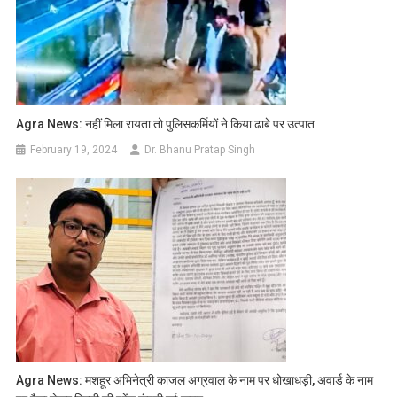
Agra News: नहीं मिला रायता तो पुलिसकर्मियों ने किया ढाबे पर उत्पात
February 19, 2024
Dr. Bhanu Pratap Singh
Agra News: मशहूर अभिनेत्री काजल अग्रवाल के नाम पर धोखाधड़ी, अवार्ड के नाम