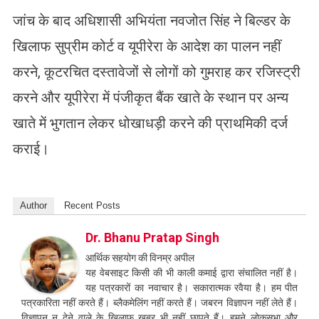
जांच के बाद अधिशासी अभियंता नवजोत सिंह ने बिल्डर के
खिलाफ सुप्रीम कोर्ट व यूपीरेरा के आदेश का पालन नहीं
करने, कूटरचित दस्तावेजों से लोगों को गुमराह कर रजिस्ट्री
करने और यूपीरेरा में पंजीकृत बैंक खाते के स्थान पर अन्य
खाते में भुगतान लेकर धोखाधड़ी करने की प्राथमिकी दर्ज
कराई।
Author
Recent Posts
Dr. Bhanu Pratap Singh
आर्थिक सहयोग की विनम्र अपील
यह वेबसाइट किसी की भी काली कमाई द्वारा संचालित नहीं है।
यह पत्रकारों का नवाचार है। सकारात्मक रवैया है। हम पीत
पत्रकारिता नहीं करते हैं। ब्लैकमेलिंग नहीं करते हैं। जबरन विज्ञापन नहीं लेते हैं।
विज्ञापन न देने वाले के खिलाफ खबर भी नहीं छापते हैं। हमने लोकसभा और