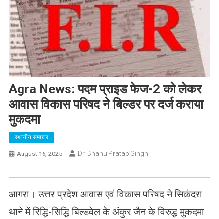
Agra News: पदम प्राइड फेज-2 को लेकर
आवास विकास परिषद ने बिल्डर पर दर्ज कराया
मुकदमा
स्थानीय समाचार
Dr. Bhanu Pratap Singh
August 16, 2025
आगरा। उत्तर प्रदेश आवास एवं विकास परिषद ने सिकंदरा
थाने में रिद्धि-सिद्धि बिल्डवेल के अंकुर जैन के विरुद्ध मुकदमा