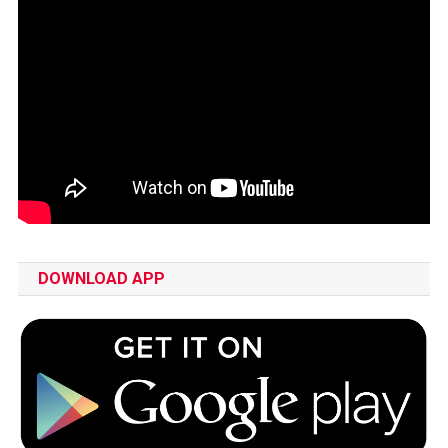
DOWNLOAD APP