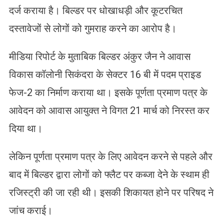
दर्ज कराया है। बिल्डर पर धोखाधड़ी और कूटरचित
दस्तावेजों से लोगों को गुमराह करने का आरोप है।
मीडिया रिपोर्ट के मुताबिक बिल्डर अंकुर जैन ने आवास
विकास कॉलोनी सिकंदरा के सेक्टर 16 बी में पदम प्राइड
फेज-2 का निर्माण कराया था। इसके पूर्णता प्रमाण पत्र के
आवेदन को आवास आयुक्त ने विगत 21 मार्च को निरस्त कर
दिया था।
लेकिन पूर्णता प्रमाण पत्र के लिए आवेदन करने से पहले और
बाद में बिल्डर द्वारा लोगों को फ्लैट पर कब्जा देने के स्थाम ही
रजिस्ट्री की जा रही थी। इसकी शिकायत होने पर परिषद ने
जांच कराई।