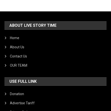
ABOUT LIVE STORY TIME
Home
About Us
Contact Us
OUR TEAM
USE FULL LINK
Donation
Advertise Tariff