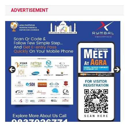
ADVERTISEMENT