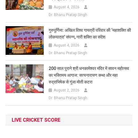
August 4, 2026
Dr. Bhanu Pratap Singh
गुरुपूर्णिमा: अखिल विश्व गायत्री परिवार की ‘महाशक्ति की
लोकयात्रा’ संपन्न, नारी शक्ति का संदेश
August 4, 2026
Dr. Bhanu Pratap Singh
200 साल पुराने श्री धनकामेश्वर मंदिर में सावन महोत्सव
का भक्तिमय आगाज: सत्यनारायण कथा और महा
रुद्राभिषेक से गूंजा मोती कटरा
August 2, 2026
Dr. Bhanu Pratap Singh
LIVE CRICKET SCORE