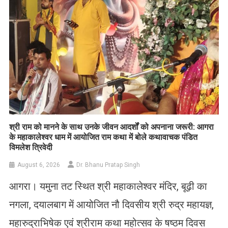
​श्री राम को मानने के साथ उनके जीवन आदर्शों को अपनाना जरूरी: आगरा
के महाकालेश्वर धाम में आयोजित राम कथा में बोले कथावाचक पंडित
विमलेश त्रिवेदी
August 6, 2026
Dr. Bhanu Pratap Singh
आगरा। यमुना तट स्थित श्री महाकालेश्वर मंदिर, बूढ़ी का
नगला, दयालबाग में आयोजित नौ दिवसीय श्री रुद्र महायज्ञ,
महारुद्राभिषेक एवं श्रीराम कथा महोत्सव के षष्ठम दिवस