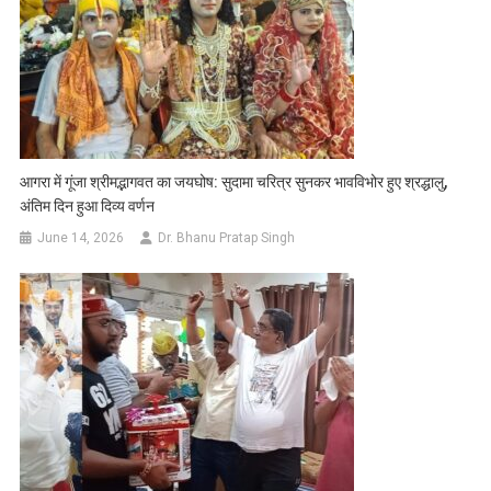
आगरा में गूंजा श्रीमद्भागवत का जयघोष: सुदामा चरित्र सुनकर भावविभोर हुए श्रद्धालु,
अंतिम दिन हुआ दिव्य वर्णन
June 14, 2026
Dr. Bhanu Pratap Singh