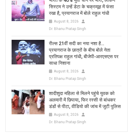
भारत के 40% युवा चीन पर भारी, लेकिन
सिस्टम ने उन्हें डेटा के चक्रव्यूह में फंसा
रखा है, प्रयागराज में बोले राहुल गांधी
August 8, 2026
Dr. Bhanu Pratap Singh
रील्स 21वीं सदी का नया नशा है…
प्रयागराज के छात्रों के बीच बोले नेता
प्रतिपक्ष राहुल गांधी, बीजेपी-आरएसएस पर
साधा निशाना
August 8, 2026
Dr. Bhanu Pratap Singh
शादीशुदा महिला से मिलने पहुंचे युवक को
अलमारी में छिपाया, फिर रस्सी से बांधकर
डंडों से पीटा, वीडियो की जांच में जुटी पुलिस
August 8, 2026
Dr. Bhanu Pratap Singh