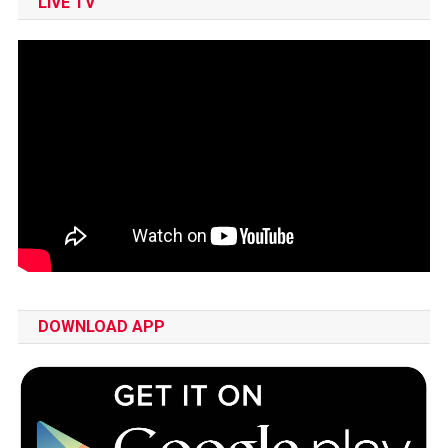
LIVE TV
DOWNLOAD APP