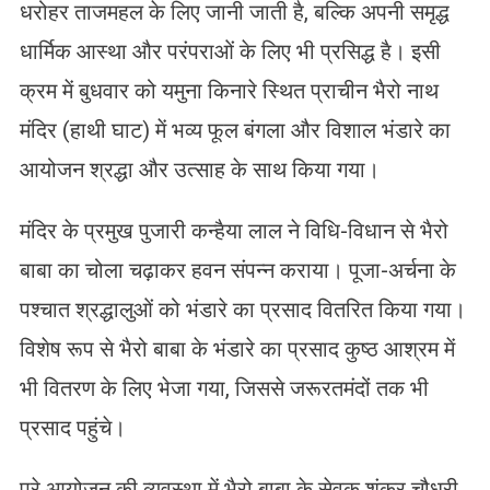
धरोहर ताजमहल के लिए जानी जाती है, बल्कि अपनी समृद्ध
धार्मिक आस्था और परंपराओं के लिए भी प्रसिद्ध है। इसी
क्रम में बुधवार को यमुना किनारे स्थित प्राचीन भैरो नाथ
मंदिर (हाथी घाट) में भव्य फूल बंगला और विशाल भंडारे का
आयोजन श्रद्धा और उत्साह के साथ किया गया।
मंदिर के प्रमुख पुजारी कन्हैया लाल ने विधि-विधान से भैरो
बाबा का चोला चढ़ाकर हवन संपन्न कराया। पूजा-अर्चना के
पश्चात श्रद्धालुओं को भंडारे का प्रसाद वितरित किया गया।
विशेष रूप से भैरो बाबा के भंडारे का प्रसाद कुष्ठ आश्रम में
भी वितरण के लिए भेजा गया, जिससे जरूरतमंदों तक भी
प्रसाद पहुंचे।
पूरे आयोजन की व्यवस्था में भैरो बाबा के सेवक शंकर चौधरी,