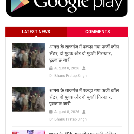
LATEST NEWS
COMMENTS
आगरा के ताजगंज में पकड़ा गया फर्जी कॉल
सेंटर, दो युवक और दो युवती गिरफ्तार,
पूछताछ जारी
August 8, 2026
Dr. Bhanu Pratap Singh
आगरा के ताजगंज में पकड़ा गया फर्जी कॉल
सेंटर, दो युवक और दो युवती गिरफ्तार,
पूछताछ जारी
August 8, 2026
Dr. Bhanu Pratap Singh