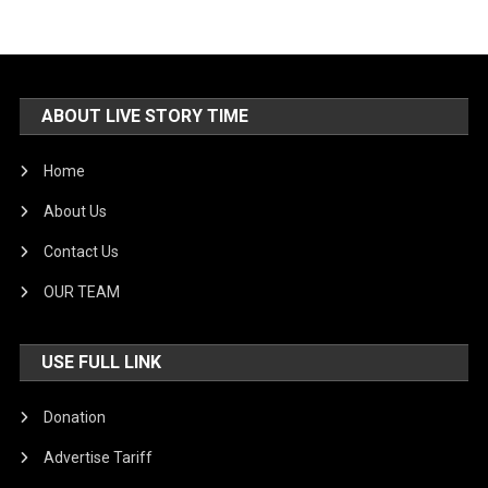
ABOUT LIVE STORY TIME
Home
About Us
Contact Us
OUR TEAM
USE FULL LINK
Donation
Advertise Tariff