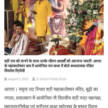
​श्री राम को मानने के साथ उनके जीवन आदर्शों को अपनाना जरूरी: आगरा
के महाकालेश्वर धाम में आयोजित राम कथा में बोले कथावाचक पंडित
विमलेश त्रिवेदी
August 6, 2026
Dr. Bhanu Pratap Singh
आगरा। यमुना तट स्थित श्री महाकालेश्वर मंदिर, बूढ़ी का
नगला, दयालबाग में आयोजित नौ दिवसीय श्री रुद्र महायज्ञ,
महारुद्राभिषेक एवं श्रीराम कथा महोत्सव के षष्ठम दिवस