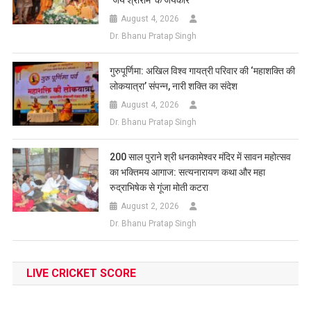
August 4, 2026
Dr. Bhanu Pratap Singh
गुरुपूर्णिमा: अखिल विश्व गायत्री परिवार की ‘महाशक्ति की
लोकयात्रा’ संपन्न, नारी शक्ति का संदेश
August 4, 2026
Dr. Bhanu Pratap Singh
200 साल पुराने श्री धनकामेश्वर मंदिर में सावन महोत्सव
का भक्तिमय आगाज: सत्यनारायण कथा और महा
रुद्राभिषेक से गूंजा मोती कटरा
August 2, 2026
Dr. Bhanu Pratap Singh
LIVE CRICKET SCORE