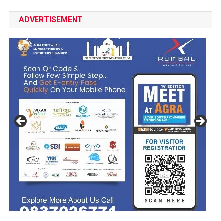
ADVERTISEMENT