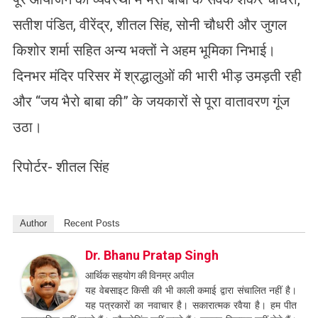
सतीश पंडित, वीरेंद्र, शीतल सिंह, सोनी चौधरी और जुगल
किशोर शर्मा सहित अन्य भक्तों ने अहम भूमिका निभाई।
दिनभर मंदिर परिसर में श्रद्धालुओं की भारी भीड़ उमड़ती रही
और “जय भैरो बाबा की” के जयकारों से पूरा वातावरण गूंज
उठा।
रिपोर्टर- शीतल सिंह
Author
Recent Posts
Dr. Bhanu Pratap Singh
आर्थिक सहयोग की विनम्र अपील
यह वेबसाइट किसी की भी काली कमाई द्वारा संचालित नहीं है।
यह पत्रकारों का नवाचार है। सकारात्मक रवैया है। हम पीत