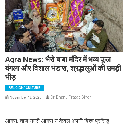
Agra News: भैरो बाबा मंदिर में भव्य फूल
बंगला और विशाल भंडारा, श्रद्धालुओं की उमड़ी
भीड़
RELIGION/ CULTURE
Dr. Bhanu Pratap Singh
November 12, 2025
आगरा: ताज नगरी आगरा न केवल अपनी विश्व प्रसिद्ध