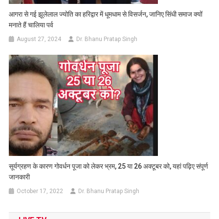
आगरा से गई झूलेलाल ज्योति का हरिद्वार में धूमधाम से विसर्जन, जानिए सिंधी समाज क्यों
मनाते हैं चालिया पर्व
August 27, 2024
Dr. Bhanu Pratap Singh
सूर्यग्रहण के कारण गोवर्धन पूजा को लेकर भ्रम, 25 या 26 अक्टूबर को, यहां पढ़िए संपूर्ण
जानकारी
October 17, 2022
Dr. Bhanu Pratap Singh