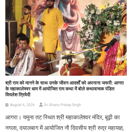
​श्री राम को मानने के साथ उनके जीवन आदर्शों को अपनाना जरूरी: आगरा
के महाकालेश्वर धाम में आयोजित राम कथा में बोले कथावाचक पंडित
विमलेश त्रिवेदी
August 6, 2026
Dr. Bhanu Pratap Singh
आगरा। यमुना तट स्थित श्री महाकालेश्वर मंदिर, बूढ़ी का
नगला, दयालबाग में आयोजित नौ दिवसीय श्री रुद्र महायज्ञ,