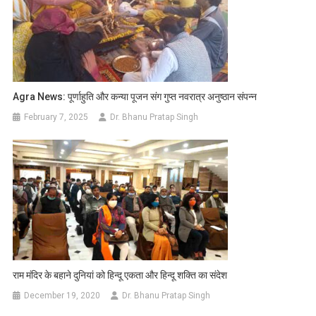
Agra News: पूर्णाहुति और कन्या पूजन संग गुप्त नवरात्र अनुष्ठान संपन्न
February 7, 2025
Dr. Bhanu Pratap Singh
राम मंदिर के बहाने दुनियां को हिन्दू एकता और हिन्दू शक्ति का संदेश
December 19, 2020
Dr. Bhanu Pratap Singh