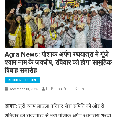
Agra News: पोशाक अर्पण रथयात्रा में गूंजे
श्याम नाम के जयघोष, रविवार को होगा सामुहिक
विवाह समारोह
RELIGION/ CULTURE
Dr. Bhanu Pratap Singh
December 13, 2025
आगरा:
श्री श्याम लाडला परिवार सेवा समिति की ओर से
शनिवार को रावतपाड़ा से भव्य पोशाक अर्पण रथयात्रा श्रद्धा,