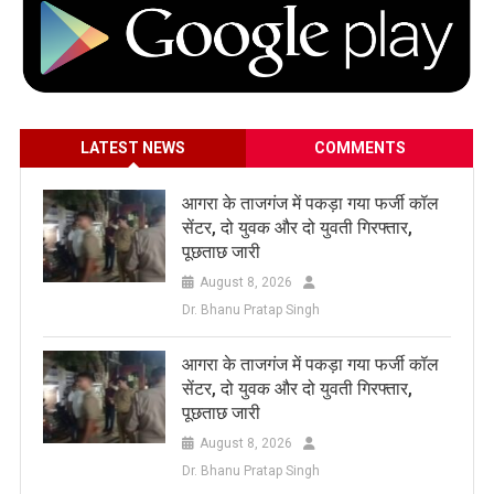
LATEST NEWS
COMMENTS
आगरा के ताजगंज में पकड़ा गया फर्जी कॉल
सेंटर, दो युवक और दो युवती गिरफ्तार,
पूछताछ जारी
August 8, 2026
Dr. Bhanu Pratap Singh
आगरा के ताजगंज में पकड़ा गया फर्जी कॉल
सेंटर, दो युवक और दो युवती गिरफ्तार,
पूछताछ जारी
August 8, 2026
Dr. Bhanu Pratap Singh