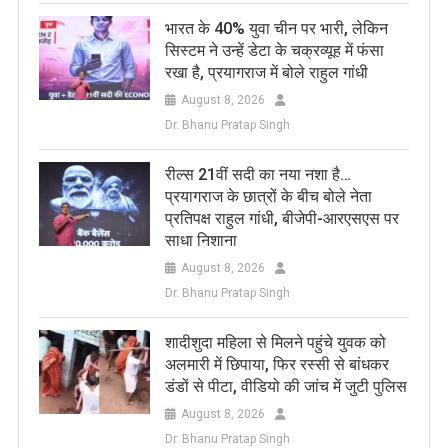
भारत के 40% युवा चीन पर भारी, लेकिन
सिस्टम ने उन्हें डेटा के चक्रव्यूह में फंसा
रखा है, प्रयागराज में बोले राहुल गांधी
August 8, 2026
Dr. Bhanu Pratap Singh
रील्स 21वीं सदी का नया नशा है…
प्रयागराज के छात्रों के बीच बोले नेता
प्रतिपक्ष राहुल गांधी, बीजेपी-आरएसएस पर
साधा निशाना
August 8, 2026
Dr. Bhanu Pratap Singh
शादीशुदा महिला से मिलने पहुंचे युवक को
अलमारी में छिपाया, फिर रस्सी से बांधकर
डंडों से पीटा, वीडियो की जांच में जुटी पुलिस
August 8, 2026
Dr. Bhanu Pratap Singh