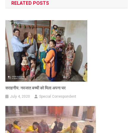
RELATED POSTS
सराहनीय: नवजात बच्ची को मिला अपना घर
July 4, 2020
Special Correspondent