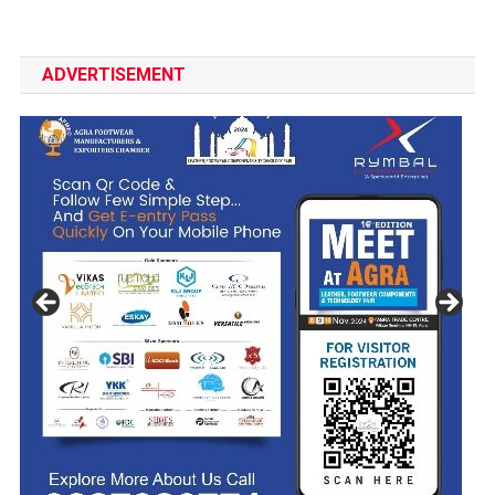
ADVERTISEMENT