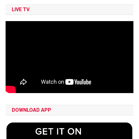
LIVE TV
DOWNLOAD APP