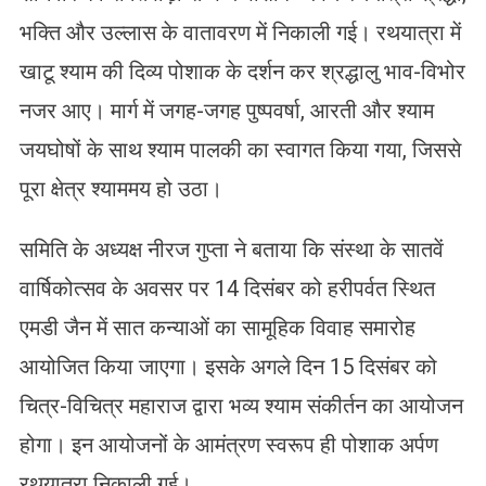
भक्ति और उल्लास के वातावरण में निकाली गई। रथयात्रा में
खाटू श्याम की दिव्य पोशाक के दर्शन कर श्रद्धालु भाव-विभोर
नजर आए। मार्ग में जगह-जगह पुष्पवर्षा, आरती और श्याम
जयघोषों के साथ श्याम पालकी का स्वागत किया गया, जिससे
पूरा क्षेत्र श्याममय हो उठा।
समिति के अध्यक्ष नीरज गुप्ता ने बताया कि संस्था के सातवें
वार्षिकोत्सव के अवसर पर 14 दिसंबर को हरीपर्वत स्थित
एमडी जैन में सात कन्याओं का सामूहिक विवाह समारोह
आयोजित किया जाएगा। इसके अगले दिन 15 दिसंबर को
चित्र-विचित्र महाराज द्वारा भव्य श्याम संकीर्तन का आयोजन
होगा। इन आयोजनों के आमंत्रण स्वरूप ही पोशाक अर्पण
रथयात्रा निकाली गई।