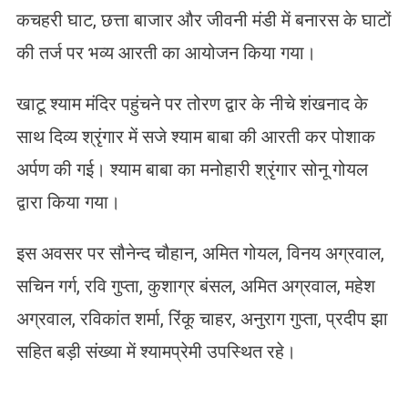
कचहरी घाट, छत्ता बाजार और जीवनी मंडी में बनारस के घाटों
की तर्ज पर भव्य आरती का आयोजन किया गया।
खाटू श्याम मंदिर पहुंचने पर तोरण द्वार के नीचे शंखनाद के
साथ दिव्य श्रृंगार में सजे श्याम बाबा की आरती कर पोशाक
अर्पण की गई। श्याम बाबा का मनोहारी श्रृंगार सोनू गोयल
द्वारा किया गया।
इस अवसर पर सौनेन्द चौहान, अमित गोयल, विनय अग्रवाल,
सचिन गर्ग, रवि गुप्ता, कुशाग्र बंसल, अमित अग्रवाल, महेश
अग्रवाल, रविकांत शर्मा, रिंकू चाहर, अनुराग गुप्ता, प्रदीप झा
सहित बड़ी संख्या में श्यामप्रेमी उपस्थित रहे।