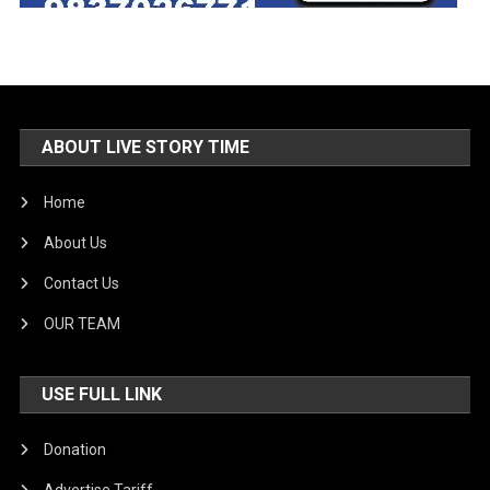
ABOUT LIVE STORY TIME
Home
About Us
Contact Us
OUR TEAM
USE FULL LINK
Donation