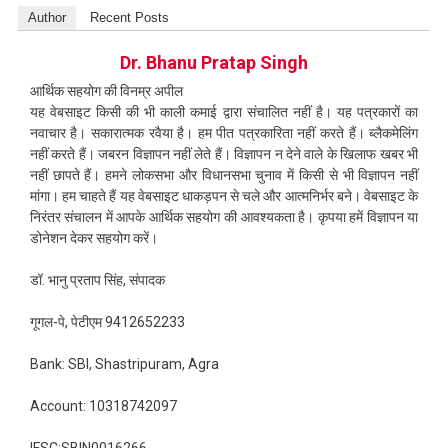
Author
Recent Posts
Dr. Bhanu Pratap Singh
आर्थिक सहयोग की विनम्र अपील
यह वेबसाइट किसी की भी काली कमाई द्वारा संचालित नहीं है। यह पत्रकारों का
नवाचार है। सकारात्मक रवैया है। हम पीत पत्रकारिता नहीं करते हैं। ब्लैकमेलिंग
नहीं करते हैं। जबरन विज्ञापन नहीं लेते हैं। विज्ञापन न देने वाले के खिलाफ खबर भी
नहीं छापते हैं। हमने लोकसभा और विधानसभा चुनाव में किसी से भी विज्ञापन नहीं
मांगा। हम चाहते हैं यह वेबसाइट धाकड़पन से चले और आत्मनिर्भर बने। वेबसाइट के
निरंतर संचालन में आपके आर्थिक सहयोग की आवश्यकता है। कृपया हमें विज्ञापन या
डोनेशन देकर सहयोग करें।
डॉ. भानु प्रताप सिंह, संपादक
गूगल-पे, पेटीएम 9412652233
Bank: SBI, Shastripuram, Agra
Account: 10318742097
IFSC:SBIN0016266