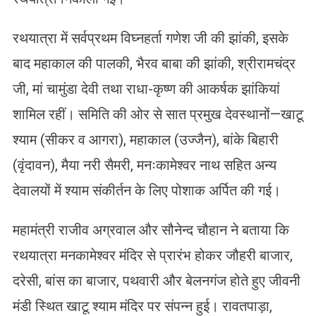
रथयात्रा में सर्वप्रथम विघ्नहर्ता गणेश जी की झांकी, इसके
बाद महाकाल की पालकी, भैरव बाबा की झांकी, श्रीरामचंद्र
जी, मां चामुंडा देवी तथा राधा-कृष्ण की आकर्षक झांकियां
शामिल रहीं। समिति की ओर से सात प्रमुख देवस्थानों—खाटू
श्याम (सीकर व आगरा), महाकाल (उज्जैन), बांके बिहारी
(वृंदावन), मैया नरी सैमरी, मनःकामेश्वर नाथ सहित अन्य
देवालयों में श्याम संकीर्तन के लिए पोशाक अर्पित की गई।
महामंत्री राजीव अग्रवाल और सौनेन्द चौहान ने बताया कि
रथयात्रा मनकामेश्वर मंदिर से प्रारंभ होकर जौहरी बाजार,
दरेसी, बांस का बाजार, पथवारी और बेलनगंज होते हुए जीवनी
मंडी स्थित खाटू श्याम मंदिर पर संपन्न हुई। रावतपाड़ा,