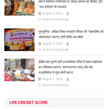
धाम में श्रीराम जन्मोत्सव पर उमड़ा आस्था का सैलाब, गूंजे
‘जय श्रीराम’ के जयकारे
August 4, 2026
Dr. Bhanu Pratap Singh
गुरुपूर्णिमा: अखिल विश्व गायत्री परिवार की ‘महाशक्ति की
लोकयात्रा’ संपन्न, नारी शक्ति का संदेश
August 4, 2026
Dr. Bhanu Pratap Singh
200 साल पुराने श्री धनकामेश्वर मंदिर में सावन महोत्सव
का भक्तिमय आगाज: सत्यनारायण कथा और महा
रुद्राभिषेक से गूंजा मोती कटरा
August 2, 2026
Dr. Bhanu Pratap Singh
LIVE CRICKET SCORE