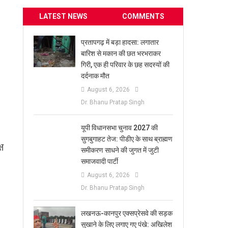
LATEST NEWS
COMMENTS
प्रतापगढ़ में बड़ा हादसा: लगातार
बारिश से मकान की छत भरभराकर
गिरी, एक ही परिवार के छह सदस्यों की
दर्दनाक मौत
August 6, 2026
Dr. Bhanu Pratap Singh
यूपी विधानसभा चुनाव 2027 की
सुगबुगाहट तेज: पीडीए के साथ ब्राह्मण
ष
समीकरण साधने की जुगत में जुटी
समाजवादी पार्टी
August 6, 2026
Dr. Bhanu Pratap Singh
लखनऊ-कानपुर एक्सप्रेसवे की सड़क
सुखाने के लिए लगाए गए पंखे: अखिलेश