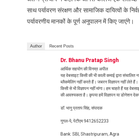
साथ पर्यावरण संरक्षण और सामाजिक दायित्वों के निर्व
पर्यावरणीय मानकों के पूर्ण अनुपालन में किए जाएंगे।
Author
Recent Posts
Dr. Bhanu Pratap Singh
आर्थिक सहयोग की विनम्र अपील
यह वेबसाइट किसी की भी काली कमाई द्वारा संचालित नही
ब्लैकमेलिंग नहीं करते हैं। जबरन विज्ञापन नहीं लेते ह
किसी से भी विज्ञापन नहीं मांगा। हम चाहते हैं यह व
की आवश्यकता है। कृपया हमें विज्ञापन या डोनेशन दे
डॉ. भानु प्रताप सिंह, संपादक
गूगल-पे, पेटीएम 9412652233
Bank: SBI, Shastripuram, Agra