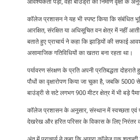
आवश्यकता पड़ी, वहां बाउंड्री का निर्माण वृक्षों के 
कॉलेज प्रशासन ने यह भी स्पष्ट किया कि संबंधित भ
आरक्षित, संरक्षित या अधिसूचित वन क्षेत्र में नहीं 
बताते हुए प्राचार्य ने कहा कि झाड़ियों की सफाई आ
असामाजिक गतिविधियों का खतरा बना रहता था।
पर्यावरण संरक्षण के प्रति अपनी प्रतिबद्धता दोहरा
पौधों का वृक्षारोपण किया जा चुका है, जबकि 5000 से 
बाउंड्री से सटे लगभग 900 मीटर क्षेत्र में भी बड़े प
कॉलेज प्रशासन के अनुसार, संस्थान में स्वच्छता एवं 
देखरेख और हरित परिसर के विकास के लिए निरंतर क
अंत में प्राचार्य ने कहा कि आगरा कॉलेज एक शताब्दी स