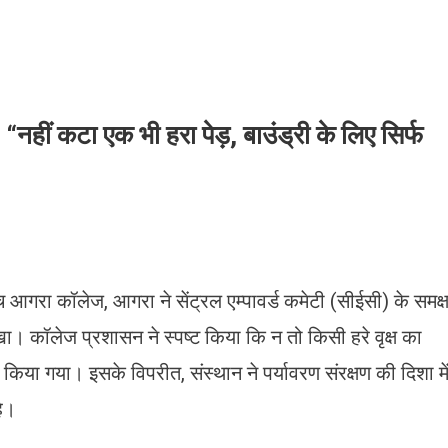
नहीं कटा एक भी हरा पेड़, बाउंड्री के लिए सिर्फ
आगरा कॉलेज, आगरा ने सेंट्रल एम्पावर्ड कमेटी (सीईसी) के समक्
खा। कॉलेज प्रशासन ने स्पष्ट किया कि न तो किसी हरे वृक्ष का
या गया। इसके विपरीत, संस्थान ने पर्यावरण संरक्षण की दिशा मे
है।