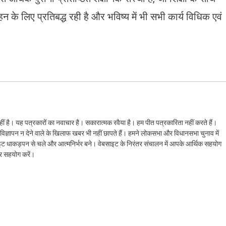
हन के लिए प्रतिबद्ध रही है और भविष्य में भी सभी कार्य विधिक एवं
ं है। यह पत्रकारों का नवाचार है। सकारात्मक रवैया है। हम पीत पत्रकारिता नहीं करते हैं।
ैं। विज्ञापन न देने वाले के खिलाफ खबर भी नहीं छापते हैं। हमने लोकसभा और विधानसभा चुनाव में
ेबसाइट धाकड़पन से चले और आत्मनिर्भर बने। वेबसाइट के निरंतर संचालन में आपके आर्थिक सहयोग
कर सहयोग करें।