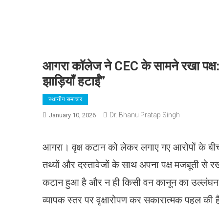
आगरा कॉलेज ने CEC के सामने रखा पक्ष: “
झाड़ियाँ हटाईं”
स्थानीय समाचार
Dr. Bhanu Pratap Singh
January 10, 2026
आगरा। वृक्ष कटान को लेकर लगाए गए आरोपों के बीच 
तथ्यों और दस्तावेजों के साथ अपना पक्ष मजबूती से र
कटान हुआ है और न ही किसी वन कानून का उल्लंघन कि
व्यापक स्तर पर वृक्षारोपण कर सकारात्मक पहल की 