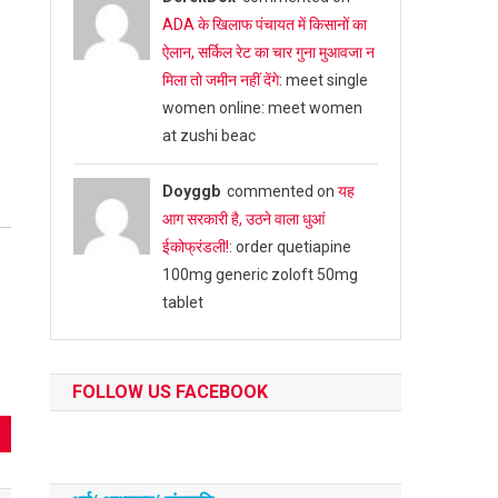
ADA के खिलाफ पंचायत में किसानों का
ऐलान, सर्किल रेट का चार गुना मुआवजा न
मिला तो जमीन नहीं देंगे
: meet single
women online: meet women
at zushi beac
Doyggb
commented on
यह
आग सरकारी है, उठने वाला धुआं
ईकोफ्रंडली!
: order quetiapine
100mg generic zoloft 50mg
tablet
FOLLOW US FACEBOOK