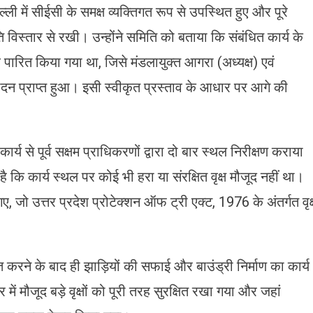
ल्ली में सीईसी के समक्ष व्यक्तिगत रूप से उपस्थित हुए और पूरे
विस्तार से रखी। उन्होंने समिति को बताया कि संबंधित कार्य के
 पारित किया गया था, जिसे मंडलायुक्त आगरा (अध्यक्ष) एवं
नुमोदन प्राप्त हुआ। इसी स्वीकृत प्रस्ताव के आधार पर आगे की
ार्य से पूर्व सक्षम प्राधिकरणों द्वारा दो बार स्थल निरीक्षण कराया
है कि कार्य स्थल पर कोई भी हरा या संरक्षित वृक्ष मौजूद नहीं था।
 जो उत्तर प्रदेश प्रोटेक्शन ऑफ ट्री एक्ट, 1976 के अंतर्गत वृक्
त करने के बाद ही झाड़ियों की सफाई और बाउंड्री निर्माण का कार्य
में मौजूद बड़े वृक्षों को पूरी तरह सुरक्षित रखा गया और जहां