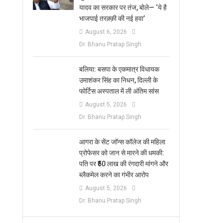
यादव का सरकार पर तंज, बोले— ‘ये है
भाजपाई तरक़्क़ी की नई हवा’
August 6, 2026
Dr. Bhanu Pratap Singh
बलिया: बसपा के एकमात्र विधायक
उमाशंकर सिंह का निधन, दिल्ली के
फोर्टिस अस्पताल में ली अंतिम सांस
August 5, 2026
Dr. Bhanu Pratap Singh
आगरा के सेंट जॉन्स कॉलेज की महिला
प्रोफेसर को जान से मारने की धमकी:
पति पर ₹50 लाख की रंगदारी मांगने और
ब्लैकमेल करने का गंभीर आरोप
August 5, 2026
Dr. Bhanu Pratap Singh