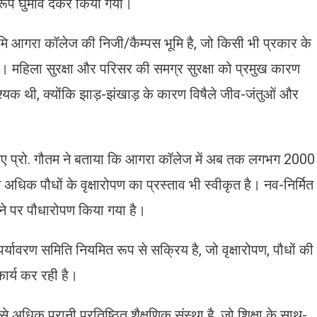
अनुरूप घुमाव देकर किया गया।
ूमि आगरा कॉलेज की निजी/कैम्पस भूमि है, जो किसी भी प्रकार के
आती। महिला सुरक्षा और परिसर की समग्र सुरक्षा को प्रमुख कारण
वश्यक थी, क्योंकि झाड़-झंखाड़ के कारण विषैले जीव-जंतुओं और
ते हुए प्रो. गौतम ने बताया कि आगरा कॉलेज में अब तक लगभग 2000
अधिक पौधों के वृक्षारोपण का प्रस्ताव भी स्वीकृत है। नव-निर्मित
ैमाने पर पौधारोपण किया गया है।
पर्यावरण समिति नियमित रूप से सक्रिय है, जो वृक्षारोपण, पौधों की
ार्य कर रही है।
े अधिक पुरानी प्रतिष्ठित शैक्षणिक संस्था है, जो शिक्षा के साथ-