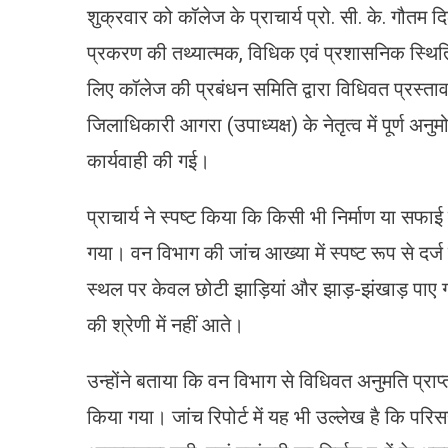
शुक्रवार को कॉलेज के प्राचार्य प्रो. सी. के. गौतम दि
प्रकरण की तथ्यात्मक, विधिक एवं प्रशासनिक स्थिति 
लिए कॉलेज की प्रबंधन समिति द्वारा विधिवत प्रस्ताव
जिलाधिकारी आगरा (उपाध्यक्ष) के नेतृत्व में पूर्ण अ
कार्यवाही की गई।
प्राचार्य ने स्पष्ट किया कि किसी भी निर्माण या सफाई क
गया। वन विभाग की जांच आख्या में स्पष्ट रूप से दर्ज 
स्थल पर केवल छोटी झाड़ियां और झाड़-झंखाड़ पाए गए,
की श्रेणी में नहीं आते।
उन्होंने बताया कि वन विभाग से विधिवत अनुमति प्राप्
किया गया। जांच रिपोर्ट में यह भी उल्लेख है कि परिसर 