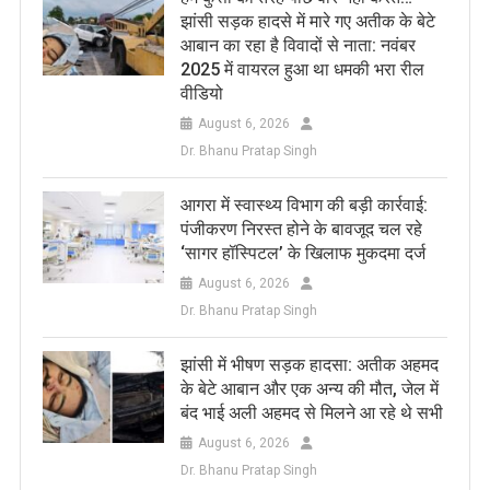
झांसी सड़क हादसे में मारे गए अतीक के बेटे
आबान का रहा है विवादों से नाता: नवंबर
2025 में वायरल हुआ था धमकी भरा रील
वीडियो
August 6, 2026
Dr. Bhanu Pratap Singh
आगरा में स्वास्थ्य विभाग की बड़ी कार्रवाई:
पंजीकरण निरस्त होने के बावजूद चल रहे
‘सागर हॉस्पिटल’ के खिलाफ मुकदमा दर्ज
August 6, 2026
Dr. Bhanu Pratap Singh
झांसी में भीषण सड़क हादसा: अतीक अहमद
के बेटे आबान और एक अन्य की मौत, जेल में
बंद भाई अली अहमद से मिलने आ रहे थे सभी
August 6, 2026
Dr. Bhanu Pratap Singh