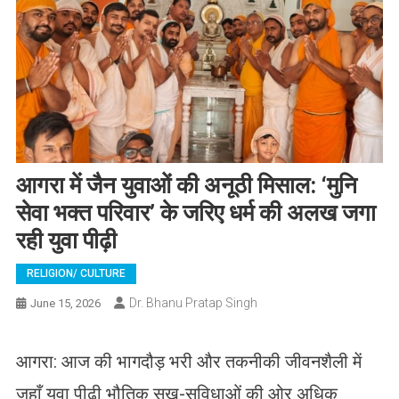
आगरा में जैन युवाओं की अनूठी मिसाल: ‘मुनि
सेवा भक्त परिवार’ के जरिए धर्म की अलख जगा
रही युवा पीढ़ी
RELIGION/ CULTURE
Dr. Bhanu Pratap Singh
June 15, 2026
आगरा: आज की भागदौड़ भरी और तकनीकी जीवनशैली में
जहाँ युवा पीढ़ी भौतिक सुख-सुविधाओं की ओर अधिक