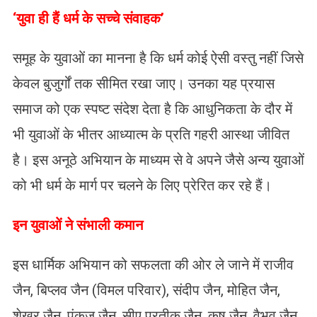
‘युवा ही हैं धर्म के सच्चे संवाहक’
समूह के युवाओं का मानना है कि धर्म कोई ऐसी वस्तु नहीं जिसे
केवल बुजुर्गों तक सीमित रखा जाए। उनका यह प्रयास
समाज को एक स्पष्ट संदेश देता है कि आधुनिकता के दौर में
भी युवाओं के भीतर आध्यात्म के प्रति गहरी आस्था जीवित
है। इस अनूठे अभियान के माध्यम से वे अपने जैसे अन्य युवाओं
को भी धर्म के मार्ग पर चलने के लिए प्रेरित कर रहे हैं।
​इन युवाओं ने संभाली कमान
इस धार्मिक अभियान को सफलता की ओर ले जाने में राजीव
जैन, बिप्लव जैन (विमल परिवार), संदीप जैन, मोहित जैन,
शेखर जैन, पंकज जैन, सीए प्रतीक जैन, कृष जैन, वैभव जैन