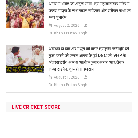
आगरा में भक्ति का अनूठा संगम: श्री महाकालेश्वर मंदिर में
कलश यात्रा के साथ सावन महोत्सव और श्रीराम कथा का
भव्य शुभारंभ
August 2, 2026
Dr. Bhanu Pratap Singh
अयोध्या के बाद अब मथुरा की बारी! श्रीकृष्ण जन्मभूमि को
मुक्त करने की कमान आगरा के पूर्व DGC को, VHP के
अंतरराष्ट्रीय अध्यक्ष आलोक कुमार आगरा आए, तैयार
किया रोडमैप, शुरू होगा घमासान
August 1, 2026
Dr. Bhanu Pratap Singh
LIVE CRICKET SCORE