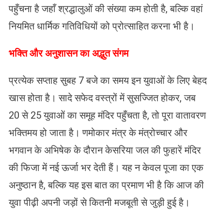
पहुँचना है जहाँ श्रद्धालुओं की संख्या कम होती है, बल्कि वहां
नियमित धार्मिक गतिविधियों को प्रोत्साहित करना भी है।
भक्ति और अनुशासन का अद्भुत संगम
प्रत्येक सप्ताह सुबह 7 बजे का समय इन युवाओं के लिए बेहद
खास होता है। सादे सफेद वस्त्रों में सुसज्जित होकर, जब
20 से 25 युवाओं का समूह मंदिर पहुँचता है, तो पूरा वातावरण
भक्तिमय हो जाता है। णमोकार मंत्र के मंत्रोच्चार और
भगवान के अभिषेक के दौरान केसरिया जल की फुहारें मंदिर
की फिजा में नई ऊर्जा भर देती हैं। यह न केवल पूजा का एक
अनुष्ठान है, बल्कि यह इस बात का प्रमाण भी है कि आज की
युवा पीढ़ी अपनी जड़ों से कितनी मजबूती से जुड़ी हुई है।