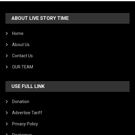
ABOUT LIVE STORY TIME
Home
About Us
Contact Us
OUR TEAM
USE FULL LINK
Donation
Advertise Tariff
Privacy Policy