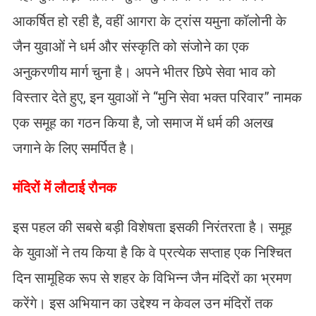
आकर्षित हो रही है, वहीं आगरा के ट्रांस यमुना कॉलोनी के
जैन युवाओं ने धर्म और संस्कृति को संजोने का एक
अनुकरणीय मार्ग चुना है। अपने भीतर छिपे सेवा भाव को
विस्तार देते हुए, इन युवाओं ने “मुनि सेवा भक्त परिवार” नामक
एक समूह का गठन किया है, जो समाज में धर्म की अलख
जगाने के लिए समर्पित है।
मंदिरों में लौटाई रौनक
इस पहल की सबसे बड़ी विशेषता इसकी निरंतरता है। समूह
के युवाओं ने तय किया है कि वे प्रत्येक सप्ताह एक निश्चित
दिन सामूहिक रूप से शहर के विभिन्न जैन मंदिरों का भ्रमण
करेंगे। इस अभियान का उद्देश्य न केवल उन मंदिरों तक