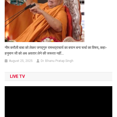
नीम करौली बाबा को लेकर जगद्गुरु रामभद्राचार्य का बयान बना चर्चा का विषय, कहा-
हनुमान जी को अब अवतार लेने की जरूरत नहीं…
August 25, 2025
Dr. Bhanu Pratap Singh
LIVE TV