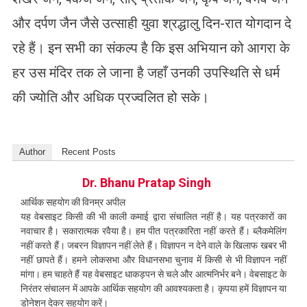
और दर्पण जैन जैसे उत्साही युवा श्रद्धालु दिन-रात योगदान दे
रहे हैं। इन सभी का संकल्प है कि इस अभियान को आगरा के
हर उस मंदिर तक ले जाना है जहाँ उनकी उपस्थिति से धर्म
की ज्योति और अधिक प्रज्वलित हो सके।
Author
Recent Posts
Dr. Bhanu Pratap Singh
आर्थिक सहयोग की विनम्र अपील
यह वेबसाइट किसी की भी काली कमाई द्वारा संचालित नहीं है। यह पत्रकारों का
नवाचार है। सकारात्मक रवैया है। हम पीत पत्रकारिता नहीं करते हैं। ब्लैकमेलिंग
नहीं करते हैं। जबरन विज्ञापन नहीं लेते हैं। विज्ञापन न देने वाले के खिलाफ खबर भी
नहीं छापते हैं। हमने लोकसभा और विधानसभा चुनाव में किसी से भी विज्ञापन नहीं
मांगा। हम चाहते हैं यह वेबसाइट धाकड़पन से चले और आत्मनिर्भर बने। वेबसाइट के
निरंतर संचालन में आपके आर्थिक सहयोग की आवश्यकता है। कृपया हमें विज्ञापन या
डोनेशन देकर सहयोग करें।