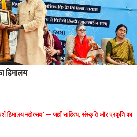
का हिमालय
्पर्श हिमालय महोत्सव” — जहाँ साहित्य, संस्कृति और प्रकृति का