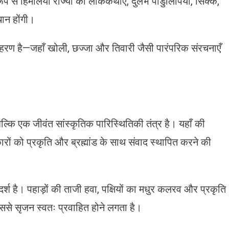
ूप से हिमालयी राज्यों की लोककथाएँ, दुर्लभ पांडुलिपियाँ, सिक्के,
ान होंगी।
ाहरण है—जहाँ खोली, छज्जा और तिवारी जैसी पारंपरिक संरचनाएँ
्कि एक जीवंत सांस्कृतिक पारिस्थितिकी तंत्र है। यहाँ की
ों को प्रकृति और ब्रह्मांड के साथ संवाद स्थापित करने की
श है। पहाड़ों की ताजी हवा, पक्षियों का मधुर कलरव और प्रकृति
े सृजन स्वतः प्रवाहित होने लगता है।