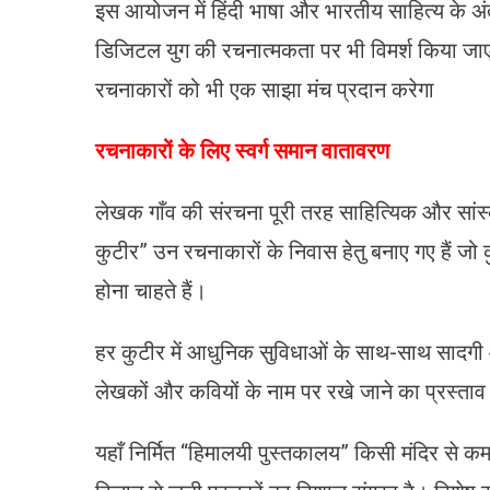
इस आयोजन में हिंदी भाषा और भारतीय साहित्य के अंत
डिजिटल युग की रचनात्मकता पर भी विमर्श किया जा
रचनाकारों को भी एक साझा मंच प्रदान करेगा
रचनाकारों के लिए स्वर्ग समान वातावरण
लेखक गाँव की संरचना पूरी तरह साहित्यिक और सांस्क
कुटीर” उन रचनाकारों के निवास हेतु बनाए गए हैं जो
होना चाहते हैं।
हर कुटीर में आधुनिक सुविधाओं के साथ-साथ सादगी औ
लेखकों और कवियों के नाम पर रखे जाने का प्रस्ताव
यहाँ निर्मित “हिमालयी पुस्तकालय” किसी मंदिर से कम