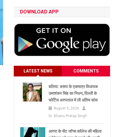
DOWNLOAD APP
LATEST NEWS
COMMENTS
बलिया: बसपा के एकमात्र विधायक
उमाशंकर सिंह का निधन, दिल्ली के
फोर्टिस अस्पताल में ली अंतिम सांस
August 5, 2026
Dr. Bhanu Pratap Singh
आगरा के सेंट जॉन्स कॉलेज की महिला