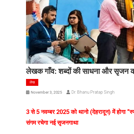
लेखक गाँव: शब्दों की साधना और सृजन 
लेख
Dr. Bhanu Pratap Singh
November 3, 2025
3 से 5 नवम्बर 2025 को थानो (देहरादून) में होगा “स
संगम रचेगा नई सृजनगाथा