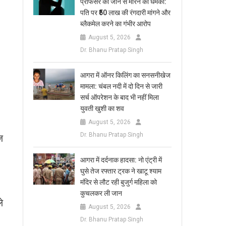
प्रोफेसर को जान से मारने की धमकी:
पति पर ₹50 लाख की रंगदारी मांगने और
ब्लैकमेल करने का गंभीर आरोप
August 5, 2026
Dr. Bhanu Pratap Singh
आगरा में ऑनर किलिंग का सनसनीखेज
मामला: चंबल नदी में दो दिन से जारी
सर्च ऑपरेशन के बाद भी नहीं मिला
युवती खुशी का शव
August 5, 2026
Dr. Bhanu Pratap Singh
ज
आगरा में दर्दनाक हादसा: नो एंट्री में
घुसे तेज रफ्तार ट्रक ने खाटू श्याम
मंदिर से लौट रही बुजुर्ग महिला को
कुचलकर ली जान
े
August 5, 2026
Dr. Bhanu Pratap Singh