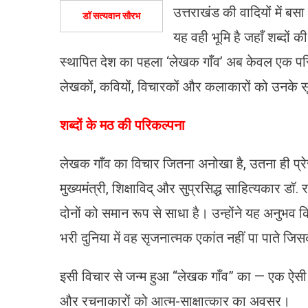
उत्तराखंड की वादियों में ब
डॉ सत्यवान सौरभ
यह वही भूमि है जहाँ शब्दों
स्थापित देश का पहला ‘लेखक गाँव’ अब केवल एक पर
लेखकों, कवियों, विचारकों और कलाकारों को उनके सृज
शब्दों के मठ की परिकल्पना
लेखक गाँव का विचार जितना अनोखा है, उतना ही प्रेर
मुख्यमंत्री, शिक्षाविद् और सुप्रसिद्ध साहित्यकार ड
दोनों को समान रूप से साधा है। उन्होंने यह अनु
भरी दुनिया में वह सृजनात्मक एकांत नहीं पा पाते जि
इसी विचार से जन्म हुआ “लेखक गाँव” का — एक ऐसी जग
और रचनाकारों को आत्म-साक्षात्कार का अवसर।