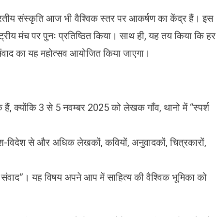
य संस्कृति आज भी वैश्विक स्तर पर आकर्षण का केंद्र हैं। इस
्ट्रीय मंच पर पुनः प्रतिष्ठित किया। साथ ही, यह तय किया कि हर
क संवाद का यह महोत्सव आयोजित किया जाएगा।
ं, क्योंकि 3 से 5 नवम्बर 2025 को लेखक गाँव, थानो में “स्पर्श
-विदेश से और अधिक लेखकों, कवियों, अनुवादकों, चित्रकारों,
ा संवाद”। यह विषय अपने आप में साहित्य की वैश्विक भूमिका को