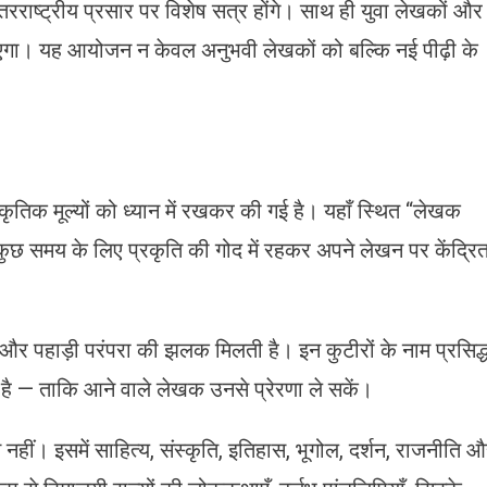
रराष्ट्रीय प्रसार पर विशेष सत्र होंगे। साथ ही युवा लेखकों और
एगा। यह आयोजन न केवल अनुभवी लेखकों को बल्कि नई पीढ़ी के
ृतिक मूल्यों को ध्यान में रखकर की गई है। यहाँ स्थित “लेखक
 कुछ समय के लिए प्रकृति की गोद में रहकर अपने लेखन पर केंद्रि
र पहाड़ी परंपरा की झलक मिलती है। इन कुटीरों के नाम प्रसिद्
 है — ताकि आने वाले लेखक उनसे प्रेरणा ले सकें।
 नहीं। इसमें साहित्य, संस्कृति, इतिहास, भूगोल, दर्शन, राजनीति 