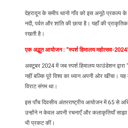
देहरादून के समीप थानो गाँव को इस अनूठे प्रकल्प के
नदी, पर्वत और शांति की छाया है। यहाँ की प्राकृतिक
रखती है।
एक अद्भुत आयोजन : “स्पर्श हिमालय महोत्सव-2024
अक्टूबर 2024 में जब स्पर्श हिमालय फाउंडेशन द्वार
नहीं बल्कि पूरे विश्व का ध्यान अपनी ओर खींचा। यह
विराट संगम था।
इस पाँच दिवसीय अंतरराष्ट्रीय आयोजन में 65 से 
उन्होंने न केवल अपनी रचनाएँ और कलाकृतियाँ साझा क
भी प्रकट कीं।