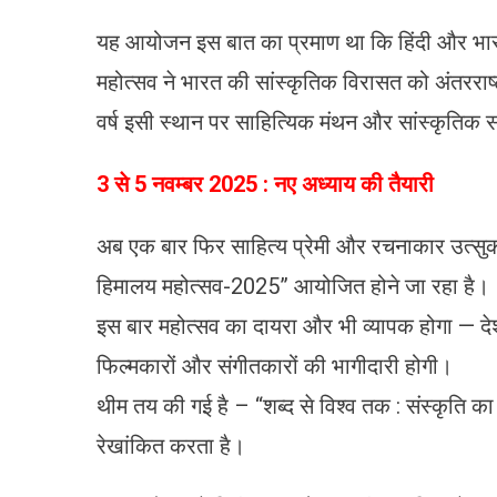
यह आयोजन इस बात का प्रमाण था कि हिंदी और भारती
महोत्सव ने भारत की सांस्कृतिक विरासत को अंतरराष
वर्ष इसी स्थान पर साहित्यिक मंथन और सांस्कृति
3 से 5 नवम्बर 2025 : नए अध्याय की तैयारी
अब एक बार फिर साहित्य प्रेमी और रचनाकार उत्सुक है
हिमालय महोत्सव-2025” आयोजित होने जा रहा है।
इस बार महोत्सव का दायरा और भी व्यापक होगा — देश
फिल्मकारों और संगीतकारों की भागीदारी होगी।
थीम तय की गई है – “शब्द से विश्व तक : संस्कृति क
रेखांकित करता है।