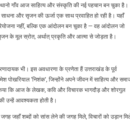
सा थानो गाँव आज साहित्य और संस्कृति की नई पहचान बन चुका है।
 की साधना और सृजन की ऊर्जा एक साथ प्रवाहित हो रही है। यहाँ
ियोजना नहीं, बल्कि एक आंदोलन बन चुका है — वह आंदोलन जो
न के मूल स्रोत, अर्थात् प्रकृति और आत्मा से जोड़ता है।
णादायक भी। इस अवधारणा के प्रणेता हैं उत्तराखंड के पूर्व
ॉ. रमेश पोखरियाल ‘निशंक’, जिन्होंने अपने जीवन में साहित्य और समा
भव किया कि आज के लेखक, कवि और विचारक भागदौड़ और शोरगुल
सकी उन्हें आवश्यकता होती है।
ह जहाँ शब्दों को सांस लेने की जगह मिले, विचारों को उड़ान मिल