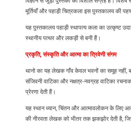
विज्ञान से जुड़ी पुस्तकों का विशाल संग्रह है। विशेष र
मूर्तियाँ और पहाड़ी चित्रकला इस पुस्तकालय की पहच
यह पुस्तकालय पहाड़ी स्थापत्य कला का उत्कृष्ट उद
स्थानीय पत्थर और लकड़ी से बनी हैं।
प्रकृति, संस्कृति और आत्मा का त्रिवेणी संगम
थानो का यह लेखक गाँव केवल भवनों का समूह नहीं, बल
संजिवनी वाटिका और नक्षत्र-नवग्रह वाटिका रचनाकार
प्रेरणा देती हैं।
यह स्थान ध्यान, चिंतन और आत्मावलोकन के लिए आदर्
की नीरवता लेखक को भीतर तक झकझोर देती है, जिसस