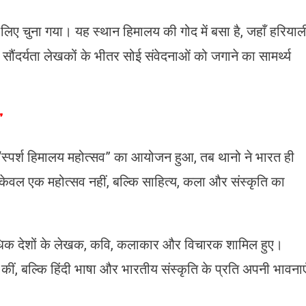
 लिए चुना गया। यह स्थान हिमालय की गोद में बसा है, जहाँ हरियाल
 सौंदर्यता लेखकों के भीतर सोई संवेदनाओं को जगाने का सामर्थ्य
”
ा “स्पर्श हिमालय महोत्सव” का आयोजन हुआ, तब थानो ने भारत ही
 केवल एक महोत्सव नहीं, बल्कि साहित्य, कला और संस्कृति का
अधिक देशों के लेखक, कवि, कलाकार और विचारक शामिल हुए।
ीं, बल्कि हिंदी भाषा और भारतीय संस्कृति के प्रति अपनी भावनाए