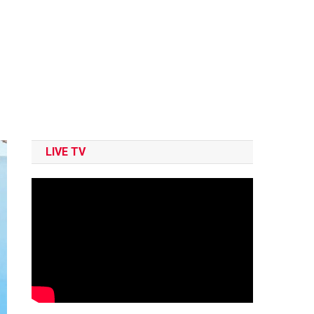
LIVE TV