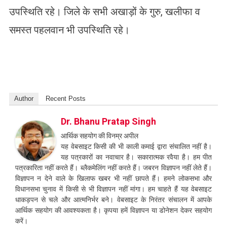
उपस्थिति रहे। जिले के सभी अखाड़ों के गुरु, खलीफा व
समस्त पहलवान भी उपस्थिति रहे।
Author
Recent Posts
Dr. Bhanu Pratap Singh
आर्थिक सहयोग की विनम्र अपील
यह वेबसाइट किसी की भी काली कमाई द्वारा संचालित नहीं है।
यह पत्रकारों का नवाचार है। सकारात्मक रवैया है। हम पीत
पत्रकारिता नहीं करते हैं। ब्लैकमेलिंग नहीं करते हैं। जबरन विज्ञापन नहीं लेते हैं।
विज्ञापन न देने वाले के खिलाफ खबर भी नहीं छापते हैं। हमने लोकसभा और
विधानसभा चुनाव में किसी से भी विज्ञापन नहीं मांगा। हम चाहते हैं यह वेबसाइट
धाकड़पन से चले और आत्मनिर्भर बने। वेबसाइट के निरंतर संचालन में आपके
आर्थिक सहयोग की आवश्यकता है। कृपया हमें विज्ञापन या डोनेशन देकर सहयोग
करें।