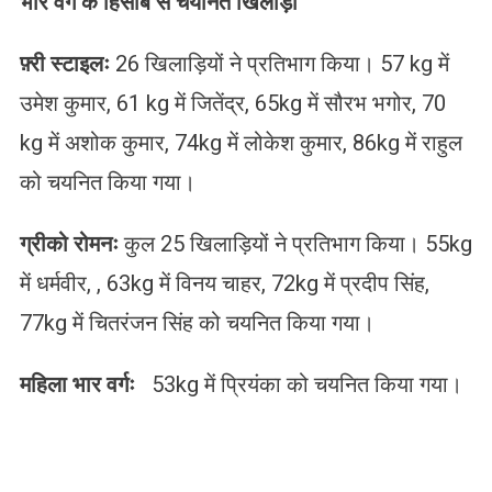
भार वर्ग के हिसाब से चयनित खिलाड़ी
फ़्री स्टाइलः
26 खिलाड़ियों ने प्रतिभाग किया। 57 kg में
उमेश कुमार, 61 kg में जितेंद्र, 65kg में सौरभ भगोर, 70
kg में अशोक कुमार, 74kg में लोकेश कुमार, 86kg में राहुल
को चयनित किया गया।
ग्रीको रोमनः
कुल 25 खिलाड़ियों ने प्रतिभाग किया। 55kg
में धर्मवीर, , 63kg में विनय चाहर, 72kg में प्रदीप सिंह,
77kg में चितरंजन सिंह को चयनित किया गया।
महिला भार वर्गः
53kg में प्रियंका को चयनित किया गया।