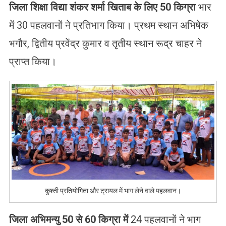
जिला शिक्षा विद्या शंकर शर्मा खिताब के लिए 50
किग्रा
भार
में 30 पहलवानों ने प्रतिभाग किया। प्रथम स्थान अभिषेक
भगौर, द्वितीय प्रवेंद्र कुमार व तृतीय स्थान रूद्र चाहर ने
प्राप्त किया।
कुश्ती प्रतियोगिता और ट्रायल में भाग लेने वाले पहलवान।
जिला अभिमन्यु 50
से 60
किग्रा में
24 पहलवानों ने भाग