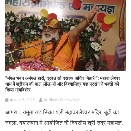
​”मंगल भवन अमंगल हारी, द्रवउ सो दसरथ अजिर बिहारी”: महाकालेश्वर
धाम में श्रीराम की बाल लीलाओं और विश्वामित्र यज्ञ प्रसंग ने भक्तों को
किया भावविभोर
August 5, 2026
Dr. Bhanu Pratap Singh
आगरा। यमुना तट स्थित श्री महाकालेश्वर मंदिर, बूढ़ी का
नगला, दयालबाग में आयोजित नौ दिवसीय श्री रुद्र महायज्ञ,