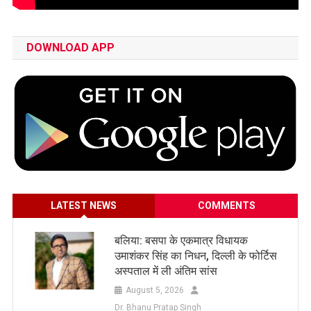
DOWNLOAD APP
LATEST NEWS
COMMENTS
बलिया: बसपा के एकमात्र विधायक
उमाशंकर सिंह का निधन, दिल्ली के फोर्टिस
अस्पताल में ली अंतिम सांस
August 5, 2026
Dr. Bhanu Pratap Singh