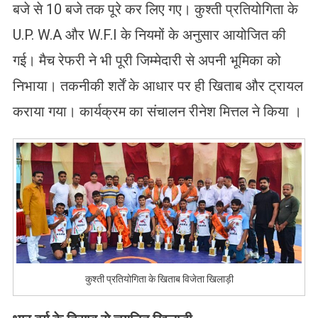
बजे से 10 बजे तक पूरे कर लिए गए। कुश्ती प्रतियोगिता के
U.P. W.A और W.F.I के नियमों के अनुसार आयोजित की
गई। मैच रेफरी ने भी पूरी जिम्मेदारी से अपनी भूमिका को
निभाया। तकनीकी शर्तें के आधार पर ही खिताब और ट्रायल
कराया गया। कार्यक्रम का संचालन रीनेश मित्तल ने किया ।
कुश्ती प्रतियोगिता के खिताब विजेता खिलाड़ी