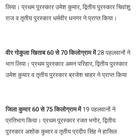
लिया। प्रथम पुरस्कार उमेश कुमार, द्वितीय पुरस्कार चिवांशु
राज व तृतीय पुरस्कार धर्मवीर धनगर ने प्राप्त किया।
वीर गोकुला खिताब 60
से 70
किलोग्राम में
28 पहलवानों ने
भाग लिया। प्रथम पुरस्कार अमन परिहार, द्वितीय पुरस्कार
उमेश कुमार व तृतीय पुरस्कार ब्रजेश चाहर ने प्राप्त किया
जिला कुमार 60
से 75
किलोग्राम में
19 पहलवानों ने
प्रतिभाग किया। प्रथम पुरस्कार रजत भगोर, द्वितीय
पुरस्कार अशोक कुमार व तृतीय प्रदीप सिंह ने हासिल