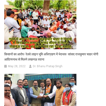
किसानों का आरोपः रेलवे लाइन भूमि अधिग्रहण में भेदभावः सांसद राजकुमार चाहर योगी
आदित्यनाथ से मिलने लखनऊ रवाना
May 28, 2022
Dr. Bhanu Pratap Singh