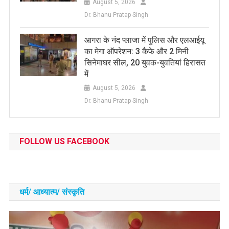
August 5, 2026
Dr. Bhanu Pratap Singh
आगरा के नंद प्लाजा में पुलिस और एलआईयू
का मेगा ऑपरेशन: 3 कैफे और 2 मिनी
सिनेमाघर सील, 20 युवक-युवतियां हिरासत
में
August 5, 2026
Dr. Bhanu Pratap Singh
FOLLOW US FACEBOOK
धर्म/ आध्‍यात्‍म/ संस्‍कृति