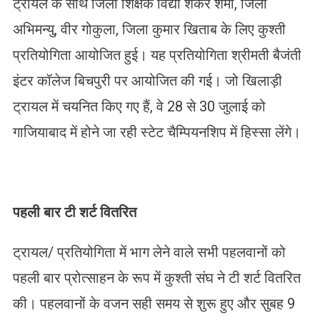
ट्रायल के साथ जिला शिक्षक विद्या शंकर शर्मा, जिला
अभिमन्यु, वीर गोकुला, जिला कुमार खिताब के लिए कुश्ती
प्रतियोगिता आयोजित हुई। यह प्रतियोगिता श्रीमती बैजंती
इंटर कॉलेज बिचपुरी पर आयोजित की गई। जो खिलाड़ी
ट्रायल में चयनित किए गए हैं, वे 28 से 30 जुलाई को
गाजियाबाद में होने जा रही स्टेट चैम्पियनशिप में हिस्सा लेंगे।
पहली बार टी शर्ट वितरित
ट्रायल/ प्रतियोगिता में भाग लेने वाले सभी पहलवानों को
पहली बार प्रोत्साहन के रूप में कुश्ती संघ ने टी शर्ट वितरित
की। पहलवानों के वजन सही समय से शुरू हुए और सुबह 9