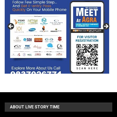
ABOUT LIVE STORY TIME