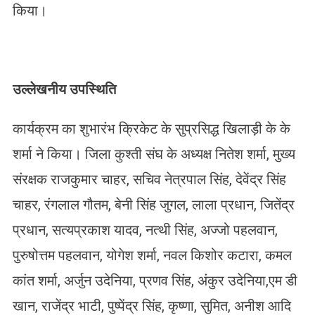
किया।
उल्लेखनीय उपस्थिति
कार्यक्रम का शुभारंभ क्रिकेट के सुप्रसिद्ध खिलाड़ी के के
शर्मा ने किया। जिला कुश्ती संघ के अध्यक्ष नितेश शर्मा, मुख्य
संरक्षक राजकुमार चाहर, सचिव नेत्रपाल सिंह, देवेंद्र सिंह
चाहर, रंगलाल गौतम, बेनी सिंह जुगल, लाला प्रधान, जितेंद्र
प्रधान, सत्यप्रकाश यादव, नत्थी सिंह, अज्जो पहलवान,
पुरुषोत्तम पहलवान, योगेश शर्मा, नवल किशोर कटारा, कमल
कांत शर्मा, अर्जुन उदेनिया, प्रणव सिंह, अंकुर उदेनिया,एम डी
खान, राजेंद्र भाटी, पुष्पेंद्र सिंह, कृष्णा, सुमित, अनीश आदि