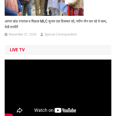
आगरा खंड स्नातक व शिक्षक MLC चुनाव एक दिसम्बर को, नवीन जैन कर रहे ये काम,
देखें तस्वीरें
November 27, 2020
Special Correspondent
LIVE TV