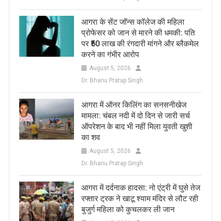
आगरा के सेंट जॉन्स कॉलेज की महिला
प्रोफेसर को जान से मारने की धमकी: पति
पर ₹50 लाख की रंगदारी मांगने और ब्लैकमेल
करने का गंभीर आरोप
August 5, 2026
Dr. Bhanu Pratap Singh
आगरा में ऑनर किलिंग का सनसनीखेज
मामला: चंबल नदी में दो दिन से जारी सर्च
ऑपरेशन के बाद भी नहीं मिला युवती खुशी
का शव
August 5, 2026
Dr. Bhanu Pratap Singh
आगरा में दर्दनाक हादसा: नो एंट्री में घुसे तेज
रफ्तार ट्रक ने खाटू श्याम मंदिर से लौट रही
बुजुर्ग महिला को कुचलकर ली जान