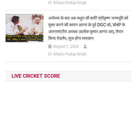
Dr. Bhanu Pratap Singh
अयोध्या के बाद अब मथुरा की बारी! श्रीकृष्ण जन्मभूमि को
मुक्त करने की कमान आगरा के पूर्व DGC को, VHP के
अंतरराष्ट्रीय अध्यक्ष आलोक कुमार आगरा आए, तैयार
किया रोडमैप, शुरू होगा घमासान
August 1, 2026
Dr. Bhanu Pratap Singh
LIVE CRICKET SCORE