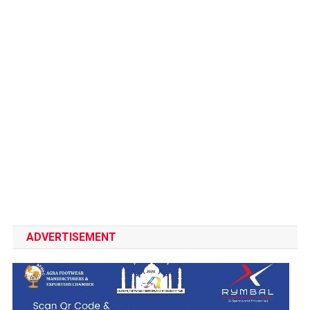
ADVERTISEMENT