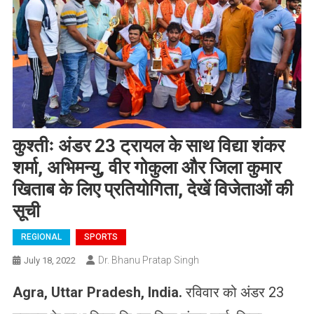
कुश्तीः अंडर 23 ट्रायल के साथ विद्या शंकर
शर्मा, अभिमन्यु, वीर गोकुला और जिला कुमार
खिताब के लिए प्रतियोगिता, देखें विजेताओं की
सूची
REGIONAL
SPORTS
Dr. Bhanu Pratap Singh
July 18, 2022
Agra, Uttar Pradesh, India
.
रविवार को अंडर 23