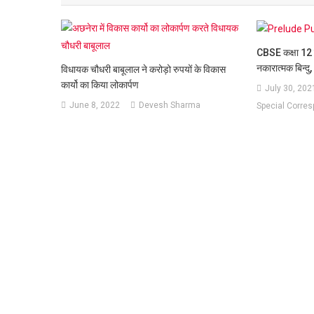
CBSE कक्षा 12 
नकारात्मक बिन्दु, ध
विधायक चौधरी बाबूलाल ने करोड़ो रुपयों के विकास
कार्यो का किया लोकार्पण
July 30, 202
June 8, 2022
Devesh Sharma
Special Corre