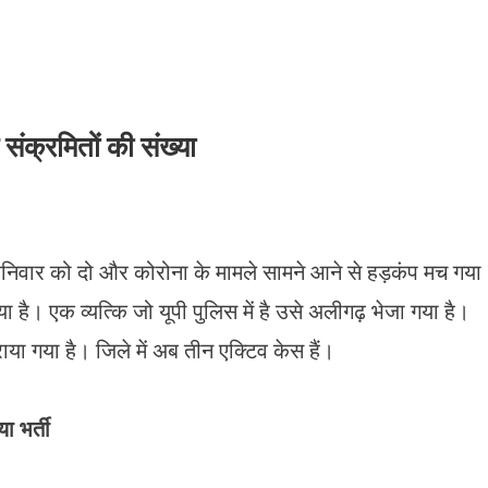
संक्रमितों की संख्या
 शनिवार को दो और कोरोना के मामले सामने आने से हड़कंप मच गया
गया है। एक व्यत्कि जो यूपी पुलिस में है उसे अलीगढ़ भेजा गया है।
या गया है। जिले में अब तीन एक्टिव केस हैं।
ा भर्ती