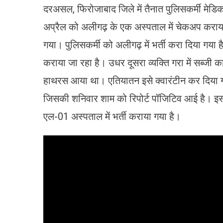
दरअसल, फिरोजाबाद जिले में तैनात पुलिसकर्मी म
अप्रैल को अलीगढ़ के एक अस्पताल में चेकअप कराय
गया। पुलिसकर्मी को अलीगढ़ में भर्ती करा दिया गया ह
कराया जा रहा है। उधर दूसरा व्यक्ति गरा में सब्जी 
हाथरस आया था। एतियातन इसे क्वारंटीन कर दिया गय
जिसकी शनिवार शाम को रिपोर्ट पॉजिटिव आई है। इस म
एल-01 अस्पताल में भर्ती कराया गया है।