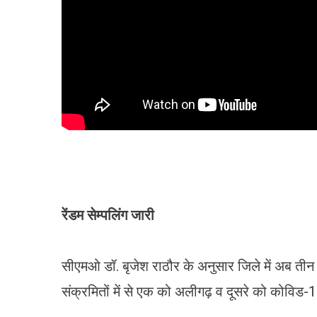
रेंडम सेम्पलिंग जारी
सीएमओ डॉ. बृजेश राठौर के अनुसार जिले में अब तीन ए
संक्रमितों में से एक को अलीगढ़ व दूसरे को कोविड-19