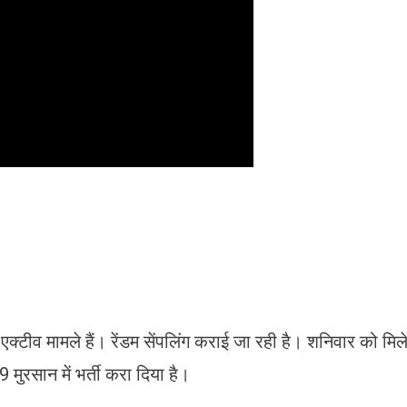
क्टीव मामले हैं। रेंडम सेंपलिंग कराई जा रही है। शनिवार को मिल
 मुरसान में भर्ती करा दिया है।