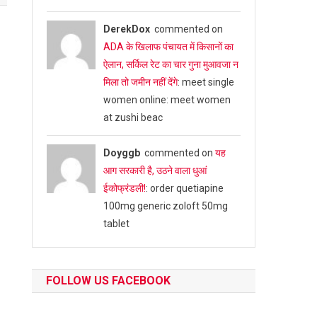
DerekDox
commented on
ADA के खिलाफ पंचायत में किसानों का
ऐलान, सर्किल रेट का चार गुना मुआवजा न
मिला तो जमीन नहीं देंगे
: meet single
women online: meet women
at zushi beac
Doyggb
commented on
यह
आग सरकारी है, उठने वाला धुआं
ईकोफ्रंडली!
: order quetiapine
100mg generic zoloft 50mg
tablet
FOLLOW US FACEBOOK