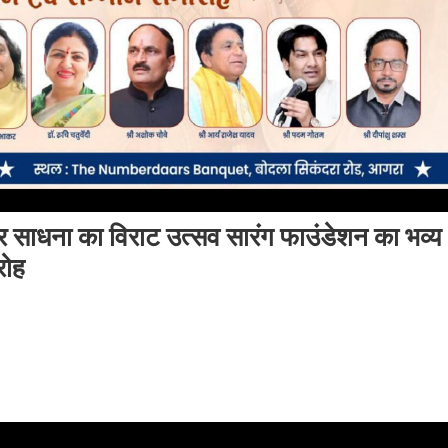
र साधना का विराट उत्सव सारंग फाउंडेशन का भव्य
रोह