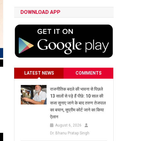
DOWNLOAD APP
LATEST NEWS
COMMENTS
राजनीतिक बदले की भावना से पिछले
13 सालों से पड़े हैं पीछे: 10 साल की
सजा सुनाए जाने के बाद तरुण तेजपाल
का बयान, सुप्रीम कोर्ट जाने का किया
ऐलान
August 6, 2026
Dr. Bhanu Pratap Singh