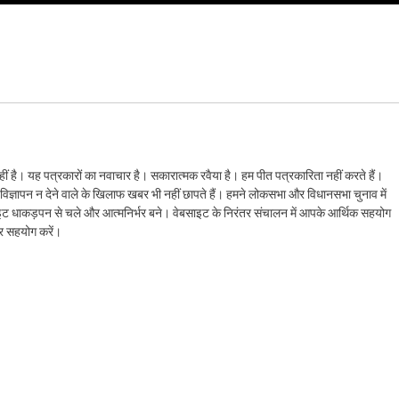
ं है। यह पत्रकारों का नवाचार है। सकारात्मक रवैया है। हम पीत पत्रकारिता नहीं करते हैं।
ैं। विज्ञापन न देने वाले के खिलाफ खबर भी नहीं छापते हैं। हमने लोकसभा और विधानसभा चुनाव में
ेबसाइट धाकड़पन से चले और आत्मनिर्भर बने। वेबसाइट के निरंतर संचालन में आपके आर्थिक सहयोग
कर सहयोग करें।