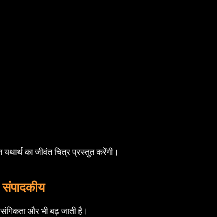
थार्थ का जीवंत चित्र प्रस्तुत करेंगी।
संपादकीय
ासंगिकता और भी बढ़ जाती है।