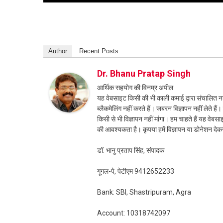
Author
Recent Posts
Dr. Bhanu Pratap Singh
आर्थिक सहयोग की विनम्र अपील
यह वेबसाइट किसी की भी काली कमाई द्वारा संचालित नही
ब्लैकमेलिंग नहीं करते हैं। जबरन विज्ञापन नहीं लेते ह
किसी से भी विज्ञापन नहीं मांगा। हम चाहते हैं यह व
की आवश्यकता है। कृपया हमें विज्ञापन या डोनेशन दे
डॉ. भानु प्रताप सिंह, संपादक
गूगल-पे, पेटीएम 9412652233
Bank: SBI, Shastripuram, Agra
Account: 10318742097